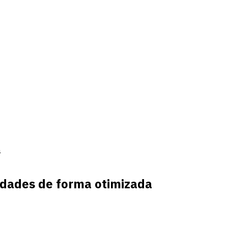
a
iedades de forma otimizada