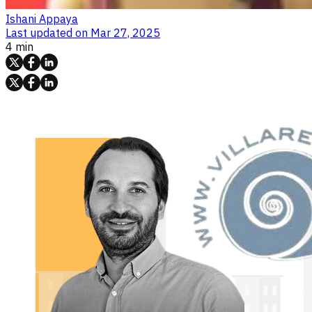
Ishani Appaya
Last updated on
Mar 27, 2025
4 min