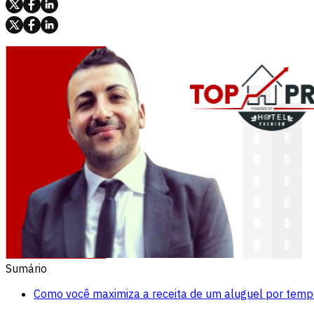
Sumário
Como você maximiza a receita de um aluguel por tem