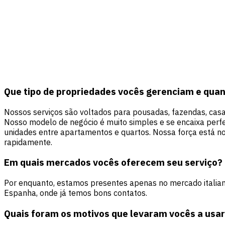
Que tipo de propriedades vocês gerenciam e qua
Nossos serviços são voltados para pousadas, fazendas, cas
Nosso modelo de negócio é muito simples e se encaixa per
unidades entre apartamentos e quartos. Nossa força está n
rapidamente.
Em quais mercados vocês oferecem seu serviço?
Por enquanto, estamos presentes apenas no mercado italian
Espanha, onde já temos bons contatos.
Quais foram os motivos que levaram vocês a usa