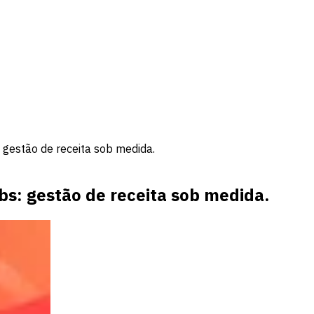
 gestão de receita sob medida.
bs: gestão de receita sob medida.