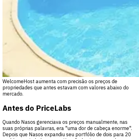
WelcomeHost aumenta com precisão os preços de
propriedades que antes estavam com valores abaixo do
mercado.
Antes do PriceLab
s
Quando Nasos gerenciava os preços manualmente, nas
suas próprias palavras, era "uma dor de cabeça enorme".
Depois que Nasos expandiu seu portfólio de dois para 20