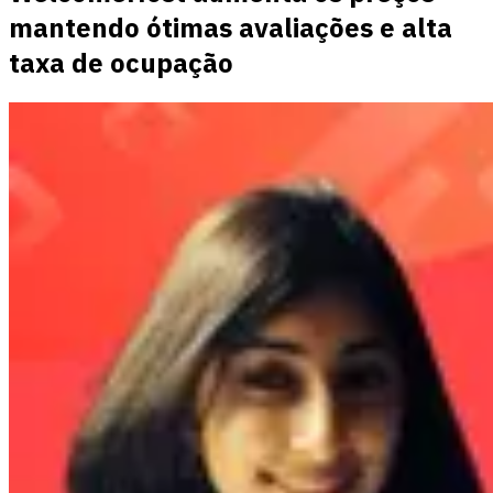
mantendo ótimas avaliações e alta
taxa de ocupação