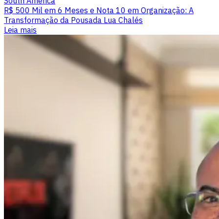
South America
R$ 500 Mil em 6 Meses e Nota 10 em Organização: A
Transformação da Pousada Lua Chalés
Leia mais