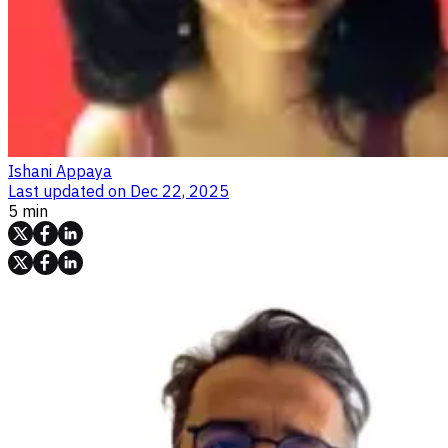
Ishani Appaya
Last updated on
Dec 22, 2025
5 min