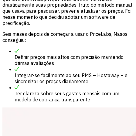
drasticamente suas propriedades, fruto do método manual
que usava para pesquisar, prever e atualizar os preços. Foi
nesse momento que decidiu adotar um software de
precificação.
Seis meses depois de começar a usar o PriceLabs, Nasos
conseguiu:
Definir preços mais altos com precisão mantendo
ótimas avaliações
Integrar-se facilmente ao seu PMS – Hostaway – e
sincronizar os preços diariamente
Ter clareza sobre seus gastos mensais com um
modelo de cobrança transparente