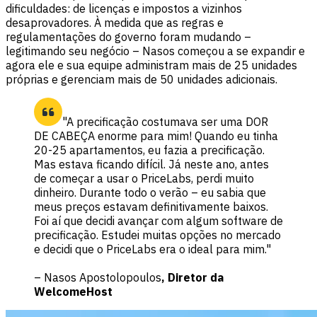
dificuldades: de licenças e impostos a vizinhos
desaprovadores. À medida que as regras e
regulamentações do governo foram mudando –
legitimando seu negócio – Nasos começou a se expandir e
agora ele e sua equipe administram mais de 25 unidades
próprias e gerenciam mais de 50 unidades adicionais.
"A precificação costumava ser uma DOR
DE CABEÇA enorme para mim! Quando eu tinha
20-25 apartamentos, eu fazia a precificação.
Mas estava ficando difícil. Já neste ano, antes
de começar a usar o PriceLabs, perdi muito
dinheiro. Durante todo o verão – eu sabia que
meus preços estavam definitivamente baixos.
Foi aí que decidi avançar com algum software de
precificação. Estudei muitas opções no mercado
e decidi que o PriceLabs era o ideal para mim."
– Nasos Apostolopoulos
, Diretor da
WelcomeHost