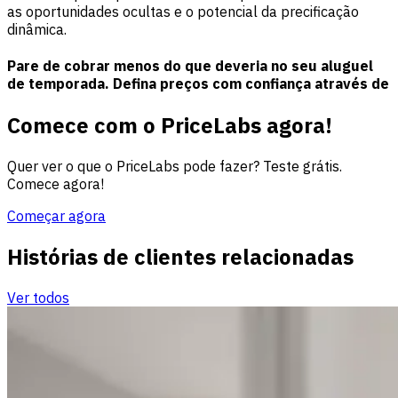
as oportunidades ocultas e o potencial da precificação
dinâmica.
Pare de cobrar menos do que deveria no seu aluguel
de temporada. Defina preços com confiança através de
Comece com o PriceLabs agora!
Quer ver o que o PriceLabs pode fazer? Teste grátis.
Comece agora!
Começar agora
Histórias de clientes relacionadas
Ver todos