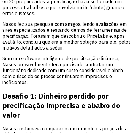
ou 30 propriedades, a precificação havia se tornado um
processo trabalhoso que envolvia muito 'chute', gerando
erros custosos.
Nasos fez sua pesquisa com amigos, lendo avaliações em
sites especializados e testando demos de ferramentas de
precificação. Foi assim que descobriu o PriceLabs e, após
avaliá-lo, concluiu que era a melhor solução para ele, pelos
motivos detalhados a seguir.
Sem um software inteligente de precificação dinâmica,
Nasos provavelmente teria precisado contratar um
funcionário dedicado com um custo considerável e ainda
com o risco de os preços continuarem imprecisos e
ineficientes.
Desafio 1:
Dinheiro perdido por
precificação imprecisa e abaixo do
valor
Nasos costumava comparar manualmente os preços dos