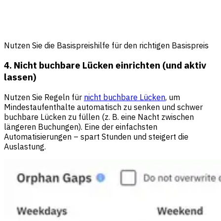
Nutzen Sie die Basispreishilfe für den richtigen Basispreis
4. Nicht buchbare Lücken einrichten (und aktiv
lassen)
Nutzen Sie Regeln für
nicht buchbare Lücken
, um
Mindestaufenthalte automatisch zu senken und schwer
buchbare Lücken zu füllen (z. B. eine Nacht zwischen
längeren Buchungen). Eine der einfachsten
Automatisierungen – spart Stunden und steigert die
Auslastung.