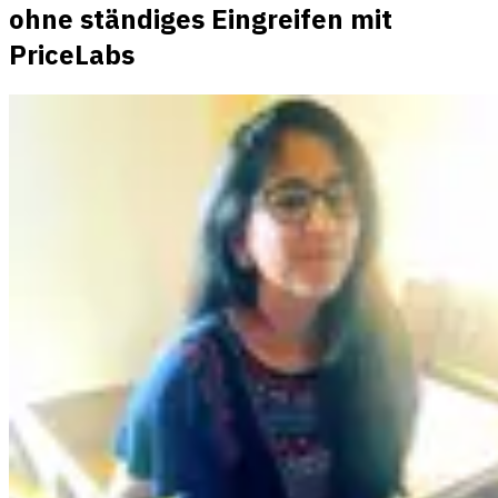
ohne ständiges Eingreifen mit
PriceLabs