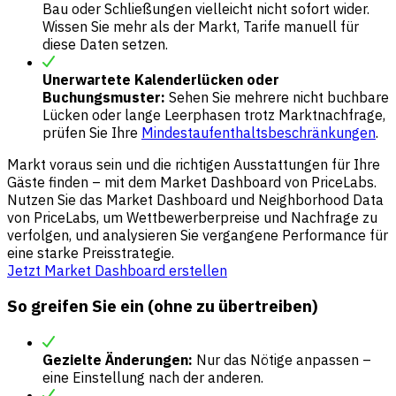
Bau oder Schließungen vielleicht nicht sofort wider.
Wissen Sie mehr als der Markt, Tarife manuell für
diese Daten setzen.
Unerwartete Kalenderlücken oder
Buchungsmuster:
Sehen Sie mehrere nicht buchbare
Lücken oder lange Leerphasen trotz Marktnachfrage,
prüfen Sie Ihre
Mindestaufenthaltsbeschränkungen
.
Markt voraus sein und die richtigen Ausstattungen für Ihre
Gäste finden – mit dem Market Dashboard von PriceLabs.
Nutzen Sie das Market Dashboard und Neighborhood Data
von PriceLabs, um Wettbewerberpreise und Nachfrage zu
verfolgen, und analysieren Sie vergangene Performance für
eine starke Preisstrategie.
Jetzt Market Dashboard erstellen
So greifen Sie ein (ohne zu übertreiben)
Gezielte Änderungen:
Nur das Nötige anpassen –
eine Einstellung nach der anderen.