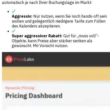
automatisch je nach Ihrer Buchungslage im Markt:
Aggressiv:
Nur nutzen, wenn Sie noch hands-off sein
wollen und gelegentlich niedrigere Tarife zum Füllen
des Kalenders akzeptieren.
Super aggressiver Rabatt:
Gut für „muss voll“-
Objekte, kann Preise aber stärker senken als
gewünscht. Mit Vorsicht nutzen.