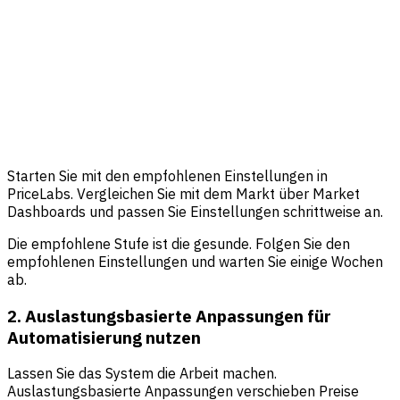
Starten Sie mit den empfohlenen Einstellungen in
PriceLabs. Vergleichen Sie mit dem Markt über Market
Dashboards und passen Sie Einstellungen schrittweise an.
Die empfohlene Stufe ist die gesunde. Folgen Sie den
empfohlenen Einstellungen und warten Sie einige Wochen
ab.
2. Auslastungsbasierte Anpassungen für
Automatisierung nutzen
Lassen Sie das System die Arbeit machen.
Auslastungsbasierte Anpassungen verschieben Preise