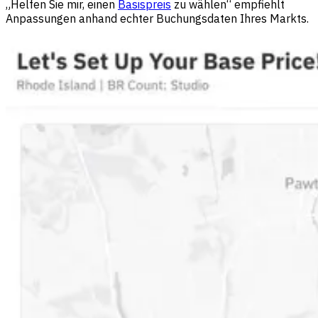
„Helfen Sie mir, einen
Basispreis
zu wählen“ empfiehlt
Anpassungen anhand echter Buchungsdaten Ihres Markts.