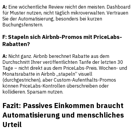
A:
Eine wöchentliche Review reicht den meisten. Dashboard
für Muster nutzen, nicht täglich mikroverwalten. Vertrauen
Sie der Automatisierung, besonders bei kurzen
Buchungsfenstern.
F: Stapeln sich Airbnb-Promos mit PriceLabs-
Rabatten?
A:
Nicht ganz. Airbnb berechnet Rabatte aus dem
Durchschnitt Ihrer veröffentlichten Tarife der letzten 30
Tage – nicht direkt aus dem PriceLabs-Preis. Wochen- und
Monatsrabatte in Airbnb „stapeln“ visuell
(durchgestrichen), aber Custom-Aufenthalts-Promos
können PriceLabs-Kontrollen überschreiben oder
kollidieren. Sparsam nutzen.
Fazit: Passives Einkommen braucht
Automatisierung und menschliches
Urteil