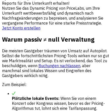
Reports für Ihre Unterkunft erhalten!
Nutzen Sie das Dynamic Pricing von PriceLabs, um Ihre
Unterkunft wettbewerbsfähig und dynamisch nach
Nachfrageänderungen zu bepreisen, und analysieren Sie
vergangene Performance für eine starke Preisstrategie.
Jetzt Konto erstellen
Warum passiv ≠ null Verwaltung
Die meisten Gastgeber träumen von Umsatz auf Autopilot.
Selbst die fortschrittlichsten Pricing-Tools wirken nur so gut
wie Marktrealität und Setup. Es ist verlockend, das Tool zu
beschuldigen, wenn
Buchungen nachlassen
, aber
manchmal sind lokales Wissen und Eingreifen des
Gastgebers wirklich nötig.
Zum Beispiel:
Plötzliche lokale Events:
Wenn Sie von einem
Konzert oder Kongress wissen, bevor es der Pricing-
Algorithmus tut, lohnt sich eine Tarifanpassung.