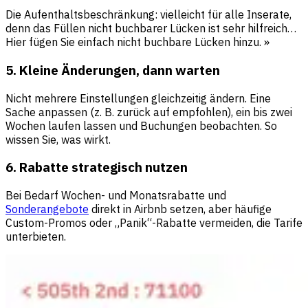
Die Aufenthaltsbeschränkung: vielleicht für alle Inserate,
denn das Füllen nicht buchbarer Lücken ist sehr hilfreich…
Hier fügen Sie einfach nicht buchbare Lücken hinzu. »
5. Kleine Änderungen, dann warten
Nicht mehrere Einstellungen gleichzeitig ändern. Eine
Sache anpassen (z. B. zurück auf empfohlen), ein bis zwei
Wochen laufen lassen und Buchungen beobachten. So
wissen Sie, was wirkt.
6. Rabatte strategisch nutzen
Bei Bedarf Wochen- und Monatsrabatte und
Sonderangebote
direkt in Airbnb setzen, aber häufige
Custom-Promos oder „Panik“-Rabatte vermeiden, die Tarife
unterbieten.