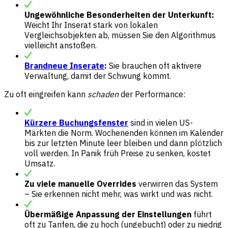
Ungewöhnliche Besonderheiten der Unterkunft:
Weicht Ihr Inserat stark von lokalen
Vergleichsobjekten ab, müssen Sie den Algorithmus
vielleicht anstoßen.
Brandneue Inserate
:
Sie brauchen oft aktivere
Verwaltung, damit der Schwung kommt.
Zu oft eingreifen kann
schaden
der Performance:
Kürzere Buchungsfenster
sind in vielen US-
Märkten die Norm. Wochenenden können im Kalender
bis zur letzten Minute leer bleiben und dann plötzlich
voll werden. In Panik früh Preise zu senken, kostet
Umsatz.
Zu viele manuelle Overrides
verwirren das System
– Sie erkennen nicht mehr, was wirkt und was nicht.
Übermäßige Anpassung der Einstellungen
führt
oft zu Tarifen, die zu hoch (ungebucht) oder zu niedrig