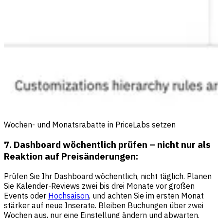
Wochen- und Monatsrabatte in PriceLabs setzen
7. Dashboard wöchentlich prüfen – nicht nur als
Reaktion auf Preisänderungen:
Prüfen Sie Ihr Dashboard wöchentlich, nicht täglich. Planen
Sie Kalender-Reviews zwei bis drei Monate vor großen
Events oder
Hochsaison
, und achten Sie im ersten Monat
stärker auf neue Inserate. Bleiben Buchungen über zwei
Wochen aus, nur eine Einstellung ändern und abwarten.