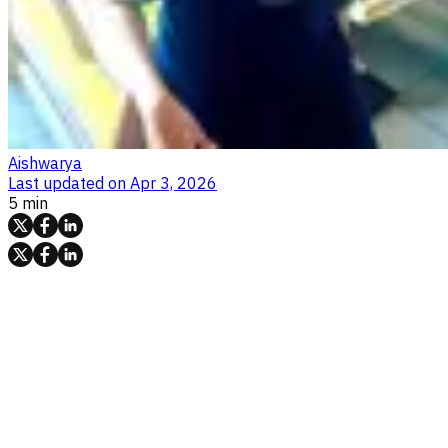
Aishwarya
Last updated on
Apr 3, 2026
5 min