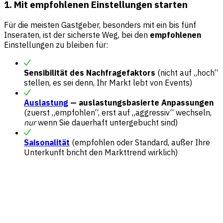
1. Mit empfohlenen Einstellungen starten
Für die meisten Gastgeber, besonders mit ein bis fünf
Inseraten, ist der sicherste Weg, bei den
empfohlenen
Einstellungen zu bleiben für:
Sensibilität des Nachfragefaktors
(nicht auf „hoch“
stellen, es sei denn, Ihr Markt lebt von Events)
Auslastung
— auslastungsbasierte Anpassungen
(zuerst „empfohlen“, erst auf „aggressiv“ wechseln,
nur
wenn Sie dauerhaft untergebucht sind)
Saisonalität
(empfohlen oder Standard, außer Ihre
Unterkunft bricht den Markttrend wirklich)