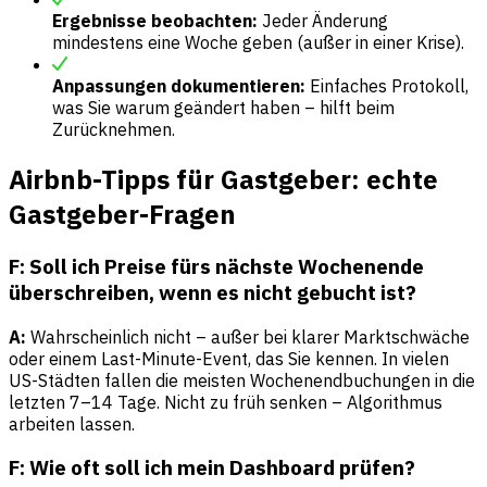
Ergebnisse beobachten:
Jeder Änderung
mindestens eine Woche geben (außer in einer Krise).
Anpassungen dokumentieren:
Einfaches Protokoll,
was Sie warum geändert haben – hilft beim
Zurücknehmen.
Airbnb-Tipps für Gastgeber: echte
Gastgeber-Fragen
F: Soll ich Preise fürs nächste Wochenende
überschreiben, wenn es nicht gebucht ist?
A:
Wahrscheinlich nicht – außer bei klarer Marktschwäche
oder einem Last-Minute-Event, das Sie kennen. In vielen
US-Städten fallen die meisten Wochenendbuchungen in die
letzten 7–14 Tage. Nicht zu früh senken – Algorithmus
arbeiten lassen.
F: Wie oft soll ich mein Dashboard prüfen?