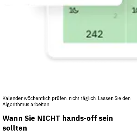
Kalender wöchentlich prüfen, nicht täglich. Lassen Sie den
Algorithmus arbeiten
Wann Sie NICHT hands-off sein
sollten