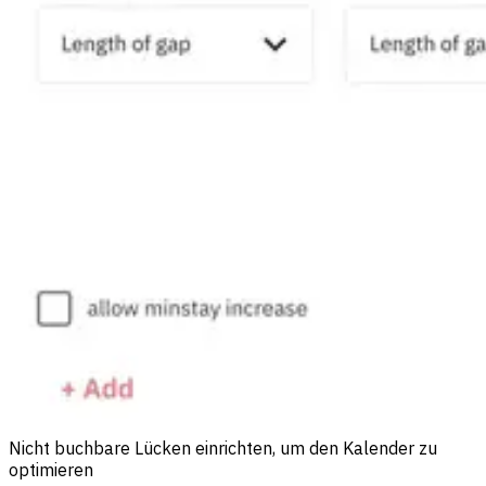
Nicht buchbare Lücken einrichten, um den Kalender zu
optimieren