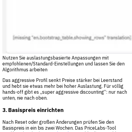
Nutzen Sie auslastungsbasierte Anpassungen mit
empfohlenen/Standard-Einstellungen und lassen Sie den
Algorithmus arbeiten
Das aggressive Profil senkt Preise stärker bei Leerstand
und hebt sie etwas mehr bei hoher Auslastung. Für völlig
hands-off gibt es „super aggressive discounting“: nur nach
unten, nie nach oben.
3. Basispreis einrichten
Nach Reset oder großen Änderungen prüfen Sie den
Basispreis in ein bis zwei Wochen. Das PriceLabs-Tool