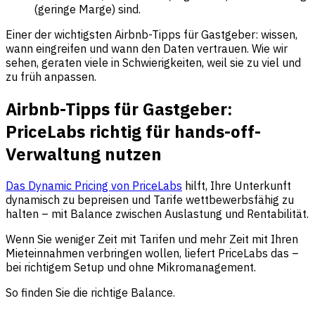
(geringe Marge) sind.
Einer der wichtigsten Airbnb-Tipps für Gastgeber: wissen,
wann eingreifen und wann den Daten vertrauen. Wie wir
sehen, geraten viele in Schwierigkeiten, weil sie zu viel und
zu früh anpassen.
Airbnb-Tipps für Gastgeber:
PriceLabs richtig für hands-off-
Verwaltung nutzen
Das Dynamic Pricing von PriceLabs
hilft, Ihre Unterkunft
dynamisch zu bepreisen und Tarife wettbewerbsfähig zu
halten – mit Balance zwischen Auslastung und Rentabilität.
Wenn Sie weniger Zeit mit Tarifen und mehr Zeit mit Ihren
Mieteinnahmen verbringen wollen, liefert PriceLabs das –
bei richtigem Setup und ohne Mikromanagement.
So finden Sie die richtige Balance.