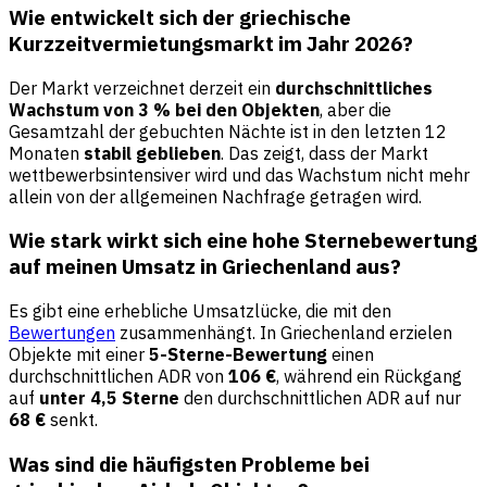
Wie entwickelt sich der griechische
Kurzzeitvermietungsmarkt im Jahr 2026?
Der Markt verzeichnet derzeit ein
durchschnittliches
Wachstum von 3 % bei den Objekten
, aber die
Gesamtzahl der gebuchten Nächte ist in den letzten 12
Monaten
stabil geblieben
. Das zeigt, dass der Markt
wettbewerbsintensiver wird und das Wachstum nicht mehr
allein von der allgemeinen Nachfrage getragen wird.
Wie stark wirkt sich eine hohe Sternebewertung
auf meinen Umsatz in Griechenland aus?
Es gibt eine erhebliche Umsatzlücke, die mit den
Bewertungen
zusammenhängt. In Griechenland erzielen
Objekte mit einer
5-Sterne-Bewertung
einen
durchschnittlichen ADR von
106 €
, während ein Rückgang
auf
unter 4,5 Sterne
den durchschnittlichen ADR auf nur
68 €
senkt.
Was sind die häufigsten Probleme bei