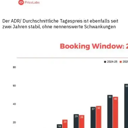
Der ADR/ Durchschnittliche Tagespreis ist ebenfalls seit
zwei Jahren stabil, ohne nennenswerte Schwankungen