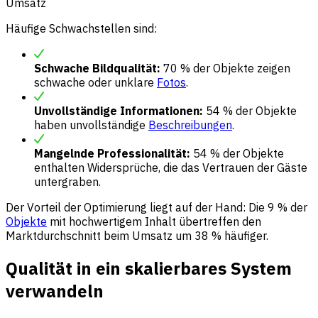
Umsatz
Häufige Schwachstellen sind:
Schwache Bildqualität:
70 % der Objekte zeigen
schwache oder unklare
Fotos
.
Unvollständige Informationen:
54 % der Objekte
haben unvollständige
Beschreibungen
.
Mangelnde Professionalität:
54 % der Objekte
enthalten Widersprüche, die das Vertrauen der Gäste
untergraben.
Der Vorteil der Optimierung liegt auf der Hand: Die 9 % der
Objekte
mit hochwertigem Inhalt übertreffen den
Marktdurchschnitt beim Umsatz um 38 % häufiger.
Qualität in ein skalierbares System
verwandeln