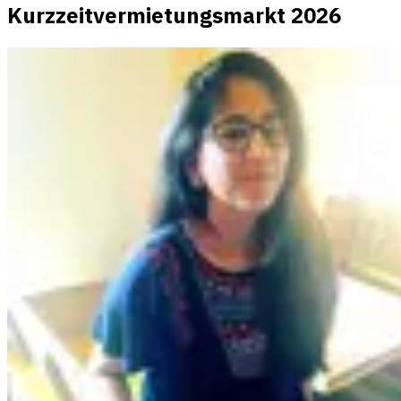
Kurzzeitvermietungsmarkt 2026