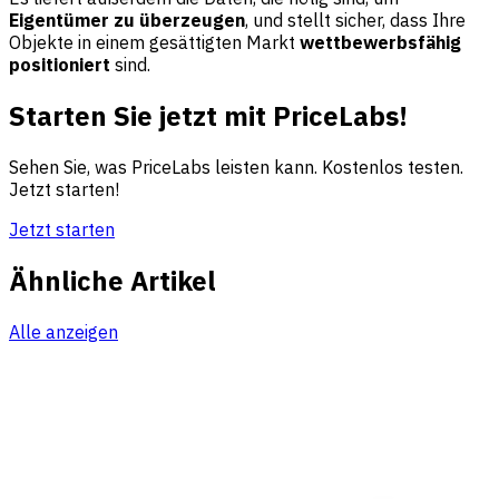
Eigentümer zu überzeugen
, und stellt sicher, dass Ihre
Objekte in einem gesättigten Markt
wettbewerbsfähig
positioniert
sind.
Starten Sie jetzt mit PriceLabs!
Sehen Sie, was PriceLabs leisten kann. Kostenlos testen.
Jetzt starten!
Jetzt starten
Ähnliche Artikel
Alle anzeigen