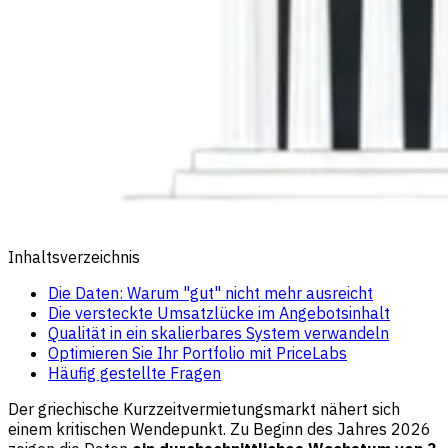
Inhaltsverzeichnis
Die Daten: Warum "gut" nicht mehr ausreicht
Die versteckte Umsatzlücke im Angebotsinhalt
Qualität in ein skalierbares System verwandeln
Optimieren Sie Ihr Portfolio mit PriceLabs
Häufig gestellte Fragen
Der griechische Kurzzeitvermietungsmarkt nähert sich
einem kritischen Wendepunkt. Zu Beginn des Jahres 2026