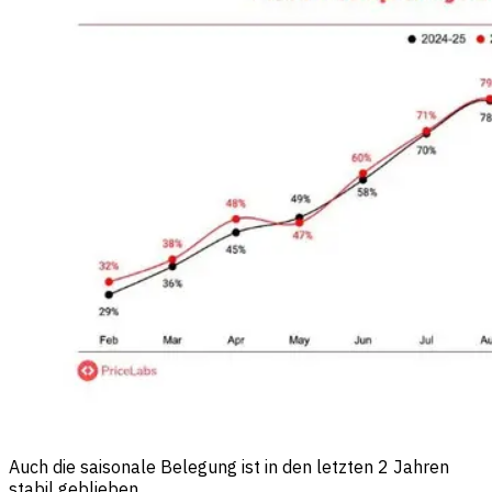
Auch die saisonale Belegung ist in den letzten 2 Jahren
stabil geblieben