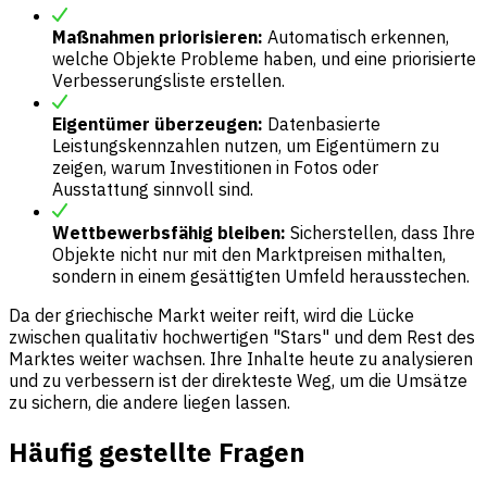
Maßnahmen priorisieren:
Automatisch erkennen,
welche Objekte Probleme haben, und eine priorisierte
Verbesserungsliste erstellen.
Eigentümer überzeugen:
Datenbasierte
Leistungskennzahlen nutzen, um Eigentümern zu
zeigen, warum Investitionen in Fotos oder
Ausstattung sinnvoll sind.
Wettbewerbsfähig bleiben:
Sicherstellen, dass Ihre
Objekte nicht nur mit den Marktpreisen mithalten,
sondern in einem gesättigten Umfeld herausstechen.
Da der griechische Markt weiter reift, wird die Lücke
zwischen qualitativ hochwertigen "Stars" und dem Rest des
Marktes weiter wachsen. Ihre Inhalte heute zu analysieren
und zu verbessern ist der direkteste Weg, um die Umsätze
zu sichern, die andere liegen lassen.
Häufig gestellte Fragen