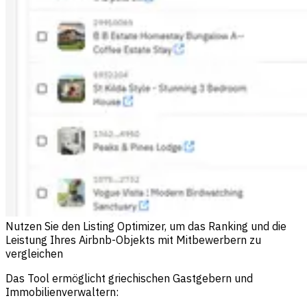
Nutzen Sie den Listing Optimizer, um das Ranking und die
Leistung Ihres Airbnb-Objekts mit Mitbewerbern zu
vergleichen
Das Tool ermöglicht griechischen Gastgebern und
Immobilienverwaltern: