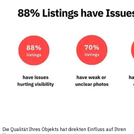
Die Qualität Ihres Objekts hat direkten Einfluss auf Ihren