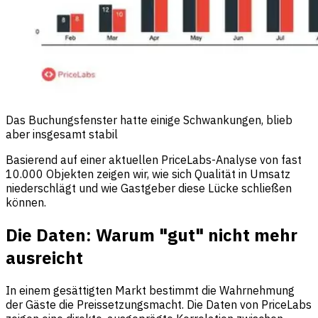
Das Buchungsfenster hatte einige Schwankungen, blieb
aber insgesamt stabil
Basierend auf einer aktuellen PriceLabs-Analyse von fast
10.000 Objekten zeigen wir, wie sich Qualität in Umsatz
niederschlägt und wie Gastgeber diese Lücke schließen
können.
Die Daten: Warum "gut" nicht mehr
ausreicht
In einem gesättigten Markt bestimmt die Wahrnehmung
der Gäste die Preissetzungsmacht. Die Daten von PriceLabs