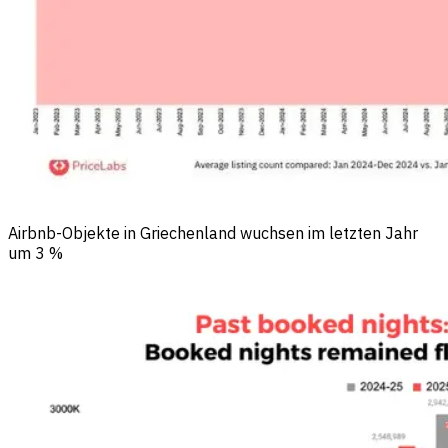
Airbnb-Objekte in Griechenland wuchsen im letzten Jahr
um 3 %