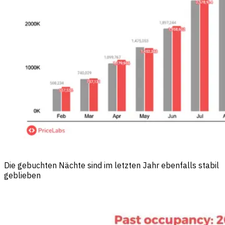
Die gebuchten Nächte sind im letzten Jahr ebenfalls stabil
geblieben