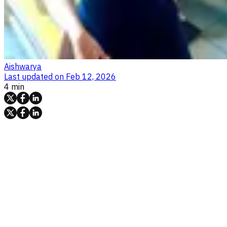
Aishwarya
Last updated on
Feb 12, 2026
4 min