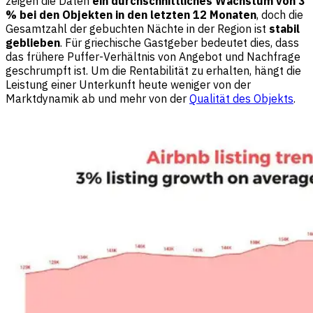
zeigen die Daten
ein durchschnittliches Wachstum von 3
% bei den Objekten in den letzten 12 Monaten
, doch die
Gesamtzahl der gebuchten Nächte in der Region ist
stabil
geblieben
. Für griechische Gastgeber bedeutet dies, dass
das frühere Puffer-Verhältnis von Angebot und Nachfrage
geschrumpft ist. Um die Rentabilität zu erhalten, hängt die
Leistung einer Unterkunft heute weniger von der
Marktdynamik ab und mehr von der
Qualität des Objekts
.