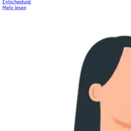
Entscheidung
Mehr lesen