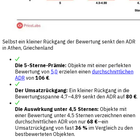
Selbst ein kleiner Rückgang der Bewertung senkt den ADR
in Athen, Griechenland
Die 5-Sterne-Prämie:
Objekte mit einer perfekten
Bewertung von
5,0
erzielen einen
durchschnittlichen
ADR
von
106 €
.
Der Umsatzrückgang:
Ein kleiner Rückgang in die
Bewertungsspanne 4,7–4,89 senkt den ADR auf
80 €
.
Die Auswirkung unter 4,5 Sternen:
Objekte mit
einer Bewertung unter 4,5 Sternen verzeichnen einen
durchschnittlichen ADR von nur
68 €
—ein
Umsatzrückgang von fast
36 %
im Vergleich zu den
bestbewerteten Objekten.