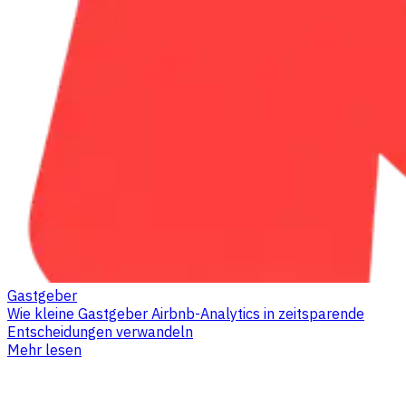
Gastgeber
Wie kleine Gastgeber Airbnb-Analytics in zeitsparende
Entscheidungen verwandeln
Mehr lesen