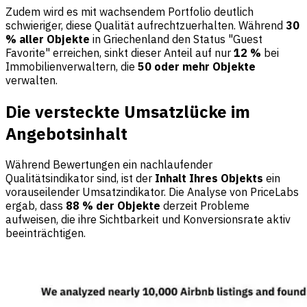
Zudem wird es mit wachsendem Portfolio deutlich
schwieriger, diese Qualität aufrechtzuerhalten. Während
30
% aller Objekte
in Griechenland den Status "Guest
Favorite" erreichen, sinkt dieser Anteil auf nur
12 %
bei
Immobilienverwaltern, die
50 oder mehr Objekte
verwalten.
Die versteckte Umsatzlücke im
Angebotsinhalt
Während Bewertungen ein nachlaufender
Qualitätsindikator sind, ist der
Inhalt Ihres Objekts
ein
vorauseilender Umsatzindikator. Die Analyse von PriceLabs
ergab, dass
88 % der Objekte
derzeit Probleme
aufweisen, die ihre Sichtbarkeit und Konversionsrate aktiv
beeinträchtigen.