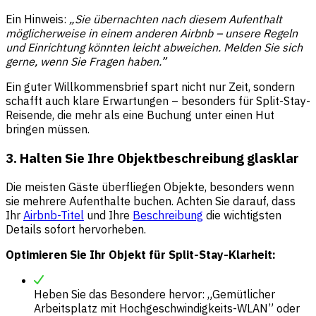
Ein Hinweis:
„Sie übernachten nach diesem Aufenthalt
möglicherweise in einem anderen Airbnb – unsere Regeln
und Einrichtung könnten leicht abweichen. Melden Sie sich
gerne, wenn Sie Fragen haben.”
Ein guter Willkommensbrief spart nicht nur Zeit, sondern
schafft auch klare Erwartungen – besonders für Split-Stay-
Reisende, die mehr als eine Buchung unter einen Hut
bringen müssen.
3. Halten Sie Ihre Objektbeschreibung glasklar
Die meisten Gäste überfliegen Objekte, besonders wenn
sie mehrere Aufenthalte buchen. Achten Sie darauf, dass
Ihr
Airbnb-Titel
und Ihre
Beschreibung
die wichtigsten
Details sofort hervorheben.
Optimieren Sie Ihr Objekt für Split-Stay-Klarheit:
Heben Sie das Besondere hervor: „Gemütlicher
Arbeitsplatz mit Hochgeschwindigkeits-WLAN” oder