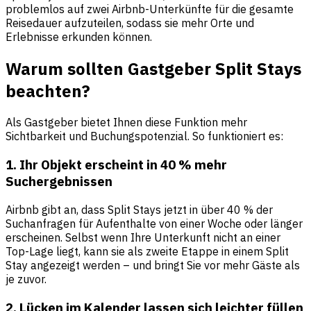
problemlos auf zwei Airbnb-Unterkünfte für die gesamte
Reisedauer aufzuteilen, sodass sie mehr Orte und
Erlebnisse erkunden können.
Warum sollten Gastgeber Split Stays
beachten?
Als Gastgeber bietet Ihnen diese Funktion mehr
Sichtbarkeit und Buchungspotenzial. So funktioniert es:
1. Ihr Objekt erscheint in 40 % mehr
Suchergebnissen
Airbnb gibt an, dass Split Stays jetzt in über 40 % der
Suchanfragen für Aufenthalte von einer Woche oder länger
erscheinen. Selbst wenn Ihre Unterkunft nicht an einer
Top-Lage liegt, kann sie als zweite Etappe in einem Split
Stay angezeigt werden – und bringt Sie vor mehr Gäste als
je zuvor.
2. Lücken im Kalender lassen sich leichter füllen