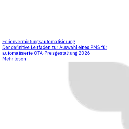
Ferienvermietungsautomatisierung
Der definitive Leitfaden zur Auswahl eines PMS für
automatisierte OTA-Preisgestaltung 2026
Mehr lesen