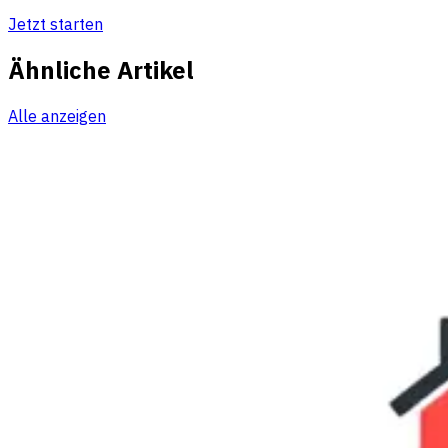
Jetzt starten
Ähnliche Artikel
Alle anzeigen