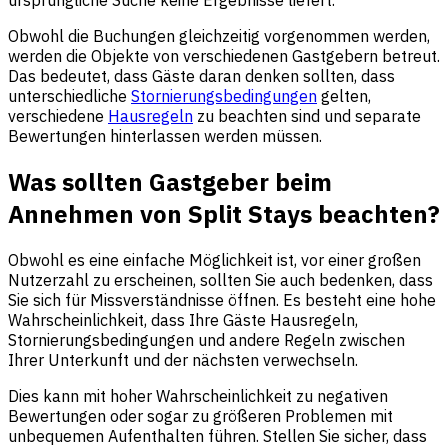
ursprüngliche Suche keine Ergebnisse liefert.
Obwohl die Buchungen gleichzeitig vorgenommen werden,
werden die Objekte von verschiedenen Gastgebern betreut.
Das bedeutet, dass Gäste daran denken sollten, dass
unterschiedliche
Stornierungsbedingungen
gelten,
verschiedene
Hausregeln
zu beachten sind und separate
Bewertungen hinterlassen werden müssen.
Was sollten Gastgeber beim
Annehmen von Split Stays beachten?
Obwohl es eine einfache Möglichkeit ist, vor einer großen
Nutzerzahl zu erscheinen, sollten Sie auch bedenken, dass
Sie sich für Missverständnisse öffnen. Es besteht eine hohe
Wahrscheinlichkeit, dass Ihre Gäste Hausregeln,
Stornierungsbedingungen und andere Regeln zwischen
Ihrer Unterkunft und der nächsten verwechseln.
Dies kann mit hoher Wahrscheinlichkeit zu negativen
Bewertungen oder sogar zu größeren Problemen mit
unbequemen Aufenthalten führen. Stellen Sie sicher, dass