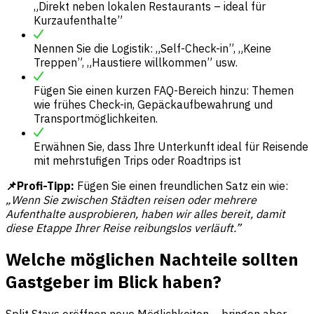
„Direkt neben lokalen Restaurants – ideal für
Kurzaufenthalte”
Nennen Sie die Logistik: „Self-Check-in”, „Keine
Treppen”, „Haustiere willkommen” usw.
Fügen Sie einen kurzen FAQ-Bereich hinzu: Themen
wie frühes Check-in, Gepäckaufbewahrung und
Transportmöglichkeiten.
Erwähnen Sie, dass Ihre Unterkunft ideal für Reisende
mit mehrstufigen Trips oder Roadtrips ist
📌Profi-Tipp:
Fügen Sie einen freundlichen Satz ein wie:
„Wenn Sie zwischen Städten reisen oder mehrere
Aufenthalte ausprobieren, haben wir alles bereit, damit
diese Etappe Ihrer Reise reibungslos verläuft.”
Welche möglichen Nachteile sollten
Gastgeber im Blick haben?