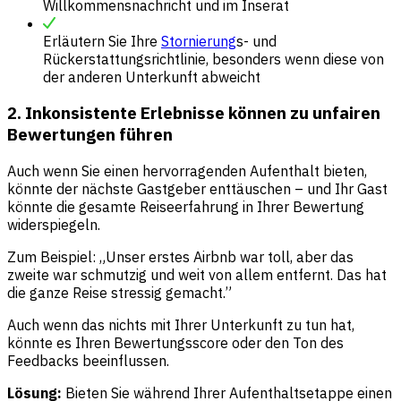
Willkommensnachricht und im Inserat
Erläutern Sie Ihre
Stornierung
s- und
Rückerstattungsrichtlinie, besonders wenn diese von
der anderen Unterkunft abweicht
2. Inkonsistente Erlebnisse können zu unfairen
Bewertungen führen
Auch wenn Sie einen hervorragenden Aufenthalt bieten,
könnte der nächste Gastgeber enttäuschen – und Ihr Gast
könnte die gesamte Reiseerfahrung in Ihrer Bewertung
widerspiegeln.
Zum Beispiel: „Unser erstes Airbnb war toll, aber das
zweite war schmutzig und weit von allem entfernt. Das hat
die ganze Reise stressig gemacht.”
Auch wenn das nichts mit Ihrer Unterkunft zu tun hat,
könnte es Ihren Bewertungsscore oder den Ton des
Feedbacks beeinflussen.
Lösung:
Bieten Sie während Ihrer Aufenthaltsetappe einen