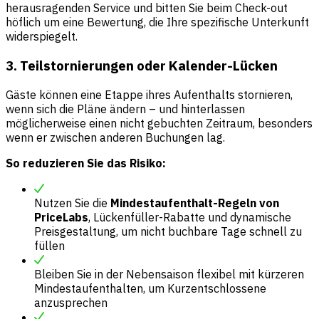
herausragenden Service und bitten Sie beim Check-out
höflich um eine Bewertung, die Ihre spezifische Unterkunft
widerspiegelt.
3. Teilstornierungen oder Kalender-Lücken
Gäste können eine Etappe ihres Aufenthalts stornieren,
wenn sich die Pläne ändern – und hinterlassen
möglicherweise einen nicht gebuchten Zeitraum, besonders
wenn er zwischen anderen Buchungen lag.
So reduzieren Sie das Risiko:
Nutzen Sie die
Mindestaufenthalt-Regeln von
PriceLabs
, Lückenfüller-Rabatte und dynamische
Preisgestaltung, um nicht buchbare Tage schnell zu
füllen
Bleiben Sie in der Nebensaison flexibel mit kürzeren
Mindestaufenthalten, um Kurzentschlossene
anzusprechen