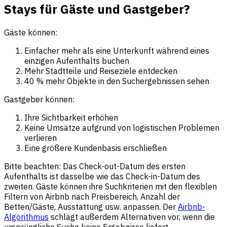
Stays für Gäste und Gastgeber?
Gäste können:
Einfacher mehr als eine Unterkunft während eines
einzigen Aufenthalts buchen
Mehr Stadtteile und Reiseziele entdecken
40 % mehr Objekte in den Suchergebnissen sehen
Gastgeber können:
Ihre Sichtbarkeit erhöhen
Keine Umsätze aufgrund von logistischen Problemen
verlieren
Eine größere Kundenbasis erschließen
Bitte beachten: Das Check-out-Datum des ersten
Aufenthalts ist dasselbe wie das Check-in-Datum des
zweiten. Gäste können ihre Suchkriterien mit den flexiblen
Filtern von Airbnb nach Preisbereich, Anzahl der
Betten/Gäste, Ausstattung usw. anpassen. Der
Airbnb-
Algorithmus
schlägt außerdem Alternativen vor, wenn die