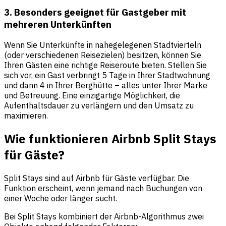
3. Besonders geeignet für Gastgeber mit
mehreren Unterkünften
Wenn Sie Unterkünfte in nahegelegenen Stadtvierteln
(oder verschiedenen Reisezielen) besitzen, können Sie
Ihren Gästen eine richtige Reiseroute bieten. Stellen Sie
sich vor, ein Gast verbringt 5 Tage in Ihrer Stadtwohnung
und dann 4 in Ihrer Berghütte – alles unter Ihrer Marke
und Betreuung. Eine einzigartige Möglichkeit, die
Aufenthaltsdauer zu verlängern und den Umsatz zu
maximieren.
Wie funktionieren Airbnb Split Stays
für Gäste?
Split Stays sind auf Airbnb für Gäste verfügbar. Die
Funktion erscheint, wenn jemand nach Buchungen von
einer Woche oder länger sucht.
Bei Split Stays kombiniert der Airbnb-Algorithmus zwei