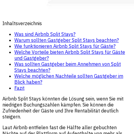
Inhaltsverzeichnis
Was sind Airbnb Split Stays?
Warum sollten Gastgeber Split Stays beachten?
Wie funktionieren Airbnb Split Stays für Gäste?
Welche Vorteile bieten Airbnb Split Stays für Gäste
und Gastgeber?
Was sollten Gastgeber beim Annehmen von Split
Stays beachten?
Welche möglichen Nachteile sollten Gastgeber im
Blick haben?
Fazit
Airbnb Split Stays könnten die Lösung sein, wenn Sie mit
niedrigen Buchungszahlen kämpfen. Sie können die
Zufriedenheit der Gäste und Ihre Rentabilität deutlich
steigern.
Laut Airbnb entfielen fast die Hälfte aller gebuchten
Nächte auf der Plattform auf Aufenthalte von mehr als