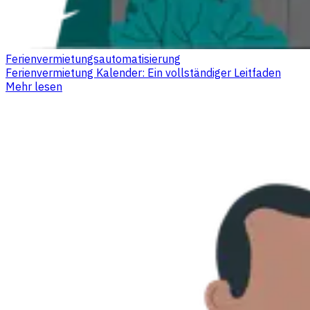
Ferienvermietungsautomatisierung
Ferienvermietung Kalender: Ein vollständiger Leitfaden
Mehr lesen