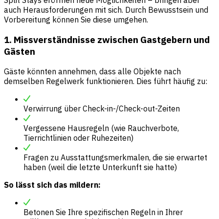
Split Stays eröffnen neue Möglichkeiten – bringen aber
auch Herausforderungen mit sich. Durch Bewusstsein und
Vorbereitung können Sie diese umgehen.
1. Missverständnisse zwischen Gastgebern und
Gästen
Gäste könnten annehmen, dass alle Objekte nach
demselben Regelwerk funktionieren. Dies führt häufig zu:
Verwirrung über Check-in-/Check-out-Zeiten
Vergessene Hausregeln (wie Rauchverbote,
Tierrichtlinien oder Ruhezeiten)
Fragen zu Ausstattungsmerkmalen, die sie erwartet
haben (weil die letzte Unterkunft sie hatte)
So lässt sich das mildern:
Betonen Sie Ihre spezifischen Regeln in Ihrer