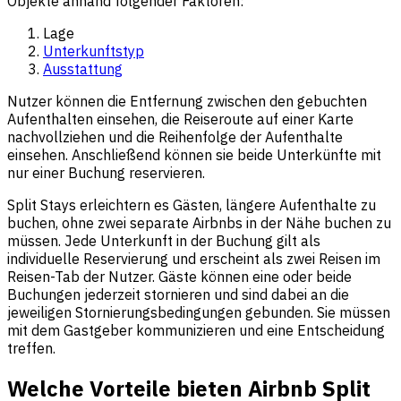
Objekte anhand folgender Faktoren:
Lage
Unterkunftstyp
Ausstattung
Nutzer können die Entfernung zwischen den gebuchten
Aufenthalten einsehen, die Reiseroute auf einer Karte
nachvollziehen und die Reihenfolge der Aufenthalte
einsehen. Anschließend können sie beide Unterkünfte mit
nur einer Buchung reservieren.
Split Stays erleichtern es Gästen, längere Aufenthalte zu
buchen, ohne zwei separate Airbnbs in der Nähe buchen zu
müssen. Jede Unterkunft in der Buchung gilt als
individuelle Reservierung und erscheint als zwei Reisen im
Reisen-Tab der Nutzer. Gäste können eine oder beide
Buchungen jederzeit stornieren und sind dabei an die
jeweiligen Stornierungsbedingungen gebunden. Sie müssen
mit dem Gastgeber kommunizieren und eine Entscheidung
treffen.
Welche Vorteile bieten Airbnb Split