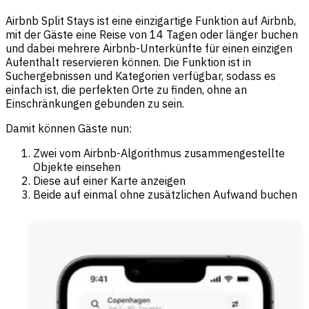
Airbnb Split Stays ist eine einzigartige Funktion auf Airbnb,
mit der Gäste eine Reise von 14 Tagen oder länger buchen
und dabei mehrere Airbnb-Unterkünfte für einen einzigen
Aufenthalt reservieren können. Die Funktion ist in
Suchergebnissen und Kategorien verfügbar, sodass es
einfach ist, die perfekten Orte zu finden, ohne an
Einschränkungen gebunden zu sein.
Damit können Gäste nun:
Zwei vom Airbnb-Algorithmus zusammengestellte
Objekte einsehen
Diese auf einer Karte anzeigen
Beide auf einmal ohne zusätzlichen Aufwand buchen