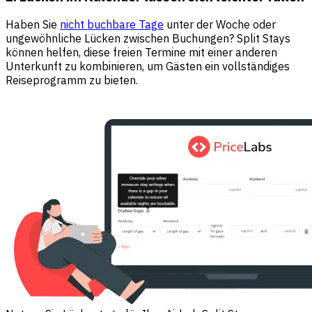
Haben Sie
nicht buchbare Tage
unter der Woche oder
ungewöhnliche Lücken zwischen Buchungen? Split Stays
können helfen, diese freien Termine mit einer anderen
Unterkunft zu kombinieren, um Gästen ein vollständiges
Reiseprogramm zu bieten.