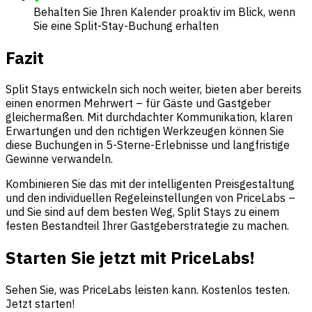
Behalten Sie Ihren Kalender proaktiv im Blick, wenn
Sie eine Split-Stay-Buchung erhalten
Fazit
Split Stays entwickeln sich noch weiter, bieten aber bereits
einen enormen Mehrwert – für Gäste und Gastgeber
gleichermaßen. Mit durchdachter Kommunikation, klaren
Erwartungen und den richtigen Werkzeugen können Sie
diese Buchungen in 5-Sterne-Erlebnisse und langfristige
Gewinne verwandeln.
Kombinieren Sie das mit der intelligenten Preisgestaltung
und den individuellen Regeleinstellungen von PriceLabs –
und Sie sind auf dem besten Weg, Split Stays zu einem
festen Bestandteil Ihrer Gastgeberstrategie zu machen.
Starten Sie jetzt mit PriceLabs!
Sehen Sie, was PriceLabs leisten kann. Kostenlos testen.
Jetzt starten!