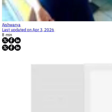
Aishwarya
Last updated on
Apr 3, 2026
8 min