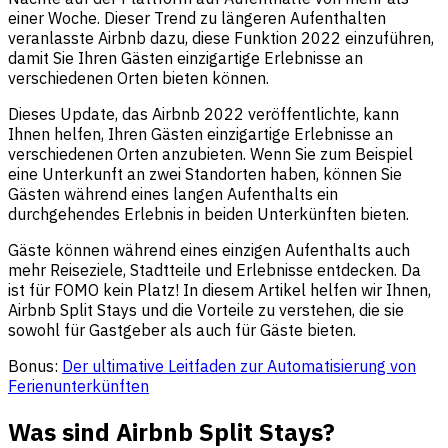
einer Woche. Dieser Trend zu längeren Aufenthalten
veranlasste Airbnb dazu, diese Funktion 2022 einzuführen,
damit Sie Ihren Gästen einzigartige Erlebnisse an
verschiedenen Orten bieten können.
Dieses Update, das Airbnb 2022 veröffentlichte, kann
Ihnen helfen, Ihren Gästen einzigartige Erlebnisse an
verschiedenen Orten anzubieten. Wenn Sie zum Beispiel
eine Unterkunft an zwei Standorten haben, können Sie
Gästen während eines langen Aufenthalts ein
durchgehendes Erlebnis in beiden Unterkünften bieten.
Gäste können während eines einzigen Aufenthalts auch
mehr Reiseziele, Stadtteile und Erlebnisse entdecken. Da
ist für FOMO kein Platz! In diesem Artikel helfen wir Ihnen,
Airbnb Split Stays und die Vorteile zu verstehen, die sie
sowohl für Gastgeber als auch für Gäste bieten.
Bonus:
Der ultimative Leitfaden zur Automatisierung von
Ferienunterkünften
Was sind Airbnb Split Stays?