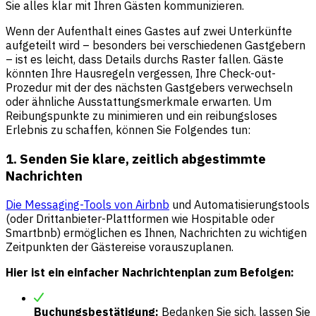
Sie alles klar mit Ihren Gästen kommunizieren.
Wenn der Aufenthalt eines Gastes auf zwei Unterkünfte
aufgeteilt wird – besonders bei verschiedenen Gastgebern
– ist es leicht, dass Details durchs Raster fallen. Gäste
könnten Ihre Hausregeln vergessen, Ihre Check-out-
Prozedur mit der des nächsten Gastgebers verwechseln
oder ähnliche Ausstattungsmerkmale erwarten. Um
Reibungspunkte zu minimieren und ein reibungsloses
Erlebnis zu schaffen, können Sie Folgendes tun:
1. Senden Sie klare, zeitlich abgestimmte
Nachrichten
Die Messaging-Tools von Airbnb
und Automatisierungstools
(oder Drittanbieter-Plattformen wie Hospitable oder
Smartbnb) ermöglichen es Ihnen, Nachrichten zu wichtigen
Zeitpunkten der Gästereise vorauszuplanen.
Hier ist ein einfacher Nachrichtenplan zum Befolgen:
Buchungsbestätigung:
Bedanken Sie sich, lassen Sie