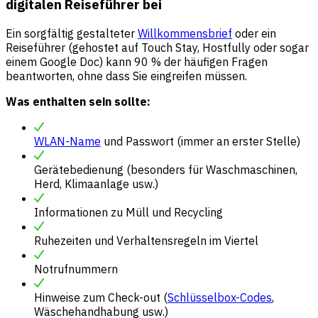
digitalen Reiseführer bei
Ein sorgfältig gestalteter
Willkommensbrief
oder ein
Reiseführer (gehostet auf Touch Stay, Hostfully oder sogar
einem Google Doc) kann 90 % der häufigen Fragen
beantworten, ohne dass Sie eingreifen müssen.
Was enthalten sein sollte:
WLAN-Name
und Passwort (immer an erster Stelle)
Gerätebedienung (besonders für Waschmaschinen,
Herd, Klimaanlage usw.)
Informationen zu Müll und Recycling
Ruhezeiten und Verhaltensregeln im Viertel
Notrufnummern
Hinweise zum Check-out (
Schlüsselbox-Codes
,
Wäschehandhabung usw.)