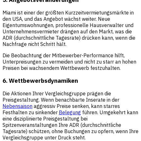
Miami ist einer der größten Kurzzeitvermietungsmärkte in
den USA, und das Angebot wächst weiter. Neue
Eigentumswohnungen, professionelle Hausverwalter und
Unternehmensvermieter drängen auf den Markt, was die
ADR (durchschnittliche Tagesrate) drücken kann, wenn die
Nachfrage nicht Schritt hält.
Die Beobachtung der Mitbewerber-Performance hilft,
Unterpreisungen zu vermeiden und nicht zu starr an hohen
Preisen bei wachsendem Wettbewerb festzuhalten.
6. Wettbewerbsdynamiken
Die Aktionen Ihrer Vergleichsgruppe prägen die
Preisgestaltung. Wenn benachbarte Inserate in der
Nebensaison
aggressiv Preise senken, kann starres
Festhalten zu sinkender
Belegung
führen. Umgekehrt kann
eine disziplinierte Preisgestaltung bei
Spitzenveranstaltungen Ihre ADR (durchschnittliche
Tagesrate) schützen, ohne Buchungen zu opfern, wenn Ihre
Vergleichsgruppe unter Druck steht.