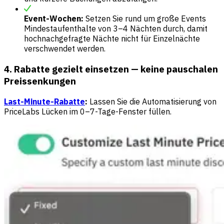
Event-Wochen:
Setzen Sie rund um große Events
Mindestaufenthalte von 3–4 Nächten durch, damit
hochnachgefragte Nächte nicht für Einzelnächte
verschwendet werden.
4. Rabatte gezielt einsetzen — keine pauschalen
Preissenkungen
Last-Minute-Rabatte
:
Lassen Sie die Automatisierung von
PriceLabs Lücken im 0–7-Tage-Fenster füllen.