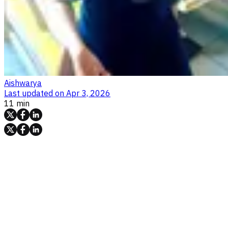
Aishwarya
Last updated on
Apr 3, 2026
11 min