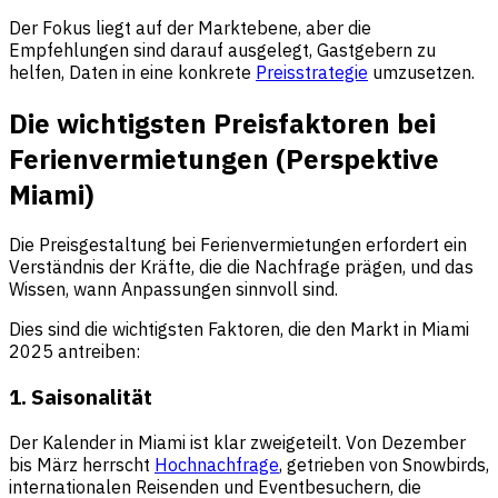
Der Fokus liegt auf der Marktebene, aber die
Empfehlungen sind darauf ausgelegt, Gastgebern zu
helfen, Daten in eine konkrete
Preisstrategie
umzusetzen.
Die wichtigsten Preisfaktoren bei
Ferienvermietungen (Perspektive
Miami)
Die Preisgestaltung bei Ferienvermietungen erfordert ein
Verständnis der Kräfte, die die Nachfrage prägen, und das
Wissen, wann Anpassungen sinnvoll sind.
Dies sind die wichtigsten Faktoren, die den Markt in Miami
2025 antreiben:
1. Saisonalität
Der Kalender in Miami ist klar zweigeteilt. Von Dezember
bis März herrscht
Hochnachfrage
, getrieben von Snowbirds,
internationalen Reisenden und Eventbesuchern, die