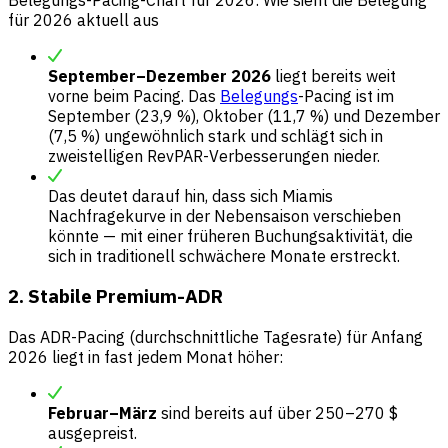
für 2026 aktuell aus
September–Dezember 2026
liegt bereits weit
vorne beim Pacing. Das
Belegungs
-Pacing ist im
September (23,9 %), Oktober (11,7 %) und Dezember
(7,5 %) ungewöhnlich stark und schlägt sich in
zweistelligen RevPAR-Verbesserungen nieder.
Das deutet darauf hin, dass sich Miamis
Nachfragekurve in der Nebensaison verschieben
könnte — mit einer früheren Buchungsaktivität, die
sich in traditionell schwächere Monate erstreckt.
2. Stabile Premium-ADR
Das ADR-Pacing (durchschnittliche Tagesrate) für Anfang
2026 liegt in fast jedem Monat höher:
Februar–März
sind bereits auf über 250–270 $
ausgepreist.