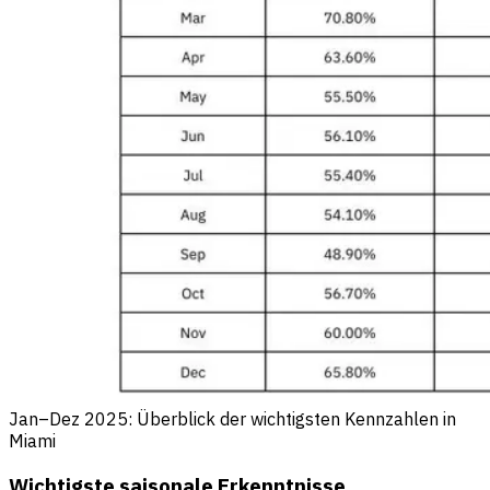
Jan–Dez 2025: Überblick der wichtigsten Kennzahlen in
Miami
Wichtigste saisonale Erkenntnisse