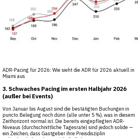
ADR-Pacing für 2026: Wie sieht die ADR für 2026 aktuell in
Miami aus
3. Schwaches Pacing im ersten Halbjahr 2026
(außer bei Events)
Von Januar bis August sind die bestätigten Buchungen in
puncto Belegung noch dünn (alle unter 5 %), was in diesem
Zeithorizont normal ist. Die bereits eingepflegten ADR-
Niveaus (durchschnittliche Tagesrate) sind jedoch solide —
ein Zeichen, dass Gastgeber ihre Preisdisziplin