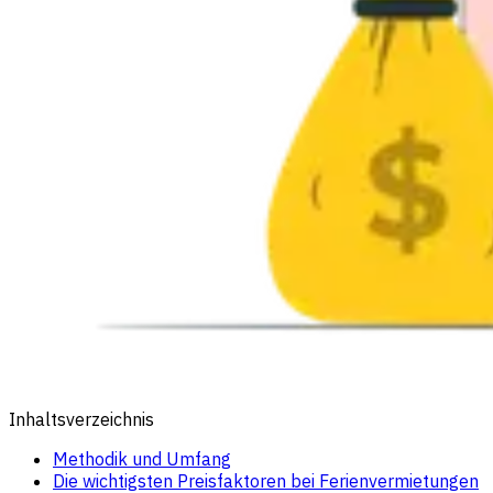
Inhaltsverzeichnis
Methodik und Umfang
Die wichtigsten Preisfaktoren bei Ferienvermietungen