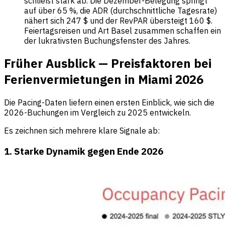
schließt stark ab. Die Dezember-Belegung springt
auf über 65 %, die ADR (durchschnittliche Tagesrate)
nähert sich 247 $ und der RevPAR übersteigt 160 $.
Feiertagsreisen und Art Basel zusammen schaffen ein
der lukrativsten Buchungsfenster des Jahres.
Früher Ausblick — Preisfaktoren bei
Ferienvermietungen in Miami 2026
Die Pacing-Daten liefern einen ersten Einblick, wie sich die
2026-Buchungen im Vergleich zu 2025 entwickeln.
Es zeichnen sich mehrere klare Signale ab:
1. Starke Dynamik gegen Ende 2026