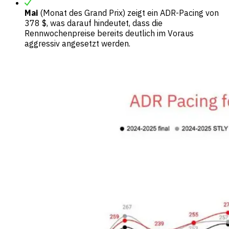
Mai
(Monat des Grand Prix) zeigt ein ADR-Pacing von
378 $, was darauf hindeutet, dass die
Rennwochenpreise bereits deutlich im Voraus
aggressiv angesetzt werden.