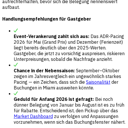
aufrechterhalten, bevor sich die Belegung nennenswert
aufbaut.
Handlungsempfehlungen für Gastgeber
Event-Verankerung zahlt sich aus:
Das ADR-Pacing
2026 für Mai (Grand Prix) und Dezember (Ferienzeit)
liegt bereits deutlich über den 2025-Werten.
Gastgeber, die jetzt zu vorsichtig auspreisen, riskieren
Unterpreisungen, sobald die Nachfrage anzieht.
Chance in der Nebensaison:
September–Oktober
zeigen im Jahresvergleich ein ungewöhnlich starkes
Pacing — ein Zeichen, dass sich die
Saisonalität
der
Buchungen in Miami ausweiten könnte.
Geduld für Anfang 2026 ist gefragt:
Bei noch
dünner Belegung von Januar bis August ist es zu früh
für Rabatte. Entscheidend ist, den Pickup über das
Market Dashboard
zu verfolgen und Anpassungen
vorzunehmen, wenn sich das Buchungsfenster nähert.