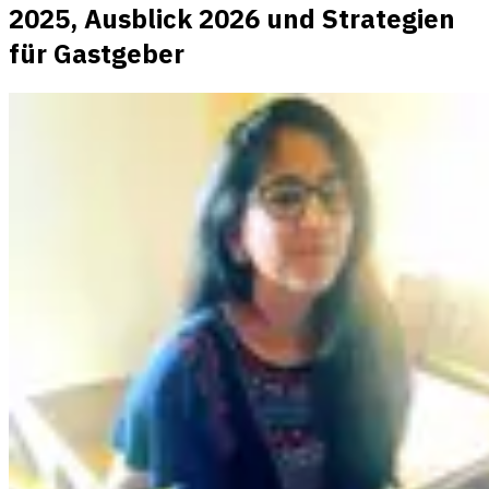
2025, Ausblick 2026 und Strategien
für Gastgeber