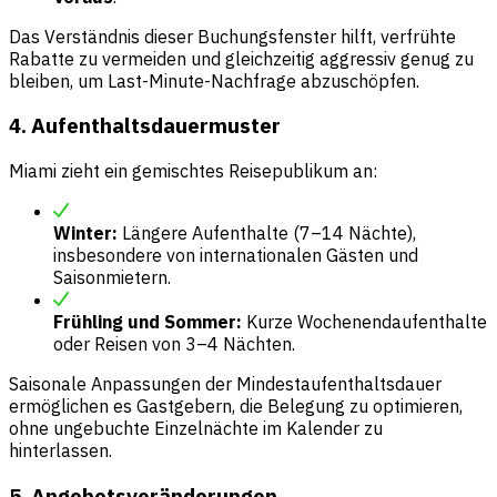
Das Verständnis dieser Buchungsfenster hilft, verfrühte
Rabatte zu vermeiden und gleichzeitig aggressiv genug zu
bleiben, um Last-Minute-Nachfrage abzuschöpfen.
4. Aufenthaltsdauermuster
Miami zieht ein gemischtes Reisepublikum an:
Winter:
Längere Aufenthalte (7–14 Nächte),
insbesondere von internationalen Gästen und
Saisonmietern.
Frühling und Sommer:
Kurze Wochenendaufenthalte
oder Reisen von 3–4 Nächten.
Saisonale Anpassungen der Mindestaufenthaltsdauer
ermöglichen es Gastgebern, die Belegung zu optimieren,
ohne ungebuchte Einzelnächte im Kalender zu
hinterlassen.
5. Angebotsveränderungen