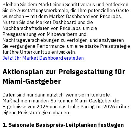
Bleiben Sie dem Markt einen Schritt voraus und entdecken
Sie die Ausstattungsmerkmale, die Ihre potenziellen Gäste
wünschen — mit dem Market Dashboard von PriceLabs.
Nutzen Sie das Market Dashboard und die
Nachbarschaftsdaten von PriceLabs, um die
Preisgestaltung von Mitbewerbern und
Nachfrageverschiebungen zu verfolgen, und analysieren
Sie vergangene Performance, um eine starke Preisstrategie
für Ihre Unterkunft zu entwickeln.
Jetzt Ihr Market Dashboard erstellen
Aktionsplan zur Preisgestaltung für
Miami-Gastgeber
Daten sind nur dann nützlich, wenn sie in konkrete
Maßnahmen münden. So können Miami-Gastgeber die
Ergebnisse von 2025 und das frühe Pacing für 2026 in ihre
eigene Preisstrategie einbauen.
1. Saisonale Basispreis-Leitplanken festlegen