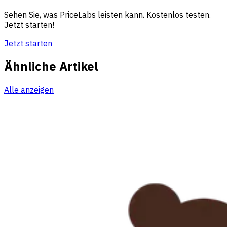
Sehen Sie, was PriceLabs leisten kann. Kostenlos testen.
Jetzt starten!
Jetzt starten
Ähnliche Artikel
Alle anzeigen