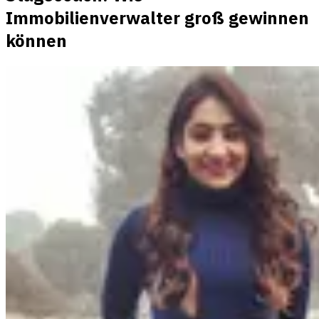
Immobilienverwalter groß gewinnen
können