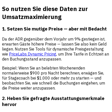
So nutzen Sie diese Daten zur
Umsatzmaximierung
1. Setzen Sie mutige Preise — aber mit Bedacht
Da der ADR gegenüber dem Vorjahr um 9% gestiegen ist,
erwarten Gäste höhere Preise — lassen Sie also kein Geld
liegen. Nutzen Sie Tools für dynamische Preisgestaltung
wie
PriceLabs Dynamic Pricing
, um Ihre Tarife in Echtzeit an
den Buchungsstand anzupassen.
Beispiel: Wenn Sie an belebten Wochenenden
normalerweise $900 pro Nacht berechnen, erwägen Sie,
für Stagecoach bei $1.000 oder mehr zu starten — und
beobachten Sie, wie schnell die Buchungen eingehen, um
die Preise weiter anzupassen.
2. Heben Sie gefragte Ausstattungsmerkmale
hervor