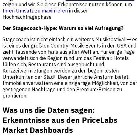
zeigen und wie Sie diese Erkenntnisse nutzen können, um
Ihren Umsatz zu maximieren
in dieser
Hochnachfragephase.
Der Stagecoach-Hype: Warum so viel Aufregung?
Stagecoach ist nicht einfach ein weiteres Musikfestival — es
ist eines der größten Country-Musik-Events in den USA und
zieht Tausende von Fans aus aller Welt an. Für einige Tage
verwandelt sich die Region rund um das Festival: Hotels
füllen sich, Restaurants sind ausgebucht und
Kurzzeitvermietungen werden zu den begehrtesten
Unterkünften der Stadt. Dieser jährliche Ansturm bietet
Immobilienverwaltern eine einzigartige Möglichkeit, von der
gestiegenen Nachfrage und den Premium-Preisen zu
profitieren.
Was uns die Daten sagen:
Erkenntnisse aus den PriceLabs
Market Dashboards