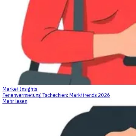
Market Insights
Ferienvermietung Tschechien: Markttrends 2026
Mehr lesen