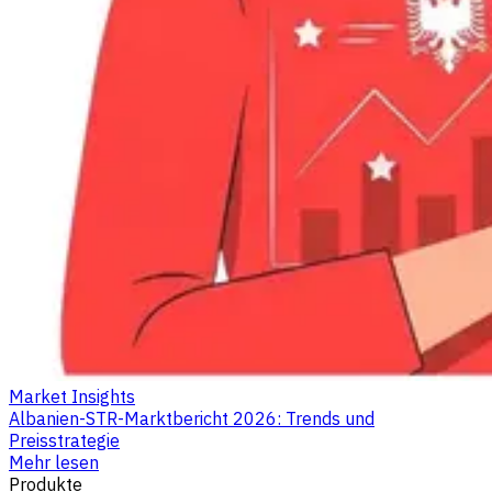
Market Insights
Albanien-STR-Marktbericht 2026: Trends und
Preisstrategie
Mehr lesen
Produkte