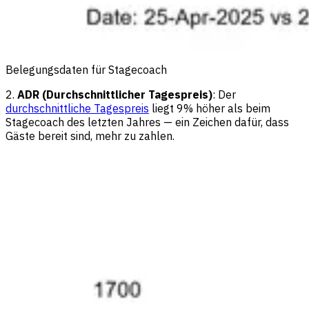
Belegungsdaten für Stagecoach
2.
ADR (Durchschnittlicher Tagespreis)
: Der
durchschnittliche Tagespreis
liegt 9% höher als beim
Stagecoach des letzten Jahres — ein Zeichen dafür, dass
Gäste bereit sind, mehr zu zahlen.