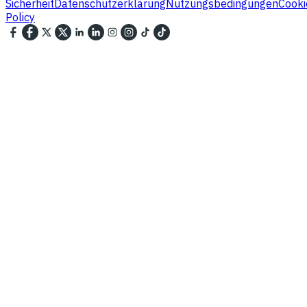
Sicherheit
Datenschutzerklärung
Nutzungsbedingungen
Cooki
Policy