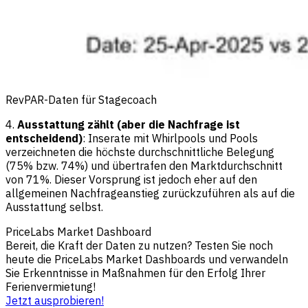
RevPAR-Daten für Stagecoach
4.
Ausstattung zählt (aber die Nachfrage ist
entscheidend)
: Inserate mit Whirlpools und Pools
verzeichneten die höchste durchschnittliche Belegung
(75% bzw. 74%) und übertrafen den Marktdurchschnitt
von 71%. Dieser Vorsprung ist jedoch eher auf den
allgemeinen Nachfrageanstieg zurückzuführen als auf die
Ausstattung selbst.
PriceLabs Market Dashboard
Bereit, die Kraft der Daten zu nutzen? Testen Sie noch
heute die PriceLabs Market Dashboards und verwandeln
Sie Erkenntnisse in Maßnahmen für den Erfolg Ihrer
Ferienvermietung!
Jetzt ausprobieren!