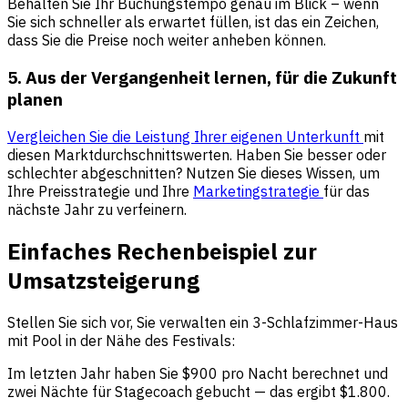
Behalten Sie Ihr Buchungstempo genau im Blick – wenn
Sie sich schneller als erwartet füllen, ist das ein Zeichen,
dass Sie die Preise noch weiter anheben können.
5. Aus der Vergangenheit lernen, für die Zukunft
planen
Vergleichen Sie die Leistung Ihrer eigenen Unterkunft
mit
diesen Marktdurchschnittswerten. Haben Sie besser oder
schlechter abgeschnitten? Nutzen Sie dieses Wissen, um
Ihre Preisstrategie und Ihre
Marketingstrategie
für das
nächste Jahr zu verfeinern.
Einfaches Rechenbeispiel zur
Umsatzsteigerung
Stellen Sie sich vor, Sie verwalten ein 3-Schlafzimmer-Haus
mit Pool in der Nähe des Festivals:
Im letzten Jahr haben Sie $900 pro Nacht berechnet und
zwei Nächte für Stagecoach gebucht — das ergibt $1.800.