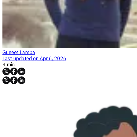
Guneet Lamba
Last updated on
Apr 6, 2026
3 min