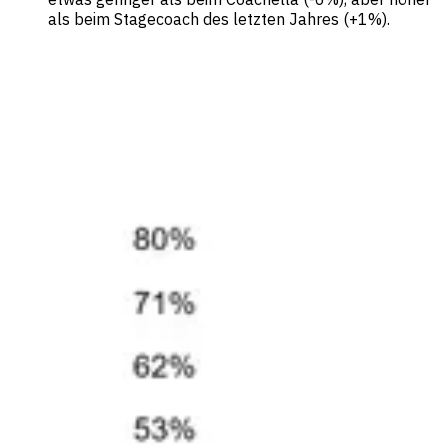
als beim Stagecoach des letzten Jahres (+1%).