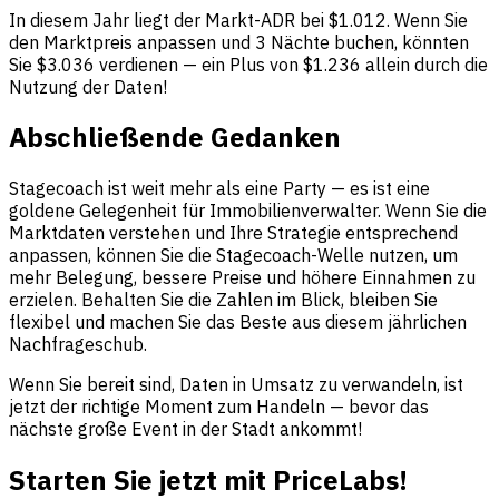
In diesem Jahr liegt der Markt-ADR bei $1.012. Wenn Sie
den Marktpreis anpassen und 3 Nächte buchen, könnten
Sie $3.036 verdienen — ein Plus von $1.236 allein durch die
Nutzung der Daten!
Abschließende Gedanken
Stagecoach ist weit mehr als eine Party — es ist eine
goldene Gelegenheit für Immobilienverwalter. Wenn Sie die
Marktdaten verstehen und Ihre Strategie entsprechend
anpassen, können Sie die Stagecoach-Welle nutzen, um
mehr Belegung, bessere Preise und höhere Einnahmen zu
erzielen. Behalten Sie die Zahlen im Blick, bleiben Sie
flexibel und machen Sie das Beste aus diesem jährlichen
Nachfrageschub.
Wenn Sie bereit sind, Daten in Umsatz zu verwandeln, ist
jetzt der richtige Moment zum Handeln — bevor das
nächste große Event in der Stadt ankommt!
Starten Sie jetzt mit PriceLabs!