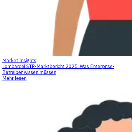
Market Insights
Lombardei STR-Marktbericht 2025: Was Enterprise-
Betreiber wissen müssen
Mehr lesen