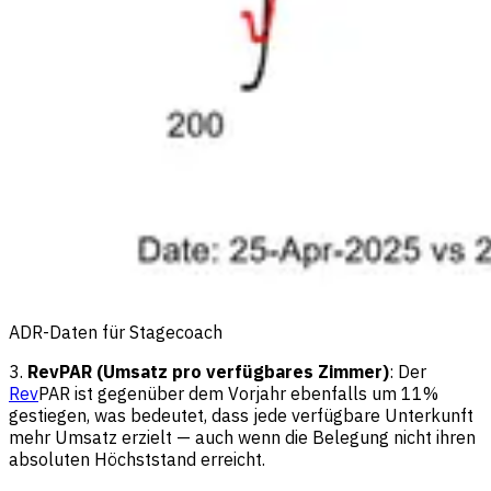
ADR-Daten für Stagecoach
3.
RevPAR (Umsatz pro verfügbares Zimmer)
: Der
Rev
PAR ist gegenüber dem Vorjahr ebenfalls um 11%
gestiegen, was bedeutet, dass jede verfügbare Unterkunft
mehr Umsatz erzielt — auch wenn die Belegung nicht ihren
absoluten Höchststand erreicht.