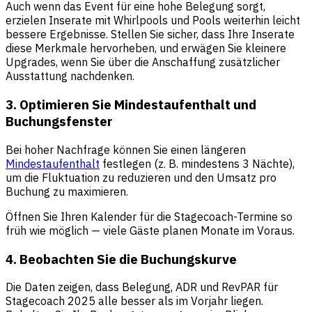
Auch wenn das Event für eine hohe Belegung sorgt,
erzielen Inserate mit Whirlpools und Pools weiterhin leicht
bessere Ergebnisse. Stellen Sie sicher, dass Ihre Inserate
diese Merkmale hervorheben, und erwägen Sie kleinere
Upgrades, wenn Sie über die Anschaffung zusätzlicher
Ausstattung nachdenken.
3. Optimieren Sie Mindestaufenthalt und
Buchungsfenster
Bei hoher Nachfrage können Sie einen längeren
Mindestaufenthalt
festlegen (z. B. mindestens 3 Nächte),
um die Fluktuation zu reduzieren und den Umsatz pro
Buchung zu maximieren.
Öffnen Sie Ihren Kalender für die Stagecoach-Termine so
früh wie möglich — viele Gäste planen Monate im Voraus.
4. Beobachten Sie die Buchungskurve
Die Daten zeigen, dass Belegung, ADR und RevPAR für
Stagecoach 2025 alle besser als im Vorjahr liegen.