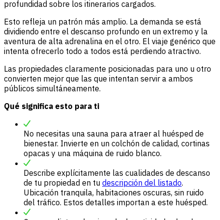
profundidad sobre los itinerarios cargados.
Esto refleja un patrón más amplio. La demanda se está
dividiendo entre el descanso profundo en un extremo y la
aventura de alta adrenalina en el otro. El viaje genérico que
intenta ofrecerlo todo a todos está perdiendo atractivo.
Las propiedades claramente posicionadas para uno u otro
convierten mejor que las que intentan servir a ambos
públicos simultáneamente.
Qué significa esto para ti
No necesitas una sauna para atraer al huésped de
bienestar. Invierte en un colchón de calidad, cortinas
opacas y una máquina de ruido blanco.
Describe explícitamente las cualidades de descanso
de tu propiedad en tu
descripción del listado
.
Ubicación tranquila, habitaciones oscuras, sin ruido
del tráfico. Estos detalles importan a este huésped.