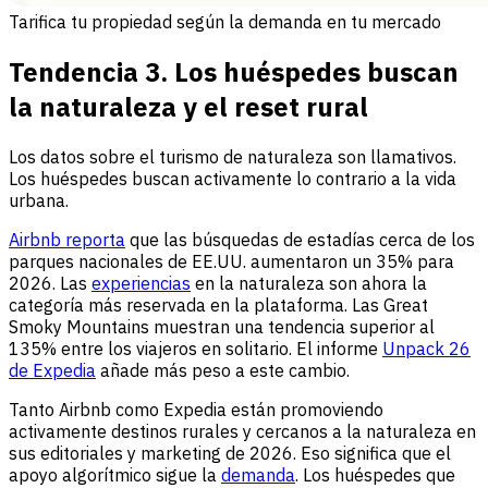
Tarifica tu propiedad según la demanda en tu mercado
Tendencia 3. Los huéspedes buscan
la naturaleza y el reset rural
Los datos sobre el turismo de naturaleza son llamativos.
Los huéspedes buscan activamente lo contrario a la vida
urbana.
Airbnb reporta
que las búsquedas de estadías cerca de los
parques nacionales de EE.UU. aumentaron un 35% para
2026. Las
experiencias
en la naturaleza son ahora la
categoría más reservada en la plataforma. Las Great
Smoky Mountains muestran una tendencia superior al
135% entre los viajeros en solitario. El informe
Unpack 26
de Expedia
añade más peso a este cambio.
Tanto Airbnb como Expedia están promoviendo
activamente destinos rurales y cercanos a la naturaleza en
sus editoriales y marketing de 2026. Eso significa que el
apoyo algorítmico sigue la
demanda
. Los huéspedes que