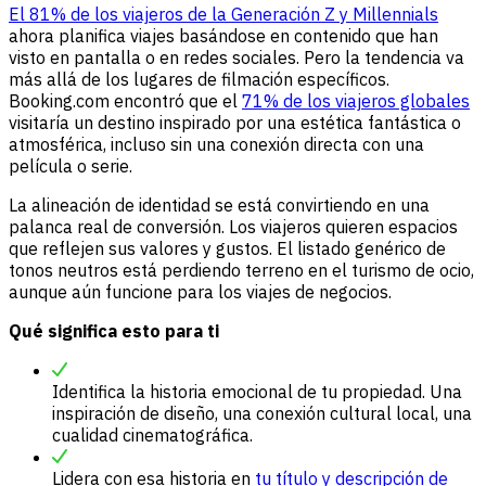
El 81% de los viajeros de la Generación Z y Millennials
ahora planifica viajes basándose en contenido que han
visto en pantalla o en redes sociales. Pero la tendencia va
más allá de los lugares de filmación específicos.
Booking.com encontró que el
71% de los viajeros globales
visitaría un destino inspirado por una estética fantástica o
atmosférica, incluso sin una conexión directa con una
película o serie.
La alineación de identidad se está convirtiendo en una
palanca real de conversión. Los viajeros quieren espacios
que reflejen sus valores y gustos. El listado genérico de
tonos neutros está perdiendo terreno en el turismo de ocio,
aunque aún funcione para los viajes de negocios.
Qué significa esto para ti
Identifica la historia emocional de tu propiedad. Una
inspiración de diseño, una conexión cultural local, una
cualidad cinematográfica.
Lidera con esa historia en
tu título y descripción de