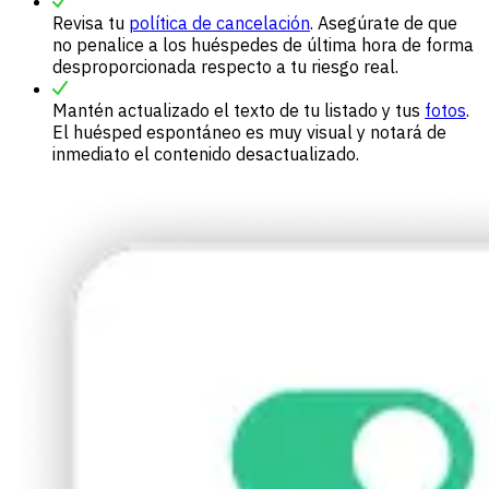
Revisa tu
política de cancelación
. Asegúrate de que
no penalice a los huéspedes de última hora de forma
desproporcionada respecto a tu riesgo real.
Mantén actualizado el texto de tu listado y tus
fotos
.
El huésped espontáneo es muy visual y notará de
inmediato el contenido desactualizado.