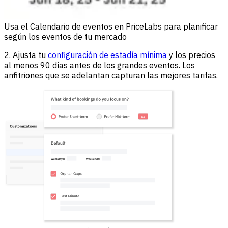
Usa el Calendario de eventos en PriceLabs para planificar
según los eventos de tu mercado
2. Ajusta tu
configuración de estadía mínima
y los precios
al menos 90 días antes de los grandes eventos. Los
anfitriones que se adelantan capturan las mejores tarifas.