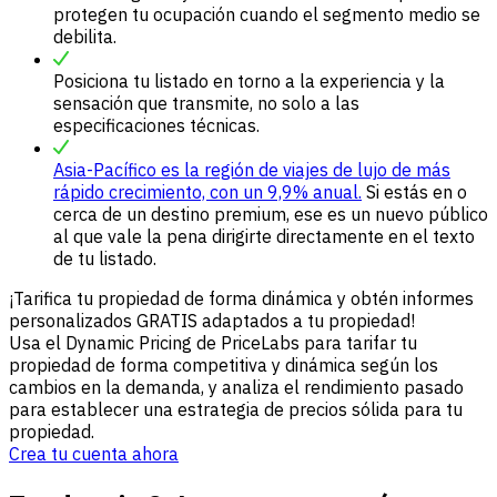
protegen tu ocupación cuando el segmento medio se
debilita.
Posiciona tu listado en torno a la experiencia y la
sensación que transmite, no solo a las
especificaciones técnicas.
Asia-Pacífico es la región de viajes de lujo de más
rápido crecimiento, con un 9,9% anual.
Si estás en o
cerca de un destino premium, ese es un nuevo público
al que vale la pena dirigirte directamente en el texto
de tu listado.
¡Tarifica tu propiedad de forma dinámica y obtén informes
personalizados GRATIS adaptados a tu propiedad!
Usa el Dynamic Pricing de PriceLabs para tarifar tu
propiedad de forma competitiva y dinámica según los
cambios en la demanda, y analiza el rendimiento pasado
para establecer una estrategia de precios sólida para tu
propiedad.
Crea tu cuenta ahora