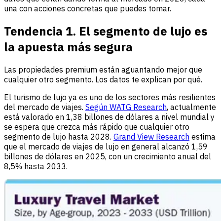
una con acciones concretas que puedes tomar.
Tendencia 1. El segmento de lujo es
la apuesta más segura
Las propiedades premium están aguantando mejor que
cualquier otro segmento. Los datos te explican por qué.
El turismo de lujo ya es uno de los sectores más resilientes
del mercado de viajes.
Según WATG Research
, actualmente
está valorado en 1,38 billones de dólares a nivel mundial y
se espera que crezca más rápido que cualquier otro
segmento de lujo hasta 2028.
Grand View Research
estima
que el mercado de viajes de lujo en general alcanzó 1,59
billones de dólares en 2025, con un crecimiento anual del
8,5% hasta 2033.