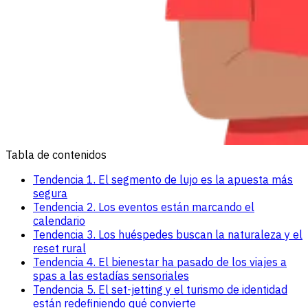
Tabla de contenidos
Tendencia 1. El segmento de lujo es la apuesta más
segura
Tendencia 2. Los eventos están marcando el
calendario
Tendencia 3. Los huéspedes buscan la naturaleza y el
reset rural
Tendencia 4. El bienestar ha pasado de los viajes a
spas a las estadías sensoriales
Tendencia 5. El set-jetting y el turismo de identidad
están redefiniendo qué convierte