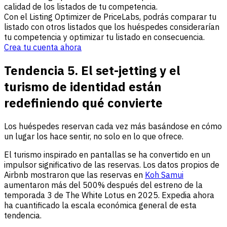
calidad de los listados de tu competencia.
Con el Listing Optimizer de PriceLabs, podrás comparar tu
listado con otros listados que los huéspedes considerarían
tu competencia y optimizar tu listado en consecuencia.
Crea tu cuenta ahora
Tendencia 5. El set-jetting y el
turismo de identidad están
redefiniendo qué convierte
Los huéspedes reservan cada vez más basándose en cómo
un lugar los hace sentir, no solo en lo que ofrece.
El turismo inspirado en pantallas se ha convertido en un
impulsor significativo de las reservas. Los datos propios de
Airbnb mostraron que las reservas en
Koh Samui
aumentaron más del 500% después del estreno de la
temporada 3 de The White Lotus en 2025. Expedia ahora
ha cuantificado la escala económica general de esta
tendencia.