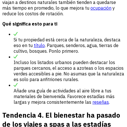
viajan a destinos naturales también tienden a quedarse
más tiempo en promedio, lo que mejora tu
ocupación
y
reduce los costos de rotación.
Qué significa esto para ti
Si tu propiedad está cerca de la naturaleza, destaca
eso en tu
título
. Parques, senderos, agua, tierras de
cultivo, bosques. Ponlo primero.
Incluso los listados urbanos pueden destacar los
parques cercanos, el acceso a azoteas o los espacios
verdes accesibles a pie. No asumas que la naturaleza
es solo para anfitriones rurales.
Añade una guía de actividades al aire libre a tus
materiales de bienvenida. Favorece estadías más
largas y mejora consistentemente las
reseñas
.
Tendencia 4. El bienestar ha pasado
de los viajes a spas a las estadías