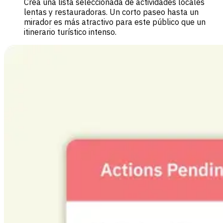
Crea una lista seleccionada de actividades locales
lentas y restauradoras. Un corto paseo hasta un
mirador es más atractivo para este público que un
itinerario turístico intenso.