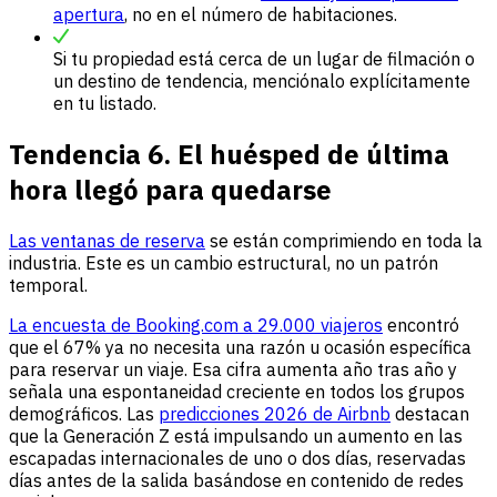
apertura
, no en el número de habitaciones.
Si tu propiedad está cerca de un lugar de filmación o
un destino de tendencia, menciónalo explícitamente
en tu listado.
Tendencia 6. El huésped de última
hora llegó para quedarse
Las ventanas de reserva
se están comprimiendo en toda la
industria. Este es un cambio estructural, no un patrón
temporal.
La encuesta de Booking.com a 29.000 viajeros
encontró
que el 67% ya no necesita una razón u ocasión específica
para reservar un viaje. Esa cifra aumenta año tras año y
señala una espontaneidad creciente en todos los grupos
demográficos. Las
predicciones 2026 de Airbnb
destacan
que la Generación Z está impulsando un aumento en las
escapadas internacionales de uno o dos días, reservadas
días antes de la salida basándose en contenido de redes