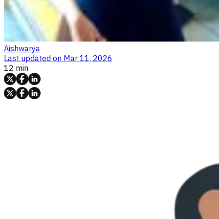
Aishwarya
Last updated on
Mar 11, 2026
12 min