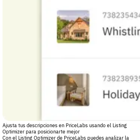
Ajusta tus descripciones en PriceLabs usando el Listing
Optimizer para posicionarte mejor
Con el Listing Optimizer de PriceLabs puedes analizar la