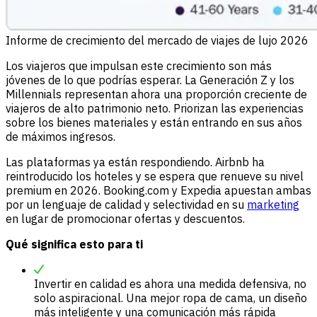
Informe de crecimiento del mercado de viajes de lujo 2026
Los viajeros que impulsan este crecimiento son más
jóvenes de lo que podrías esperar. La Generación Z y los
Millennials representan ahora una proporción creciente de
viajeros de alto patrimonio neto. Priorizan las experiencias
sobre los bienes materiales y están entrando en sus años
de máximos ingresos.
Las plataformas ya están respondiendo. Airbnb ha
reintroducido los hoteles y se espera que renueve su nivel
premium en 2026. Booking.com y Expedia apuestan ambas
por un lenguaje de calidad y selectividad en su
marketing
en lugar de promocionar ofertas y descuentos.
Qué significa esto para ti
Invertir en calidad es ahora una medida defensiva, no
solo aspiracional. Una mejor ropa de cama, un diseño
más inteligente y una comunicación más rápida