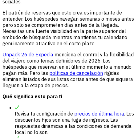
sociales.
El patrón de reservas que esto crea es importante de
entender. Los huéspedes navegan semanas o meses antes
pero solo se comprometen días antes de la llegada.
Necesitas una fuerte visibilidad en la parte superior del
embudo de búsqueda mientras mantienes tu calendario
genuinamente atractivo en el corto plazo.
Unpack 26 de Expedia
menciona el control y la flexibilidad
del viajero como temas definidores de 2026. Los
huéspedes que reservan en el último momento a menudo
pagan más. Pero las
políticas de cancelación
rígidas
eliminan listados de sus listas cortas antes de que siquiera
lleguen a la etapa de precios.
Qué significa esto para ti
Revisa tu configuración de
precios de última hora
. Los
descuentos fijos son una fuga de ingresos. Las
respuestas dinámicas a las condiciones de demanda
local no lo son.