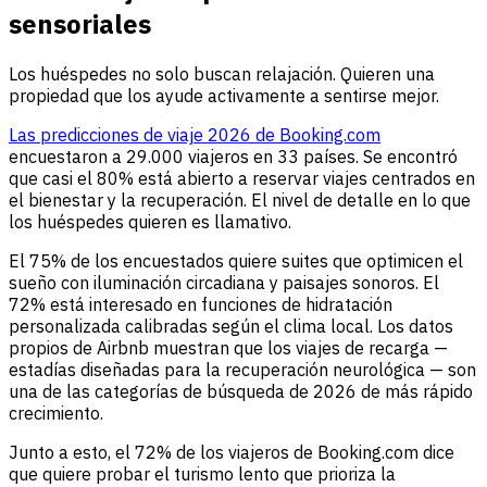
sensoriales
Los huéspedes no solo buscan relajación. Quieren una
propiedad que los ayude activamente a sentirse mejor.
Las predicciones de viaje 2026 de Booking.com
encuestaron a 29.000 viajeros en 33 países. Se encontró
que casi el 80% está abierto a reservar viajes centrados en
el bienestar y la recuperación. El nivel de detalle en lo que
los huéspedes quieren es llamativo.
El 75% de los encuestados quiere suites que optimicen el
sueño con iluminación circadiana y paisajes sonoros. El
72% está interesado en funciones de hidratación
personalizada calibradas según el clima local. Los datos
propios de Airbnb muestran que los viajes de recarga —
estadías diseñadas para la recuperación neurológica — son
una de las categorías de búsqueda de 2026 de más rápido
crecimiento.
Junto a esto, el 72% de los viajeros de Booking.com dice
que quiere probar el turismo lento que prioriza la