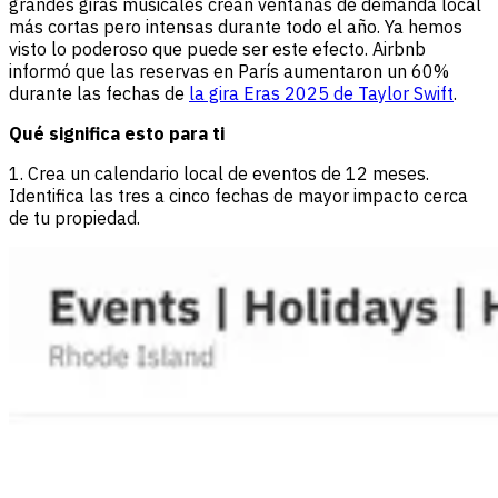
grandes giras musicales crean ventanas de demanda local
más cortas pero intensas durante todo el año. Ya hemos
visto lo poderoso que puede ser este efecto. Airbnb
informó que las reservas en París aumentaron un 60%
durante las fechas de
la gira Eras 2025 de Taylor Swift
.
Qué significa esto para ti
1. Crea un calendario local de eventos de 12 meses.
Identifica las tres a cinco fechas de mayor impacto cerca
de tu propiedad.