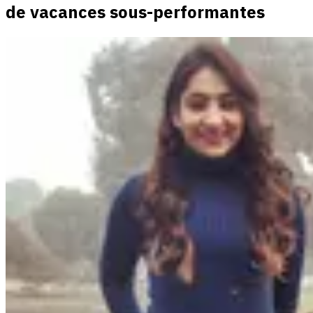
de vacances sous-performantes