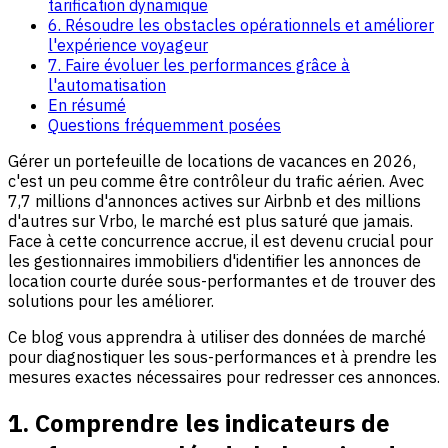
tarification dynamique
6. Résoudre les obstacles opérationnels et améliorer
l'expérience voyageur
7. Faire évoluer les performances grâce à
l'automatisation
En résumé
Questions fréquemment posées
Gérer un portefeuille de locations de vacances en 2026,
c'est un peu comme être contrôleur du trafic aérien. Avec
7,7 millions d'annonces actives sur Airbnb et des millions
d'autres sur Vrbo, le marché est plus saturé que jamais.
Face à cette concurrence accrue, il est devenu crucial pour
les gestionnaires immobiliers d'identifier les annonces de
location courte durée sous-performantes et de trouver des
solutions pour les améliorer.
Ce blog vous apprendra à utiliser des données de marché
pour diagnostiquer les sous-performances et à prendre les
mesures exactes nécessaires pour redresser ces annonces.
1. Comprendre les indicateurs de