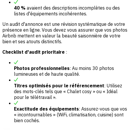
40 %
avaient des descriptions incomplètes ou des
listes d'équipements incohérentes.
Un audit d'annonce est une révision systématique de votre
présence en ligne. Vous devez vous assurer que vos photos
Airbnb mettent en valeur la beauté saisonnière de votre
bien et ses atouts distinctifs.
Checklist d'audit prioritaire
:
Photos professionnelles
: Au moins 30 photos
lumineuses et de haute qualité.
Titres optimisés pour le référencement
: Utilisez
des mots-clés tels que « Chalet cosy » ou « Idéal
pour le télétravail ».
Exactitude des équipements
: Assurez-vous que vos
« incontournables » (WiFi, climatisation, cuisine) sont
bien cochés.