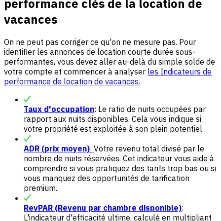
performance clés de la location de
vacances
On ne peut pas corriger ce qu'on ne mesure pas. Pour
identifier les annonces de location courte durée sous-
performantes, vous devez aller au-delà du simple solde de
votre compte et commencer à analyser
les Indicateurs de
performance de location de vacances.
Taux d'occupation
: Le ratio de nuits occupées par
rapport aux nuits disponibles. Cela vous indique si
votre propriété est exploitée à son plein potentiel.
ADR (prix moyen)
:
Votre revenu total divisé par le
nombre de nuits réservées. Cet indicateur vous aide à
comprendre si vous pratiquez des tarifs trop bas ou si
vous manquez des opportunités de tarification
premium.
RevPAR (Revenu par chambre disponible)
:
L'indicateur d'efficacité ultime, calculé en multipliant