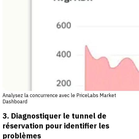
Analysez la concurrence avec le PriceLabs Market
Dashboard
3. Diagnostiquer le tunnel de
réservation pour identifier les
problèmes