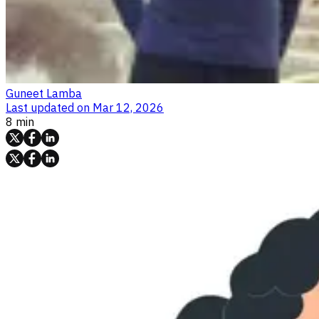
Guneet Lamba
Last updated on
Mar 12, 2026
8 min