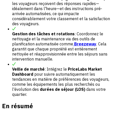
les voyageurs reçoivent des réponses rapides—
idéalement dans l'heure—et des instructions pré-
arrivée automatisées, ce qui impacte
considérablement votre classement et la satisfaction
des voyageurs.
Gestion des tâches et rotations
: Coordonnez le
nettoyage et la maintenance via des outils de
planification automatisée comme
Breezeway
. Cela
garantit que chaque propriété est entièrement
nettoyée et réapprovisionnée entre les séjours sans
intervention manuelle.
Veille de marché
: Intégrez le
PriceLabs Market
Dashboard
pour suivre automatiquement les
tendances en matière de préférences des voyageurs,
comme les équipements les plus recherchés ou
l'évolution des
durées de séjour (LOS)
dans votre
quartier.
En résumé