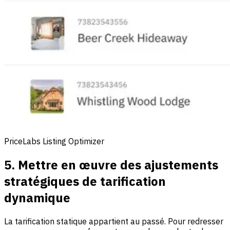
PriceLabs Listing Optimizer
5. Mettre en œuvre des ajustements
stratégiques de tarification
dynamique
La tarification statique appartient au passé. Pour redresser