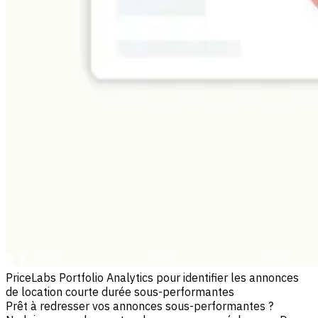
PriceLabs Portfolio Analytics pour identifier les annonces
de location courte durée sous-performantes
Prêt à redresser vos annonces sous-performantes ?