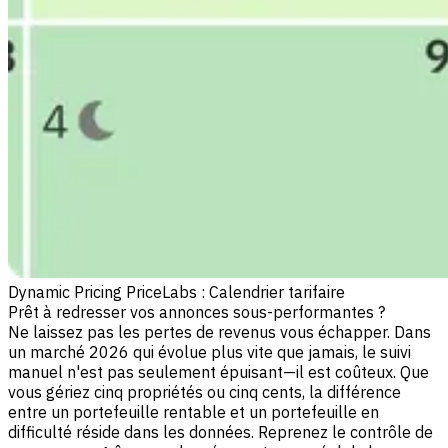
Dynamic Pricing PriceLabs : Calendrier tarifaire
Prêt à redresser vos annonces sous-performantes ?
Ne laissez pas les pertes de revenus vous échapper. Dans
un marché 2026 qui évolue plus vite que jamais, le suivi
manuel n'est pas seulement épuisant—il est coûteux. Que
vous gériez cinq propriétés ou cinq cents, la différence
entre un portefeuille rentable et un portefeuille en
difficulté réside dans les données. Reprenez le contrôle de