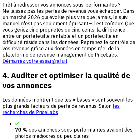
Prêt à redresser vos annonces sous-performantes ?
Ne laissez pas les pertes de revenus vous échapper. Dans
un marché 2026 qui évolue plus vite que jamais, le suivi
manuel n'est pas seulement épuisant—il est coûteux. Que
vous gériez cinq propriétés ou cinq cents, la différence
entre un portefeuille rentable et un portefeuille en
difficulté réside dans les données. Reprenez le contrôle de
vos revenus grâce aux données en temps réel de la
plateforme de revenue management de PriceLabs.
Démarrez votre essai gratuit
4. Auditer et optimiser la qualité de
vos annonces
Les données montrent que les « bases » sont souvent les
plus grands facteurs de perte de revenus. Selon
les
recherches de PriceLabs
:
70 %
des annonces sous-performantes avaient des
photos médiocres ou peu claires.