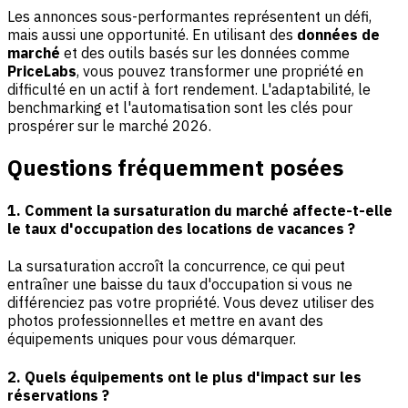
Les annonces sous-performantes représentent un défi,
mais aussi une opportunité. En utilisant des
données de
marché
et des outils basés sur les données comme
PriceLabs
, vous pouvez transformer une propriété en
difficulté en un actif à fort rendement. L'adaptabilité, le
benchmarking et l'automatisation sont les clés pour
prospérer sur le marché 2026.
Questions fréquemment posées
1. Comment la sursaturation du marché affecte-t-elle
le taux d'occupation des locations de vacances ?
La sursaturation accroît la concurrence, ce qui peut
entraîner une baisse du taux d'occupation si vous ne
différenciez pas votre propriété. Vous devez utiliser des
photos professionnelles et mettre en avant des
équipements uniques pour vous démarquer.
2. Quels équipements ont le plus d'impact sur les
réservations ?