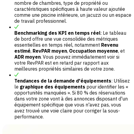
nombre de chambres, type de propriété ou
caractéristiques spécifiques à haute valeur ajoutée
comme une piscine intérieure, un jacuzzi ou un espace
de travail professionnel.
Benchmarking des KPI en temps réel
: Le tableau
de bord offre une vue consolidée des métriques
essentielles en temps réel, notamment
Revenu
estimé
,
RevPAR moyen
,
Occupation moyenne
, et
ADR moyen
. Vous pouvez immédiatement voir si
votre RevPAR est en retard par rapport aux
meilleures propriétés similaires de votre zone.
Tendances de la demande d'équipements
: Utilisez
le
graphique des équipements
pour identifier les «
opportunités manquées ». Si 80 % des réservations
dans votre zone vont à des annonces disposant d'un
équipement spécifique que vous n'avez pas, vous
avez trouvé une voie claire pour corriger la sous-
performance.