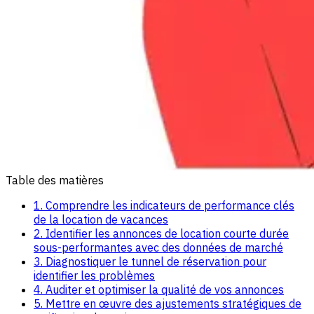
Table des matières
1. Comprendre les indicateurs de performance clés
de la location de vacances
2. Identifier les annonces de location courte durée
sous-performantes avec des données de marché
3. Diagnostiquer le tunnel de réservation pour
identifier les problèmes
4. Auditer et optimiser la qualité de vos annonces
5. Mettre en œuvre des ajustements stratégiques de