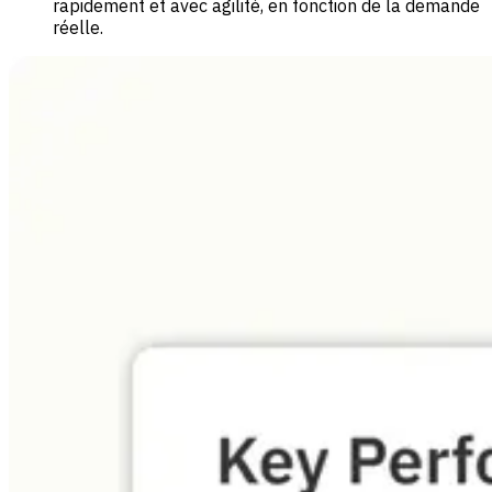
rapidement et avec agilité, en fonction de la demande
réelle.