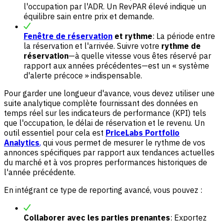
l'occupation par l'ADR. Un RevPAR élevé indique un
équilibre sain entre prix et demande.
Fenêtre de réservation
et rythme
: La période entre
la réservation et l'arrivée. Suivre votre
rythme de
réservation
—à quelle vitesse vous êtes réservé par
rapport aux années précédentes—est un « système
d'alerte précoce » indispensable.
Pour garder une longueur d'avance, vous devez utiliser une
suite analytique complète fournissant des données en
temps réel sur les indicateurs de performance (KPI) tels
que l'occupation, le délai de réservation et le revenu. Un
outil essentiel pour cela est
PriceLabs Portfolio
Analytics
,
qui vous permet de mesurer le rythme de vos
annonces spécifiques par rapport aux tendances actuelles
du marché et à vos propres performances historiques de
l'année précédente.
En intégrant ce type de reporting avancé, vous pouvez :
Collaborer avec les parties prenantes
: Exportez