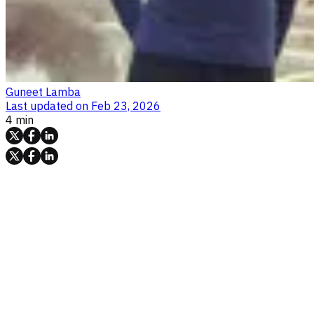
Guneet Lamba
Last updated on
Feb 23, 2026
4 min