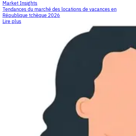
Market Insights
Tendances du marché des locations de vacances en
République tchèque 2026
Lire plus