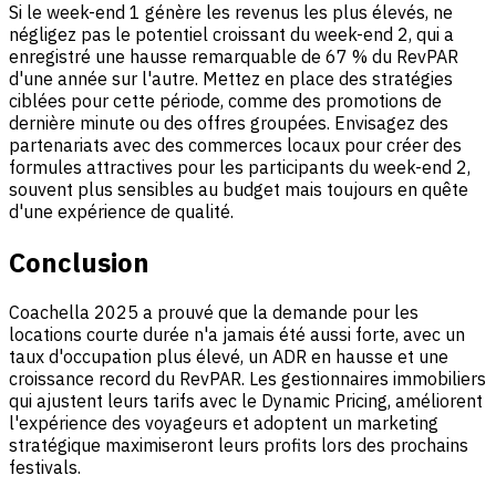
Si le week-end 1 génère les revenus les plus élevés, ne
négligez pas le potentiel croissant du week-end 2, qui a
enregistré une hausse remarquable de 67 % du RevPAR
d'une année sur l'autre. Mettez en place des stratégies
ciblées pour cette période, comme des promotions de
dernière minute ou des offres groupées. Envisagez des
partenariats avec des commerces locaux pour créer des
formules attractives pour les participants du week-end 2,
souvent plus sensibles au budget mais toujours en quête
d'une expérience de qualité.
Conclusion
Coachella 2025 a prouvé que la demande pour les
locations courte durée n'a jamais été aussi forte, avec un
taux d'occupation plus élevé, un ADR en hausse et une
croissance record du RevPAR. Les gestionnaires immobiliers
qui ajustent leurs tarifs avec le Dynamic Pricing, améliorent
l'expérience des voyageurs et adoptent un marketing
stratégique maximiseront leurs profits lors des prochains
festivals.