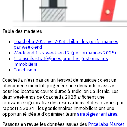
Table des matières
Coachella 2025 vs. 2024 : bilan des performances
par week-end
Week-end 1 vs. week-end 2 (performances 2025)
5 conseils stratégiques pour les gestionnaires
immobiliers
Conclusion
Coachella n'est pas qu'un festival de musique : c'est un
phénomène mondial qui génère une demande massive
pour les locations courte durée à Indio, en Californie. Les
deux week-ends de Coachella 2025 affichent une
croissance significative des réservations et des revenus par
rapport à 2024 ; les gestionnaires immobiliers ont une
opportunité idéale d'optimiser leurs
stratégies tarifaires.
Passons en revue les données issues des
PriceLabs Market