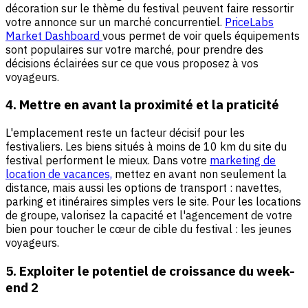
décoration sur le thème du festival peuvent faire ressortir
votre annonce sur un marché concurrentiel.
PriceLabs
Market Dashboard
vous permet de voir quels équipements
sont populaires sur votre marché, pour prendre des
décisions éclairées sur ce que vous proposez à vos
voyageurs.
4. Mettre en avant la proximité et la praticité
L'emplacement reste un facteur décisif pour les
festivaliers. Les biens situés à moins de 10 km du site du
festival performent le mieux. Dans votre
marketing de
location de vacances,
mettez en avant non seulement la
distance, mais aussi les options de transport : navettes,
parking et itinéraires simples vers le site. Pour les locations
de groupe, valorisez la capacité et l'agencement de votre
bien pour toucher le cœur de cible du festival : les jeunes
voyageurs.
5. Exploiter le potentiel de croissance du week-
end 2