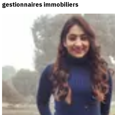
gestionnaires immobiliers