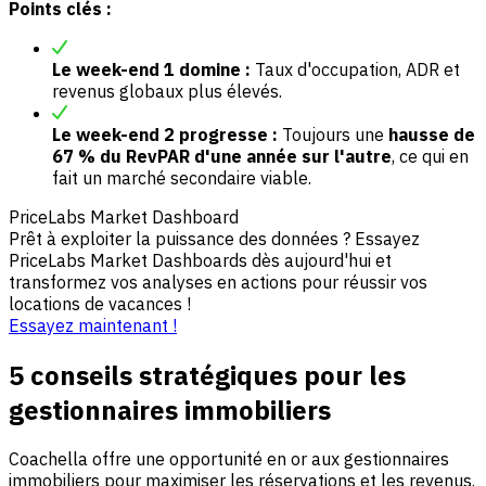
Points clés :
Le week-end 1 domine :
Taux d'occupation, ADR et
revenus globaux plus élevés.
Le week-end 2 progresse :
Toujours une
hausse de
67 % du RevPAR d'une année sur l'autre
, ce qui en
fait un marché secondaire viable.
PriceLabs Market Dashboard
Prêt à exploiter la puissance des données ? Essayez
PriceLabs Market Dashboards dès aujourd'hui et
transformez vos analyses en actions pour réussir vos
locations de vacances !
Essayez maintenant !
5 conseils stratégiques pour les
gestionnaires immobiliers
Coachella offre une opportunité en or aux gestionnaires
immobiliers pour maximiser les réservations et les revenus.