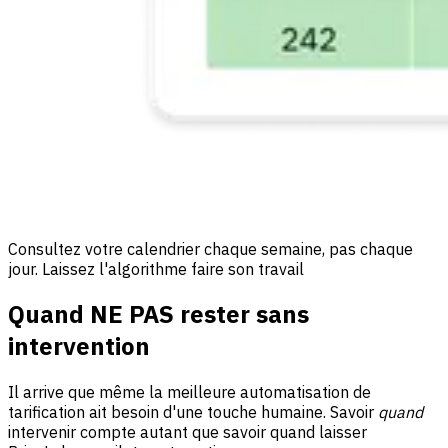
Consultez votre calendrier chaque semaine, pas chaque
jour. Laissez l'algorithme faire son travail
Quand NE PAS rester sans
intervention
Il arrive que même la meilleure automatisation de
tarification ait besoin d'une touche humaine. Savoir
quand
intervenir compte autant que savoir quand laisser