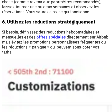
chose (comme revenir aux paramètres recommandés),
laissez tourner une ou deux semaines et observez les
réservations. Vous saurez ainsi ce qui fonctionne.
6. Utilisez les réductions stratégiquement
Si besoin, définissez des réductions hebdomadaires et
mensuelles et des
offres spéciales
directement sur Airbnb,
mais évitez les promotions personnalisées fréquentes ou
les réductions « panique » qui peuvent sous-coter vos
tarifs.