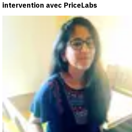
intervention avec PriceLabs