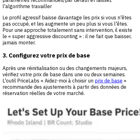
paramètres recommandés/par défaut et laissez
l'algorithme travailler
Le profil agressif baisse davantage les prix si vous n'êtes
pas occupé, et les augmente un peu plus si vous l'êtes.
Pour une approche totalement sans intervention, il existe
le « super aggressive discounting » : il ne fait que baisser,
jamais monter.
3. Configurez votre prix de base
Après une réinitialisation ou des changements majeurs,
vérifiez votre prix de base dans une ou deux semaines.
L'outil PriceLabs « Aidez-moi à choisir un
prix de base
»
recommande des ajustements à partir des données de
réservation réelles de votre marché.