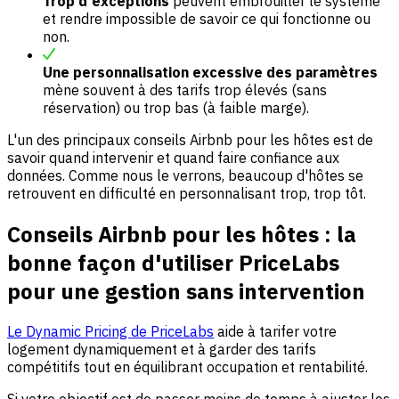
Trop d'exceptions
peuvent embrouiller le système
et rendre impossible de savoir ce qui fonctionne ou
non.
Une personnalisation excessive des paramètres
mène souvent à des tarifs trop élevés (sans
réservation) ou trop bas (à faible marge).
L'un des principaux conseils Airbnb pour les hôtes est de
savoir quand intervenir et quand faire confiance aux
données. Comme nous le verrons, beaucoup d'hôtes se
retrouvent en difficulté en personnalisant trop, trop tôt.
Conseils Airbnb pour les hôtes : la
bonne façon d'utiliser PriceLabs
pour une gestion sans intervention
Le Dynamic Pricing de PriceLabs
aide à tarifer votre
logement dynamiquement et à garder des tarifs
compétitifs tout en équilibrant occupation et rentabilité.