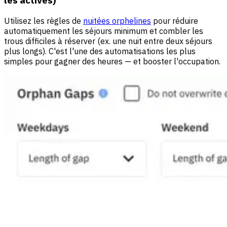
les actives)
Utilisez les règles de
nuitées orphelines
pour réduire
automatiquement les séjours minimum et combler les
trous difficiles à réserver (ex. une nuit entre deux séjours
plus longs). C'est l'une des automatisations les plus
simples pour gagner des heures — et booster l'occupation.