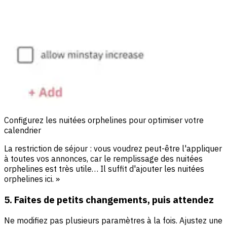
Configurez les nuitées orphelines pour optimiser votre
calendrier
La restriction de séjour : vous voudrez peut-être l'appliquer
à toutes vos annonces, car le remplissage des nuitées
orphelines est très utile… Il suffit d'ajouter les nuitées
orphelines ici. »
5. Faites de petits changements, puis attendez
Ne modifiez pas plusieurs paramètres à la fois. Ajustez une