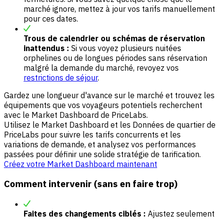
marché ignore, mettez à jour vos tarifs manuellement
pour ces dates.
Trous de calendrier ou schémas de réservation
inattendus :
Si vous voyez plusieurs nuitées
orphelines ou de longues périodes sans réservation
malgré la demande du marché, revoyez vos
restrictions de séjour
.
Gardez une longueur d'avance sur le marché et trouvez les
équipements que vos voyageurs potentiels recherchent
avec le Market Dashboard de PriceLabs.
Utilisez le Market Dashboard et les Données de quartier de
PriceLabs pour suivre les tarifs concurrents et les
variations de demande, et analysez vos performances
passées pour définir une solide stratégie de tarification.
Créez votre Market Dashboard maintenant
Comment intervenir (sans en faire trop)
Faites des changements ciblés :
Ajustez seulement