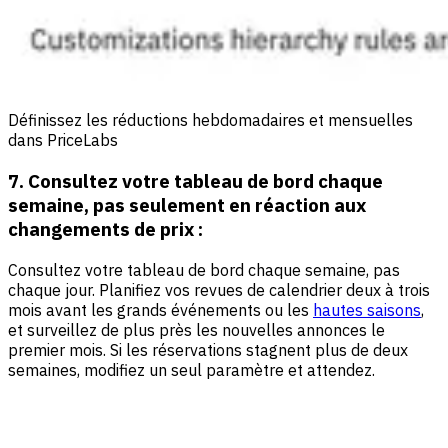
Définissez les réductions hebdomadaires et mensuelles
dans PriceLabs
7. Consultez votre tableau de bord chaque
semaine, pas seulement en réaction aux
changements de prix :
Consultez votre tableau de bord chaque semaine, pas
chaque jour. Planifiez vos revues de calendrier deux à trois
mois avant les grands événements ou les
hautes saisons
,
et surveillez de plus près les nouvelles annonces le
premier mois. Si les réservations stagnent plus de deux
semaines, modifiez un seul paramètre et attendez.