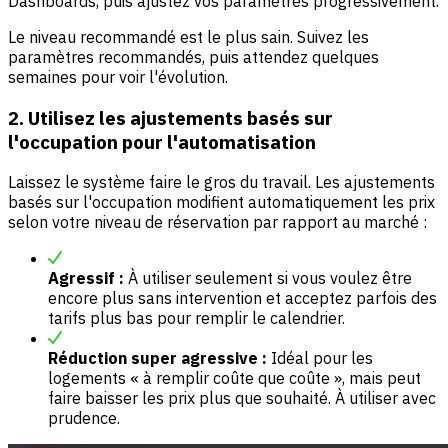
Dashboards, puis ajustez vos paramètres progressivement.
Le niveau recommandé est le plus sain. Suivez les
paramètres recommandés, puis attendez quelques
semaines pour voir l'évolution.
2. Utilisez les ajustements basés sur
l'occupation pour l'automatisation
Laissez le système faire le gros du travail. Les ajustements
basés sur l'occupation modifient automatiquement les prix
selon votre niveau de réservation par rapport au marché :
Agressif :
À utiliser seulement si vous voulez être
encore plus sans intervention et acceptez parfois des
tarifs plus bas pour remplir le calendrier.
Réduction super agressive :
Idéal pour les
logements « à remplir coûte que coûte », mais peut
faire baisser les prix plus que souhaité. À utiliser avec
prudence.