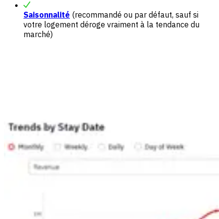
Saisonnalité
(recommandé ou par défaut, sauf si
votre logement déroge vraiment à la tendance du
marché)