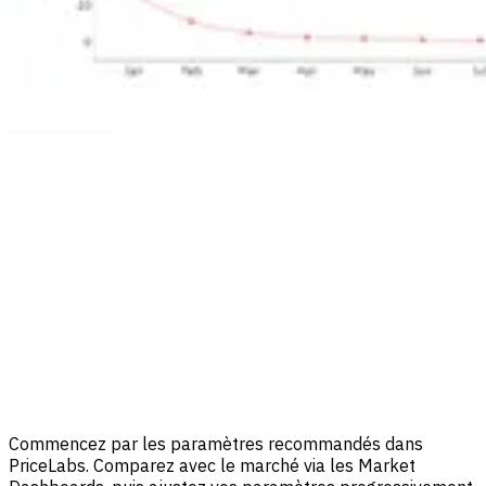
Commencez par les paramètres recommandés dans
PriceLabs. Comparez avec le marché via les Market