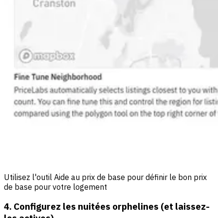
Utilisez l'outil Aide au prix de base pour définir le bon prix
de base pour votre logement
4. Configurez les nuitées orphelines (et laissez-