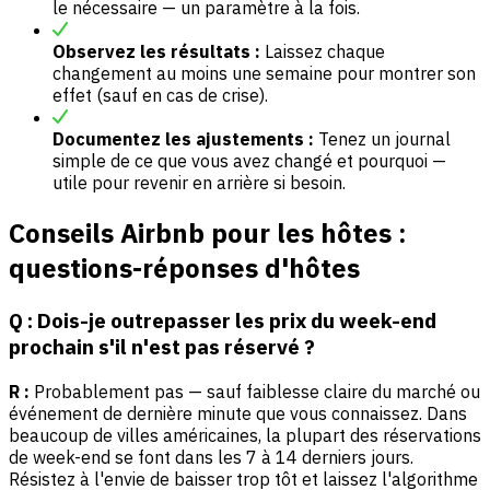
le nécessaire — un paramètre à la fois.
Observez les résultats :
Laissez chaque
changement au moins une semaine pour montrer son
effet (sauf en cas de crise).
Documentez les ajustements :
Tenez un journal
simple de ce que vous avez changé et pourquoi —
utile pour revenir en arrière si besoin.
Conseils Airbnb pour les hôtes :
questions-réponses d'hôtes
Q : Dois-je outrepasser les prix du week-end
prochain s'il n'est pas réservé ?
R :
Probablement pas — sauf faiblesse claire du marché ou
événement de dernière minute que vous connaissez. Dans
beaucoup de villes américaines, la plupart des réservations
de week-end se font dans les 7 à 14 derniers jours.
Résistez à l'envie de baisser trop tôt et laissez l'algorithme