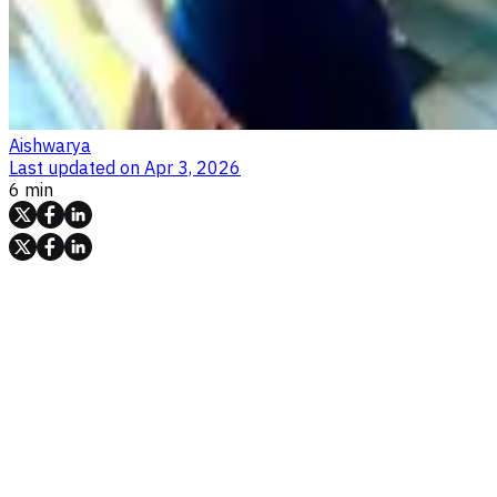
Aishwarya
Last updated on
Apr 3, 2026
6 min