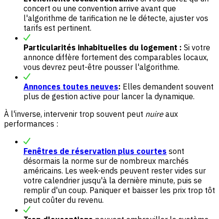
concert ou une convention arrive avant que
l'algorithme de tarification ne le détecte, ajuster vos
tarifs est pertinent.
Particularités inhabituelles du logement :
Si votre
annonce diffère fortement des comparables locaux,
vous devrez peut-être pousser l'algorithme.
Annonces toutes neuves
:
Elles demandent souvent
plus de gestion active pour lancer la dynamique.
À l'inverse, intervenir trop souvent peut
nuire
aux
performances :
Fenêtres de réservation plus courtes
sont
désormais la norme sur de nombreux marchés
américains. Les week-ends peuvent rester vides sur
votre calendrier jusqu'à la dernière minute, puis se
remplir d'un coup. Paniquer et baisser les prix trop tôt
peut coûter du revenu.