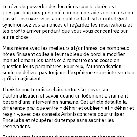
Le rêve de posséder des locations courte durée est
presque toujours présenté comme une voie vers un revenu
passif : inscrivez-vous à un outil de tarification intelligent,
synchronisez vos annonces et regardez les réservations et
les profits arriver pendant que vous vous concentrez sur
autre chose.
Mais même avec les meilleurs algorithmes, de nombreux
hôtes finissent collés à leur tableau de bord, à modifier
manuellement les tarifs et à remettre sans cesse en
question leurs paramètres. Pour eux, l'automatisation
seule ne délivre pas toujours l'expérience sans intervention
qu'ils imaginaient.
Il existe une frontière claire entre s'appuyer sur
l'automatisation et savoir quand un logement a vraiment
besoin d'une intervention humaine. Cet article détaille la
différence pratique entre « définir et oublier » et « définir et
réagir », avec des conseils Airbnb concrets pour utiliser
PriceLabs et récupérer du temps sans sacrifier les
réservations.