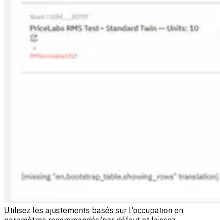
Utilisez les ajustements basés sur l'occupation en