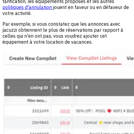
tarification, les équipements proposés et les autres
politiques d'annulation
jouent en faveur ou en défaveur de
votre activité.
Par exemple, si vous constatez que les annonces avec
jacuzzi obtiennent le plus de réservations par rapport à
celles qui n'en ont pas, vous voudrez ajouter cet
équipement à votre location de vacances.