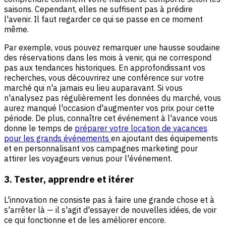
saisons. Cependant, elles ne suffisent pas à prédire
l'avenir. Il faut regarder ce qui se passe en ce moment
même.
Par exemple, vous pouvez remarquer une hausse soudaine
des réservations dans les mois à venir, qui ne correspond
pas aux tendances historiques. En approfondissant vos
recherches, vous découvrirez une conférence sur votre
marché qui n'a jamais eu lieu auparavant. Si vous
n'analysez pas régulièrement les données du marché, vous
aurez manqué l'occasion d'augmenter vos prix pour cette
période. De plus, connaître cet événement à l'avance vous
donne le temps de
préparer votre location de vacances
pour les grands événements
en ajoutant des équipements
et en personnalisant vos campagnes marketing pour
attirer les voyageurs venus pour l'événement.
3. Tester, apprendre et itérer
L'innovation ne consiste pas à faire une grande chose et à
s'arrêter là — il s'agit d'essayer de nouvelles idées, de voir
ce qui fonctionne et de les améliorer encore.