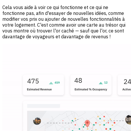
Cela vous aide à voir ce qui fonctionne et ce qui ne
fonctionne pas, afin d'essayer de nouvelles idées, comme
modifier vos prix ou ajouter de nouvelles fonctionnalités à
votre logement. C'est comme avoir une carte au trésor qui
vous montre où trouver l'or caché — sauf que l'or, ce sont
davantage de voyageurs et davantage de revenus !