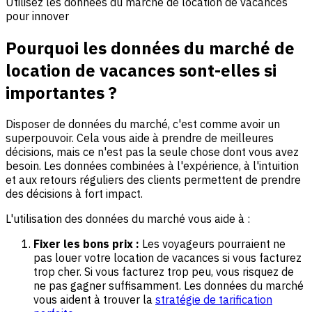
Utilisez les données du marché de location de vacances
pour innover
Pourquoi les données du marché de
location de vacances sont-elles si
importantes ?
Disposer de données du marché, c'est comme avoir un
superpouvoir. Cela vous aide à prendre de meilleures
décisions, mais ce n'est pas la seule chose dont vous avez
besoin. Les données combinées à l'expérience, à l'intuition
et aux retours réguliers des clients permettent de prendre
des décisions à fort impact.
L'utilisation des données du marché vous aide à :
Fixer les bons prix :
Les voyageurs pourraient ne
pas louer votre location de vacances si vous facturez
trop cher. Si vous facturez trop peu, vous risquez de
ne pas gagner suffisamment. Les données du marché
vous aident à trouver la
stratégie de tarification