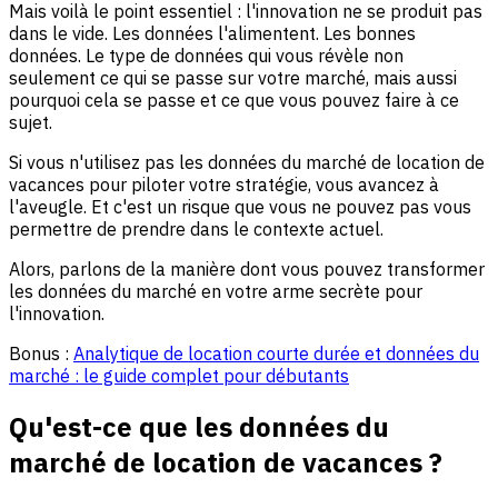
Mais voilà le point essentiel : l'innovation ne se produit pas
dans le vide. Les données l'alimentent. Les bonnes
données. Le type de données qui vous révèle non
seulement ce qui se passe sur votre marché, mais aussi
pourquoi cela se passe et ce que vous pouvez faire à ce
sujet.
Si vous n'utilisez pas les données du marché de location de
vacances pour piloter votre stratégie, vous avancez à
l'aveugle. Et c'est un risque que vous ne pouvez pas vous
permettre de prendre dans le contexte actuel.
Alors, parlons de la manière dont vous pouvez transformer
les données du marché en votre arme secrète pour
l'innovation.
Bonus :
Analytique de location courte durée et données du
marché : le guide complet pour débutants
Qu'est-ce que les données du
marché de location de vacances ?