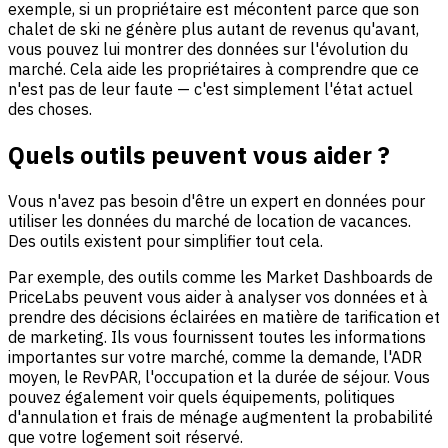
exemple, si un propriétaire est mécontent parce que son
chalet de ski ne génère plus autant de revenus qu'avant,
vous pouvez lui montrer des données sur l'évolution du
marché. Cela aide les propriétaires à comprendre que ce
n'est pas de leur faute — c'est simplement l'état actuel
des choses.
Quels outils peuvent vous aider ?
Vous n'avez pas besoin d'être un expert en données pour
utiliser les données du marché de location de vacances.
Des outils existent pour simplifier tout cela.
Par exemple, des outils comme les Market Dashboards de
PriceLabs peuvent vous aider à analyser vos données et à
prendre des décisions éclairées en matière de tarification et
de marketing. Ils vous fournissent toutes les informations
importantes sur votre marché, comme la demande, l'ADR
moyen, le RevPAR, l'occupation et la durée de séjour. Vous
pouvez également voir quels équipements, politiques
d'annulation et frais de ménage augmentent la probabilité
que votre logement soit réservé.