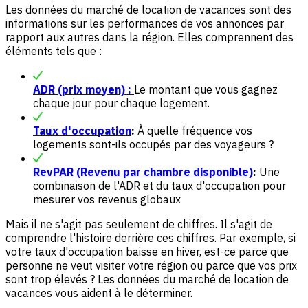
Les données du marché de location de vacances sont des
informations sur les performances de vos annonces par
rapport aux autres dans la région. Elles comprennent des
éléments tels que :
ADR (prix moyen) :
Le montant que vous gagnez
chaque jour pour chaque logement.
Taux d'occupation
:
À quelle fréquence vos
logements sont-ils occupés par des voyageurs ?
RevPAR (Revenu par chambre disponible)
:
Une
combinaison de l'ADR et du taux d'occupation pour
mesurer vos revenus globaux
Mais il ne s'agit pas seulement de chiffres. Il s'agit de
comprendre l'histoire derrière ces chiffres. Par exemple, si
votre taux d'occupation baisse en hiver, est-ce parce que
personne ne veut visiter votre région ou parce que vos prix
sont trop élevés ? Les données du marché de location de
vacances vous aident à le déterminer.