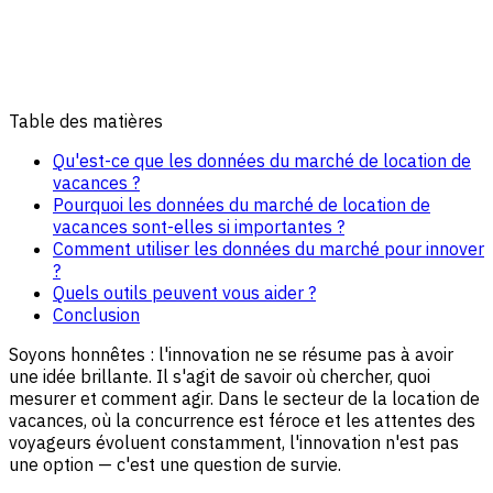
Table des matières
Qu'est-ce que les données du marché de location de
vacances ?
Pourquoi les données du marché de location de
vacances sont-elles si importantes ?
Comment utiliser les données du marché pour innover
?
Quels outils peuvent vous aider ?
Conclusion
Soyons honnêtes : l'innovation ne se résume pas à avoir
une idée brillante. Il s'agit de savoir où chercher, quoi
mesurer et comment agir. Dans le secteur de la location de
vacances, où la concurrence est féroce et les attentes des
voyageurs évoluent constamment, l'innovation n'est pas
une option — c'est une question de survie.