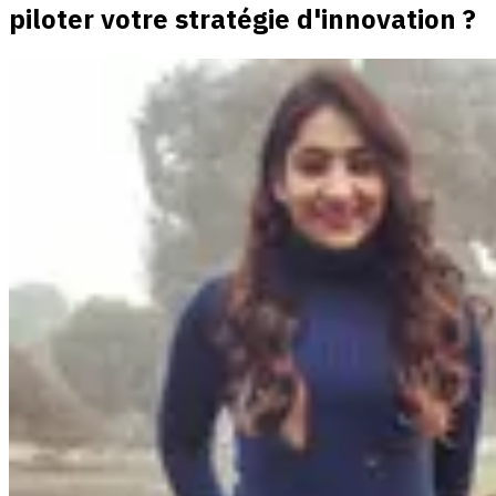
piloter votre stratégie d'innovation ?