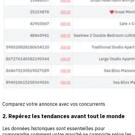
Comparez votre annonce avec vos concurrents
2. Repérez les tendances avant tout le monde
Les données historiques sont essentielles pour
comprendre comment votre marché se comporte selon les