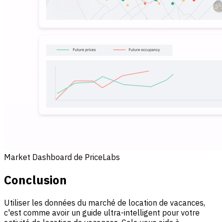
Market Dashboard de PriceLabs
Conclusion
Utiliser les données du marché de location de vacances,
c'est comme avoir un guide ultra-intelligent pour votre