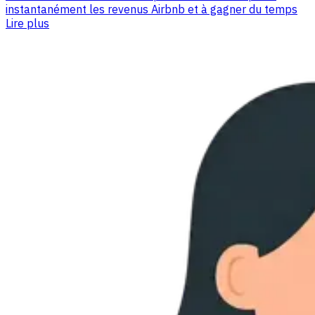
instantanément les revenus Airbnb et à gagner du temps
Lire plus