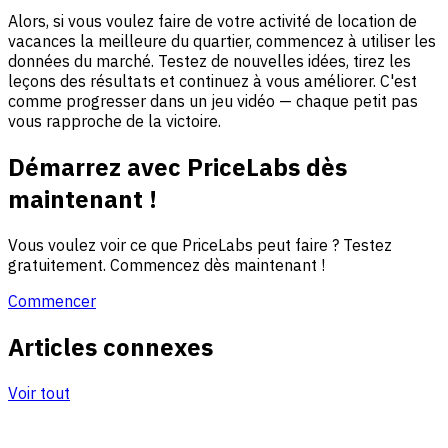
Alors, si vous voulez faire de votre activité de location de
vacances la meilleure du quartier, commencez à utiliser les
données du marché. Testez de nouvelles idées, tirez les
leçons des résultats et continuez à vous améliorer. C'est
comme progresser dans un jeu vidéo — chaque petit pas
vous rapproche de la victoire.
Démarrez avec PriceLabs dès
maintenant !
Vous voulez voir ce que PriceLabs peut faire ? Testez
gratuitement. Commencez dès maintenant !
Commencer
Articles connexes
Voir tout