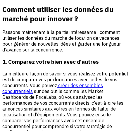
Comment utiliser les données du
marché pour innover ?
Passons maintenant à la partie intéressante : comment
utiliser les données du marché de location de vacances
pour générer de nouvelles idées et garder une longueur
d'avance sur la concurrence.
1. Comparez votre bien avec d'autres
La meilleure façon de savoir si vous réalisez votre potentiel
est de comparer vos performances avec celles de vos
concurrents. Vous pouvez
créer des ensembles
concurrentiels
sur des outils comme les Market
Dashboards de PriceLabs, où vous analysez les
performances de vos concurrents directs, c'est-à-dire les
annonces similaires aux vôtres en termes de taille, de
localisation et d'équipements. Vous pouvez ensuite
comparer vos performances avec cet ensemble
concurrentiel pour comprendre si votre stratégie de