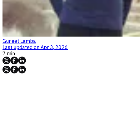
Guneet Lamba
Last updated on
Apr 3, 2026
7 min