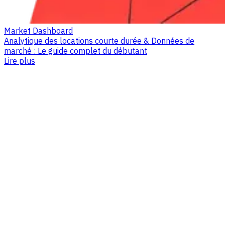
Market Dashboard
Analytique des locations courte durée & Données de
marché : Le guide complet du débutant
Lire plus