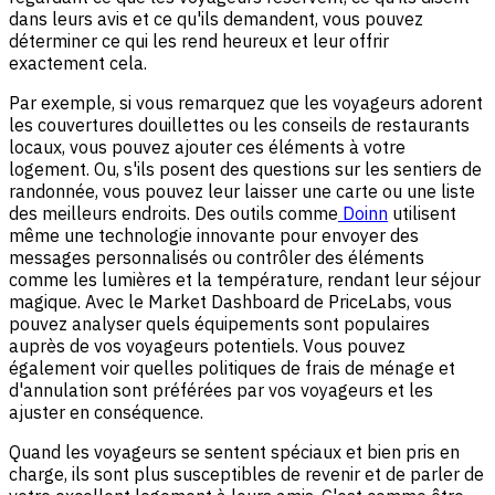
dans leurs avis et ce qu'ils demandent, vous pouvez
déterminer ce qui les rend heureux et leur offrir
exactement cela.
Par exemple, si vous remarquez que les voyageurs adorent
les couvertures douillettes ou les conseils de restaurants
locaux, vous pouvez ajouter ces éléments à votre
logement. Ou, s'ils posent des questions sur les sentiers de
randonnée, vous pouvez leur laisser une carte ou une liste
des meilleurs endroits. Des outils comme
Doinn
utilisent
même une technologie innovante pour envoyer des
messages personnalisés ou contrôler des éléments
comme les lumières et la température, rendant leur séjour
magique. Avec le Market Dashboard de PriceLabs, vous
pouvez analyser quels équipements sont populaires
auprès de vos voyageurs potentiels. Vous pouvez
également voir quelles politiques de frais de ménage et
d'annulation sont préférées par vos voyageurs et les
ajuster en conséquence.
Quand les voyageurs se sentent spéciaux et bien pris en
charge, ils sont plus susceptibles de revenir et de parler de