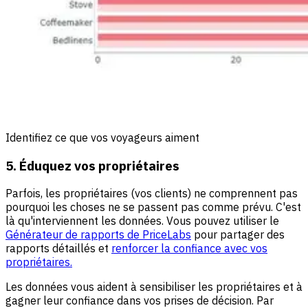
Identifiez ce que vos voyageurs aiment
5. Éduquez vos propriétaires
Parfois, les propriétaires (vos clients) ne comprennent pas
pourquoi les choses ne se passent pas comme prévu. C'est
là qu'interviennent les données. Vous pouvez utiliser le
Générateur de rapports de PriceLabs
pour partager des
rapports détaillés et
renforcer la confiance avec vos
propriétaires.
Les données vous aident à sensibiliser les propriétaires et à
gagner leur confiance dans vos prises de décision. Par