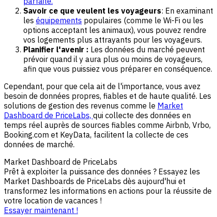
parfaite.
Savoir ce que veulent les voyageurs
: En examinant
les
équipements
populaires (comme le Wi-Fi ou les
options acceptant les animaux), vous pouvez rendre
vos logements plus attrayants pour les voyageurs.
Planifier l'avenir :
Les données du marché peuvent
prévoir quand il y aura plus ou moins de voyageurs,
afin que vous puissiez vous préparer en conséquence.
Cependant, pour que cela ait de l'importance, vous avez
besoin de données propres, fiables et de haute qualité. Les
solutions de gestion des revenus comme le
Market
Dashboard de PriceLabs,
qui collecte des données en
temps réel auprès de sources fiables comme Airbnb, Vrbo,
Booking.com et KeyData, facilitent la collecte de ces
données de marché.
Market Dashboard de PriceLabs
Prêt à exploiter la puissance des données ? Essayez les
Market Dashboards de PriceLabs dès aujourd'hui et
transformez les informations en actions pour la réussite de
votre location de vacances !
Essayer maintenant !