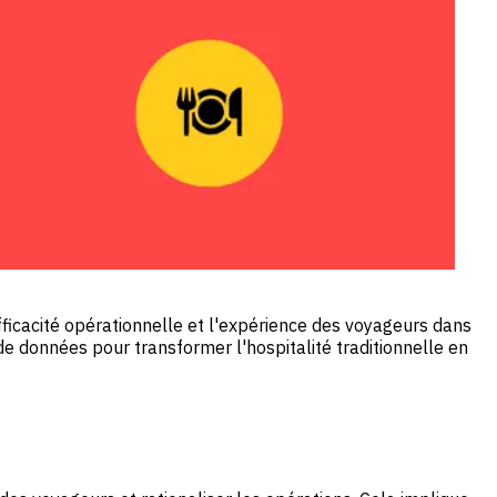
efficacité opérationnelle et l'expérience des voyageurs dans
e de données pour transformer l'hospitalité traditionnelle en