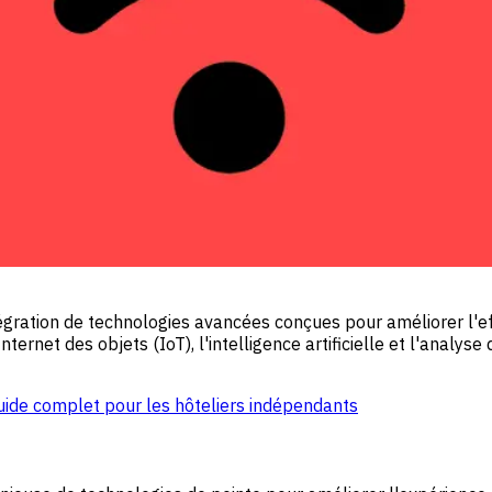
intégration de technologies avancées conçues pour améliorer l'
nternet des objets (IoT), l'intelligence artificielle et l'analys
Guide complet pour les hôteliers indépendants