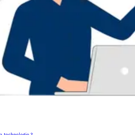
a technologie ?