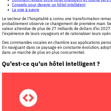
Conseils pour devenir un hôtel intelligent
La voie à suivre
Le secteur de l'hospitalité a connu une transformation remarq
probablement observé ce changement de première main. Se
valeur attendue de plus de 27 milliards de dollars d'ici 202
l'expérience de leurs voyageurs et de rationaliser leurs opér
Des commandes vocales en chambre aux applications personn
En naviguant dans ce paysage en constante évolution, adopte
dans un marché de plus en plus concurrentiel.
Qu'est-ce qu'un hôtel intelligent ?