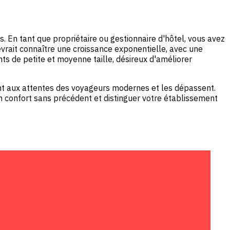
. En tant que propriétaire ou gestionnaire d'hôtel, vous avez
evrait connaître une croissance exponentielle, avec une
ts de petite et moyenne taille, désireux d'améliorer
nt aux attentes des voyageurs modernes et les dépassent.
 confort sans précédent et distinguer votre établissement