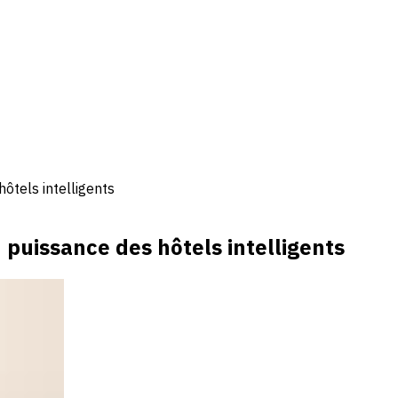
ôtels intelligents
 puissance des hôtels intelligents