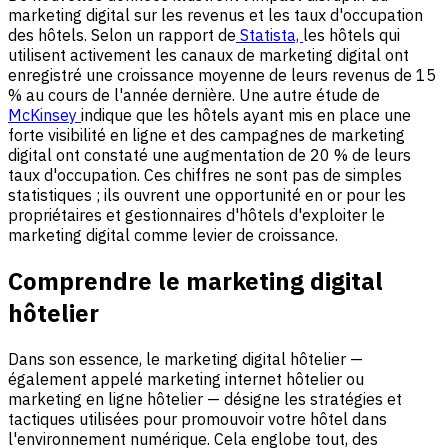
marketing digital sur les revenus et les taux d'occupation
des hôtels. Selon un rapport de
Statista,
les hôtels qui
utilisent activement les canaux de marketing digital ont
enregistré une croissance moyenne de leurs revenus de 15
% au cours de l'année dernière. Une autre étude de
McKinsey
indique que les hôtels ayant mis en place une
forte visibilité en ligne et des campagnes de marketing
digital ont constaté une augmentation de 20 % de leurs
taux d'occupation. Ces chiffres ne sont pas de simples
statistiques ; ils ouvrent une opportunité en or pour les
propriétaires et gestionnaires d'hôtels d'exploiter le
marketing digital comme levier de croissance.
Comprendre le marketing digital
hôtelier
Dans son essence, le marketing digital hôtelier —
également appelé marketing internet hôtelier ou
marketing en ligne hôtelier — désigne les stratégies et
tactiques utilisées pour promouvoir votre hôtel dans
l'environnement numérique. Cela englobe tout, des