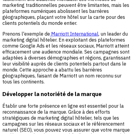
marketing traditionnelles peuvent être limitantes, mais les
plateformes numériques abolissent les barrières
géographiques, plaçant votre hôtel sur la carte pour des
clients potentiels du monde entier.
Prenons l'exemple de
Marriott International
, un leader du
marketing digital hôtelier. En exploitant des plateformes
comme Google Ads et les réseaux sociaux, Marriott atteint
efficacement une audience mondiale. Ses campagnes sont
adaptées à diverses démographies et régions, garantissant
leur visibilité auprès de clients potentiels partout dans le
monde. Cette approche a abattu les barrières
géographiques, faisant de Marriott un nom reconnu sur
tous les continents.
Développer la notoriété de la marque
Établir une forte présence en ligne est essentiel pour la
reconnaissance de la marque. Grâce à des efforts
stratégiques de marketing digital hôtelier, tels que les
campagnes sur les réseaux sociaux et le référencement
naturel (SEO), vous pouvez vous assurer que votre marque