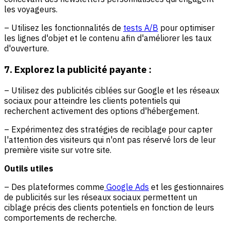
les voyageurs.
– Utilisez les fonctionnalités de
tests A/B
pour optimiser
les lignes d'objet et le contenu afin d'améliorer les taux
d'ouverture.
7. Explorez la publicité payante :
– Utilisez des publicités ciblées sur Google et les réseaux
sociaux pour atteindre les clients potentiels qui
recherchent activement des options d'hébergement.
– Expérimentez des stratégies de reciblage pour capter
l'attention des visiteurs qui n'ont pas réservé lors de leur
première visite sur votre site.
Outils utiles
– Des plateformes comme
Google Ads
et les gestionnaires
de publicités sur les réseaux sociaux permettent un
ciblage précis des clients potentiels en fonction de leurs
comportements de recherche.