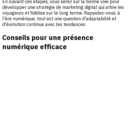
En suivant ces étapes, vous serez sur la bonne voie pour
développer une stratégie de marketing digital qui attire les
voyageurs et fidélise sur le long terme. Rappelez-vous, à
l'ère numérique, tout est une question d'adaptabilité et
d'évolution continue avec les tendances.
Conseils pour une présence
numérique efficace