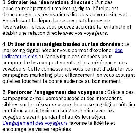
3.
Stimuler les réservations directes :
L'un des
principaux objectifs du marketing digital hôtelier est
d'encourager les réservations directes via votre site web.
En réduisant la dépendance aux plateformes de
réservation tierces, vous pouvez accroître la rentabilité et
établir une relation directe avec vos voyageurs.
4.
Utiliser des stratégies basées sur les données :
Le
marketing digital hôtelier vous permet d'exploiter
des
indicateurs clés
et l'analytique des données pour
comprendre les comportements et les préférences des
voyageurs. Cette connaissance vous permet d'adapter vos
campagnes marketing plus efficacement, en vous assurant
qu'elles touchent la bonne audience au bon moment.
5.
Renforcer l'engagement des voyageurs
: Grâce à des
campagnes e-mail personnalisées et des interactions
ciblées sur les réseaux sociaux, le marketing digital hôtelier
contribue à maintenir un dialogue continu avec les
voyageurs avant, pendant et après leur séjour.
L'engagement des voyageurs
favorise la fidélité et
encourage les visites répétées.