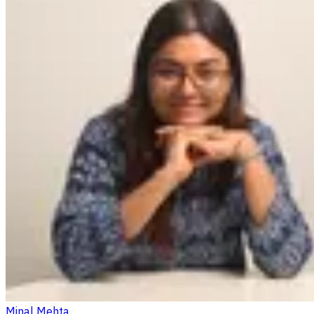
Minal Mehta