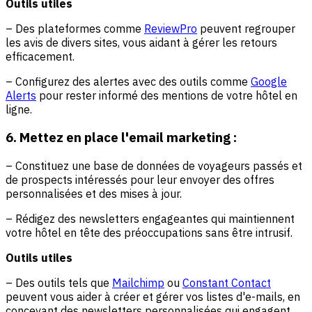
Outils utiles
– Des plateformes comme
ReviewPro
peuvent regrouper
les avis de divers sites, vous aidant à gérer les retours
efficacement.
– Configurez des alertes avec des outils comme
Google
Alerts
pour rester informé des mentions de votre hôtel en
ligne.
6. Mettez en place l'email marketing :
– Constituez une base de données de voyageurs passés et
de prospects intéressés pour leur envoyer des offres
personnalisées et des mises à jour.
– Rédigez des newsletters engageantes qui maintiennent
votre hôtel en tête des préoccupations sans être intrusif.
Outils utiles
– Des outils tels que
Mailchimp
ou
Constant Contact
peuvent vous aider à créer et gérer vos listes d'e-mails, en
concevant des newsletters personnalisées qui engagent