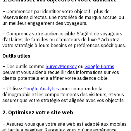
– Commencez par identifier votre objectif : plus de
réservations directes, une notoriété de marque accrue, ou
un meilleur engagement des voyageurs.
– Comprenez votre audience cible. S'agit-il de voyageurs
d'affaires, de familles ou d'amateurs de luxe ? Adaptez
votre stratégie à leurs besoins et préférences spécifiques.
Outils utiles
– Des outils comme
SurveyMonkey
ou
Google Forms
peuvent vous aider à recueillir des informations sur vos
clients potentiels et à affiner votre audience cible.
– Utilisez
Google Analytics
pour comprendre la
démographie et les comportements des visiteurs, et vous
assurer que votre stratégie est alignée avec vos objectifs.
2. Optimisez votre site web
– Assurez-vous que votre site web est adapté aux mobiles
et facile à naviguer. Rappelez-vous qu'une expérience