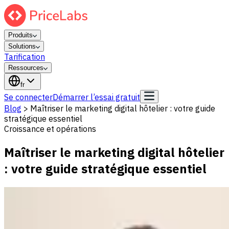
Produits
Solutions
Tarification
Ressources
fr
Se connecter
Démarrer l’essai gratuit
Blog
>
Maîtriser le marketing digital hôtelier : votre guide
stratégique essentiel
Croissance et opérations
Maîtriser le marketing digital hôtelier
: votre guide stratégique essentiel