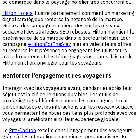
se démarque dans le paysage hôtelier très concurrentiel.
Hilton Hotels
illustre parfaitement comment un marketing
digital stratégique renforce la notoriété de la marque.
Grâce à des campagnes cohérentes sur les réseaux
sociaux et des stratégies SEO robustes, Hilton maintient la
prééminence de sa marque dans le secteur hôtelier. Leur
campagne
#HiltonForTheStay
met en valeur leurs offres
et renforce leur présence en engageant les utilisateurs
avec du contenu et des témoignages inspirants, faisant de
Hilton un choix privilégié pour les voyageurs.
Renforcer l'engagement des voyageurs
Interagir avec les voyageurs avant, pendant et après leur
séjour est la clé de relations durables. Les outils de
marketing digital hôtelier, comme les campagnes e-mail
personnalisées et les interactions sur les réseaux sociaux,
vous permettent de nouer des liens plus profonds avec vos
voyageurs, améliorant ainsi leur expérience globale.
Le
Ritz-Carlton
excelle dans l'engagement des voyageurs
grâce à des interactions numériques personnalisées. En