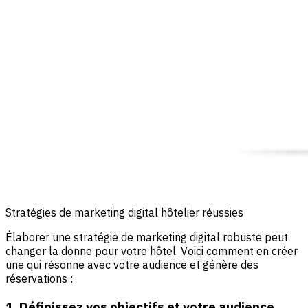
Stratégies de marketing digital hôtelier réussies
Élaborer une stratégie de marketing digital robuste peut
changer la donne pour votre hôtel. Voici comment en créer
une qui résonne avec votre audience et génère des
réservations :
1. Définissez vos objectifs et votre audience