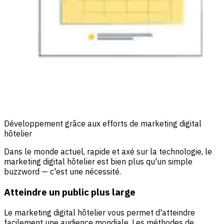
Développement grâce aux efforts de marketing digital
hôtelier
Dans le monde actuel, rapide et axé sur la technologie, le
marketing digital hôtelier est bien plus qu'un simple
buzzword — c'est une nécessité.
Atteindre un public plus large
Le marketing digital hôtelier vous permet d'atteindre
facilement une audience mondiale. Les méthodes de