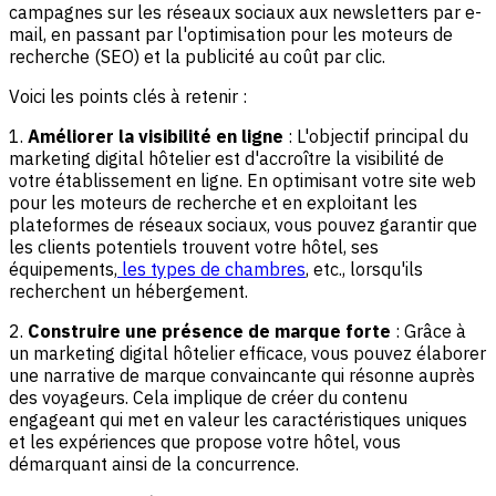
campagnes sur les réseaux sociaux aux newsletters par e-
mail, en passant par l'optimisation pour les moteurs de
recherche (SEO) et la publicité au coût par clic.
Voici les points clés à retenir :
1.
Améliorer la visibilité en ligne
: L'objectif principal du
marketing digital hôtelier est d'accroître la visibilité de
votre établissement en ligne. En optimisant votre site web
pour les moteurs de recherche et en exploitant les
plateformes de réseaux sociaux, vous pouvez garantir que
les clients potentiels trouvent votre hôtel, ses
équipements,
les types de chambres
, etc., lorsqu'ils
recherchent un hébergement.
2.
Construire une présence de marque forte
: Grâce à
un marketing digital hôtelier efficace, vous pouvez élaborer
une narrative de marque convaincante qui résonne auprès
des voyageurs. Cela implique de créer du contenu
engageant qui met en valeur les caractéristiques uniques
et les expériences que propose votre hôtel, vous
démarquant ainsi de la concurrence.