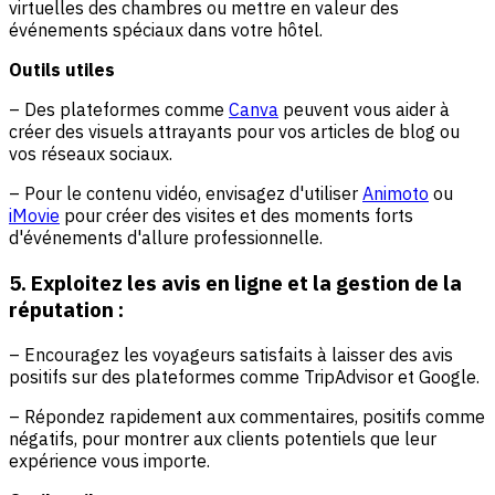
virtuelles des chambres ou mettre en valeur des
événements spéciaux dans votre hôtel.
Outils utiles
– Des plateformes comme
Canva
peuvent vous aider à
créer des visuels attrayants pour vos articles de blog ou
vos réseaux sociaux.
– Pour le contenu vidéo, envisagez d'utiliser
Animoto
ou
iMovie
pour créer des visites et des moments forts
d'événements d'allure professionnelle.
5. Exploitez les avis en ligne et la gestion de la
réputation :
– Encouragez les voyageurs satisfaits à laisser des avis
positifs sur des plateformes comme TripAdvisor et Google.
– Répondez rapidement aux commentaires, positifs comme
négatifs, pour montrer aux clients potentiels que leur
expérience vous importe.