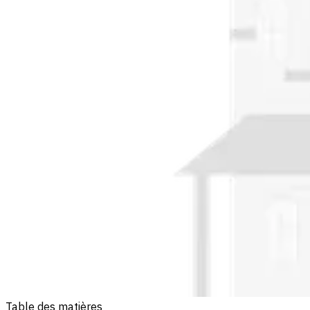
Table des matières