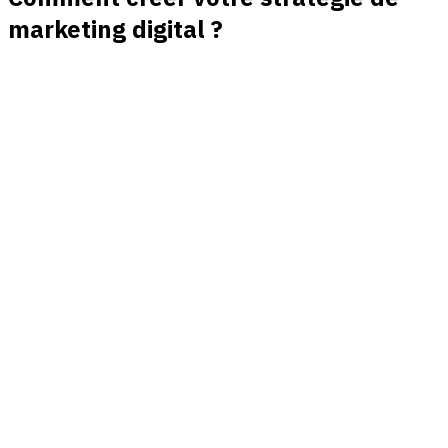
marketing digital ?