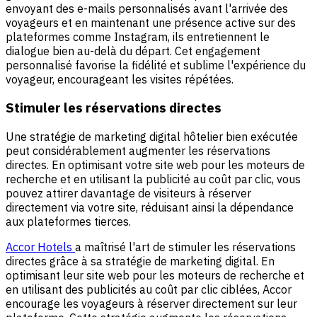
envoyant des e-mails personnalisés avant l'arrivée des
voyageurs et en maintenant une présence active sur des
plateformes comme Instagram, ils entretiennent le
dialogue bien au-delà du départ. Cet engagement
personnalisé favorise la fidélité et sublime l'expérience du
voyageur, encourageant les visites répétées.
Stimuler les réservations directes
Une stratégie de marketing digital hôtelier bien exécutée
peut considérablement augmenter les réservations
directes. En optimisant votre site web pour les moteurs de
recherche et en utilisant la publicité au coût par clic, vous
pouvez attirer davantage de visiteurs à réserver
directement via votre site, réduisant ainsi la dépendance
aux plateformes tierces.
Accor Hotels
a maîtrisé l'art de stimuler les réservations
directes grâce à sa stratégie de marketing digital. En
optimisant leur site web pour les moteurs de recherche et
en utilisant des publicités au coût par clic ciblées, Accor
encourage les voyageurs à réserver directement sur leur