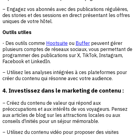
– Engagez vos abonnés avec des publications régulières,
des stories et des sessions en direct présentant les offres
uniques de votre hôtel.
Outils utiles
- Des outils comme
Hootsuite
ou
Buffer
peuvent gérer
plusieurs comptes de réseaux sociaux, vous permettant de
programmer des publications sur X, TikTok, Instagram,
Facebook et LinkedIn.
– Utilisez les analyses intégrées à ces plateformes pour
créer du contenu qui résonne avec votre audience.
4. Investissez dans le marketing de contenu :
– Créez du contenu de valeur qui répond aux
préoccupations et aux intérêts de vos voyageurs. Pensez
aux articles de blog sur les attractions locales ou aux
conseils d'initiés pour un séjour mémorable.
– Utilisez du contenu vidéo pour proposer des visites