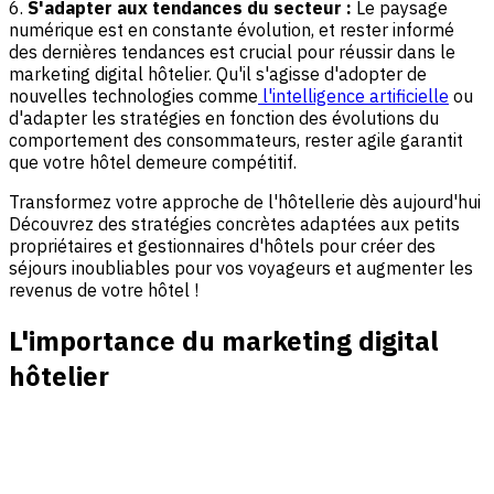
6.
S'adapter aux tendances du secteur :
Le paysage
numérique est en constante évolution, et rester informé
des dernières tendances est crucial pour réussir dans le
marketing digital hôtelier. Qu'il s'agisse d'adopter de
nouvelles technologies comme
l'intelligence artificielle
ou
d'adapter les stratégies en fonction des évolutions du
comportement des consommateurs, rester agile garantit
que votre hôtel demeure compétitif.
Transformez votre approche de l'hôtellerie dès aujourd'hui
Découvrez des stratégies concrètes adaptées aux petits
propriétaires et gestionnaires d'hôtels pour créer des
séjours inoubliables pour vos voyageurs et augmenter les
revenus de votre hôtel !
L'importance du marketing digital
hôtelier