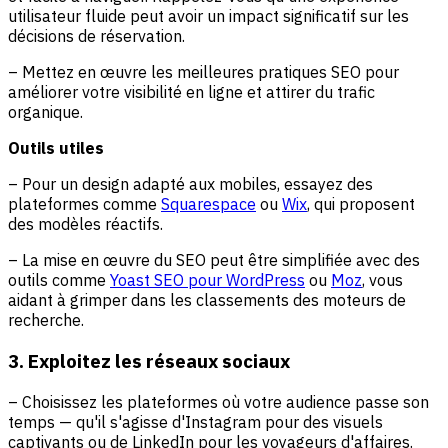
utilisateur fluide peut avoir un impact significatif sur les
décisions de réservation.
– Mettez en œuvre les meilleures pratiques SEO pour
améliorer votre visibilité en ligne et attirer du trafic
organique.
Outils utiles
– Pour un design adapté aux mobiles, essayez des
plateformes comme
Squarespace
ou
Wix
, qui proposent
des modèles réactifs.
– La mise en œuvre du SEO peut être simplifiée avec des
outils comme
Yoast SEO pour WordPress
ou
Moz
, vous
aidant à grimper dans les classements des moteurs de
recherche.
3. Exploitez les réseaux sociaux
– Choisissez les plateformes où votre audience passe son
temps — qu'il s'agisse d'Instagram pour des visuels
captivants ou de LinkedIn pour les voyageurs d'affaires.