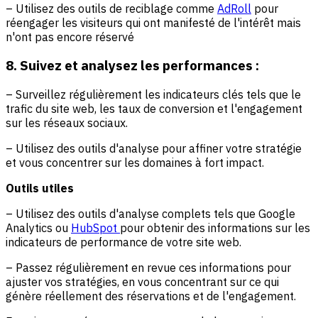
– Utilisez des outils de reciblage comme
AdRoll
pour
réengager les visiteurs qui ont manifesté de l'intérêt mais
n'ont pas encore réservé
8. Suivez et analysez les performances :
– Surveillez régulièrement les indicateurs clés tels que le
trafic du site web, les taux de conversion et l'engagement
sur les réseaux sociaux.
– Utilisez des outils d'analyse pour affiner votre stratégie
et vous concentrer sur les domaines à fort impact.
Outils utiles
– Utilisez des outils d'analyse complets tels que Google
Analytics ou
HubSpot
pour obtenir des informations sur les
indicateurs de performance de votre site web.
– Passez régulièrement en revue ces informations pour
ajuster vos stratégies, en vous concentrant sur ce qui
génère réellement des réservations et de l'engagement.