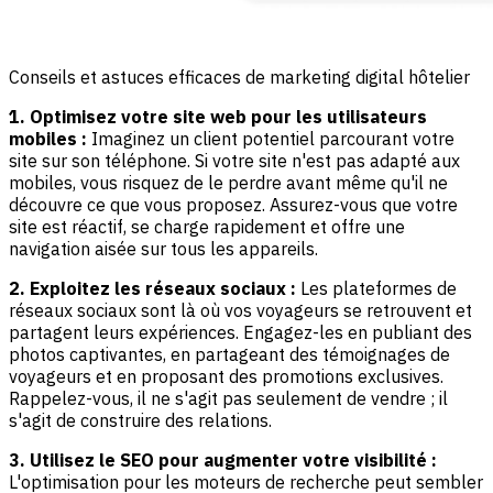
Conseils et astuces efficaces de marketing digital hôtelier
1. Optimisez votre site web pour les utilisateurs
mobiles :
Imaginez un client potentiel parcourant votre
site sur son téléphone. Si votre site n'est pas adapté aux
mobiles, vous risquez de le perdre avant même qu'il ne
découvre ce que vous proposez. Assurez-vous que votre
site est réactif, se charge rapidement et offre une
navigation aisée sur tous les appareils.
2. Exploitez les réseaux sociaux :
Les plateformes de
réseaux sociaux sont là où vos voyageurs se retrouvent et
partagent leurs expériences. Engagez-les en publiant des
photos captivantes, en partageant des témoignages de
voyageurs et en proposant des promotions exclusives.
Rappelez-vous, il ne s'agit pas seulement de vendre ; il
s'agit de construire des relations.
3. Utilisez le SEO pour augmenter votre visibilité :
L'optimisation pour les moteurs de recherche peut sembler