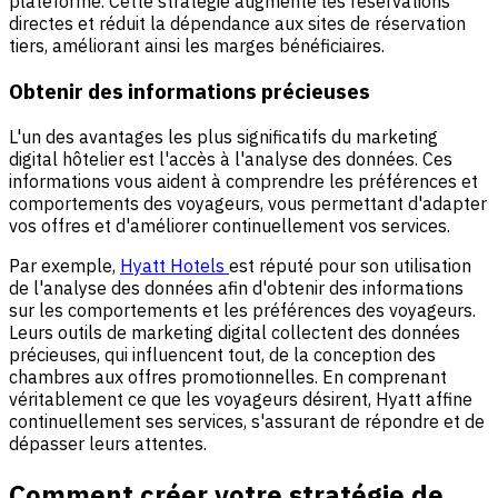
plateforme. Cette stratégie augmente les réservations
directes et réduit la dépendance aux sites de réservation
tiers, améliorant ainsi les marges bénéficiaires.
Obtenir des informations précieuses
L'un des avantages les plus significatifs du marketing
digital hôtelier est l'accès à l'analyse des données. Ces
informations vous aident à comprendre les préférences et
comportements des voyageurs, vous permettant d'adapter
vos offres et d'améliorer continuellement vos services.
Par exemple,
Hyatt Hotels
est réputé pour son utilisation
de l'analyse des données afin d'obtenir des informations
sur les comportements et les préférences des voyageurs.
Leurs outils de marketing digital collectent des données
précieuses, qui influencent tout, de la conception des
chambres aux offres promotionnelles. En comprenant
véritablement ce que les voyageurs désirent, Hyatt affine
continuellement ses services, s'assurant de répondre et de
dépasser leurs attentes.
Comment créer votre stratégie de