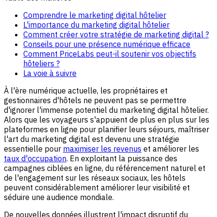
Comprendre le marketing digital hôtelier
L'importance du marketing digital hôtelier
Comment créer votre stratégie de marketing digital ?
Conseils pour une présence numérique efficace
Comment PriceLabs peut-il soutenir vos objectifs
hôteliers ?
La voie à suivre
À l'ère numérique actuelle, les propriétaires et
gestionnaires d'hôtels ne peuvent pas se permettre
d'ignorer l'immense potentiel du marketing digital hôtelier.
Alors que les voyageurs s'appuient de plus en plus sur les
plateformes en ligne pour planifier leurs séjours, maîtriser
l'art du marketing digital est devenu une stratégie
essentielle pour
maximiser les revenus
et améliorer les
taux d'occupation
. En exploitant la puissance des
campagnes ciblées en ligne, du référencement naturel et
de l'engagement sur les réseaux sociaux, les hôtels
peuvent considérablement améliorer leur visibilité et
séduire une audience mondiale.
De nouvelles données illustrent l'impact disruptif du