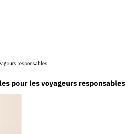
yageurs responsables
es pour les voyageurs responsables