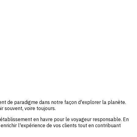
nt de paradigme dans notre façon d'explorer la planète.
 souvent, voire toujours.
établissement en havre pour le voyageur responsable. En
nrichir l'expérience de vos clients tout en contribuant