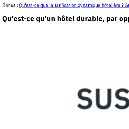
Bonus :
Qu'est-ce que la tarification dynamique hôtelière ? 
Qu'est-ce qu'un hôtel durable, par op