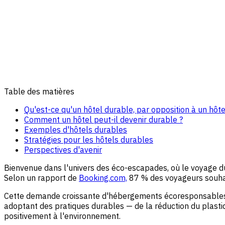
Table des matières
Qu'est-ce qu'un hôtel durable, par opposition à un hôte
Comment un hôtel peut-il devenir durable ?
Exemples d'hôtels durables
Stratégies pour les hôtels durables
Perspectives d'avenir
Bienvenue dans l'univers des éco-escapades, où le voyage d
Selon un rapport de
Booking.com,
87 % des voyageurs souhait
Cette demande croissante d'hébergements écoresponsables v
adoptant des pratiques durables — de la réduction du plastiq
positivement à l'environnement.