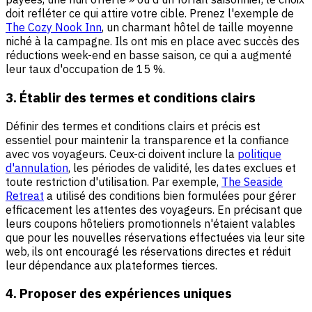
doit refléter ce qui attire votre cible. Prenez l'exemple de
The Cozy Nook Inn
, un charmant hôtel de taille moyenne
niché à la campagne. Ils ont mis en place avec succès des
réductions week-end en basse saison, ce qui a augmenté
leur taux d'occupation de 15 %.
3. Établir des termes et conditions clairs
Définir des termes et conditions clairs et précis est
essentiel pour maintenir la transparence et la confiance
avec vos voyageurs. Ceux-ci doivent inclure la
politique
d'annulation
, les périodes de validité, les dates exclues et
toute restriction d'utilisation. Par exemple,
The Seaside
Retreat
a utilisé des conditions bien formulées pour gérer
efficacement les attentes des voyageurs. En précisant que
leurs coupons hôteliers promotionnels n'étaient valables
que pour les nouvelles réservations effectuées via leur site
web, ils ont encouragé les réservations directes et réduit
leur dépendance aux plateformes tierces.
4. Proposer des expériences uniques