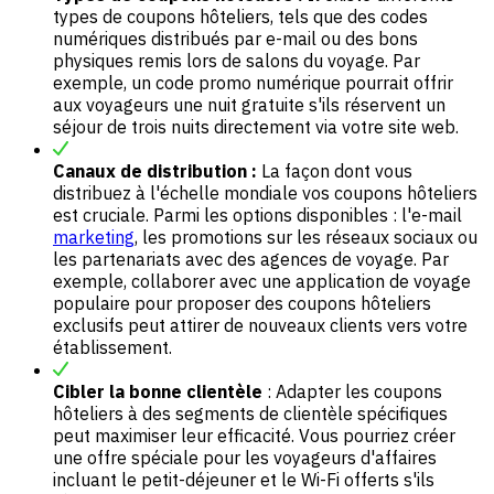
types de coupons hôteliers, tels que des codes
numériques distribués par e-mail ou des bons
physiques remis lors de salons du voyage. Par
exemple, un code promo numérique pourrait offrir
aux voyageurs une nuit gratuite s'ils réservent un
séjour de trois nuits directement via votre site web.
Canaux de distribution :
La façon dont vous
distribuez à l'échelle mondiale
vos coupons hôteliers
est cruciale. Parmi les options disponibles : l'e-mail
marketing
, les promotions sur les réseaux sociaux ou
les partenariats avec des agences de voyage. Par
exemple, collaborer avec une application de voyage
populaire pour proposer des coupons hôteliers
exclusifs peut attirer de nouveaux clients vers votre
établissement.
Cibler la bonne clientèle
: Adapter les coupons
hôteliers à des segments de clientèle spécifiques
peut maximiser leur efficacité. Vous pourriez créer
une offre spéciale pour les voyageurs d'affaires
incluant le petit-déjeuner et le Wi-Fi offerts s'ils