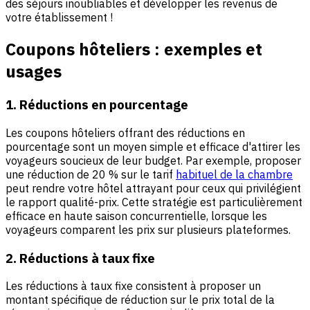
des séjours inoubliables et développer les revenus de
votre établissement !
Coupons hôteliers : exemples et
usages
1. Réductions en pourcentage
Les coupons hôteliers offrant des réductions en
pourcentage sont un moyen simple et efficace d'attirer les
voyageurs soucieux de leur budget. Par exemple, proposer
une réduction de 20 % sur le tarif
habituel de la chambre
peut rendre votre hôtel attrayant pour ceux qui privilégient
le rapport qualité-prix. Cette stratégie est particulièrement
efficace en haute saison concurrentielle, lorsque les
voyageurs comparent les prix sur plusieurs plateformes.
2. Réductions à taux fixe
Les réductions à taux fixe consistent à proposer un
montant spécifique de réduction sur le prix total de la