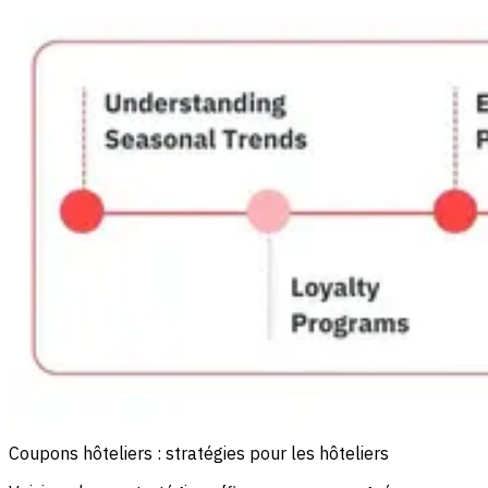
Coupons hôteliers : stratégies pour les hôteliers