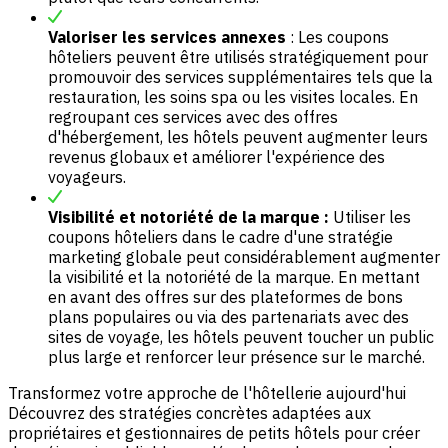
Valoriser les services annexes
: Les coupons
hôteliers peuvent être utilisés stratégiquement pour
promouvoir des services supplémentaires tels que la
restauration, les soins spa ou les visites locales. En
regroupant ces services avec des offres
d'hébergement, les hôtels peuvent augmenter leurs
revenus
globaux et améliorer l'expérience des
voyageurs.
Visibilité et notoriété de la marque :
Utiliser les
coupons hôteliers dans le cadre d'une stratégie
marketing globale peut considérablement augmenter
la visibilité et la notoriété de la marque. En mettant
en avant des offres sur des plateformes de bons
plans populaires ou via des partenariats avec des
sites de voyage
, les hôtels peuvent toucher un public
plus large et renforcer leur présence sur le marché.
Transformez votre approche de l'hôtellerie aujourd'hui
Découvrez des stratégies concrètes adaptées aux
propriétaires et gestionnaires de petits hôtels pour créer