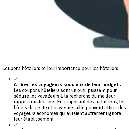
Coupons hôteliers et leur importance pour les hôteliers
Attirer les voyageurs soucieux de leur budget :
Les coupons hôteliers sont un outil puissant pour
séduire les voyageurs à la recherche du meilleur
rapport qualité-prix. En proposant des réductions, les
hôtels de petite et moyenne taille peuvent attirer des
voyageurs économes qui auraient autrement ignoré
leur établissement.