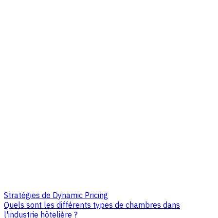
Stratégies de Dynamic Pricing
Quels sont les différents types de chambres dans
l'industrie hôtelière ?