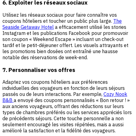
6. Exploiter les réseaux sociaux
Utilisez les réseaux sociaux pour faire connaître vos
coupons hôteliers et toucher un public plus large.
The
Seaside Getaway Hotel
a efficacement utilisé les stories
Instagram et les publications Facebook pour promouvoir
son coupon « Weekend Escape » incluant un check-out
tardif et le petit-déjeuner offert. Les visuels attrayants et
les promotions bien dosées ont entraîné une hausse
notable des réservations de week-end.
7. Personnaliser vos offres
Adaptez vos coupons hôteliers aux préférences
individuelles des voyageurs en fonction de leurs séjours
passés ou de leurs interactions. Par exemple,
Cozy Nook
B&B
a envoyé des coupons personnalisés « Bon retour ! »
aux anciens voyageurs, offrant des réductions sur leurs
types de chambres préférés ou les services appréciés lors
de précédents séjours. Cette touche personnelle a non
seulement encouragé les visites répétées, mais a aussi
amélioré la satisfaction et la fidélité des voyageurs.