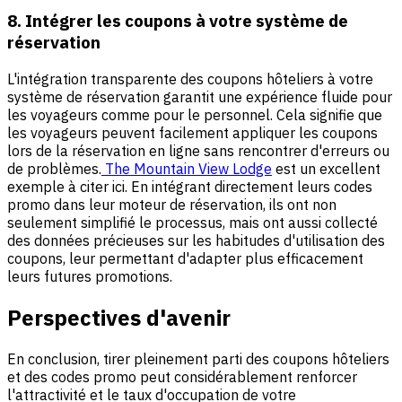
8. Intégrer les coupons à votre système de
réservation
L'intégration transparente des coupons hôteliers à votre
système de réservation garantit une expérience fluide pour
les voyageurs comme pour le personnel. Cela signifie que
les voyageurs peuvent facilement appliquer les coupons
lors de la réservation en ligne sans rencontrer d'erreurs ou
de problèmes.
The Mountain View Lodge
est un excellent
exemple à citer ici. En intégrant directement leurs codes
promo dans leur moteur de réservation, ils ont non
seulement simplifié le processus, mais ont aussi collecté
des données précieuses sur les habitudes d'utilisation des
coupons, leur permettant d'adapter plus efficacement
leurs futures promotions.
Perspectives d'avenir
En conclusion, tirer pleinement parti des coupons hôteliers
et des codes promo peut considérablement renforcer
l'attractivité et le taux d'occupation de votre