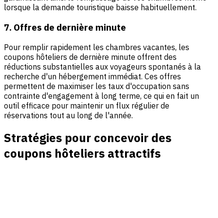
lorsque la demande touristique baisse habituellement.
7. Offres de dernière minute
Pour remplir rapidement les chambres vacantes, les
coupons hôteliers de dernière minute offrent des
réductions substantielles aux voyageurs spontanés à la
recherche d'un hébergement immédiat. Ces offres
permettent de maximiser les taux d'occupation sans
contrainte d'engagement à long terme, ce qui en fait un
outil efficace pour maintenir un flux régulier de
réservations tout au long de l'année.
Stratégies pour concevoir des
coupons hôteliers attractifs