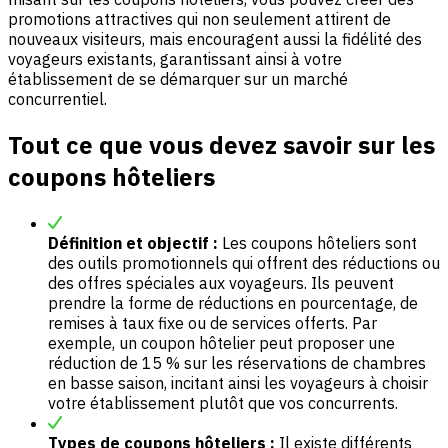
promotions attractives qui non seulement attirent de
nouveaux visiteurs, mais encouragent aussi la fidélité des
voyageurs existants, garantissant ainsi à votre
établissement de se démarquer sur un marché
concurrentiel.
Tout ce que vous devez savoir sur les
coupons hôteliers
Définition et objectif :
Les coupons hôteliers sont
des outils promotionnels qui offrent des réductions ou
des offres spéciales aux voyageurs. Ils peuvent
prendre la forme de réductions en pourcentage, de
remises à taux fixe ou de services offerts. Par
exemple, un coupon hôtelier peut proposer une
réduction de 15 % sur les réservations de chambres
en basse saison, incitant ainsi les voyageurs à choisir
votre établissement plutôt que vos concurrents.
Types de coupons hôteliers :
Il existe différents