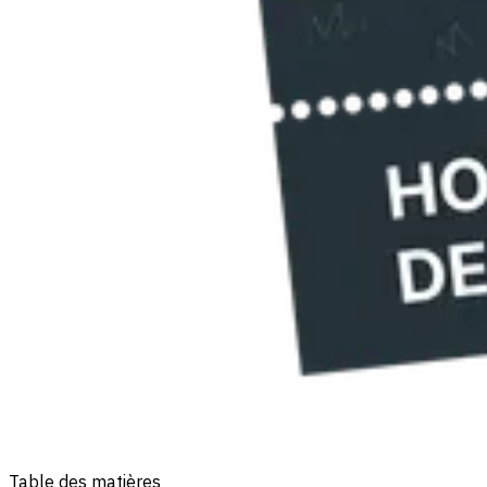
Table des matières