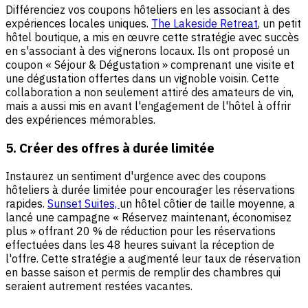
Différenciez vos coupons hôteliers en les associant à des
expériences locales uniques.
The Lakeside Retreat
, un petit
hôtel boutique, a mis en œuvre cette stratégie avec succès
en s'associant à des vignerons locaux. Ils ont proposé un
coupon « Séjour & Dégustation » comprenant une visite et
une dégustation offertes dans un vignoble voisin. Cette
collaboration a non seulement attiré des amateurs de vin,
mais a aussi mis en avant l'engagement de l'hôtel à offrir
des expériences mémorables.
5. Créer des offres à durée limitée
Instaurez un sentiment d'urgence avec des coupons
hôteliers à durée limitée pour encourager les réservations
rapides.
Sunset Suites,
un hôtel côtier de taille moyenne, a
lancé une campagne « Réservez maintenant, économisez
plus » offrant 20 % de réduction pour les réservations
effectuées dans les 48 heures suivant la réception de
l'offre. Cette stratégie a augmenté leur taux de réservation
en basse saison et permis de remplir des chambres qui
seraient autrement restées vacantes.