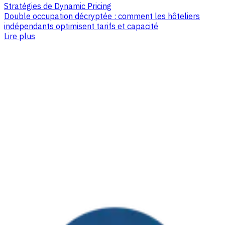
Stratégies de Dynamic Pricing
Double occupation décryptée : comment les hôteliers
indépendants optimisent tarifs et capacité
Lire plus