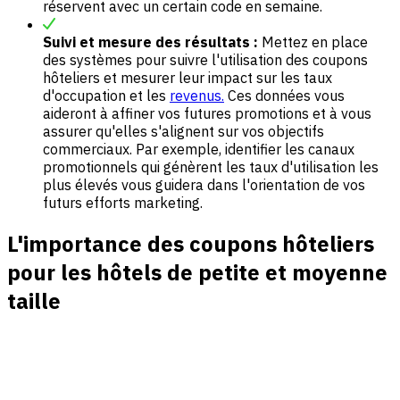
réservent avec un certain code en semaine.
Suivi et mesure des résultats :
Mettez en place
des systèmes pour suivre l'utilisation des coupons
hôteliers et mesurer leur impact sur les taux
d'occupation et les
revenus.
Ces données vous
aideront à affiner vos futures promotions et à vous
assurer qu'elles s'alignent sur vos objectifs
commerciaux. Par exemple, identifier les canaux
promotionnels qui génèrent les taux d'utilisation les
plus élevés vous guidera dans l'orientation de vos
futurs efforts marketing.
L'importance des coupons hôteliers
pour les hôtels de petite et moyenne
taille