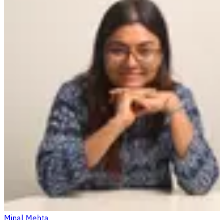
Minal Mehta