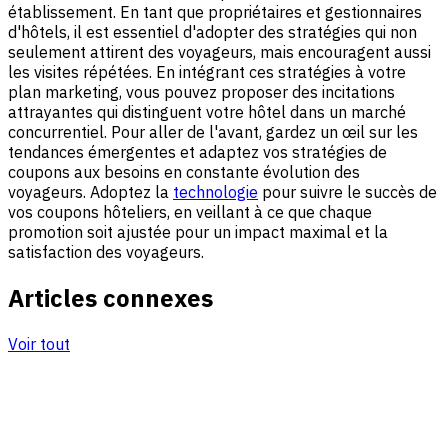
établissement. En tant que propriétaires et gestionnaires
d'hôtels, il est essentiel d'adopter des stratégies qui non
seulement attirent des voyageurs, mais encouragent aussi
les visites répétées. En intégrant ces stratégies à votre
plan marketing, vous pouvez proposer des incitations
attrayantes qui distinguent votre hôtel dans un marché
concurrentiel. Pour aller de l'avant, gardez un œil sur les
tendances émergentes et adaptez vos stratégies de
coupons aux besoins en constante évolution des
voyageurs. Adoptez la
technologie
pour suivre le succès de
vos coupons hôteliers, en veillant à ce que chaque
promotion soit ajustée pour un impact maximal et la
satisfaction des voyageurs.
Articles connexes
Voir tout