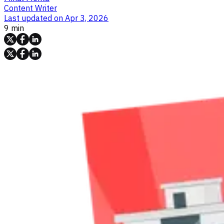
Content Writer
Last updated on
Apr 3, 2026
9 min