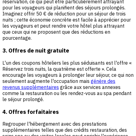
réservation, ce qui peut être particulièrement attrayant
pour les voyageurs qui planifient des séjours prolongés.
Imaginez offrir 50 € de réduction pour un séjour de trois
nuits ; cette économie concrète est facile à apprécier pour
les voyageurs et peut rendre votre hôtel plus attrayant
que ceux qui ne proposent que des réductions en
pourcentage.
3. Offres de nuit gratuite
L'un des coupons hôteliers les plus séduisants est l'offre «
Réservez trois nuits, la quatrième est offerte ». Cela
encourage les voyageurs à prolonger leur séjour, ce qui non
seulement augmente l'occupation mais
génère des
revenus supplémentaires
grâce aux services annexes
comme la restauration ou les rendez-vous au spa pendant
le séjour prolongé.
4. Offres forfaitaires
Regrouper l'hébergement avec des prestations
supplémentaires telles que des crédits restauration, des