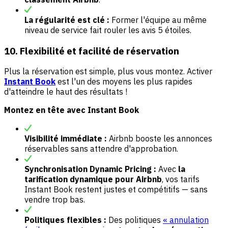
La régularité est clé :
Former l'équipe au même
niveau de service fait rouler les avis 5 étoiles.
10. Flexibilité et facilité de réservation
Plus la réservation est simple, plus vous montez. Activer
Instant Book
est l'un des moyens les plus rapides
d'atteindre le haut des résultats !
Montez en tête avec Instant Book
Visibilité immédiate :
Airbnb booste les annonces
réservables sans attendre d'approbation.
Synchronisation Dynamic Pricing :
Avec
la
tarification dynamique pour Airbnb
, vos tarifs
Instant Book restent justes et compétitifs — sans
vendre trop bas.
Politiques flexibles :
Des politiques
« annulation