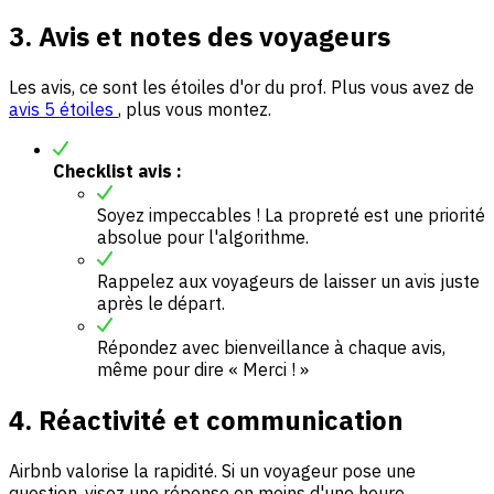
3. Avis et notes des voyageurs
Les avis, ce sont les étoiles d'or du prof. Plus vous avez de
avis 5 étoiles
, plus vous montez.
Checklist avis :
Soyez impeccables ! La propreté est une priorité
absolue pour l'algorithme.
Rappelez aux voyageurs de laisser un avis juste
après le départ.
Répondez avec bienveillance à chaque avis,
même pour dire « Merci ! »
4. Réactivité et communication
Airbnb valorise la rapidité. Si un voyageur pose une
question, visez une réponse en moins d'une heure.