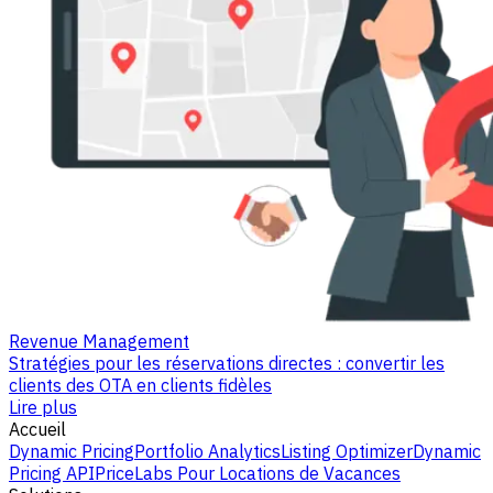
Revenue Management
Stratégies pour les réservations directes : convertir les
clients des OTA en clients fidèles
Lire plus
Accueil
Dynamic Pricing
Portfolio Analytics
Listing Optimizer
Dynamic
Pricing API
PriceLabs Pour Locations de Vacances