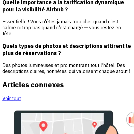
Quelle importance a la tarification dynamique
pour la visibilité Airbnb ?
Essentielle ! Vous n'êtes jamais trop cher quand c'est
calme ni trop bas quand c'est chargé — vous restez en
tête.
Quels types de photos et descriptions attirent le
plus de réservations ?
Des photos lumineuses et pro montrant tout l'hôtel. Des
descriptions claires, honnêtes, qui valorisent chaque atout !
Articles connexes
Voir tout