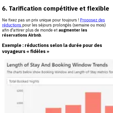
6. Tarification compétitive et flexible
Ne fixez pas un prix unique pour toujours !
Proposez des
réductions
pour les séjours prolongés (semaine ou mois)
afin d'attirer plus de monde et
augmenter les
réservations Airbnb
.
Exemple : réductions selon la durée pour des
voyageurs « fidèles »