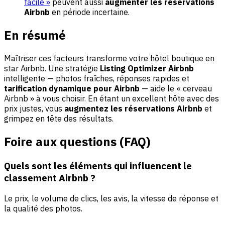
facile »
peuvent aussi
augmenter les réservations
Airbnb
en période incertaine.
En résumé
Maîtriser ces facteurs transforme votre hôtel boutique en
star Airbnb. Une stratégie
Listing Optimizer Airbnb
intelligente — photos fraîches, réponses rapides et
tarification dynamique pour Airbnb
— aide le « cerveau
Airbnb » à vous choisir. En étant un excellent hôte avec des
prix justes, vous
augmentez les réservations Airbnb
et
grimpez en tête des résultats.
Foire aux questions (FAQ)
Quels sont les éléments qui influencent le
classement Airbnb ?
Le prix, le volume de clics, les avis, la vitesse de réponse et
la qualité des photos.