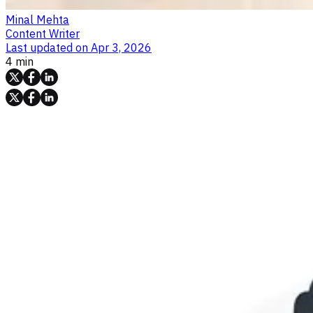
Minal Mehta
Content Writer
Last updated on
Apr 3, 2026
4 min