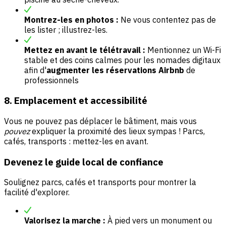
Montrez-les en photos :
Ne vous contentez pas de
les lister ; illustrez-les.
Mettez en avant le télétravail :
Mentionnez un Wi-Fi
stable et des coins calmes pour les nomades digitaux
afin d'
augmenter les réservations Airbnb
de
professionnels
8. Emplacement et accessibilité
Vous ne pouvez pas déplacer le bâtiment, mais vous
pouvez
expliquer la proximité des lieux sympas ! Parcs,
cafés, transports : mettez-les en avant.
Devenez le guide local de confiance
Soulignez parcs, cafés et transports pour montrer la
facilité d'explorer.
Valorisez la marche :
À pied vers un monument ou