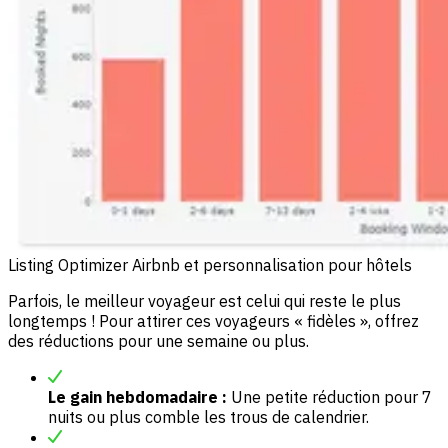
Listing Optimizer Airbnb et personnalisation pour hôtels
Parfois, le meilleur voyageur est celui qui reste le plus
longtemps ! Pour attirer ces voyageurs « fidèles », offrez
des réductions pour une semaine ou plus.
Le gain hebdomadaire :
Une petite réduction pour 7
nuits ou plus comble les trous de calendrier.