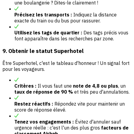
une boulangerie ? Dites-le clairement !
Précisez les transports :
Indiquez la distance
exacte du train ou du bus pour rassurer.
Utilisez les tags de quartier :
Des tags précis vous
font apparaître dans les recherches par zone.
9. Obtenir le statut Superhotel
Être Superhotel, c'est le tableau d'honneur ! Un signal fort
pour les voyageurs.
Critères :
Il vous faut une
note de 4,8 ou plus
, un
taux de réponse de 90 %
et très peu d'annulations.
Restez réactifs :
Répondez vite pour maintenir un
score de réponse élevé.
Tenez vos engagements :
Évitez d'annuler sauf
urgence réelle : c'est l'un des plus gros
facteurs de
classement Airbnb
.