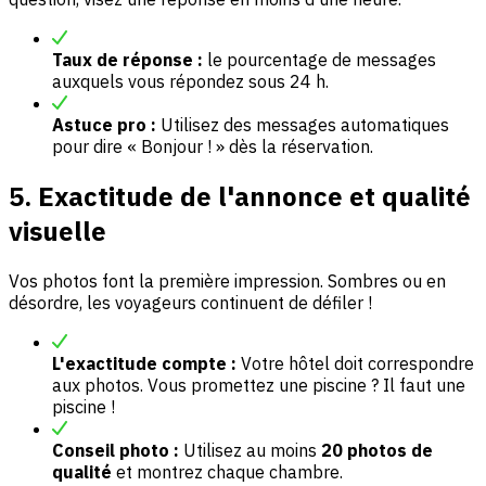
Taux de réponse :
le pourcentage de messages
auxquels vous répondez sous 24 h.
Astuce pro :
Utilisez des messages automatiques
pour dire « Bonjour ! » dès la réservation.
5. Exactitude de l'annonce et qualité
visuelle
Vos photos font la première impression. Sombres ou en
désordre, les voyageurs continuent de défiler !
L'exactitude compte :
Votre hôtel doit correspondre
aux photos. Vous promettez une piscine ? Il faut une
piscine !
Conseil photo :
Utilisez au moins
20 photos de
qualité
et montrez chaque chambre.