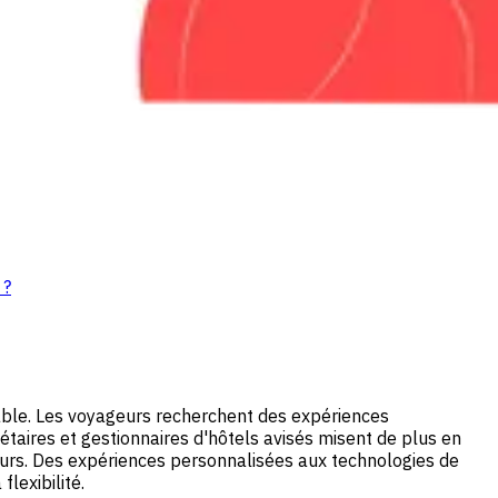
 ?
rtable. Les voyageurs recherchent des expériences
étaires et gestionnaires d'hôtels avisés misent de plus en
eurs. Des expériences personnalisées aux technologies de
lexibilité.