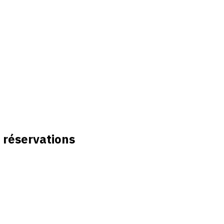
 réservations