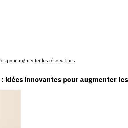
tes pour augmenter les réservations
: idées innovantes pour augmenter les