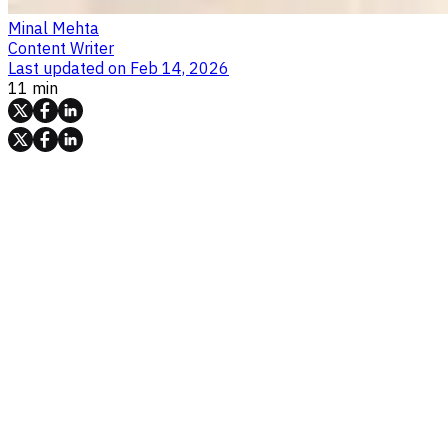
Minal Mehta
Content Writer
Last updated on
Feb 14, 2026
11 min