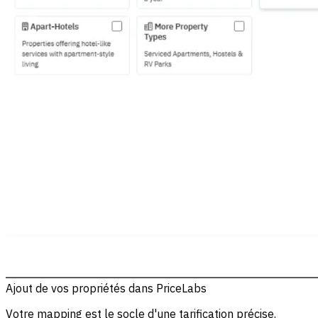
Ajout de vos propriétés dans PriceLabs
Votre mapping est le socle d'une tarification précise.