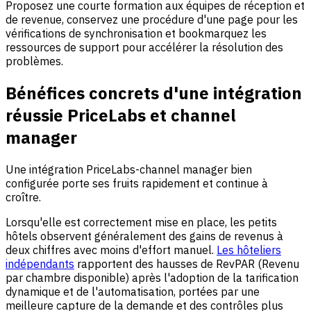
Proposez une courte formation aux équipes de réception et
de revenue, conservez une procédure d'une page pour les
vérifications de synchronisation et bookmarquez les
ressources de support pour accélérer la résolution des
problèmes.
Bénéfices concrets d'une intégration
réussie PriceLabs et channel
manager
Une intégration PriceLabs-channel manager bien
configurée porte ses fruits rapidement et continue à
croître.
Lorsqu'elle est correctement mise en place, les petits
hôtels observent généralement des gains de revenus à
deux chiffres avec moins d'effort manuel.
Les hôteliers
indépendants
rapportent des hausses de RevPAR (Revenu
par chambre disponible) après l'adoption de la tarification
dynamique et de l'automatisation, portées par une
meilleure capture de la demande et des contrôles plus