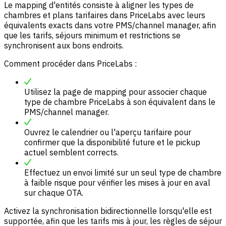
Le mapping d'entités consiste à aligner les types de
chambres et plans tarifaires dans PriceLabs avec leurs
équivalents exacts dans votre PMS/channel manager, afin
que les tarifs, séjours minimum et restrictions se
synchronisent aux bons endroits.
Comment procéder dans PriceLabs :
Utilisez la page de mapping pour associer chaque
type de chambre PriceLabs à son équivalent dans le
PMS/channel manager.
Ouvrez le calendrier ou l'aperçu tarifaire pour
confirmer que la disponibilité future et le pickup
actuel semblent corrects.
Effectuez un envoi limité sur un seul type de chambre
à faible risque pour vérifier les mises à jour en aval
sur chaque OTA.
Activez la synchronisation bidirectionnelle lorsqu'elle est
supportée, afin que les tarifs mis à jour, les règles de séjour