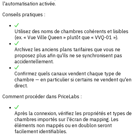
l'automatisation activée.
Conseils pratiques :
Utilisez des noms de chambres cohérents et lisibles
(ex. « Vue Ville Queen » plutôt que « VVQ-01 »).
Archivez les anciens plans tarifaires que vous ne
proposez plus afin qu'ils ne se synchronisent pas
accidentellement.
Confirmez quels canaux vendent chaque type de
chambre — en particulier si certains ne vendent qu'en
direct.
Comment procéder dans PriceLabs :
Après la connexion, vérifiez les propriétés et types de
chambres importés sur l'écran de mapping. Les
éléments non mappés ou en doublon seront
facilement identifiables.