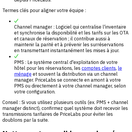
Termes clés pour aligner votre équipe :
Channel manager : Logiciel qui centralise l'inventaire
et synchronise la disponibilité et les tarifs sur les OTA
et canaux de réservation ; il contribue aussi à
maintenir la parité et à prévenir les surréservations
en transmettant instantanément les mises à jour.
PMS : Le système central d'exploitation de votre
hôtel pour les réservations, les
comptes clients
,
le
ménage
et souvent la distribution via un channel
manager. PriceLabs se connecte en amont à votre
PMS ou directement à votre channel manager, selon
votre configuration.
Conseil : Si vous utilisez plusieurs outils (ex. PMS + channel
manager distinct), confirmez quel système doit recevoir les
transmissions tarifaires de PriceLabs pour éviter les
doublons par la suite.