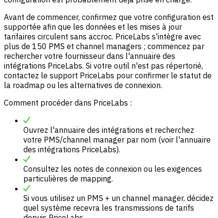
Avant de commencer, confirmez que votre configuration est
supportée afin que les données et les mises à jour
tarifaires circulent sans accroc. PriceLabs s'intègre avec
plus de 150 PMS et channel managers ; commencez par
rechercher votre fournisseur dans l'annuaire des
intégrations PriceLabs. Si votre outil n'est pas répertorié,
contactez
le support PriceLabs
pour confirmer le statut de
la roadmap ou les alternatives de connexion.
Comment procéder dans PriceLabs :
Ouvrez l'annuaire des intégrations et recherchez
votre PMS/channel manager par nom (voir l'annuaire
des intégrations PriceLabs).
Consultez les notes de connexion ou les exigences
particulières de mapping.
Si vous utilisez un PMS + un channel manager, décidez
quel système recevra les transmissions de tarifs
depuis PriceLabs.