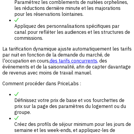
Paramétrez les comblements de nuitées orphelines,
les réductions dernière minute et les majorations
pour les réservations lointaines.
Appliquez des personnalisations spécifiques par
canal pour refléter les audiences et les structures de
commissions.
La tarification dynamique ajuste automatiquement les tarifs
par nuit en fonction de la demande du marché, de
l'occupation en cours,
des tarifs concurrents,
des
événements et de la saisonnalité, afin de capter davantage
de revenus avec moins de travail manuel.
Comment procéder dans PriceLabs :
Définissez votre prix de base et vos fourchettes de
prix sur la page des paramètres du logement ou du
groupe.
Créez des profils de séjour minimum pour les jours de
semaine et les week-ends, et appliquez-les de