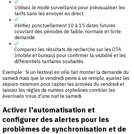
Utilisez le mode surveillance pour prévisualiser les
tarifs sans les envoyer en direct.
Vérifiez ponctuellement 10 à 15 dates futures
couvrant des périodes de faible, normale et forte
demande.
Comparez les résultats de recherche sur les OTA
(mobile et bureau) pour confirmer la visibilité et les
différentiels tarifaires souhaités.
Exemple : Si un festival en ville fait monter la demande du
samedi mais que le vendredi peine à se remplir, ajustez les
séjours minimum pour capter les arrivées du vendredi et
laissez les règles de nuitées orphelines combler les
éventuels trous d'une nuit le samedi.
Activer l'automatisation et
configurer des alertes pour les
problèmes de synchronisation et de