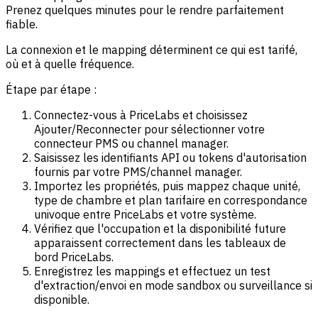
Prenez quelques minutes pour le rendre parfaitement
fiable.
La connexion et le mapping déterminent ce qui est tarifé,
où et à quelle fréquence.
Étape par étape :
Connectez-vous à PriceLabs et choisissez
Ajouter/Reconnecter pour sélectionner votre
connecteur PMS ou channel manager.
Saisissez les identifiants API ou tokens d'autorisation
fournis par votre PMS/channel manager.
Importez les propriétés, puis mappez chaque unité,
type de chambre et plan tarifaire en correspondance
univoque entre PriceLabs et votre système.
Vérifiez que l'occupation et la disponibilité future
apparaissent correctement dans les tableaux de
bord PriceLabs.
Enregistrez les mappings et effectuez un test
d'extraction/envoi en mode sandbox ou surveillance si
disponible.