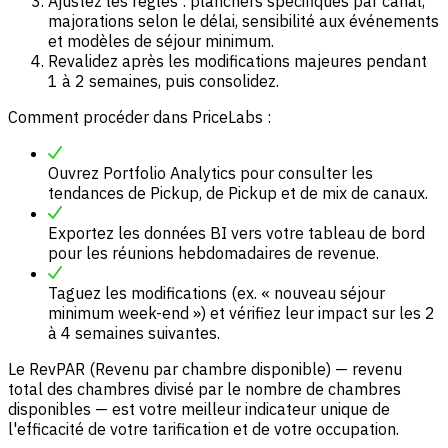
Ajustez les règles : planchers spécifiques par canal,
majorations selon le délai, sensibilité aux événements
et modèles de séjour minimum.
Revalidez après les modifications majeures pendant
1 à 2 semaines, puis consolidez.
Comment procéder dans PriceLabs :
Ouvrez Portfolio Analytics pour consulter les
tendances de Pickup, de Pickup et de mix de canaux.
Exportez les données BI vers votre tableau de bord
pour les réunions hebdomadaires de revenue.
Taguez les modifications (ex. « nouveau séjour
minimum week-end ») et vérifiez leur impact sur les 2
à 4 semaines suivantes.
Le RevPAR (Revenu par chambre disponible) — revenu
total des chambres divisé par le nombre de chambres
disponibles — est votre meilleur indicateur unique de
l'efficacité de votre tarification et de votre occupation.