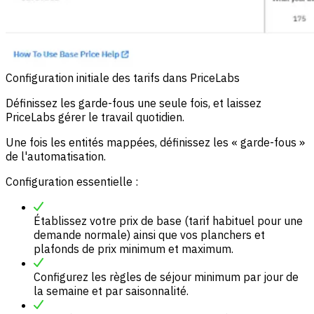
Configuration initiale des tarifs dans PriceLabs
Définissez les garde-fous une seule fois, et laissez
PriceLabs gérer le travail quotidien.
Une fois les entités mappées, définissez les « garde-fous »
de l'automatisation.
Configuration essentielle :
Établissez votre prix de base (tarif habituel pour une
demande normale) ainsi que vos planchers et
plafonds de prix minimum et maximum.
Configurez les règles de séjour minimum par jour de
la semaine et par saisonnalité.