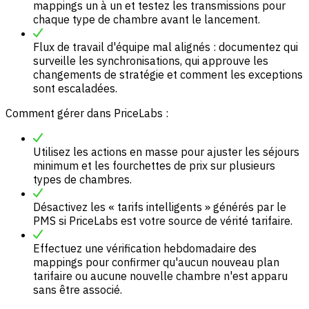
mappings un à un et testez les transmissions pour
chaque type de chambre avant le lancement.
Flux de travail d'équipe mal alignés : documentez qui
surveille les synchronisations, qui approuve les
changements de stratégie et comment les exceptions
sont escaladées.
Comment gérer dans PriceLabs :
Utilisez les actions en masse pour ajuster les séjours
minimum et les fourchettes de prix sur plusieurs
types de chambres.
Désactivez les « tarifs intelligents » générés par le
PMS si PriceLabs est votre source de vérité tarifaire.
Effectuez une vérification hebdomadaire des
mappings pour confirmer qu'aucun nouveau plan
tarifaire ou aucune nouvelle chambre n'est apparu
sans être associé.