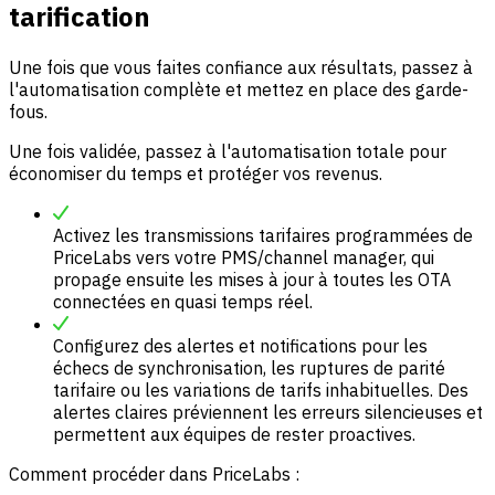
tarification
Une fois que vous faites confiance aux résultats, passez à
l'automatisation complète et mettez en place des garde-
fous.
Une fois validée, passez à l'automatisation totale pour
économiser du temps et protéger vos revenus.
Activez les transmissions tarifaires programmées de
PriceLabs vers votre PMS/channel manager, qui
propage ensuite les mises à jour à toutes les OTA
connectées en quasi temps réel.
Configurez des alertes et notifications pour les
échecs de synchronisation, les ruptures de parité
tarifaire ou les variations de tarifs inhabituelles. Des
alertes claires préviennent les erreurs silencieuses et
permettent aux équipes de rester proactives.
Comment procéder dans PriceLabs :