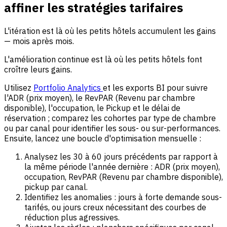
affiner les stratégies tarifaires
L'itération est là où les petits hôtels accumulent les gains
— mois après mois.
L'amélioration continue est là où les petits hôtels font
croître leurs gains.
Utilisez
Portfolio Analytics
et les exports BI pour suivre
l'ADR (prix moyen), le RevPAR (Revenu par chambre
disponible), l'occupation, le Pickup et le délai de
réservation ; comparez les cohortes par type de chambre
ou par canal pour identifier les sous- ou sur-performances.
Ensuite, lancez une boucle d'optimisation mensuelle :
Analysez les 30 à 60 jours précédents par rapport à
la même période l'année dernière : ADR (prix moyen),
occupation, RevPAR (Revenu par chambre disponible),
pickup par canal.
Identifiez les anomalies : jours à forte demande sous-
tarifés, ou jours creux nécessitant des courbes de
réduction plus agressives.