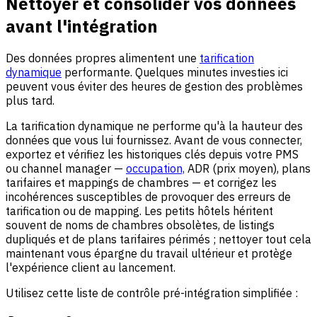
Nettoyer et consolider vos données
avant l'intégration
Des données propres alimentent une
tarification
dynamique
performante. Quelques minutes investies ici
peuvent vous éviter des heures de gestion des problèmes
plus tard.
La tarification dynamique ne performe qu'à la hauteur des
données que vous lui fournissez. Avant de vous connecter,
exportez et vérifiez les historiques clés depuis votre PMS
ou channel manager —
occupation,
ADR (prix moyen), plans
tarifaires et mappings de chambres — et corrigez les
incohérences susceptibles de provoquer des erreurs de
tarification ou de mapping. Les petits hôtels héritent
souvent de noms de chambres obsolètes, de listings
dupliqués et de plans tarifaires périmés ; nettoyer tout cela
maintenant vous épargne du travail ultérieur et protège
l'expérience client au lancement.
Utilisez cette liste de contrôle pré-intégration simplifiée :