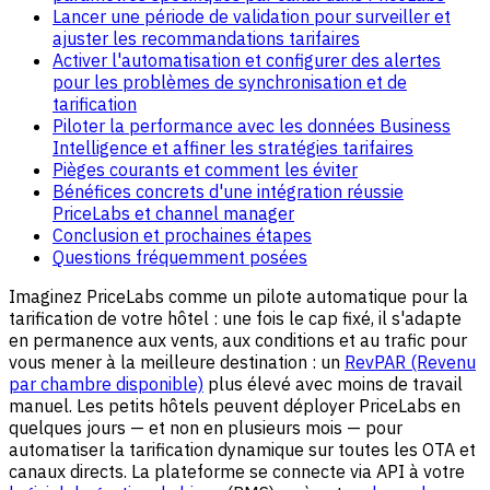
Lancer une période de validation pour surveiller et
ajuster les recommandations tarifaires
Activer l'automatisation et configurer des alertes
pour les problèmes de synchronisation et de
tarification
Piloter la performance avec les données Business
Intelligence et affiner les stratégies tarifaires
Pièges courants et comment les éviter
Bénéfices concrets d'une intégration réussie
PriceLabs et channel manager
Conclusion et prochaines étapes
Questions fréquemment posées
Imaginez PriceLabs comme un pilote automatique pour la
tarification de votre hôtel : une fois le cap fixé, il s'adapte
en permanence aux vents, aux conditions et au trafic pour
vous mener à la meilleure destination : un
RevPAR (Revenu
par chambre disponible)
plus élevé avec moins de travail
manuel. Les petits hôtels peuvent déployer
PriceLabs
en
quelques jours — et non en plusieurs mois — pour
automatiser la tarification dynamique sur toutes les OTA et
canaux directs. La plateforme se connecte via API à votre