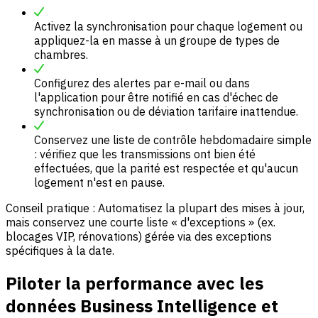
Activez la synchronisation pour chaque logement ou
appliquez-la en masse à un groupe de types de
chambres.
Configurez des alertes par e-mail ou dans
l'application pour être notifié en cas d'échec de
synchronisation ou de déviation tarifaire inattendue.
Conservez une liste de contrôle hebdomadaire simple
: vérifiez que les transmissions ont bien été
effectuées, que la parité est respectée et qu'aucun
logement n'est en pause.
Conseil pratique : Automatisez la plupart des mises à jour,
mais conservez une courte liste « d'exceptions » (ex.
blocages VIP, rénovations) gérée via des exceptions
spécifiques à la date.
Piloter la performance avec les
données Business Intelligence et