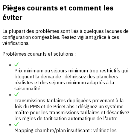
Pièges courants et comment les
éviter
La plupart des problèmes sont liés à quelques lacunes de
configuration corrigeables. Restez vigilant grâce à ces
vérifications.
Problèmes courants et solutions :
Prix minimum ou séjours minimum trop restrictifs qui
bloquent la demande : définissez des planchers
réalistes et des séjours minimum adaptés à la
saisonnalité.
Transmissions tarifaires dupliquées provenant à la
fois du PMS et de PriceLabs : désignez un système
maître pour les transmissions tarifaires et désactivez
les règles de tarification automatique de l'autre.
Mapping chambre/plan insuffisant : vérifiez les