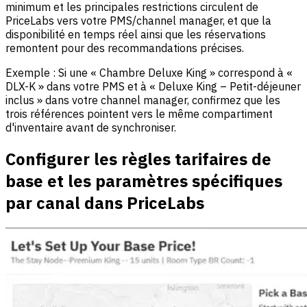
minimum et les principales restrictions circulent de
PriceLabs vers votre PMS/channel manager, et que la
disponibilité en temps réel ainsi que les réservations
remontent pour des recommandations précises.
Exemple : Si une « Chambre Deluxe King » correspond à «
DLX-K » dans votre PMS et à « Deluxe King – Petit-déjeuner
inclus » dans votre channel manager, confirmez que les
trois références pointent vers le même compartiment
d'inventaire avant de synchroniser.
Configurer les règles tarifaires de
base et les paramètres spécifiques
par canal dans PriceLabs