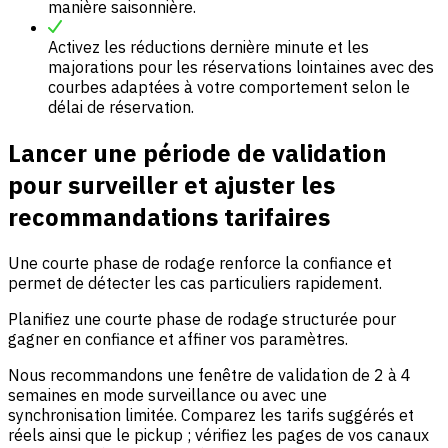
manière saisonnière.
Activez les réductions dernière minute et les
majorations pour les réservations lointaines avec des
courbes adaptées à votre comportement selon le
délai de réservation.
Lancer une période de validation
pour surveiller et ajuster les
recommandations tarifaires
Une courte phase de rodage renforce la confiance et
permet de détecter les cas particuliers rapidement.
Planifiez une courte phase de rodage structurée pour
gagner en confiance et affiner vos paramètres.
Nous recommandons une fenêtre de validation de 2 à 4
semaines en mode surveillance ou avec une
synchronisation limitée. Comparez les tarifs suggérés et
réels ainsi que le pickup ; vérifiez les pages de vos canaux