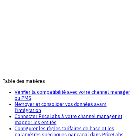
Table des matières
Vérifier la compatibilité avec votre channel manager
ou PMS
Nettoyer et consolider vos données avant
l'intégration
Connecter PriceLabs à votre channel manager et
mapper les entités
Configurer les règles tarifaires de base et les
paramètres spécifiques par canal dans PriceLabs