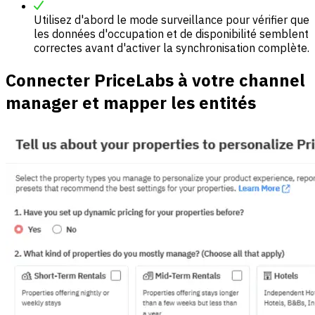
Utilisez d'abord le mode surveillance pour vérifier que
les données d'occupation et de disponibilité semblent
correctes avant d'activer la synchronisation complète.
Connecter PriceLabs à votre channel
manager et mapper les entités