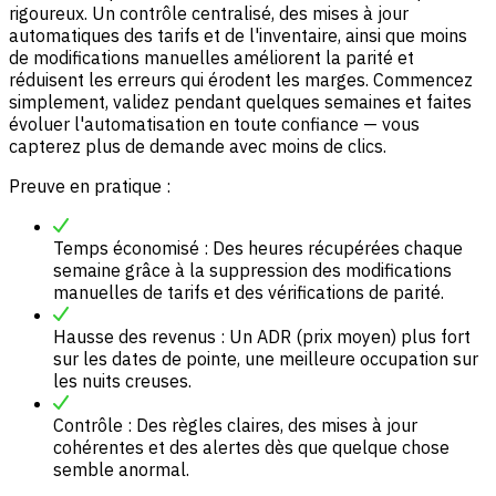
rigoureux. Un contrôle centralisé, des mises à jour
automatiques des tarifs et de l'inventaire, ainsi que moins
de modifications manuelles améliorent la parité et
réduisent les erreurs qui érodent les marges. Commencez
simplement, validez pendant quelques semaines et faites
évoluer l'automatisation en toute confiance — vous
capterez plus de demande avec moins de clics.
Preuve en pratique :
Temps économisé : Des heures récupérées chaque
semaine grâce à la suppression des modifications
manuelles de tarifs et des vérifications de parité.
Hausse des revenus : Un ADR (prix moyen) plus fort
sur les dates de pointe, une meilleure occupation sur
les nuits creuses.
Contrôle : Des règles claires, des mises à jour
cohérentes et des alertes dès que quelque chose
semble anormal.