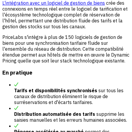
L'intégration avec un logiciel de gestion de biens
crée des
connexions en temps réel entre le logiciel de tarification et
l'écosystème technologique complet de réservation de
l'hôtel, permettant une distribution fluide des tarifs et la
gestion des stocks sur tous les canaux.
PriceLabs s'intègre à plus de 150 logiciels de gestion de
biens pour une synchronisation tarifaire fluide sur
l'ensemble du réseau de distribution. Cette compatibilité
étendue permet aux hôtels de mettre en œuvre le Dynamic
Pricing quelle que soit leur stack technologique existante.
En pratique
Tarifs et disponibilités synchronisés
sur tous les
canaux de distribution éliminent le risque de
surréservations et d'écarts tarifaires.
Distribution automatisée des tarifs
supprime les
saisies manuelles et les erreurs humaines associées.
Réponse accélérée au marché
permet des