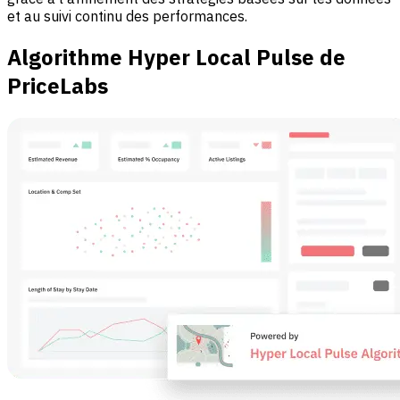
et au suivi continu des performances.
Algorithme Hyper Local Pulse de
PriceLabs