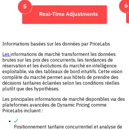
Informations basées sur les données par PriceLabs
Les
informations de marché transforment les données
brutes sur les prix des concurrents, les tendances de
réservation et les évolutions du marché en intelligence
exploitable, via des tableaux de bord intuitifs. Cette vision
complète du marché permet aux hôtels de prendre des
décisions tarifaires éclairées selon les conditions réelles
plutôt que des hypothèses.
Les principales informations de marché disponibles via des
plateformes avancées de Dynamic Pricing comme
PriceLabs incluent :
Positionnement tarifaire concurrentiel et analyse de