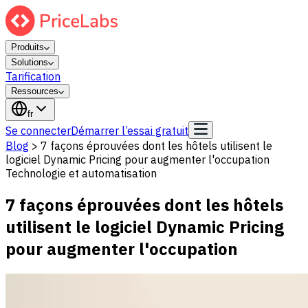
Produits
Solutions
Tarification
Ressources
fr
Se connecter
Démarrer l’essai gratuit
Blog
>
7 façons éprouvées dont les hôtels utilisent le
logiciel Dynamic Pricing pour augmenter l'occupation
Technologie et automatisation
7 façons éprouvées dont les hôtels
utilisent le logiciel Dynamic Pricing
pour augmenter l'occupation