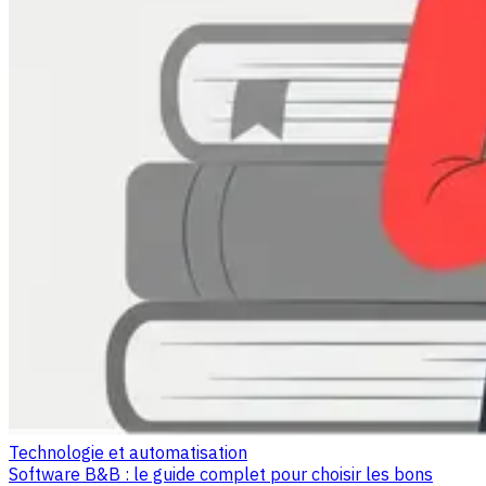
Technologie et automatisation
Software B&B : le guide complet pour choisir les bons