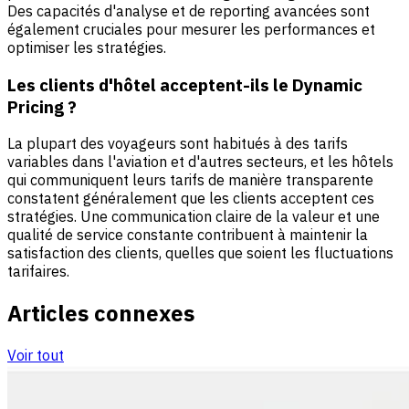
Des capacités d'analyse et de reporting avancées sont
également cruciales pour mesurer les performances et
optimiser les stratégies.
Les clients d'hôtel acceptent-ils le Dynamic
Pricing ?
La plupart des voyageurs sont habitués à des tarifs
variables dans l'aviation et d'autres secteurs, et les hôtels
qui communiquent leurs tarifs de manière transparente
constatent généralement que les clients acceptent ces
stratégies. Une communication claire de la valeur et une
qualité de service constante contribuent à maintenir la
satisfaction des clients, quelles que soient les fluctuations
tarifaires.
Articles connexes
Voir tout