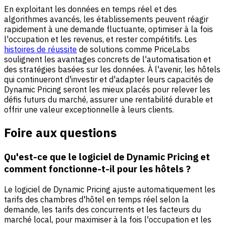
En exploitant les données en temps réel et des
algorithmes avancés, les établissements peuvent réagir
rapidement à une demande fluctuante, optimiser à la fois
l'occupation et les revenus, et rester compétitifs. Les
histoires de réussite
de solutions comme PriceLabs
soulignent les avantages concrets de l'automatisation et
des stratégies basées sur les données. À l'avenir, les hôtels
qui continueront d'investir et d'adapter leurs capacités de
Dynamic Pricing seront les mieux placés pour relever les
défis futurs du marché, assurer une rentabilité durable et
offrir une valeur exceptionnelle à leurs clients.
Foire aux questions
Qu'est-ce que le logiciel de Dynamic Pricing et
comment fonctionne-t-il pour les hôtels ?
Le logiciel de Dynamic Pricing ajuste automatiquement les
tarifs des chambres d'hôtel en temps réel selon la
demande, les tarifs des concurrents et les facteurs du
marché local, pour maximiser à la fois l'occupation et les