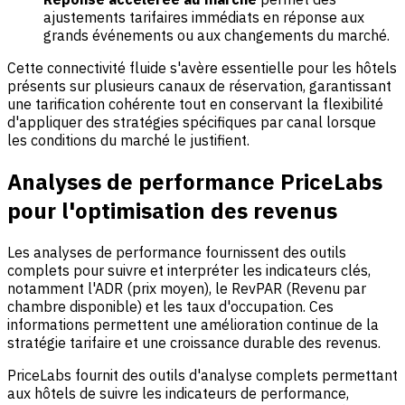
ajustements tarifaires immédiats en réponse aux
grands événements ou aux changements du marché.
Cette connectivité fluide s'avère essentielle pour les hôtels
présents sur plusieurs canaux de réservation, garantissant
une tarification cohérente tout en conservant la flexibilité
d'appliquer des stratégies spécifiques par canal lorsque
les conditions du marché le justifient.
Analyses de performance PriceLabs
pour l'optimisation des revenus
Les analyses de performance fournissent des outils
complets pour suivre et interpréter les indicateurs clés,
notamment l'
ADR (prix moyen)
, le
RevPAR (Revenu par
chambre disponible)
et les taux d'occupation. Ces
informations permettent une amélioration continue de la
stratégie tarifaire et une croissance durable des revenus.
PriceLabs fournit des outils d'analyse complets permettant
aux hôtels de suivre les indicateurs de performance,