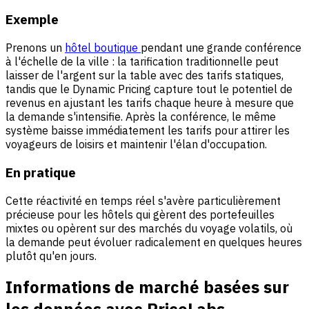
Exemple
Prenons un
hôtel boutique
pendant une grande conférence
à l'échelle de la ville : la tarification traditionnelle peut
laisser de l'argent sur la table avec des tarifs statiques,
tandis que le Dynamic Pricing capture tout le potentiel de
revenus en ajustant les tarifs chaque heure à mesure que
la demande s'intensifie. Après la conférence, le même
système baisse immédiatement les tarifs pour attirer les
voyageurs de loisirs et maintenir l'élan d'occupation.
En pratique
Cette réactivité en temps réel s'avère particulièrement
précieuse pour les hôtels qui gèrent des portefeuilles
mixtes ou opèrent sur des marchés du voyage volatils, où
la demande peut évoluer radicalement en quelques heures
plutôt qu'en jours.
Informations de marché basées sur