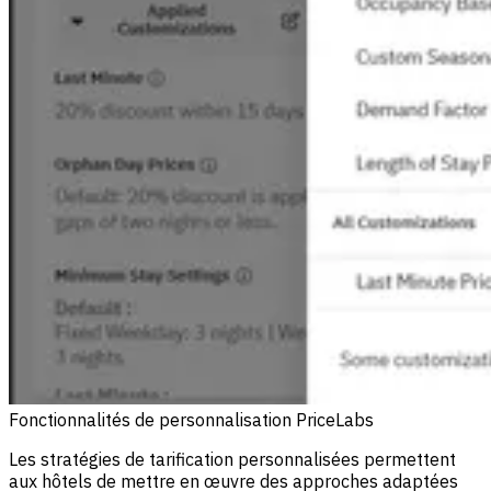
Fonctionnalités de personnalisation PriceLabs
Les stratégies de tarification personnalisées permettent
aux hôtels de mettre en œuvre des approches adaptées