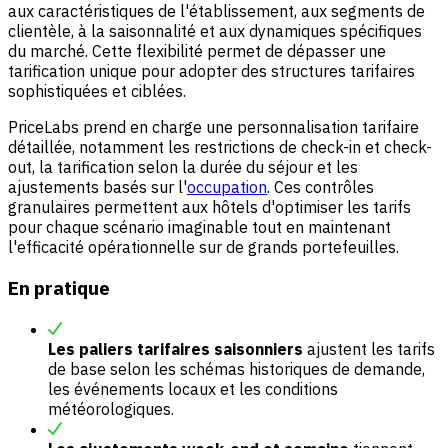
aux caractéristiques de l'établissement, aux segments de
clientèle, à la saisonnalité et aux dynamiques spécifiques
du marché. Cette flexibilité permet de dépasser une
tarification unique pour adopter des structures tarifaires
sophistiquées et ciblées.
PriceLabs prend en charge une personnalisation tarifaire
détaillée, notamment les restrictions de check-in et check-
out, la tarification selon la durée du séjour et les
ajustements basés sur l'
occupation
. Ces contrôles
granulaires permettent aux hôtels d'optimiser les tarifs
pour chaque scénario imaginable tout en maintenant
l'efficacité opérationnelle sur de grands portefeuilles.
En pratique
Les paliers tarifaires saisonniers
ajustent les tarifs
de base selon les schémas historiques de demande,
les événements locaux et les conditions
météorologiques.