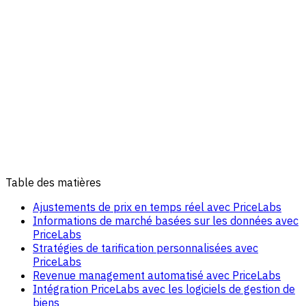
Table des matières
Ajustements de prix en temps réel avec PriceLabs
Informations de marché basées sur les données avec
PriceLabs
Stratégies de tarification personnalisées avec
PriceLabs
Revenue management automatisé avec PriceLabs
Intégration PriceLabs avec les logiciels de gestion de
biens