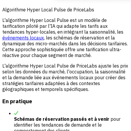
Algorithme Hyper Local Pulse de PriceLabs
L'algorithme Hyper Local Pulse est un modèle de
tarification piloté par l'IA qui adapte les tarifs aux
tendances hyper-locales, en intégrant la saisonnalité, les
événements locaux
, les schémas de réservation et la
dynamique des micro-marchés dans les décisions tarifaires.
Cette approche sophistiquée offre une tarification ultra-
réactive pour chaque segment de marché.
L'algorithme Hyper Local Pulse de PriceLabs ajuste les prix
selon les données du marché, l'occupation, la saisonnalité
et la demande liée aux événements locaux pour créer des
stratégies tarifaires adaptées à des contextes
géographiques et temporels spécifiques.
En pratique
Schémas de réservation passés et à venir
pour
identifier les tendances de demande et le
comportement des clients