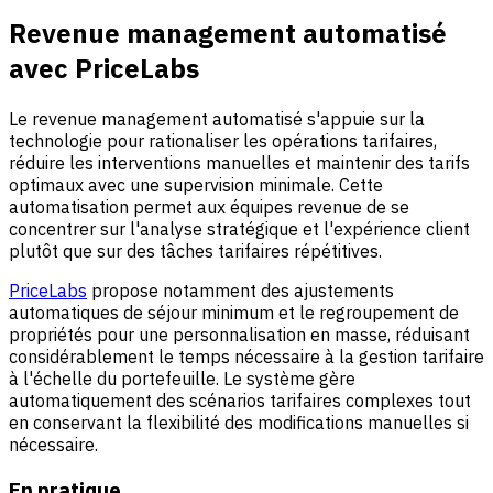
Revenue management automatisé
avec PriceLabs
Le revenue management automatisé s'appuie sur la
technologie pour rationaliser les opérations tarifaires,
réduire les interventions manuelles et maintenir des tarifs
optimaux avec une supervision minimale. Cette
automatisation permet aux équipes revenue de se
concentrer sur l'analyse stratégique et l'expérience client
plutôt que sur des tâches tarifaires répétitives.
PriceLabs
propose notamment des ajustements
automatiques de séjour minimum et le regroupement de
propriétés pour une personnalisation en masse, réduisant
considérablement le temps nécessaire à la gestion tarifaire
à l'échelle du portefeuille. Le système gère
automatiquement des scénarios tarifaires complexes tout
en conservant la flexibilité des modifications manuelles si
nécessaire.
En pratique