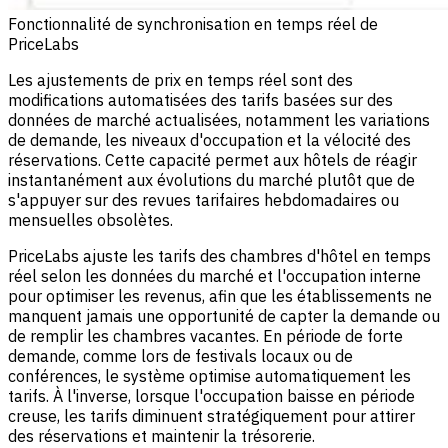
Fonctionnalité de synchronisation en temps réel de
PriceLabs
Les ajustements de prix en temps réel sont des
modifications automatisées des tarifs basées sur des
données de marché actualisées, notamment les variations
de demande, les niveaux d'occupation et la vélocité des
réservations. Cette capacité permet aux hôtels de réagir
instantanément aux évolutions du marché plutôt que de
s'appuyer sur des revues tarifaires hebdomadaires ou
mensuelles obsolètes.
PriceLabs
ajuste les tarifs des chambres d'hôtel en temps
réel selon les données du marché et l'occupation interne
pour optimiser les revenus, afin que les établissements ne
manquent jamais une opportunité de capter la demande ou
de remplir les chambres vacantes. En période de forte
demande, comme lors de festivals locaux ou de
conférences, le système optimise automatiquement les
tarifs. À l'inverse, lorsque l'occupation baisse en période
creuse, les tarifs diminuent stratégiquement pour attirer
des réservations et maintenir la trésorerie.