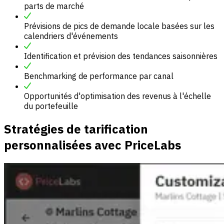
parts de marché
Prévisions de pics de demande locale basées sur les
calendriers d'événements
Identification et prévision des tendances saisonnières
Benchmarking de performance par canal
Opportunités d'optimisation des revenus à l'échelle
du portefeuille
Stratégies de tarification
personnalisées avec PriceLabs