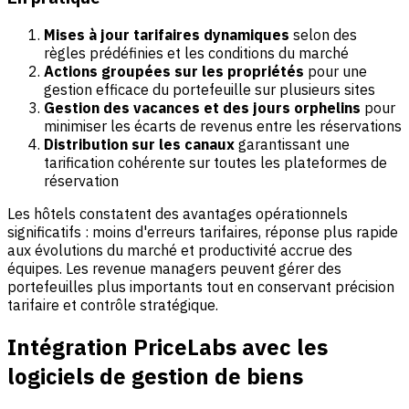
Mises à jour tarifaires dynamiques
selon des
règles prédéfinies et les conditions du marché
Actions groupées sur les propriétés
pour une
gestion efficace du portefeuille sur plusieurs sites
Gestion des vacances et des jours orphelins
pour
minimiser les écarts de revenus entre les réservations
Distribution sur les canaux
garantissant une
tarification cohérente sur toutes les plateformes de
réservation
Les hôtels constatent des avantages opérationnels
significatifs : moins d'erreurs tarifaires, réponse plus rapide
aux évolutions du marché et productivité accrue des
équipes. Les revenue managers peuvent gérer des
portefeuilles plus importants tout en conservant précision
tarifaire et contrôle stratégique.
Intégration PriceLabs avec les
logiciels de gestion de biens