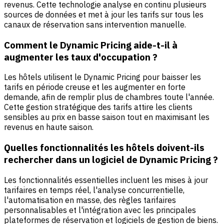
revenus. Cette technologie analyse en continu plusieurs
sources de données et met à jour les tarifs sur tous les
canaux de réservation sans intervention manuelle.
Comment le Dynamic Pricing aide-t-il à
augmenter les taux d'occupation ?
Les hôtels utilisent le Dynamic Pricing pour baisser les
tarifs en période creuse et les augmenter en forte
demande, afin de remplir plus de chambres toute l'année.
Cette gestion stratégique des tarifs attire les clients
sensibles au prix en basse saison tout en maximisant les
revenus en haute saison.
Quelles fonctionnalités les hôtels doivent-ils
rechercher dans un logiciel de Dynamic Pricing ?
Les fonctionnalités essentielles incluent les mises à jour
tarifaires en temps réel, l'analyse concurrentielle,
l'automatisation en masse, des règles tarifaires
personnalisables et l'intégration avec les principales
plateformes de réservation et logiciels de gestion de biens.