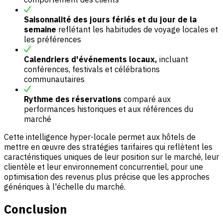
Saisonnalité des jours fériés et du jour de la
semaine
reflétant les habitudes de voyage locales et
les préférences
Calendriers d'événements locaux,
incluant
conférences, festivals et célébrations
communautaires
Rythme des réservations
comparé aux
performances historiques et aux références du
marché
Cette intelligence hyper-locale permet aux hôtels de
mettre en œuvre des stratégies tarifaires qui reflètent les
caractéristiques uniques de leur position sur le marché, leur
clientèle et leur environnement concurrentiel, pour une
optimisation des revenus plus précise que les approches
génériques à l'échelle du marché.
Conclusion