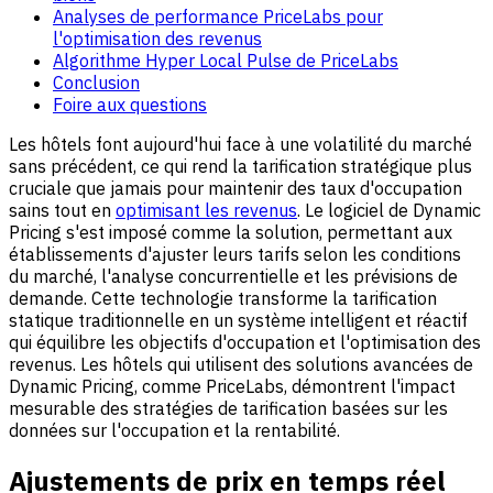
Analyses de performance PriceLabs pour
l'optimisation des revenus
Algorithme Hyper Local Pulse de PriceLabs
Conclusion
Foire aux questions
Les hôtels font aujourd'hui face à une volatilité du marché
sans précédent, ce qui rend la tarification stratégique plus
cruciale que jamais pour maintenir des taux d'occupation
sains tout en
optimisant les revenus
. Le logiciel de Dynamic
Pricing s'est imposé comme la solution, permettant aux
établissements d'ajuster leurs tarifs selon les conditions
du marché, l'analyse concurrentielle et les prévisions de
demande. Cette technologie transforme la tarification
statique traditionnelle en un système intelligent et réactif
qui équilibre les objectifs d'occupation et l'optimisation des
revenus. Les hôtels qui utilisent des solutions avancées de
Dynamic Pricing, comme
Pri
ceLabs, démontrent l'impact
mesurable des stratégies de tarification basées sur les
données sur l'occupation et la rentabilité.
Ajustements de prix en temps réel