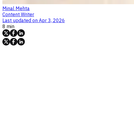
Minal Mehta
Content Writer
Last updated on
Apr 3, 2026
8 min