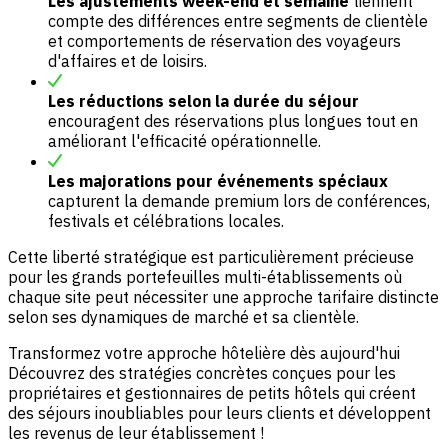
Les ajustements week-end et semaine
tiennent
compte des différences entre segments de clientèle
et comportements de réservation des voyageurs
d'affaires et de loisirs.
Les réductions selon la durée du séjour
encouragent des réservations plus longues tout en
améliorant l'efficacité opérationnelle.
Les majorations pour événements spéciaux
capturent la demande premium lors de conférences,
festivals et célébrations locales.
Cette liberté stratégique est particulièrement précieuse
pour les grands portefeuilles multi-établissements où
chaque site peut nécessiter une approche tarifaire distincte
selon ses dynamiques de marché et sa clientèle.
Transformez votre approche hôtelière dès aujourd'hui
Découvrez des stratégies concrètes conçues pour les
propriétaires et gestionnaires de petits hôtels qui créent
des séjours inoubliables pour leurs clients et développent
les revenus de leur établissement !