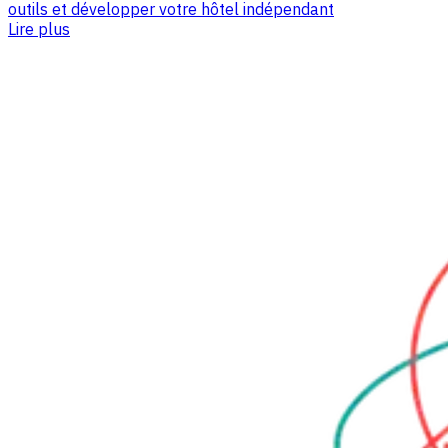
outils et développer votre hôtel indépendant
Lire plus