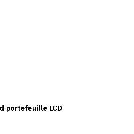
d portefeuille LCD