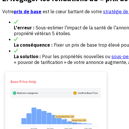
Votre
prix de base
est le cœur battant de votre
stratégie de 
L'erreur :
Sous-estimer l'impact de la santé de l'anno
propriété vétéran 5 étoiles.
La conséquence :
Fixer un prix de base trop élevé pou
La solution :
Pour les propriétés nouvelles ou
sous-pe
« pouvoir de tarification » de votre annonce augmente