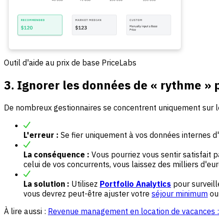
Outil d'aide au prix de base PriceLabs
3. Ignorer les données de « rythme »
De nombreux gestionnaires se concentrent uniquement sur leur
L'erreur :
Se fier uniquement à vos données internes d
La conséquence :
Vous pourriez vous sentir satisfait 
celui de vos concurrents, vous laissez des milliers d'eur
La solution :
Utilisez
Portfolio Analytics
pour surveill
vous devrez peut-être ajuster votre
séjour minimum
ou 
À lire aussi :
Revenue management en location de vacances : l