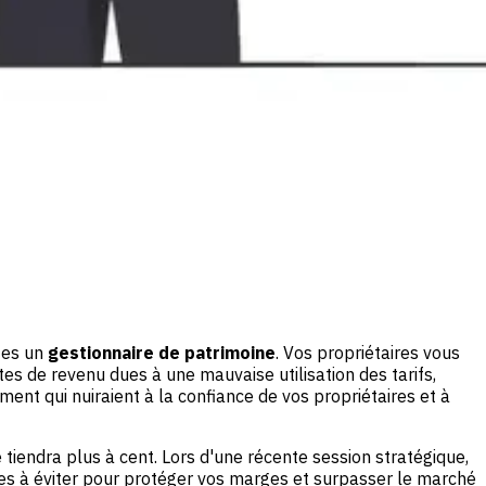
tes un
gestionnaire de patrimoine
. Vos propriétaires vous
es de revenu dues à une mauvaise utilisation des tarifs,
nt qui nuiraient à la confiance de vos propriétaires et à
 tiendra plus à cent. Lors d'une récente session stratégique,
ues à éviter pour protéger vos marges et surpasser le marché