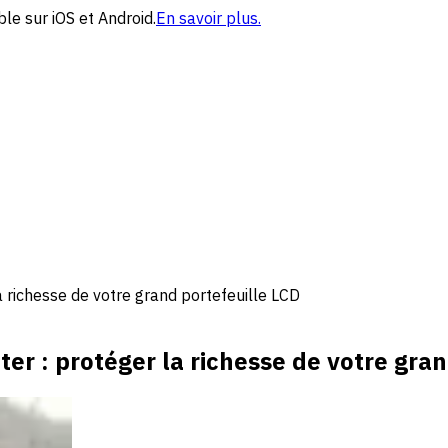
le sur iOS et Android.
En savoir plus.
 richesse de votre grand portefeuille LCD
r : protéger la richesse de votre gran