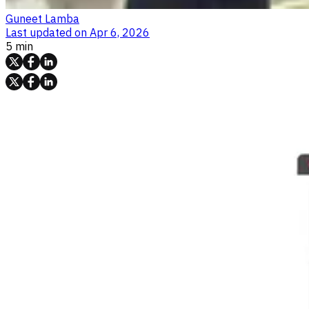
Guneet Lamba
Last updated on
Apr 6, 2026
5 min