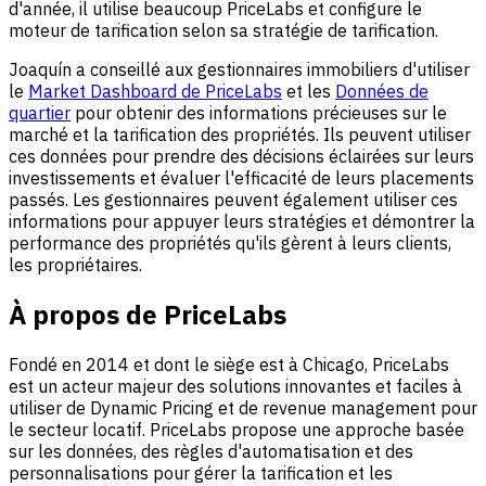
d'année, il utilise beaucoup PriceLabs et configure le
moteur de tarification selon sa stratégie de tarification.
Joaquín a conseillé aux gestionnaires immobiliers d'utiliser
le
Market Dashboard de PriceLabs
et les
Données de
quartier
pour obtenir des informations précieuses sur le
marché et la tarification des propriétés. Ils peuvent utiliser
ces données pour prendre des décisions éclairées sur leurs
investissements et évaluer l'efficacité de leurs placements
passés. Les gestionnaires peuvent également utiliser ces
informations pour appuyer leurs stratégies et démontrer la
performance des propriétés qu'ils gèrent à leurs clients,
les propriétaires.
À propos de PriceLabs
Fondé en 2014 et dont le siège est à Chicago, PriceLabs
est un acteur majeur des solutions innovantes et faciles à
utiliser de Dynamic Pricing et de revenue management pour
le secteur locatif. PriceLabs propose une approche basée
sur les données, des règles d'automatisation et des
personnalisations pour gérer la tarification et les