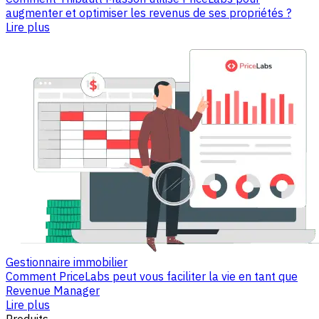
augmenter et optimiser les revenus de ses propriétés ?
Lire plus
Gestionnaire immobilier
Comment PriceLabs peut vous faciliter la vie en tant que
Revenue Manager
Lire plus