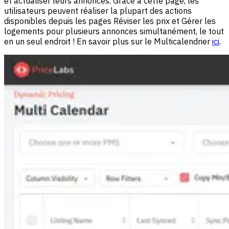
et actualiser leurs annonces. Grâce à cette page, les
utilisateurs peuvent réaliser la plupart des actions
disponibles depuis les pages Réviser les prix et Gérer les
logements pour plusieurs annonces simultanément, le tout
en un seul endroit ! En savoir plus sur le Multicalendrier
ici
.