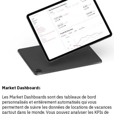
Market Dashboard
s
Les Market Dashboards sont des tableaux de bord
personnalisés et entièrement automatisés qui vous
permettent de suivre les données de locations de vacances
partout dans le monde. Vous pouvez analyser les KPIs de