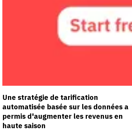
Une stratégie de tarification
automatisée basée sur les données a
permis d'augmenter les revenus en
haute saison