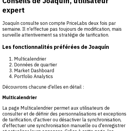
Conseils de Joaquín, utilisateur
expert
Joaquín consulte son compte PriceLabs deux fois par
semaine. Il n'effectue pas toujours de modification, mais
surveille attentivement sa stratégie de tarification.
Les fonctionnalités préférées de Joaquín
Multicalendrier
Données de quartier
Market Dashboard
Portfolio Analytics
Découvrons chacune d'elles en détail :
Multicalendrier
La page Multicalendrier permet aux utilisateurs de
consulter et de définir des personnalisations et exceptions
de tarification, d'activer ou désactiver la synchronisation,
d'effectuer une synchronisation manuelle ou d'enregistrer