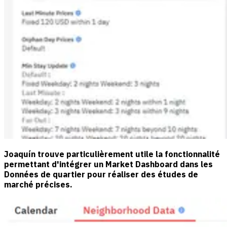
Joaquín trouve particulièrement utile la fonctionnalité
permettant d'intégrer un Market Dashboard dans les
Données de quartier pour réaliser des études de
marché précises.