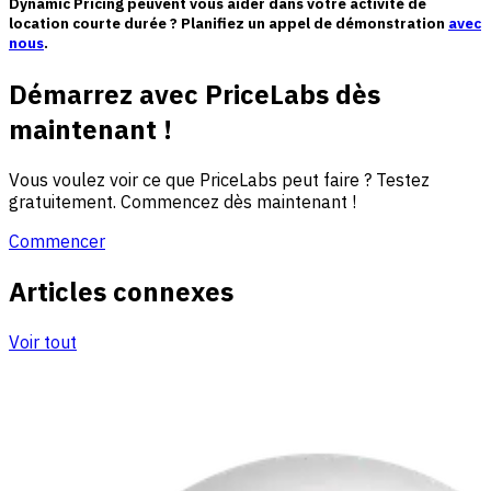
Dynamic Pricing peuvent vous aider dans votre activité de
location courte durée ? Planifiez un appel de démonstration
avec
nous
.
Démarrez avec PriceLabs dès
maintenant !
Vous voulez voir ce que PriceLabs peut faire ? Testez
gratuitement. Commencez dès maintenant !
Commencer
Articles connexes
Voir tout