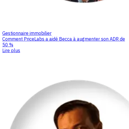
Gestionnaire immobilier
Comment PriceLabs a aidé Becca à augmenter son ADR de
50 %
Lire plus