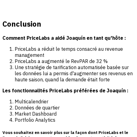
Conclusion
Comment PriceLabs a aidé Joaquín en tant qu'hôte :
PriceLabs a réduit le temps consacré au revenue
management
PriceLabs a augmenté le RevPAR de 32 %
Une stratégie de tarification automatisée basée sur
les données lui a permis d'augmenter ses revenus en
haute saison, quand la demande était forte
Les fonctionnalités PriceLabs préférées de Joaquín :
Multicalendrier
Données de quartier
Market Dashboard
Portfolio Analytics
Vous souhaitez en savoir plus sur la façon dont PriceLabs et le