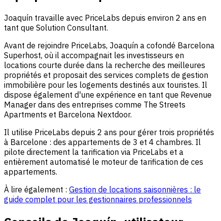
Joaquín travaille avec PriceLabs depuis environ 2 ans en
tant que Solution Consultant.
Avant de rejoindre PriceLabs, Joaquín a cofondé Barcelona
Superhost, où il accompagnait les investisseurs en
locations courte durée dans la recherche des meilleures
propriétés et proposait des services complets de gestion
immobilière pour les logements destinés aux touristes. Il
dispose également d'une expérience en tant que Revenue
Manager dans des entreprises comme The Streets
Apartments et Barcelona Nextdoor.
Il utilise PriceLabs depuis 2 ans pour gérer trois propriétés
à Barcelone : des appartements de 3 et 4 chambres. Il
pilote directement la tarification via PriceLabs et a
entièrement automatisé le moteur de tarification de ces
appartements.
À lire également :
Gestion de locations saisonnières : le
guide complet pour les gestionnaires professionnels