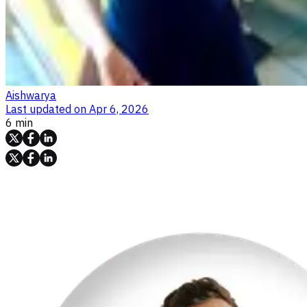
Aishwarya
Last updated on
Apr 6, 2026
6 min