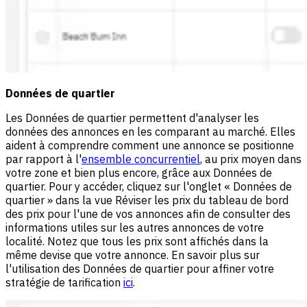
Données de quartier
Les Données de quartier permettent d'analyser les
données des annonces en les comparant au marché. Elles
aident à comprendre comment une annonce se positionne
par rapport à l'
ensemble concurrentiel
, au prix moyen dans
votre zone et bien plus encore, grâce aux Données de
quartier. Pour y accéder, cliquez sur l'onglet « Données de
quartier » dans la vue Réviser les prix du tableau de bord
des prix pour l'une de vos annonces afin de consulter des
informations utiles sur les autres annonces de votre
localité. Notez que tous les prix sont affichés dans la
même devise que votre annonce. En savoir plus sur
l'utilisation des Données de quartier pour affiner votre
stratégie de tarification
ici
.