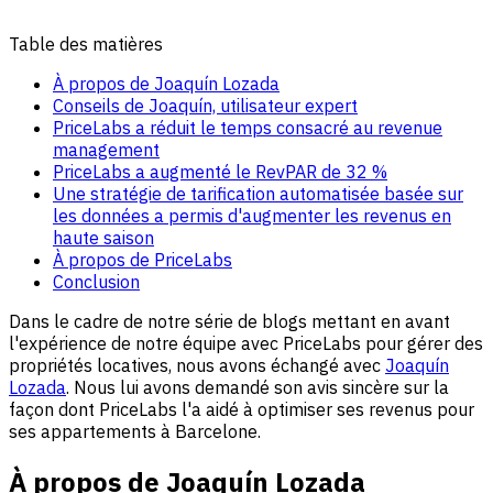
Table des matières
À propos de Joaquín Lozada
Conseils de Joaquín, utilisateur expert
PriceLabs a réduit le temps consacré au revenue
management
PriceLabs a augmenté le RevPAR de 32 %
Une stratégie de tarification automatisée basée sur
les données a permis d'augmenter les revenus en
haute saison
À propos de PriceLabs
Conclusion
Dans le cadre de notre série de blogs mettant en avant
l'expérience de notre équipe avec PriceLabs pour gérer des
propriétés locatives, nous avons échangé avec
Joaquín
Lozada
. Nous lui avons demandé son avis sincère sur la
façon dont PriceLabs l'a aidé à optimiser ses revenus pour
ses appartements à Barcelone.
À propos de Joaquín Lozada