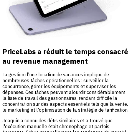
PriceLabs a réduit le temps consacré
au revenue management
La gestion d'une location de vacances implique de
nombreuses tâches opérationnelles : surveiller la
concurrence, gérer les équipements et superviser les
dépenses. Ces tâches peuvent alourdir considérablement
la liste de travail des gestionnaires, rendant difficile la
concentration sur des aspects essentiels tels que la vente,
le marketing et l'optimisation de la stratégie de tarification.
Joaquín a connu des défis similaires et a trouvé que
l'exécution manuelle était chronophage et parfois