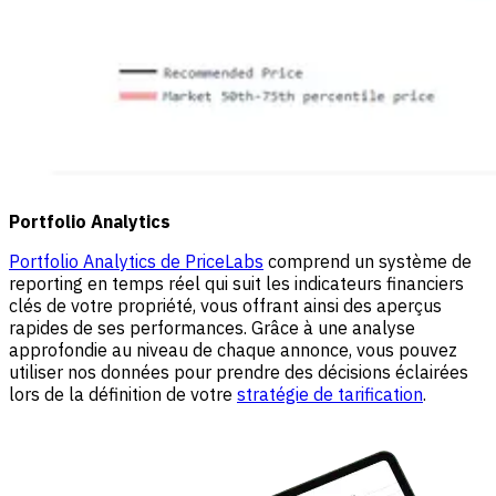
Portfolio Analytics
Portfolio Analytics de PriceLabs
comprend un système de
reporting en temps réel qui suit les indicateurs financiers
clés de votre propriété, vous offrant ainsi des aperçus
rapides de ses performances. Grâce à une analyse
approfondie au niveau de chaque annonce, vous pouvez
utiliser nos données pour prendre des décisions éclairées
lors de la définition de votre
stratégie de tarification
.