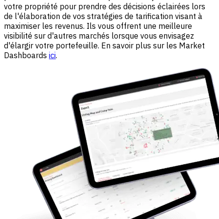
votre propriété pour prendre des décisions éclairées lors
de l'élaboration de vos stratégies de tarification visant à
maximiser les revenus. Ils vous offrent une meilleure
visibilité sur d'autres marchés lorsque vous envisagez
d'élargir votre portefeuille. En savoir plus sur les Market
Dashboards
ici
.