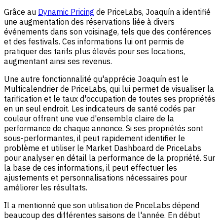
Grâce au
Dynamic Pricing
de PriceLabs, Joaquín a identifié
une augmentation des réservations liée à divers
événements dans son voisinage, tels que des conférences
et des festivals. Ces informations lui ont permis de
pratiquer des tarifs plus élevés pour ses locations,
augmentant ainsi ses revenus.
Une autre fonctionnalité qu'apprécie Joaquín est le
Multicalendrier de PriceLabs, qui lui permet de visualiser la
tarification et le taux d'occupation de toutes ses propriétés
en un seul endroit. Les indicateurs de santé codés par
couleur offrent une vue d'ensemble claire de la
performance de chaque annonce. Si ses propriétés sont
sous-performantes, il peut rapidement identifier le
problème et utiliser le Market Dashboard de PriceLabs
pour analyser en détail la performance de la propriété. Sur
la base de ces informations, il peut effectuer les
ajustements et personnalisations nécessaires pour
améliorer les résultats.
Il a mentionné que son utilisation de PriceLabs dépend
beaucoup des différentes saisons de l'année. En début