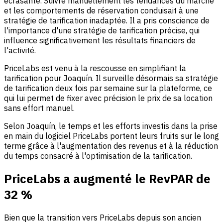
écrasante. Suivre manuellement les tendances du marché
et les comportements de réservation conduisait à une
stratégie de tarification inadaptée. Il a pris conscience de
l'importance d'une stratégie de tarification précise, qui
influence significativement les résultats financiers de
l'activité.
PriceLabs est venu à la rescousse en simplifiant la
tarification pour Joaquín. Il surveille désormais sa stratégie
de tarification deux fois par semaine sur la plateforme, ce
qui lui permet de fixer avec précision le prix de sa location
sans effort manuel.
Selon Joaquín, le temps et les efforts investis dans la prise
en main du logiciel PriceLabs portent leurs fruits sur le long
terme grâce à l'augmentation des revenus et à la réduction
du temps consacré à l'optimisation de la tarification.
PriceLabs a augmenté le RevPAR de
32 %
Bien que la transition vers PriceLabs depuis son ancien