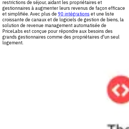
restrictions de séjour, aidant les propriétaires et
gestionnaires à augmenter leurs revenus de façon efficace
et simplifiée. Avec plus de
90 intégrations
et une liste
croissante de canaux et de logiciels de gestion de biens, la
solution de revenue management automatisée de
PriceLabs est conçue pour répondre aux besoins des
grands gestionnaires comme des propriétaires d'un seul
logement.