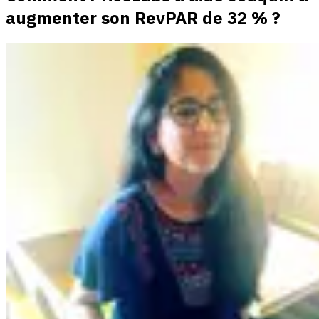
augmenter son RevPAR de 32 % ?