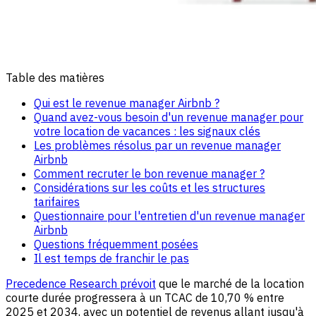
Table des matières
Qui est le revenue manager Airbnb ?
Quand avez-vous besoin d'un revenue manager pour
votre location de vacances : les signaux clés
Les problèmes résolus par un revenue manager
Airbnb
Comment recruter le bon revenue manager ?
Considérations sur les coûts et les structures
tarifaires
Questionnaire pour l'entretien d'un revenue manager
Airbnb
Questions fréquemment posées
Il est temps de franchir le pas
Precedence Research prévoit
que le marché de la location
courte durée progressera à un TCAC de 10,70 % entre
2025 et 2034, avec un potentiel de revenus allant jusqu'à