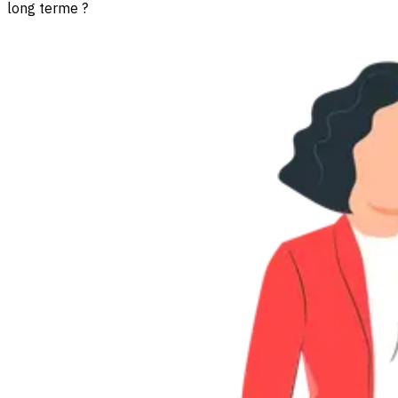
long terme ?