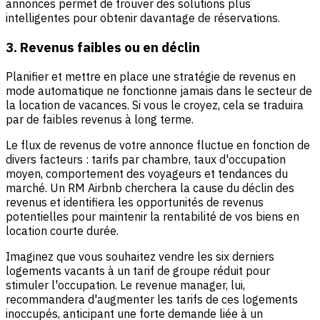
annonces permet de trouver des solutions plus
intelligentes pour obtenir davantage de réservations.
3. Revenus faibles ou en déclin
Planifier et mettre en place une stratégie de revenus en
mode automatique ne fonctionne jamais dans le secteur de
la location de vacances. Si vous le croyez, cela se traduira
par de faibles revenus à long terme.
Le flux de revenus de votre annonce fluctue en fonction de
divers facteurs : tarifs par chambre, taux d'occupation
moyen, comportement des voyageurs et tendances du
marché. Un RM Airbnb cherchera la cause du déclin des
revenus et identifiera les opportunités de revenus
potentielles pour maintenir la rentabilité de vos biens en
location courte durée.
Imaginez que vous souhaitez vendre les six derniers
logements vacants à un tarif de groupe réduit pour
stimuler l'occupation. Le revenue manager, lui,
recommandera d'augmenter les tarifs de ces logements
inoccupés, anticipant une forte demande liée à un