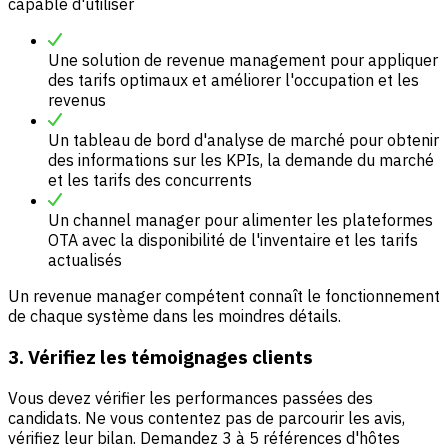
capable d'utiliser
Une solution de revenue management pour appliquer
des tarifs optimaux et améliorer l'occupation et les
revenus
Un tableau de bord d'analyse de marché pour obtenir
des informations sur les KPIs, la demande du marché
et les tarifs des concurrents
Un channel manager pour alimenter les plateformes
OTA avec la disponibilité de l'inventaire et les tarifs
actualisés
Un revenue manager compétent connaît le fonctionnement
de chaque système dans les moindres détails.
3. Vérifiez les témoignages clients
Vous devez vérifier les performances passées des
candidats. Ne vous contentez pas de parcourir les avis,
vérifiez leur bilan. Demandez 3 à 5 références d'hôtes