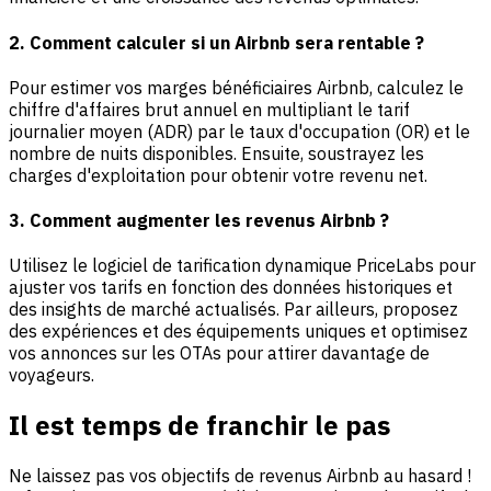
2. Comment calculer si un Airbnb sera rentable ?
Pour estimer vos marges bénéficiaires Airbnb, calculez le
chiffre d'affaires brut annuel en multipliant le tarif
journalier moyen (ADR) par le taux d'occupation (OR) et le
nombre de nuits disponibles. Ensuite, soustrayez les
charges d'exploitation pour obtenir votre revenu net.
3. Comment augmenter les revenus Airbnb ?
Utilisez le logiciel de tarification dynamique PriceLabs pour
ajuster vos tarifs en fonction des données historiques et
des insights de marché actualisés. Par ailleurs, proposez
des expériences et des équipements uniques et optimisez
vos annonces sur les OTAs pour attirer davantage de
voyageurs.
Il est temps de franchir le pas
Ne laissez pas vos objectifs de revenus Airbnb au hasard !