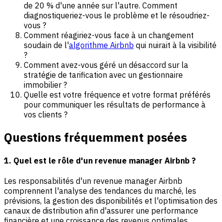
de 20 % d'une année sur l'autre. Comment
diagnostiqueriez-vous le problème et le résoudriez-
vous ?
Comment réagiriez-vous face à un changement
soudain de l'
algorithme Airbnb
qui nuirait à la visibilité
?
Comment avez-vous géré un désaccord sur la
stratégie de tarification avec un gestionnaire
immobilier ?
Quelle est votre fréquence et votre format préférés
pour communiquer les résultats de performance à
vos clients ?
Questions fréquemment posées
1. Quel est le rôle d'un revenue manager Airbnb ?
Les responsabilités d'un revenue manager Airbnb
comprennent l'analyse des tendances du marché, les
prévisions, la gestion des disponibilités et l'optimisation des
canaux de distribution afin d'assurer une performance
financière et une croissance des revenus optimales.