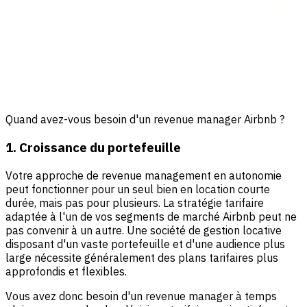
Quand avez-vous besoin d'un revenue manager Airbnb ?
1. Croissance du portefeuille
Votre approche de revenue management en autonomie
peut fonctionner pour un seul bien en location courte
durée, mais pas pour plusieurs. La stratégie tarifaire
adaptée à l'un de vos segments de marché Airbnb peut ne
pas convenir à un autre. Une société de gestion locative
disposant d'un vaste portefeuille et d'une audience plus
large nécessite généralement des plans tarifaires plus
approfondis et flexibles.
Vous avez donc besoin d'un revenue manager à temps