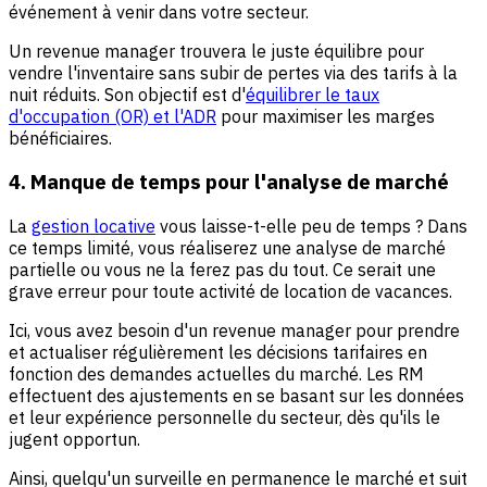
événement à venir dans votre secteur.
Un revenue manager trouvera le juste équilibre pour
vendre l'inventaire sans subir de pertes via des tarifs à la
nuit réduits. Son objectif est d'
équilibrer le taux
d'occupation (OR) et l'ADR
pour maximiser les marges
bénéficiaires.
4. Manque de temps pour l'analyse de marché
La
gestion locative
vous laisse-t-elle peu de temps ? Dans
ce temps limité, vous réaliserez une analyse de marché
partielle ou vous ne la ferez pas du tout. Ce serait une
grave erreur pour toute activité de location de vacances.
Ici, vous avez besoin d'un revenue manager pour prendre
et actualiser régulièrement les décisions tarifaires en
fonction des demandes actuelles du marché. Les RM
effectuent des ajustements en se basant sur les données
et leur expérience personnelle du secteur, dès qu'ils le
jugent opportun.
Ainsi, quelqu'un surveille en permanence le marché et suit