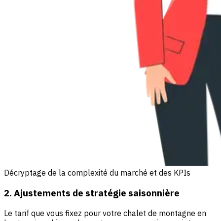
Décryptage de la complexité du marché et des KPIs
2. Ajustements de stratégie saisonnière
Le tarif que vous fixez pour votre chalet de montagne en