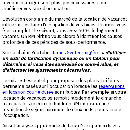
revenue manager sont plus que nécessaires pour
améliorer vos taux d'occupation.
L'évolution constante du marché de la location de vacances
influe sur les taux d'occupation de vos biens. Un mois, vous
êtes complet ; le suivant, vous avez 50 % de logements
vacants. Un RM Airbnb vous aidera à identifier les causes
profondes de ces périodes de sous-performance.
Sur sa chaîne YouTube,
James Svetec suggère
,
« d'utiliser
un outil de tarification dynamique ou un tableur pour
déterminer si vous êtes surévalué ou sous-évalué, et
d'effectuer les ajustements nécessaires.
Le suivi est essentiel pour proposer des plans tarifaires
pertinents basés sur l'occupation lorsque les
réservations
en location courte durée
sont faibles. Par exemple, si votre
location de vacances se remplit rapidement le dimanche
mais pas le samedi ni le lundi, un RM imposera une
restriction de séjour minimum de deux nuits pour stimuler
l'occupation.
Ainsi, l'analyse approfondie du taux d'occupation de vos