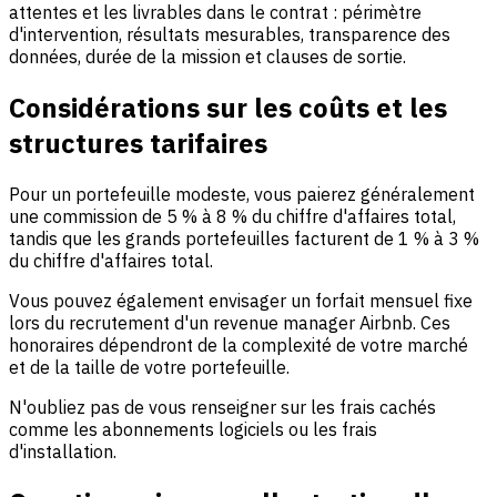
attentes et les livrables dans le contrat : périmètre
d'intervention, résultats mesurables, transparence des
données, durée de la mission et clauses de sortie.
Considérations sur les coûts et les
structures tarifaires
Pour un portefeuille modeste, vous paierez généralement
une commission de 5 % à 8 % du chiffre d'affaires total,
tandis que les grands portefeuilles facturent de 1 % à 3 %
du chiffre d'affaires total.
Vous pouvez également envisager un forfait mensuel fixe
lors du recrutement d'un revenue manager Airbnb. Ces
honoraires dépendront de la complexité de votre marché
et de la taille de votre portefeuille.
N'oubliez pas de vous renseigner sur les frais cachés
comme les abonnements logiciels ou les frais
d'installation.