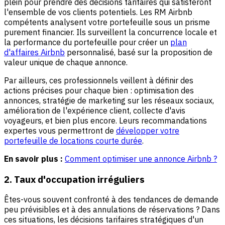
plein pour prendre des décisions tarifaires qui satisferont
l'ensemble de vos clients potentiels. Les RM Airbnb
compétents analysent votre portefeuille sous un prisme
purement financier. Ils surveillent la concurrence locale et
la performance du portefeuille pour créer un
plan
d'affaires Airbnb
personnalisé, basé sur la proposition de
valeur unique de chaque annonce.
Par ailleurs, ces professionnels veillent à définir des
actions précises pour chaque bien : optimisation des
annonces, stratégie de marketing sur les réseaux sociaux,
amélioration de l'expérience client, collecte d'avis
voyageurs, et bien plus encore. Leurs recommandations
expertes vous permettront de
développer votre
portefeuille de locations courte durée
.
En savoir plus :
Comment optimiser une annonce Airbnb ?
2. Taux d'occupation irréguliers
Êtes-vous souvent confronté à des tendances de demande
peu prévisibles et à des annulations de réservations ? Dans
ces situations, les décisions tarifaires stratégiques d'un