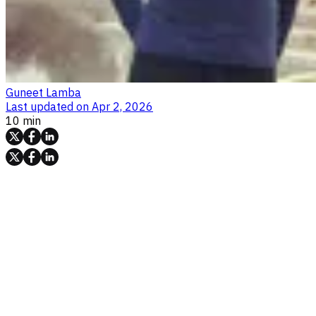
Guneet Lamba
Last updated on
Apr 2, 2026
10 min