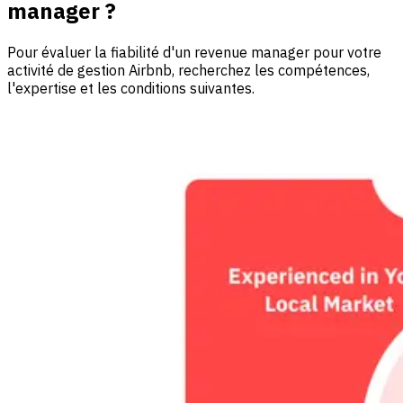
manager ?
Pour évaluer la fiabilité d'un revenue manager pour votre
activité de gestion Airbnb, recherchez les compétences,
l'expertise et les conditions suivantes.