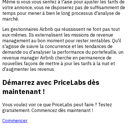
Même si vous vous sentez à l'aise pour ajuster les tarifs de
votre annonce, vous ne disposerez pas de suffisamment de
temps pour mener à bien le long processus d'analyse de
marché.
Les gestionnaires Airbnb qui réussissent ne font pas tout
eux-mêmes. Ils externalisent les missions de revenue
management au bon moment pour rester rentables. Qu'il
s'agisse de suivre la concurrence et les tendances de
demande ou d'analyser la performance du portefeuille, un
revenue manager Airbnb cherche en permanence de
nouvelles façons de mettre à jour les tarifs à la nuit et
d'augmenter les revenus.
Démarrez avec PriceLabs dès
maintenant !
Vous voulez voir ce que PriceLabs peut faire ? Testez
gratuitement. Commencez dès maintenant !
Commencer