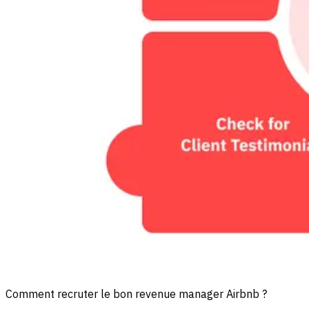
Comment recruter le bon revenue manager Airbnb ?