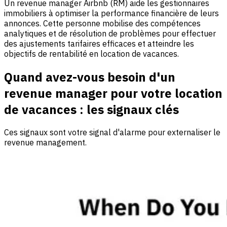
Un revenue manager Airbnb (RM) aide les gestionnaires
immobiliers à optimiser la performance financière de leurs
annonces. Cette personne mobilise des compétences
analytiques et de résolution de problèmes pour effectuer
des ajustements tarifaires efficaces et atteindre les
objectifs de rentabilité en location de vacances.
Quand avez-vous besoin d'un
revenue manager pour votre location
de vacances : les signaux clés
Ces signaux sont votre signal d'alarme pour externaliser le
revenue management.