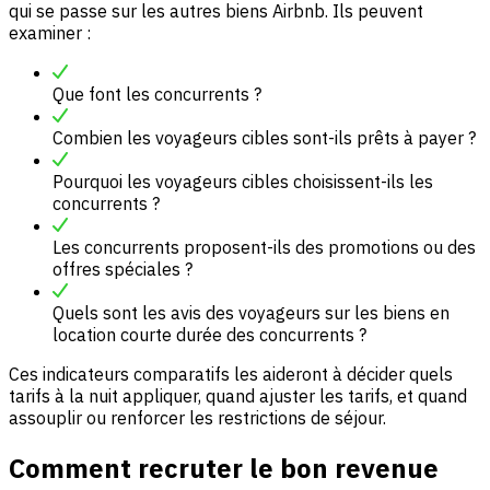
qui se passe sur les autres biens Airbnb. Ils peuvent
examiner :
Que font les concurrents ?
Combien les voyageurs cibles sont-ils prêts à payer ?
Pourquoi les voyageurs cibles choisissent-ils les
concurrents ?
Les concurrents proposent-ils des promotions ou des
offres spéciales ?
Quels sont les avis des voyageurs sur les biens en
location courte durée des concurrents ?
Ces indicateurs comparatifs les aideront à décider quels
tarifs à la nuit appliquer, quand ajuster les tarifs, et quand
assouplir ou renforcer les restrictions de séjour.
Comment recruter le bon revenue