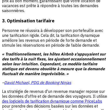
prix au bon moment, garantissant que votre location de
vacances est prête à répondre à toutes les demandes
saisonnières.
3. Optimisation tarifaire
Personne ne réussira à développer son portefeuille avec
une tarification rigide. Cela dit, la tarification dynamique
améliore les revenus en période de forte demande et
stimule les réservations en période de faible demande.
« Traditionnellement, les hôtes Airbnb s'appuyaient sur
des tarifs à la nuit fixes, les ajustant occasionnellement
selon leur intuition. Cependant, ce modèle tarifaire
statique est devenu obsolète à mesure que la demande
fluctuait de manière imprévisible. »
–
David Michael, PDG de Booking Ninjas
La stratégie de revenus d'un revenue manager repose sur
les données d'offre et de demande des voyageurs. Il utilise
des logiciels de tarification dynamique comme PriceLabs
pour prendre des décisions basées sur les données et