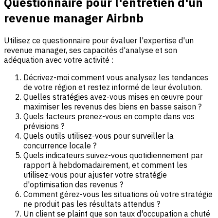
Questionnaire pour l'entretien d'un
revenue manager Airbnb
Utilisez ce questionnaire pour évaluer l'expertise d'un
revenue manager, ses capacités d'analyse et son
adéquation avec votre activité :
Décrivez-moi comment vous analysez les tendances
de votre région et restez informé de leur évolution.
Quelles stratégies avez-vous mises en œuvre pour
maximiser les revenus des biens en basse saison ?
Quels facteurs prenez-vous en compte dans vos
prévisions ?
Quels outils utilisez-vous pour surveiller la
concurrence locale ?
Quels indicateurs suivez-vous quotidiennement par
rapport à hebdomadairement, et comment les
utilisez-vous pour ajuster votre stratégie
d'optimisation des revenus ?
Comment gérez-vous les situations où votre stratégie
ne produit pas les résultats attendus ?
Un client se plaint que son taux d'occupation a chuté