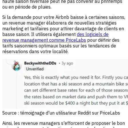
haute saison hivernale peut ne pas convenir au printemps
ou en période de pluies.
Si la demande pour votre Airbnb baisse à certaines saisons,
un revenue manager élaborera de nouvelles stratégies
marketing et tarifaires pour attirer davantage de clients en
basse saison. Il utilisera également
des logiciels de
revenue management comme PriceLabs
pour définir des
tarifs saisonniers optimaux basés sur les tendances de
réservations dans votre localité.
Source : témoignage d'un utilisateur Reddit sur PriceLabs
Ainsi, les revenue managers s'efforcent de proposer le bon