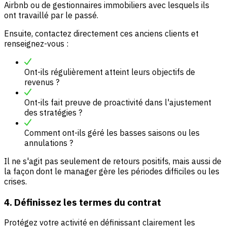
Airbnb ou de gestionnaires immobiliers avec lesquels ils
ont travaillé par le passé.
Ensuite, contactez directement ces anciens clients et
renseignez-vous :
Ont-ils régulièrement atteint leurs objectifs de
revenus ?
Ont-ils fait preuve de proactivité dans l'ajustement
des stratégies ?
Comment ont-ils géré les basses saisons ou les
annulations ?
Il ne s'agit pas seulement de retours positifs, mais aussi de
la façon dont le manager gère les périodes difficiles ou les
crises.
4. Définissez les termes du contrat
Protégez votre activité en définissant clairement les