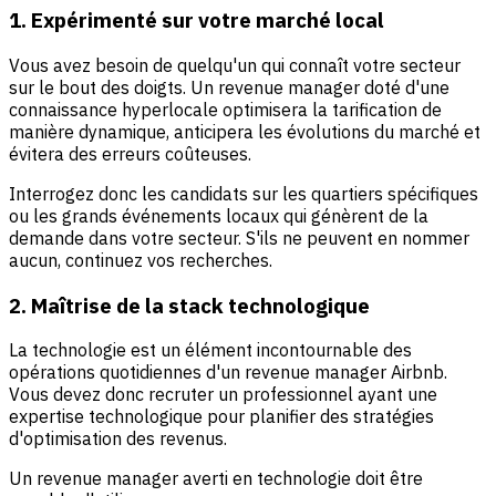
1. Expérimenté sur votre marché local
Vous avez besoin de quelqu'un qui connaît votre secteur
sur le bout des doigts. Un revenue manager doté d'une
connaissance hyperlocale optimisera la tarification de
manière dynamique, anticipera les évolutions du marché et
évitera des erreurs coûteuses.
Interrogez donc les candidats sur les quartiers spécifiques
ou les grands événements locaux qui génèrent de la
demande dans votre secteur. S'ils ne peuvent en nommer
aucun, continuez vos recherches.
2. Maîtrise de la stack technologique
La technologie est un élément incontournable des
opérations quotidiennes d'un revenue manager Airbnb.
Vous devez donc recruter un professionnel ayant une
expertise technologique pour planifier des stratégies
d'optimisation des revenus.
Un revenue manager averti en technologie doit être