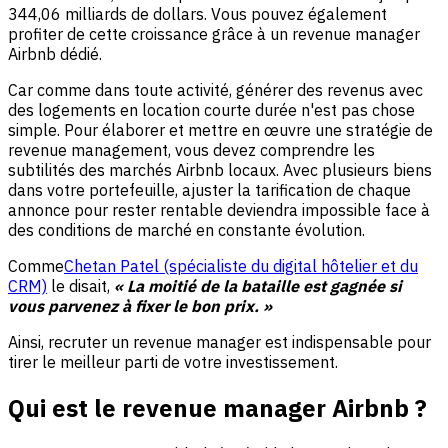
344,06 milliards de dollars. Vous pouvez également
profiter de cette croissance grâce à un revenue manager
Airbnb dédié.
Car comme dans toute activité, générer des revenus avec
des logements en location courte durée n'est pas chose
simple. Pour élaborer et mettre en œuvre une stratégie de
revenue management, vous devez comprendre les
subtilités des marchés Airbnb locaux. Avec plusieurs biens
dans votre portefeuille, ajuster la tarification de chaque
annonce pour rester rentable deviendra impossible face à
des conditions de marché en constante évolution.
Comme
Chetan Patel (spécialiste du digital hôtelier et du
CRM)
le disait,
« La moitié de la bataille est gagnée si
vous parvenez à fixer le bon prix. »
Ainsi, recruter un revenue manager est indispensable pour
tirer le meilleur parti de votre investissement.
Qui est le revenue manager Airbnb ?