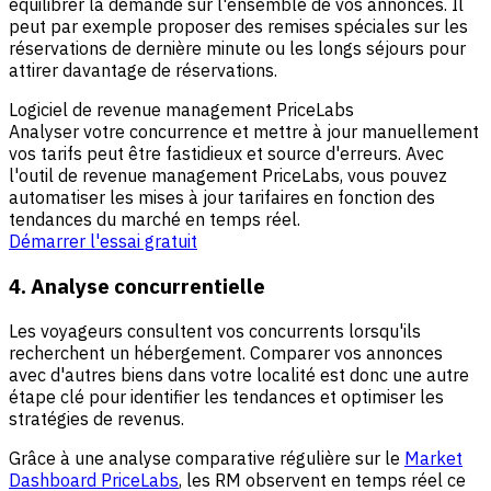
équilibrer la demande sur l'ensemble de vos annonces. Il
peut par exemple proposer des remises spéciales sur les
réservations de dernière minute ou les longs séjours pour
attirer davantage de réservations.
Logiciel de revenue management PriceLabs
Analyser votre concurrence et mettre à jour manuellement
vos tarifs peut être fastidieux et source d'erreurs. Avec
l'outil de revenue management PriceLabs, vous pouvez
automatiser les mises à jour tarifaires en fonction des
tendances du marché en temps réel.
Démarrer l'essai gratuit
4. Analyse concurrentielle
Les voyageurs consultent vos concurrents lorsqu'ils
recherchent un hébergement. Comparer vos annonces
avec d'autres biens dans votre localité est donc une autre
étape clé pour identifier les tendances et optimiser les
stratégies de revenus.
Grâce à une analyse comparative régulière sur le
Market
Dashboard PriceLabs
, les RM observent en temps réel ce