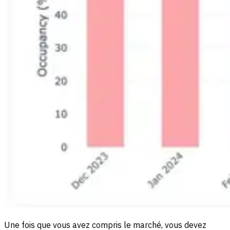
Une fois que vous avez compris le marché, vous devez