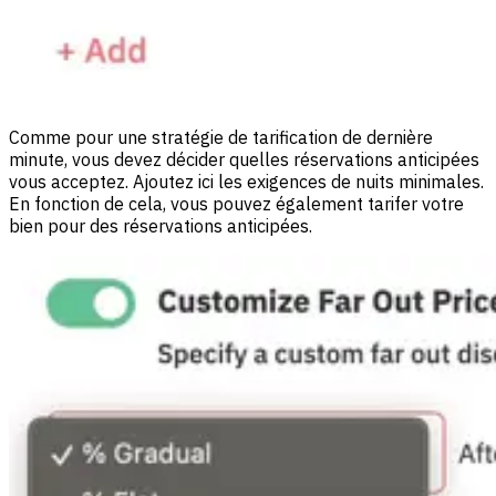
Comme pour une stratégie de tarification de dernière
minute, vous devez décider quelles réservations anticipées
vous acceptez. Ajoutez ici les exigences de nuits minimales.
En fonction de cela, vous pouvez également tarifer votre
bien pour des réservations anticipées.