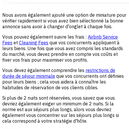
Nous avons également ajouté une option de miniature pour
vérifier rapidement si vous avez bien sélectionné la bonne
annonce sans avoir à changer d'onglet à chaque fois.
Vous pouvez également suivre les frais :
Airbnb Service
Fees
et
Cleaning Fees
que vos concurrents appliquent à
leurs biens. Une fois que vous avez compris les standards
du marché, vous devez prendre en compte vos coûts et
fixer vos frais pour maximiser vos profits.
Vous devez également comprendre les
restrictions de
durée de séjour minimale
que vos concurrents ont définies
pour leurs biens ; cela vous aidera à connaître les
habitudes de réservation de vos clients cibles.
Si plus de 2 nuits sont réservées, vous savez que vous
devriez également exiger un minimum de 2 nuits. Si la
norme est aux séjours plus longs, alors vous devriez
également vous concentrer sur les séjours plus longs si
cela correspond à votre stratégie d'hôte.