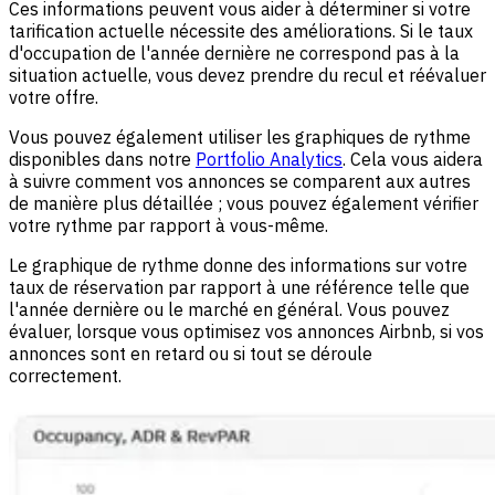
Ces informations peuvent vous aider à déterminer si votre
tarification actuelle nécessite des améliorations. Si le taux
d'occupation de l'année dernière ne correspond pas à la
situation actuelle, vous devez prendre du recul et réévaluer
votre offre.
Vous pouvez également utiliser les graphiques de rythme
disponibles dans notre
Portfolio Analytics
. Cela vous aidera
à suivre comment vos annonces se comparent aux autres
de manière plus détaillée ; vous pouvez également vérifier
votre rythme par rapport à vous-même.
Le graphique de rythme donne des informations sur votre
taux de réservation par rapport à une référence telle que
l'année dernière ou le marché en général. Vous pouvez
évaluer, lorsque vous optimisez vos annonces Airbnb, si vos
annonces sont en retard ou si tout se déroule
correctement.