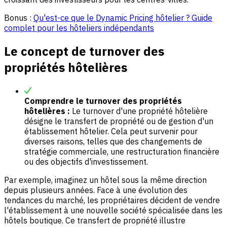
Bonus :
Qu'est-ce que le Dynamic Pricing hôtelier ? Guide
complet pour les hôteliers indépendants
Le concept de turnover des
propriétés hôtelières
Comprendre le turnover des propriétés
hôtelières :
Le turnover d'une propriété hôtelière
désigne le transfert de propriété ou de gestion d'un
établissement hôtelier. Cela peut survenir pour
diverses raisons, telles que des changements de
stratégie commerciale, une restructuration financière
ou des objectifs d'investissement.
Par exemple, imaginez un hôtel sous la même direction
depuis plusieurs années. Face à une évolution des
tendances du marché, les propriétaires décident de vendre
l'établissement à une nouvelle société spécialisée dans les
hôtels boutique. Ce transfert de propriété illustre