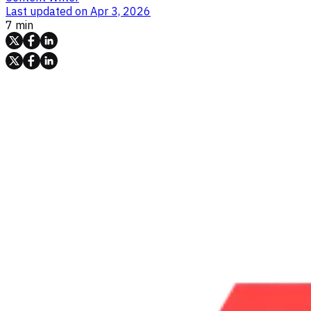
Last updated on
Apr 3, 2026
7 min