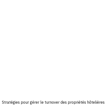
Stratégies pour gérer le turnover des propriétés hôtelières