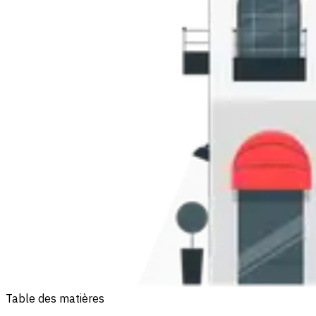
Table des matières