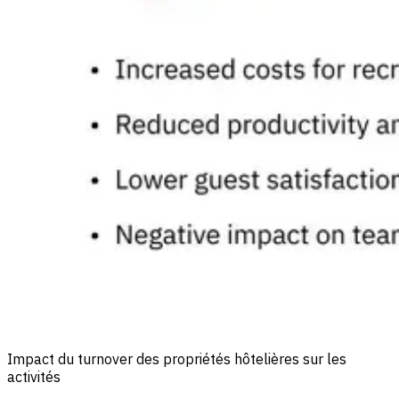
Impact du turnover des propriétés hôtelières sur les
activités