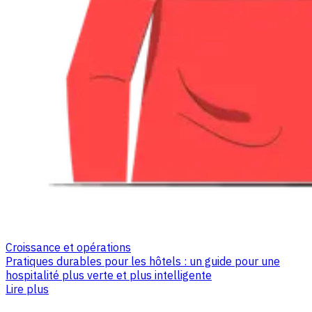
Croissance et opérations
Pratiques durables pour les hôtels : un guide pour une
hospitalité plus verte et plus intelligente
Lire plus