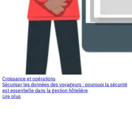
Croissance et opérations
Sécuriser les données des voyageurs : pourquoi la sécurité
est essentielle dans la gestion hôtelière
Lire plus