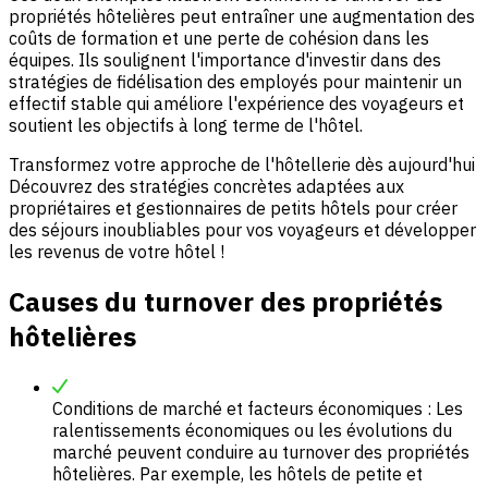
propriétés hôtelières peut entraîner une augmentation des
coûts de formation et une perte de cohésion dans les
équipes. Ils soulignent l'importance d'investir dans des
stratégies de fidélisation des employés pour maintenir un
effectif stable qui améliore l'expérience des voyageurs et
soutient les objectifs à long terme de l'hôtel.
Transformez votre approche de l'hôtellerie dès aujourd'hui
Découvrez des stratégies concrètes adaptées aux
propriétaires et gestionnaires de petits hôtels pour créer
des séjours inoubliables pour vos voyageurs et développer
les revenus de votre hôtel !
Causes du turnover des propriétés
hôtelières
Conditions de marché et facteurs économiques : Les
ralentissements économiques ou les évolutions du
marché peuvent conduire au turnover des propriétés
hôtelières. Par exemple, les hôtels de petite et