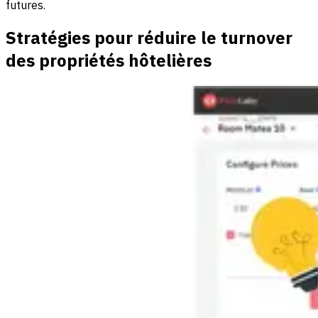
futures.
Stratégies pour réduire le turnover
des propriétés hôtelières