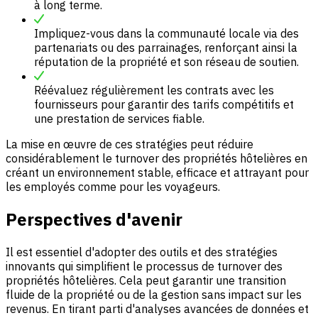
à long terme.
Impliquez-vous dans la communauté locale via des
partenariats ou des parrainages, renforçant ainsi la
réputation de la propriété et son réseau de soutien.
Réévaluez régulièrement les contrats avec les
fournisseurs pour garantir des tarifs compétitifs et
une prestation de services fiable.
La mise en œuvre de ces stratégies peut réduire
considérablement le turnover des propriétés hôtelières en
créant un environnement stable, efficace et attrayant pour
les employés comme pour les voyageurs.
Perspectives d'avenir
Il est essentiel d'adopter des outils et des stratégies
innovants qui simplifient le processus de turnover des
propriétés hôtelières. Cela peut garantir une transition
fluide de la propriété ou de la gestion sans impact sur les
revenus. En tirant parti d'analyses avancées de données et