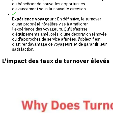
ou bénéficier de nouvelles opportunités
d'avancement sous la nouvelle direction.
Expérience voyageur :
En définitive, le turnover
d'une propriété hôtelière vise à améliorer
l'expérience des voyageurs. Qu'il s'agisse
d'équipements améliorés, d'une décoration rénovée
ou d'approches de service affinées, l'objectif est
d'attirer davantage de voyageurs et de garantir leur
satisfaction.
L'impact des taux de turnover élevés