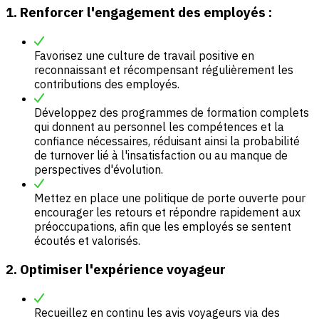
1. Renforcer l'engagement des employés :
Favorisez une culture de travail positive en
reconnaissant et récompensant régulièrement les
contributions des employés.
Développez des programmes de formation complets
qui donnent au personnel les compétences et la
confiance nécessaires, réduisant ainsi la probabilité
de turnover lié à l'insatisfaction ou au manque de
perspectives d'évolution.
Mettez en place une politique de porte ouverte pour
encourager les retours et répondre rapidement aux
préoccupations, afin que les employés se sentent
écoutés et valorisés.
2. Optimiser l'expérience voyageur
Recueillez en continu les avis voyageurs via des