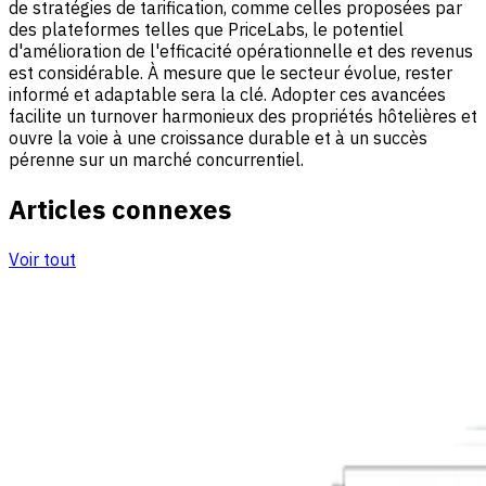
de stratégies de tarification, comme celles proposées par
des plateformes telles que PriceLabs, le potentiel
d'amélioration de l'efficacité opérationnelle et des revenus
est considérable. À mesure que le secteur évolue, rester
informé et adaptable sera la clé. Adopter ces avancées
facilite un turnover harmonieux des propriétés hôtelières et
ouvre la voie à une croissance durable et à un succès
pérenne sur un marché concurrentiel.
Articles connexes
Voir tout