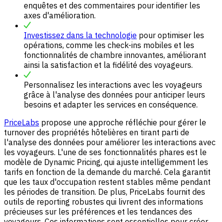
enquêtes et des commentaires pour identifier les
axes d'amélioration.
Investissez dans la technologie
pour optimiser les
opérations, comme les check-ins mobiles et les
fonctionnalités de chambre innovantes, améliorant
ainsi la satisfaction et la fidélité des voyageurs.
Personnalisez les interactions avec les voyageurs
grâce à l'analyse des données pour anticiper leurs
besoins et adapter les services en conséquence.
PriceLabs
propose une approche réfléchie pour gérer le
turnover des propriétés hôtelières en tirant parti de
l'analyse des données pour améliorer les interactions avec
les voyageurs. L'une de ses fonctionnalités phares est le
modèle de Dynamic Pricing, qui ajuste intelligemment les
tarifs en fonction de la demande du marché. Cela garantit
que les taux d'occupation restent stables même pendant
les périodes de transition. De plus, PriceLabs fournit des
outils de reporting robustes qui livrent des informations
précieuses sur les préférences et les tendances des
voyageurs. Ces informations sont essentielles pour créer