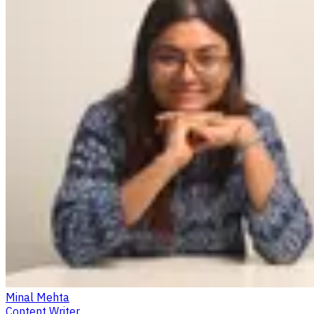
Minal Mehta
Content Writer