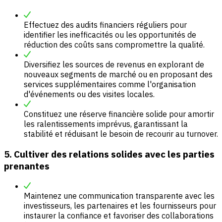
Effectuez des audits financiers réguliers pour
identifier les inefficacités ou les opportunités de
réduction des coûts sans compromettre la qualité.
Diversifiez les sources de revenus en explorant de
nouveaux segments de marché ou en proposant des
services supplémentaires comme l'organisation
d'événements ou des visites locales.
Constituez une réserve financière solide pour amortir
les ralentissements imprévus, garantissant la
stabilité et réduisant le besoin de recourir au turnover.
5. Cultiver des relations solides avec les parties
prenantes
Maintenez une communication transparente avec les
investisseurs, les partenaires et les fournisseurs pour
instaurer la confiance et favoriser des collaborations