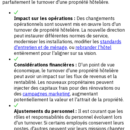
parfaitement le turnover d'une propriété hôtelière.
Impact sur les opérations :
Des changements
opérationnels sont souvent mis en œuvre lors d'un
turnover de propriété hôtelière. La nouvelle direction
peut instaurer différentes normes de service,
moderniser les installations, modifier les
standards
d'entretien et de ménage,
ou
rebrander l'hôtel
entièrement pour l'aligner sur sa vision.
Considérations financières :
D'un point de vue
économique, le turnover d'une propriété hôtelière
peut avoir un impact sur les flux de revenus et la
rentabilité. Les nouveaux propriétaires peuvent
injecter des capitaux frais pour des rénovations ou
des
campagnes marketing
, augmentant
potentiellement la valeur et l'attrait de la propriété.
Ajustements du personnel :
Il est courant que les
rôles et responsabilités du personnel évoluent lors
d'un turnover. Si certains employés conservent leurs
postes, d'autres peuvent voir leurs missions changer