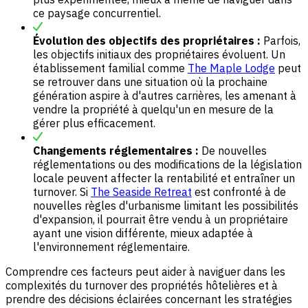
ce paysage concurrentiel.
Évolution des objectifs des propriétaires :
Parfois,
les objectifs initiaux des propriétaires évoluent. Un
établissement familial comme
The Maple Lodge
peut
se retrouver dans une situation où la prochaine
génération aspire à d'autres carrières, les amenant à
vendre la propriété à quelqu'un en mesure de la
gérer plus efficacement.
Changements réglementaires :
De nouvelles
réglementations ou des modifications de la législation
locale peuvent affecter la rentabilité et entraîner un
turnover. Si
The Seaside Retreat
est confronté à de
nouvelles règles d'urbanisme limitant les possibilités
d'expansion, il pourrait être vendu à un propriétaire
ayant une vision différente, mieux adaptée à
l'environnement réglementaire.
Comprendre ces facteurs peut aider à naviguer dans les
complexités du turnover des propriétés hôtelières et à
prendre des décisions éclairées concernant les stratégies