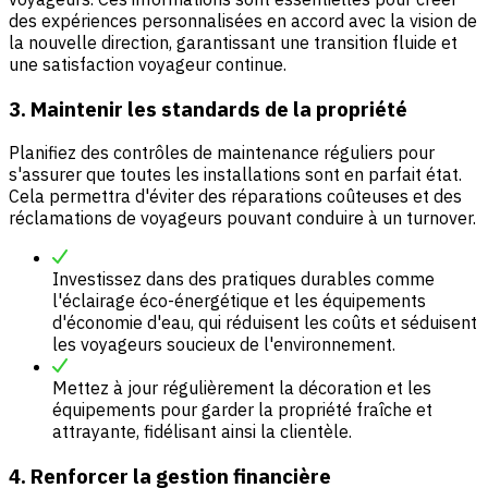
des expériences personnalisées en accord avec la vision de
la nouvelle direction, garantissant une transition fluide et
une satisfaction voyageur continue.
3. Maintenir les standards de la propriété
Planifiez des contrôles de maintenance réguliers pour
s'assurer que toutes les installations sont en parfait état.
Cela permettra d'éviter des réparations coûteuses et des
réclamations de voyageurs pouvant conduire à un turnover.
Investissez dans des pratiques durables comme
l'éclairage éco-énergétique et les équipements
d'économie d'eau, qui réduisent les coûts et séduisent
les voyageurs soucieux de l'environnement.
Mettez à jour régulièrement la décoration et les
équipements pour garder la propriété fraîche et
attrayante, fidélisant ainsi la clientèle.
4. Renforcer la gestion financière