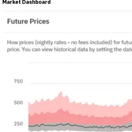
Market Dashboard