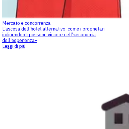
Mercato e concorrenza
L'ascesa dell'hotel alternativo: come i proprietari
indipendenti possono vincere nell'«economia
dell'esperienza»
Leggi di più