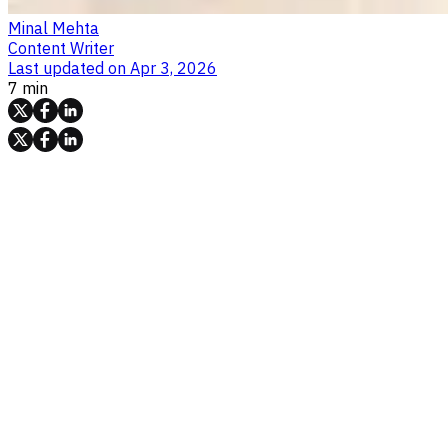
Minal Mehta
Content Writer
Last updated on
Apr 3, 2026
7 min