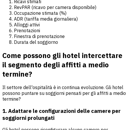
Ricavi stimati
RevPAR (ricavo per camera disponibile)
Occupazione stimata (%)
ADR (tariffa media giornaliera)
Alloggi attivi
Prenotazioni
Finestra di prenotazione
Durata del soggiorno
Come possono gli hotel intercettare
il segmento degli affitti a medio
termine?
Il settore dell'ospitalità è in continua evoluzione. Gli hotel
possono puntare su soggiorni pensati per gli affitti a medio
termine?
1. Adattare le configurazioni delle camere per
soggiorni prolungati
Gli hotel possono riconfigurare alcune camere per