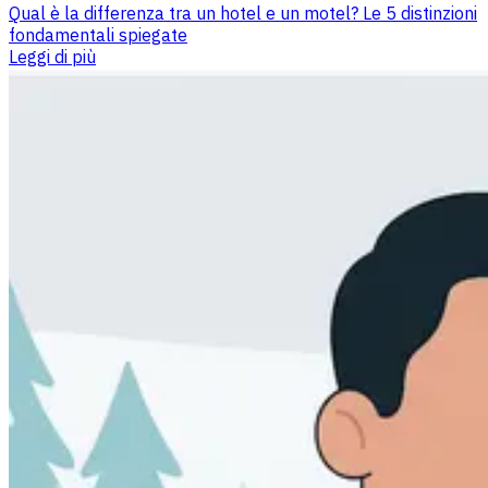
Qual è la differenza tra un hotel e un motel? Le 5 distinzioni
fondamentali spiegate
Leggi di più