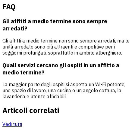
FAQ
Gli affitti a medio termine sono sempre
arredati?
Gli affitti a medio termine non sono sempre arredati, ma le
unità arredate sono più attraenti e competitive per i
soggiorni prolungati, soprattutto in ambito alberghiero.
Quali servizi cercano gli ospiti in un affitto a
medio termine?
La maggior parte degli ospiti si aspetta un Wi-Fi potente,
uno spazio di lavoro, una cucina o un angolo cottura, la
lavanderia e utenze affidabili.
Articoli correlati
Vedi tutti