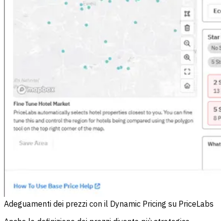
Adeguamenti dei prezzi con il Dynamic Pricing su PriceLabs