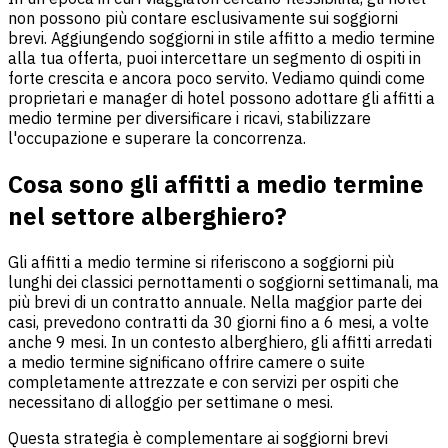
non possono più contare esclusivamente sui soggiorni
brevi. Aggiungendo soggiorni in stile affitto a medio termine
alla tua offerta, puoi intercettare un segmento di ospiti in
forte crescita e ancora poco servito. Vediamo quindi come
proprietari e manager di hotel possono adottare gli affitti a
medio termine per diversificare i ricavi, stabilizzare
l'occupazione e superare la concorrenza.
Cosa sono gli affitti a medio termine
nel settore alberghiero?
Gli affitti a medio termine si riferiscono a soggiorni più
lunghi dei classici pernottamenti o soggiorni settimanali, ma
più brevi di un contratto annuale. Nella maggior parte dei
casi, prevedono contratti da 30 giorni fino a 6 mesi, a volte
anche 9 mesi. In un contesto alberghiero, gli affitti arredati
a medio termine significano offrire camere o suite
completamente attrezzate e con servizi per ospiti che
necessitano di alloggio per settimane o mesi.
Questa strategia è complementare ai soggiorni brevi