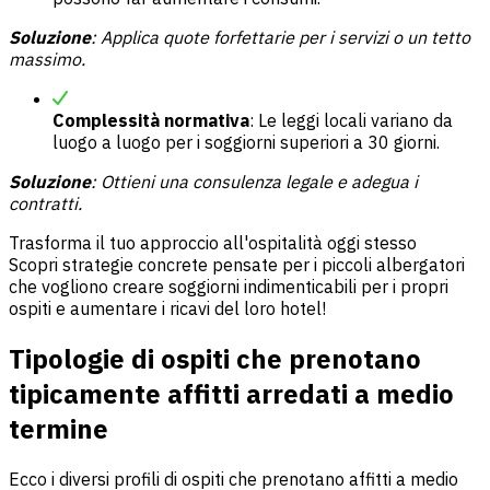
Soluzione
: Applica
quote forfettarie per i servizi
o un tetto
massimo.
Complessità normativa
: Le leggi locali variano da
luogo a luogo per i soggiorni superiori a 30 giorni.
Soluzione
: Ottieni una consulenza legale e adegua i
contratti.
Trasforma il tuo approccio all'ospitalità oggi stesso
Scopri strategie concrete pensate per i piccoli albergatori
che vogliono creare soggiorni indimenticabili per i propri
ospiti e aumentare i ricavi del loro hotel!
Tipologie di ospiti che prenotano
tipicamente affitti arredati a medio
termine
Ecco i diversi profili di ospiti che prenotano affitti a medio