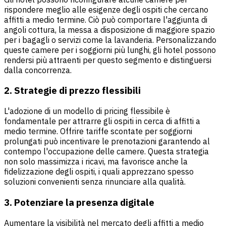
rispondere meglio alle esigenze degli ospiti che cercano
affitti a medio termine. Ciò può comportare l'aggiunta di
angoli cottura, la messa a disposizione di maggiore spazio
per i bagagli o servizi come la lavanderia. Personalizzando
queste camere per i soggiorni più lunghi, gli hotel possono
rendersi più attraenti per questo segmento e distinguersi
dalla concorrenza.
2. Strategie di prezzo flessibili
L'adozione di un modello di pricing flessibile è
fondamentale per attrarre gli ospiti in cerca di affitti a
medio termine. Offrire tariffe scontate per soggiorni
prolungati può incentivare le prenotazioni garantendo al
contempo l'occupazione delle camere. Questa strategia
non solo massimizza i ricavi, ma favorisce anche la
fidelizzazione degli ospiti, i quali apprezzano spesso
soluzioni convenienti senza rinunciare alla qualità.
3. Potenziare la presenza digitale
Aumentare la visibilità nel mercato degli affitti a medio