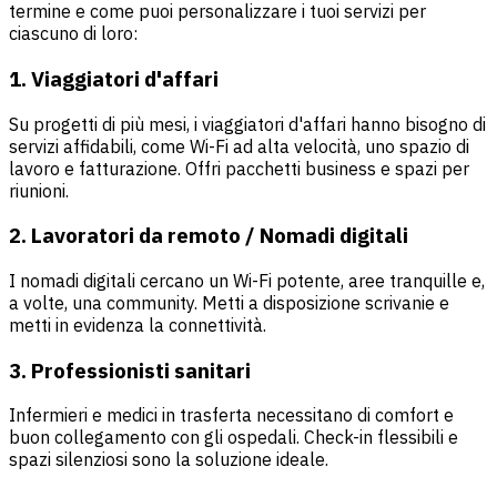
termine e come puoi personalizzare i tuoi servizi per
ciascuno di loro:
1. Viaggiatori d'affari
Su progetti di più mesi, i viaggiatori d'affari hanno bisogno di
servizi affidabili, come Wi-Fi ad alta velocità, uno spazio di
lavoro e fatturazione. Offri pacchetti business e spazi per
riunioni.
2. Lavoratori da remoto / Nomadi digitali
I nomadi digitali cercano un Wi-Fi potente, aree tranquille e,
a volte, una community. Metti a disposizione scrivanie e
metti in evidenza la connettività.
3. Professionisti sanitari
Infermieri e medici in trasferta necessitano di comfort e
buon collegamento con gli ospedali. Check-in flessibili e
spazi silenziosi sono la soluzione ideale.