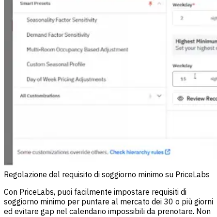
Regolazione del requisito di soggiorno minimo su PriceLabs
Con PriceLabs, puoi facilmente impostare requisiti di
soggiorno minimo per puntare al mercato dei 30 o più giorni
ed evitare gap nel calendario impossibili da prenotare. Non