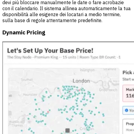
devi più bloccare manualmente le date o fare acrobazie
con il calendario. Il sistema allinea automaticamente la tua
disponibilità alle esigenze dei locatari a medio termine,
sulla base di regole attentamente predefinite.
Dynamic Pricing