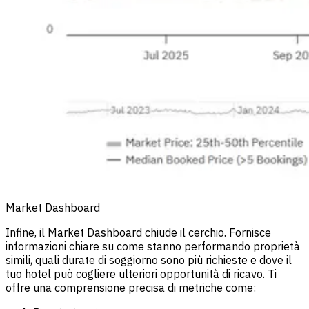
Market Dashboard
Infine, il Market Dashboard chiude il cerchio. Fornisce
informazioni chiare su come stanno performando proprietà
simili, quali durate di soggiorno sono più richieste e dove il
tuo hotel può cogliere ulteriori opportunità di ricavo. Ti
offre una comprensione precisa di metriche come: