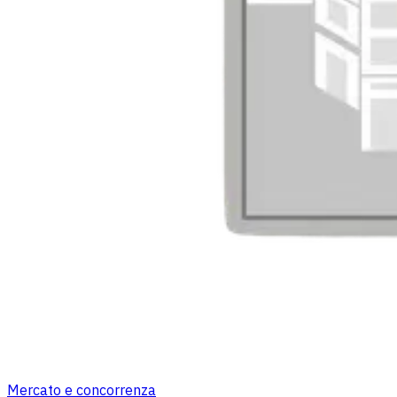
Mercato e concorrenza