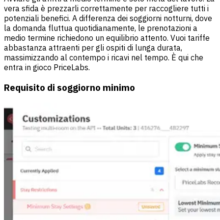
vera sfida è prezzarli correttamente per raccogliere tutti i
potenziali benefici. A differenza dei soggiorni notturni, dove
la domanda fluttua quotidianamente, le prenotazioni a
medio termine richiedono un equilibrio attento. Vuoi tariffe
abbastanza attraenti per gli ospiti di lunga durata,
massimizzando al contempo i ricavi nel tempo. È qui che
entra in gioco
PriceLabs
.
Requisito di soggiorno minimo