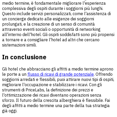
medio termine, è fondamentale migliorare l'esperienza
complessiva degli ospiti durante i soggiorni più lunghi.
Questo include servizi personalizzati, come l'assistenza di
un concierge dedicato alle esigenze dei soggiorni
prolungati, e la creazione di un senso di comunità
attraverso eventi sociali o opportunità di networking
all'interno dell'hotel. Gli ospiti soddisfatti sono più propensi
a tornare e a consigliare l'hotel ad altri che cercano
sistemazioni simili.
In conclusione
Gli hotel che abbracciano gli affitti a medio termine aprono
le porte a un
flusso di ricavi di grande potenziale
. Offrendo
soggiorni arredati e flessibili, puoi attirare nuovi tipi di ospiti,
migliorare l'occupazione e stabilizzare i ricavi. Con gli
strumenti di PriceLabs, la definizione dei prezzi e
l'ottimizzazione dei ricavi diventano operazioni senza
sforzo. Il futuro della crescita alberghiera è flessibile. Fai
degli affitti a medio termine una parte della tua strategia
già oggi.