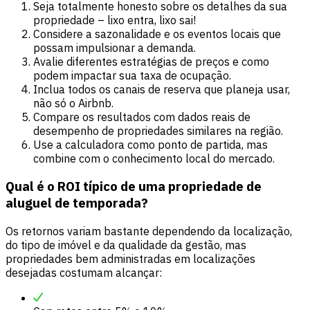
Seja totalmente honesto sobre os detalhes da sua
propriedade – lixo entra, lixo sai!
Considere a sazonalidade e os eventos locais que
possam impulsionar a demanda.
Avalie diferentes estratégias de preços e como
podem impactar sua taxa de ocupação.
Inclua todos os canais de reserva que planeja usar,
não só o Airbnb.
Compare os resultados com dados reais de
desempenho de propriedades similares na região.
Use a calculadora como ponto de partida, mas
combine com o conhecimento local do mercado.
Qual é o ROI típico de uma propriedade de
aluguel de temporada?
Os retornos variam bastante dependendo da localização,
do tipo de imóvel e da qualidade da gestão, mas
propriedades bem administradas em localizações
desejadas costumam alcançar: