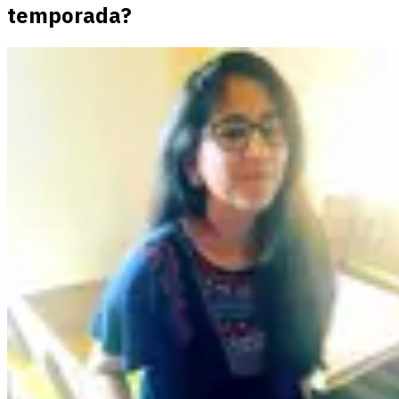
temporada?