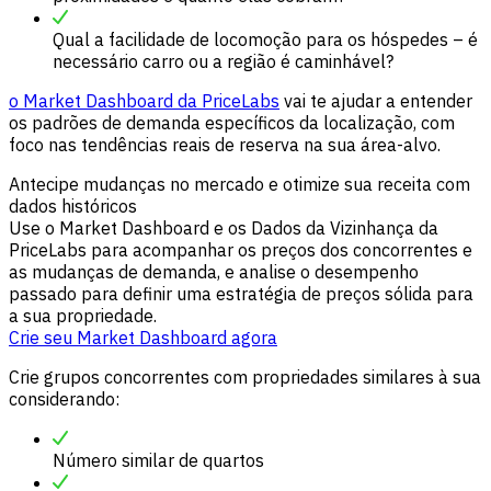
Qual a facilidade de locomoção para os hóspedes – é
necessário carro ou a região é caminhável?
o Market Dashboard da PriceLabs
vai te ajudar a entender
os padrões de demanda específicos da localização, com
foco nas tendências reais de reserva na sua área-alvo.
Antecipe mudanças no mercado e otimize sua receita com
dados históricos
Use o Market Dashboard e os Dados da Vizinhança da
PriceLabs para acompanhar os preços dos concorrentes e
as mudanças de demanda, e analise o desempenho
passado para definir uma estratégia de preços sólida para
a sua propriedade.
Crie seu Market Dashboard agora
Crie grupos concorrentes com propriedades similares à sua
considerando:
Número similar de quartos