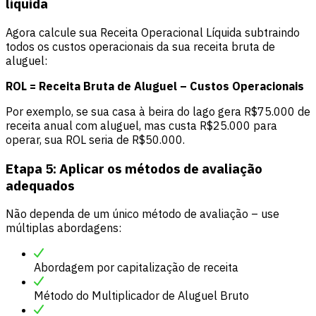
líquida
Agora calcule sua Receita Operacional Líquida subtraindo
todos os custos operacionais da sua receita bruta de
aluguel:
ROL = Receita Bruta de Aluguel – Custos Operacionais
Por exemplo, se sua casa à beira do lago gera R$75.000 de
receita anual com aluguel, mas custa R$25.000 para
operar, sua ROL seria de R$50.000.
Etapa 5: Aplicar os métodos de avaliação
adequados
Não dependa de um único método de avaliação – use
múltiplas abordagens:
Abordagem por capitalização de receita
Método do Multiplicador de Aluguel Bruto