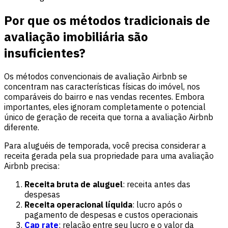
Por que os métodos tradicionais de
avaliação imobiliária são
insuficientes?
Os métodos convencionais de avaliação Airbnb se
concentram nas características físicas do imóvel, nos
comparáveis do bairro e nas vendas recentes. Embora
importantes, eles ignoram completamente o potencial
único de geração de receita que torna a avaliação Airbnb
diferente.
Para aluguéis de temporada, você precisa considerar a
receita gerada pela sua propriedade para uma avaliação
Airbnb precisa:
Receita bruta de aluguel
: receita antes das
despesas
Receita operacional líquida
: lucro após o
pagamento de despesas e custos operacionais
Cap rate
: relação entre seu lucro e o valor da