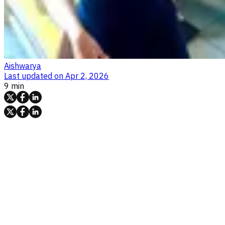
Aishwarya
Last updated on
Apr 2, 2026
9 min