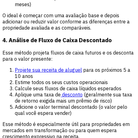
meses)
O ideal é começar com uma avaliação base e depois
adicionar ou reduzir valor conforme as diferenças entre a
propriedade avaliada e as comparáveis.
4. Análise de Fluxo de Caixa Descontado
Esse método projeta fluxos de caixa futuros e os desconta
para o valor presente:
Projete sua receita de aluguel
para os próximos 5 a
10 anos
Estime todos os seus custos operacionais
Calcule seus fluxos de caixa líquidos esperados
Aplique uma taxa de
desconto
(geralmente sua taxa
de retorno exigida mais um prêmio de risco)
Adicione o valor terminal descontado (o valor pelo
qual você espera vender)
Esse método é especialmente útil para propriedades em
mercados em transformação ou para quem espera
crescimento expressivo na receita.