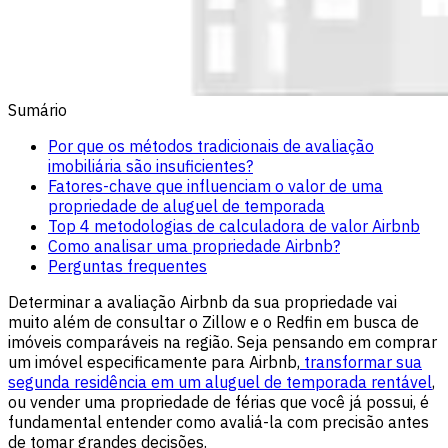
Sumário
Por que os métodos tradicionais de avaliação
imobiliária são insuficientes?
Fatores-chave que influenciam o valor de uma
propriedade de aluguel de temporada
Top 4 metodologias de calculadora de valor Airbnb
Como analisar uma propriedade Airbnb?
Perguntas frequentes
Determinar a avaliação Airbnb da sua propriedade vai
muito além de consultar o Zillow e o Redfin em busca de
imóveis comparáveis na região. Seja pensando em comprar
um imóvel especificamente para Airbnb,
transformar sua
segunda residência em um aluguel de temporada rentável
,
ou vender uma propriedade de férias que você já possui, é
fundamental entender como avaliá-la com precisão antes
de tomar grandes decisões.