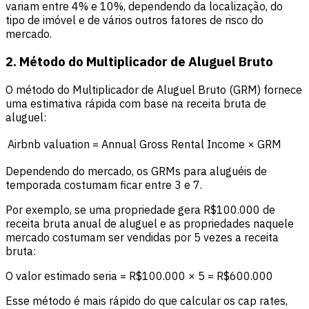
variam entre 4% e 10%, dependendo da localização, do
tipo de imóvel e de vários outros fatores de risco do
mercado.
2. Método do Multiplicador de Aluguel Bruto
O método do Multiplicador de Aluguel Bruto (GRM) fornece
uma estimativa rápida com base na receita bruta de
aluguel:
Airbnb valuation = Annual Gross Rental Income × GRM
Dependendo do mercado, os GRMs para aluguéis de
temporada costumam ficar entre 3 e 7.
Por exemplo, se uma propriedade gera R$100.000 de
receita bruta anual de aluguel e as propriedades naquele
mercado costumam ser vendidas por 5 vezes a receita
bruta:
O valor estimado seria = R$100.000 × 5 = R$600.000
Esse método é mais rápido do que calcular os cap rates,