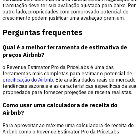
tramitação deve ter sua avaliação ajustada para baixo. Por
outro lado, propriedades com comprovado potencial de
crescimento podem justificar uma avaliação premium.
Perguntas frequentes
Qual é a melhor ferramenta de estimativa de
preços Airbnb?
o Revenue Estimator Pro da PriceLabs é uma das
ferramentas mais completas para estimar o potencial de
precificação do Airbnb
. Ele analisa dados reais de mercado,
tendências sazonais e as características específicas da sua
propriedade para fornecer projeções de receita realistas.
Como usar uma calculadora de receita do
Airbnb?
Para aproveitar ao máximo uma calculadora de receita do
Airbnb como o Revenue Estimator Pro da PriceLabs: