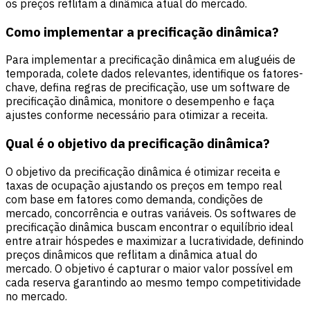
os preços reflitam a dinâmica atual do mercado.
Como implementar a precificação dinâmica?
Para implementar a precificação dinâmica em aluguéis de
temporada, colete dados relevantes, identifique os fatores-
chave, defina regras de precificação, use um software de
precificação dinâmica, monitore o desempenho e faça
ajustes conforme necessário para otimizar a receita.
Qual é o objetivo da precificação dinâmica?
O objetivo da precificação dinâmica é otimizar receita e
taxas de ocupação ajustando os preços em tempo real
com base em fatores como demanda, condições de
mercado, concorrência e outras variáveis. Os softwares de
precificação dinâmica buscam encontrar o equilíbrio ideal
entre atrair hóspedes e maximizar a lucratividade, definindo
preços dinâmicos que reflitam a dinâmica atual do
mercado. O objetivo é capturar o maior valor possível em
cada reserva garantindo ao mesmo tempo competitividade
no mercado.