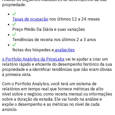
propriedade:
Taxas de ocupação
nos últimos 12 a 24 meses
Preço Médio Da Diária e suas variações
Tendências de receita nos últimos 2 a 3 anos
Notas dos hóspedes e
avaliações
o Portfolio Analytics da PriceLabs
vai te ajudar a criar um
relatório rápido e eficiente do desempenho histórico da sua
propriedade e a identificar tendências que não eram óbvias
à primeira vista.
Com o Portfolio Analytics, você terá um sistema de
relatórios em tempo real que fornece métricas de alto
nível sobre o negócio, como receita mensal ou informações
sobre a duração da estadia. Ele vai fundo na análise e
expõe o desempenho e as métricas no nível de cada
anúncio.