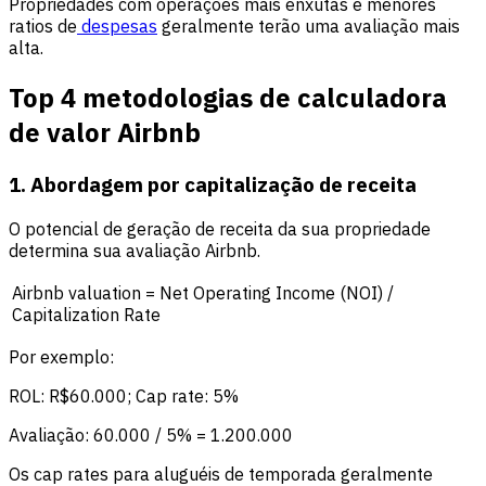
Propriedades com operações mais enxutas e menores
ratios de
despesas
geralmente terão uma avaliação mais
alta.
Top 4 metodologias de calculadora
de valor Airbnb
1. Abordagem por capitalização de receita
O potencial de geração de receita da sua propriedade
determina sua avaliação Airbnb.
Airbnb valuation = Net Operating Income (NOI) /
Capitalization Rate
Por exemplo:
ROL: R$60.000; Cap rate: 5%
Avaliação: 60.000 / 5% = 1.200.000
Os cap rates para aluguéis de temporada geralmente