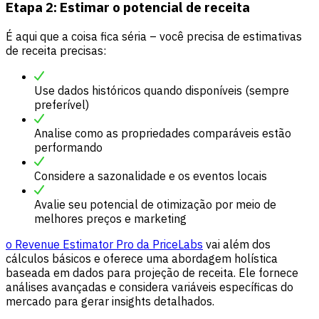
Etapa 2: Estimar o potencial de receita
É aqui que a coisa fica séria – você precisa de estimativas
de receita precisas:
Use dados históricos quando disponíveis (sempre
preferível)
Analise como as propriedades comparáveis estão
performando
Considere a sazonalidade e os eventos locais
Avalie seu potencial de otimização por meio de
melhores preços e marketing
o Revenue Estimator Pro da PriceLabs
vai além dos
cálculos básicos e oferece uma abordagem holística
baseada em dados para projeção de receita. Ele fornece
análises avançadas e considera variáveis específicas do
mercado para gerar insights detalhados.