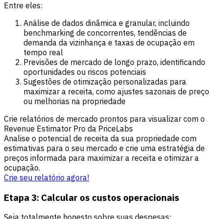
Entre eles:
Análise de dados dinâmica e granular, incluindo
benchmarking de concorrentes, tendências de
demanda da vizinhança e taxas de ocupação em
tempo real
Previsões de mercado de longo prazo, identificando
oportunidades ou riscos potenciais
Sugestões de otimização personalizadas para
maximizar a receita, como ajustes sazonais de preço
ou melhorias na propriedade
Crie relatórios de mercado prontos para visualizar com o
Revenue Estimator Pro da PriceLabs
Analise o potencial de receita da sua propriedade com
estimativas para o seu mercado e crie uma estratégia de
preços informada para maximizar a receita e otimizar a
ocupação.
Crie seu relatório agora!
Etapa 3: Calcular os custos operacionais
Seja totalmente honesto sobre suas despesas: