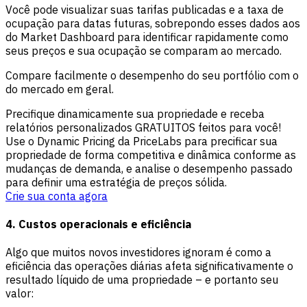
Você pode visualizar suas tarifas publicadas e a taxa de
ocupação para datas futuras, sobrepondo esses dados aos
do Market Dashboard para identificar rapidamente como
seus preços e sua ocupação se comparam ao mercado.
Compare facilmente o desempenho do seu portfólio com o
do mercado em geral.
Precifique dinamicamente sua propriedade e receba
relatórios personalizados GRATUITOS feitos para você!
Use o Dynamic Pricing da PriceLabs para precificar sua
propriedade de forma competitiva e dinâmica conforme as
mudanças de demanda, e analise o desempenho passado
para definir uma estratégia de preços sólida.
Crie sua conta agora
4. Custos operacionais e eficiência
Algo que muitos novos investidores ignoram é como a
eficiência das operações diárias afeta significativamente o
resultado líquido de uma propriedade – e portanto seu
valor: