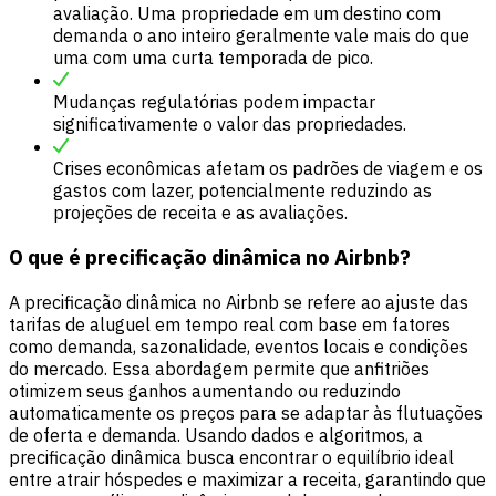
avaliação. Uma propriedade em um destino com
demanda o ano inteiro geralmente vale mais do que
uma com uma curta temporada de pico.
Mudanças regulatórias podem impactar
significativamente o valor das propriedades.
Crises econômicas afetam os padrões de viagem e os
gastos com lazer, potencialmente reduzindo as
projeções de receita e as avaliações.
O que é precificação dinâmica no Airbnb?
A precificação dinâmica no Airbnb se refere ao ajuste das
tarifas de aluguel em tempo real com base em fatores
como demanda, sazonalidade, eventos locais e condições
do mercado. Essa abordagem permite que anfitriões
otimizem seus ganhos aumentando ou reduzindo
automaticamente os preços para se adaptar às flutuações
de oferta e demanda. Usando dados e algoritmos, a
precificação dinâmica busca encontrar o equilíbrio ideal
entre atrair hóspedes e maximizar a receita, garantindo que