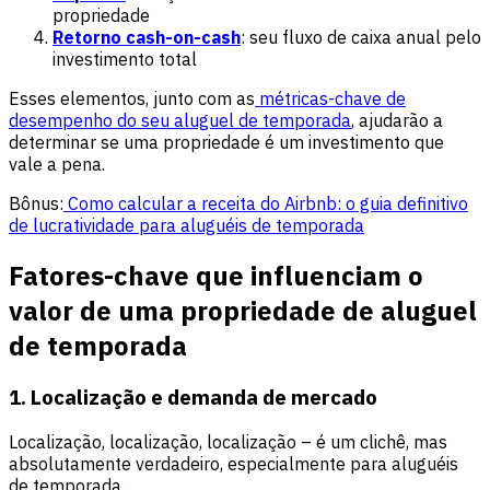
propriedade
Retorno cash-on-cash
: seu fluxo de caixa anual pelo
investimento total
Esses elementos, junto com as
métricas-chave de
desempenho do seu aluguel de temporada
, ajudarão a
determinar se uma propriedade é um investimento que
vale a pena.
Bônus:
Como calcular a receita do Airbnb: o guia definitivo
de lucratividade para aluguéis de temporada
Fatores-chave que influenciam o
valor de uma propriedade de aluguel
de temporada
1. Localização e demanda de mercado
Localização, localização, localização – é um clichê, mas
absolutamente verdadeiro, especialmente para aluguéis
de temporada.