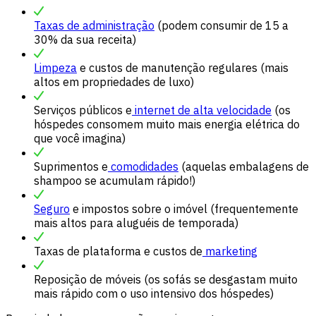
Taxas de administração
(podem consumir de 15 a
30% da sua receita)
Limpeza
e custos de manutenção regulares (mais
altos em propriedades de luxo)
Serviços públicos e
internet de alta velocidade
(os
hóspedes consomem muito mais energia elétrica do
que você imagina)
Suprimentos e
comodidades
(aquelas embalagens de
shampoo se acumulam rápido!)
Seguro
e impostos sobre o imóvel (frequentemente
mais altos para aluguéis de temporada)
Taxas de plataforma e custos de
marketing
Reposição de móveis (os sofás se desgastam muito
mais rápido com o uso intensivo dos hóspedes)