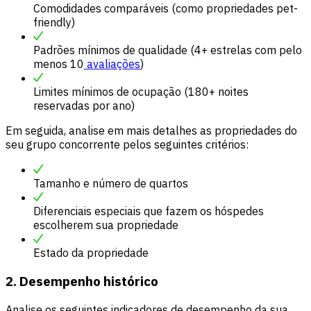
Comodidades comparáveis (como propriedades pet-
friendly)
Padrões mínimos de qualidade (4+ estrelas com pelo
menos 10
avaliações
)
Limites mínimos de ocupação (180+ noites
reservadas por ano)
Em seguida, analise em mais detalhes as propriedades do
seu grupo concorrente pelos seguintes critérios:
Tamanho e número de quartos
Diferenciais especiais que fazem os hóspedes
escolherem sua propriedade
Estado da propriedade
2. Desempenho histórico
Analise os seguintes indicadores de desempenho da sua