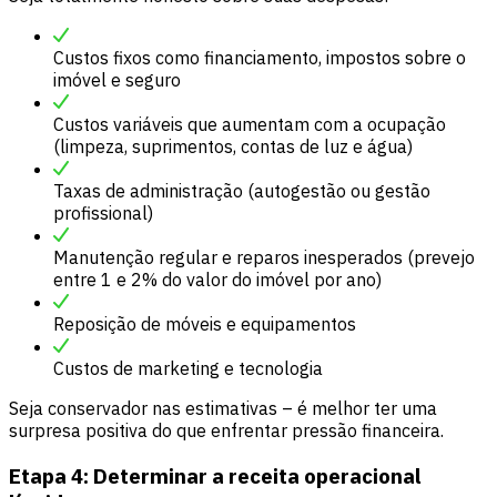
Custos fixos como financiamento, impostos sobre o
imóvel e seguro
Custos variáveis que aumentam com a ocupação
(limpeza, suprimentos, contas de luz e água)
Taxas de administração (autogestão ou gestão
profissional)
Manutenção regular e reparos inesperados (prevejo
entre 1 e 2% do valor do imóvel por ano)
Reposição de móveis e equipamentos
Custos de marketing e tecnologia
Seja conservador nas estimativas – é melhor ter uma
surpresa positiva do que enfrentar pressão financeira.
Etapa 4: Determinar a receita operacional