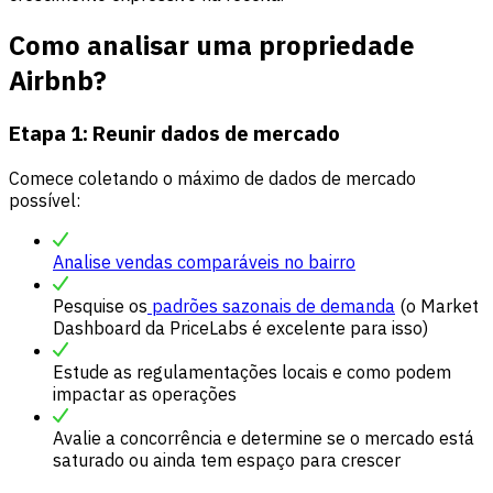
Como analisar uma propriedade
Airbnb?
Etapa 1: Reunir dados de mercado
Comece coletando o máximo de dados de mercado
possível:
Analise vendas comparáveis no bairro
Pesquise os
padrões sazonais de demanda
(o Market
Dashboard da PriceLabs é excelente para isso)
Estude as regulamentações locais e como podem
impactar as operações
Avalie a concorrência e determine se o mercado está
saturado ou ainda tem espaço para crescer