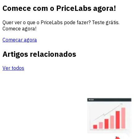
Comece com o PriceLabs agora!
Quer ver o que o PriceLabs pode fazer? Teste grátis.
Comece agora!
Começar agora
Artigos relacionados
Ver todos