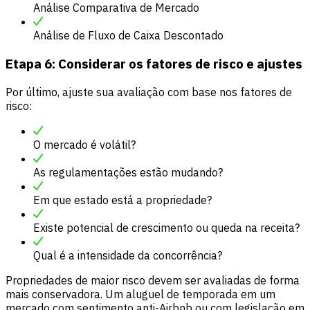
Análise Comparativa de Mercado
Análise de Fluxo de Caixa Descontado
Etapa 6: Considerar os fatores de risco e ajustes
Por último, ajuste sua avaliação com base nos fatores de
risco:
O mercado é volátil?
As regulamentações estão mudando?
Em que estado está a propriedade?
Existe potencial de crescimento ou queda na receita?
Qual é a intensidade da concorrência?
Propriedades de maior risco devem ser avaliadas de forma
mais conservadora. Um aluguel de temporada em um
mercado com sentimento anti-Airbnb ou com legislação em