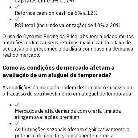
Cap rates entre 5% e 10%
Retornos cash-on-cash de 6% a 12%
ROI total (incluindo valorização) de 10% a 20%
O uso do Dynamic Pricing da PriceLabs tem ajudado muitos
anfitriões a otimizar seus retornos maximizando a taxa de
ocupação e o preço médio da diária com base na demanda
real do mercado.
Como as condições do mercado afetam a
avaliação de um aluguel de temporada?
As condições do mercado podem determinar o sucesso ou
o fracasso do seu investimento em aluguel de temporada:
Mercados de alta demanda com oferta limitada
atingem avaliações premium
As flutuações sazonais afetam significativamente o
potencial de receita e, consequentemente, a