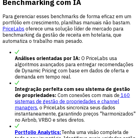
Benchmarking com IA
Para gerenciar esses benchmarks de forma eficaz em um
portfólio em crescimento, planilhas manuais não bastam.
PriceLabs
oferece uma solução líder de mercado para
benchmarking da gestão de receita em hotelaria, que
automatiza o trabalho mais pesado.
Análises orientadas por IA:
O PriceLabs usa
algoritmos avançados para entregar recomendações
de Dynamic Pricing com base em dados de oferta e
demanda em tempo real.
Integração perfeita com seu sistema de gestão
de propriedades:
Com conexões com mais de
160
sistemas de gestão de propriedades e channel
managers
, o PriceLabs sincroniza seus dados
instantaneamente, garantindo preços "harmonizados"
no Airbnb, VRBO e sites diretos.
Portfolio Analytics:
Tenha uma visão completa de