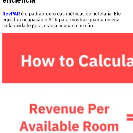
eficiência
RevPAR
é o padrão-ouro das métricas de hotelaria. Ele
equilibra ocupação e ADR para mostrar quanta receita
cada unidade gera, esteja ocupada ou não.