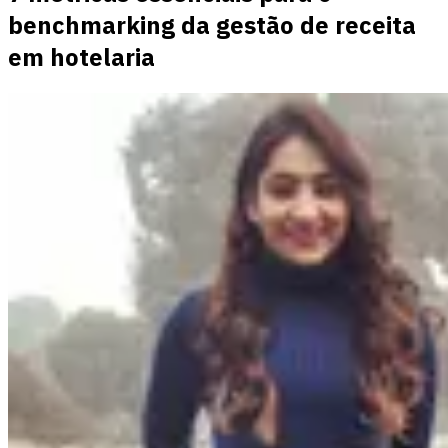
benchmarking da gestão de receita
em hotelaria