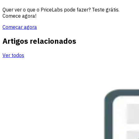
Quer ver o que o PriceLabs pode fazer? Teste grátis.
Comece agora!
Começar agora
Artigos relacionados
Ver todos