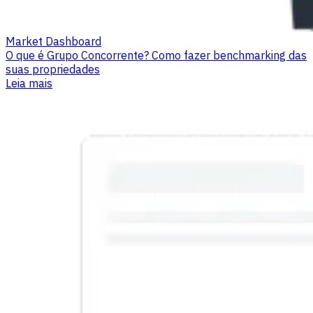
Market Dashboard
O que é Grupo Concorrente? Como fazer benchmarking das
suas propriedades
Leia mais