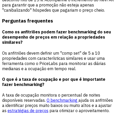
para garantir que a promoção não esteja apenas
"canibalizando" hóspedes que pagariam o preço cheio.
Perguntas frequentes
Como os anfitriões podem fazer benchmarking do seu
desempenho de preços em relação a propriedades
similares?
Os anfitriões devem definir um "comp set" de 5 a 10
propriedades com características similares e usar uma
ferramenta como o PriceLabs para monitorar as diárias
medianas e a ocupação em tempo real.
O que é a taxa de ocupação e por que é importante
fazer benchmarking?
A taxa de ocupação monitora o percentual de noites
disponíveis reservadas.
O benchmarking
ajuda os anfitriões
a identificar preços muito baixos ou muito altos e a ajustar
as
estratégias de preços
para otimizar o aproveitamento.