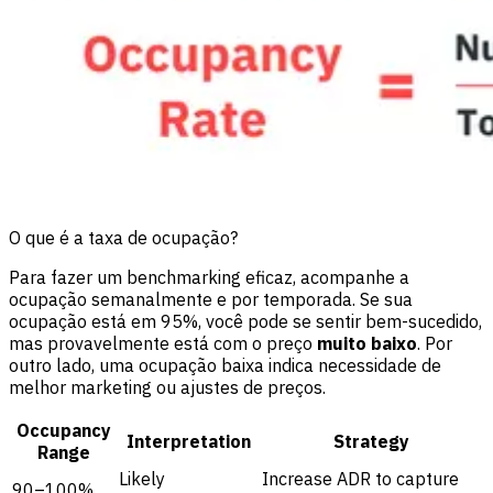
O que é a taxa de ocupação?
Para fazer um benchmarking eficaz, acompanhe a
ocupação semanalmente e por temporada. Se sua
ocupação está em 95%, você pode se sentir bem-sucedido,
mas provavelmente está com o preço
muito baixo
. Por
outro lado, uma ocupação baixa indica necessidade de
melhor marketing ou ajustes de preços.
Occupancy
Interpretation
Strategy
Range
Likely
Increase ADR to capture
90–100%