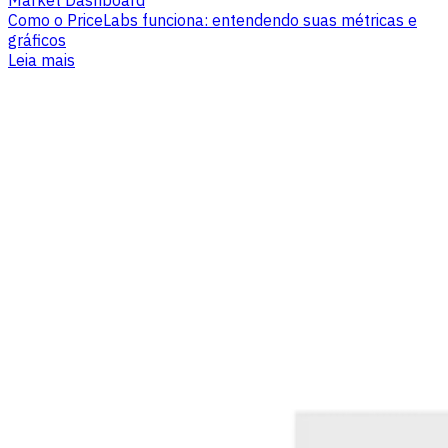
Market Dashboard
Como o PriceLabs funciona: entendendo suas métricas e
gráficos
Leia mais