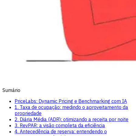
Sumário
PriceLabs: Dynamic Pricing e Benchmarking com IA
1. Taxa de ocupação: medindo o aproveitamento da
propriedade
2. Diária Média (ADR): otimizando a receita por noite
3. RevPAR: a visão completa da eficiência
4. Antecedência de reserva: entendendo o