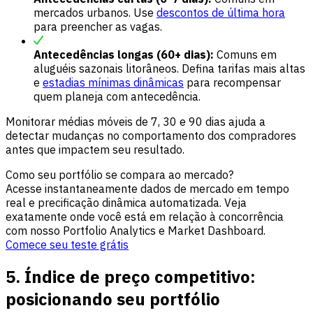
mercados urbanos. Use
descontos de última hora
para preencher as vagas.
Antecedências longas (60+ dias):
Comuns em
aluguéis sazonais litorâneos. Defina tarifas mais altas
e
estadias mínimas dinâmicas
para recompensar
quem planeja com antecedência.
Monitorar médias móveis de 7, 30 e 90 dias ajuda a
detectar mudanças no comportamento dos compradores
antes que impactem seu resultado.
Como seu portfólio se compara ao mercado?
Acesse instantaneamente dados de mercado em tempo
real e precificação dinâmica automatizada. Veja
exatamente onde você está em relação à concorrência
com nosso Portfolio Analytics e Market Dashboard.
Comece seu teste grátis
5. Índice de preço competitivo:
posicionando seu portfólio