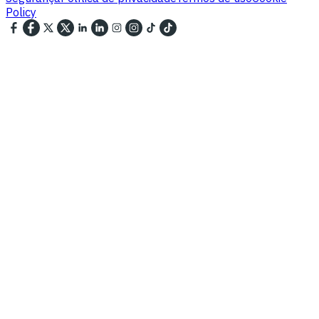
Policy