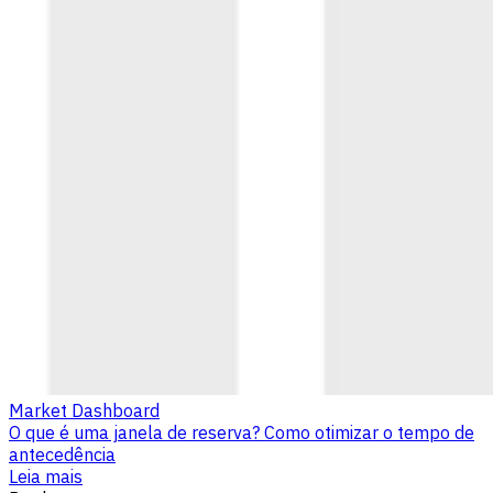
Market Dashboard
O que é uma janela de reserva? Como otimizar o tempo de
antecedência
Leia mais