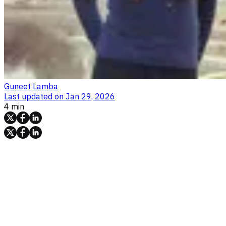
Guneet Lamba
Last updated on
Jan 29, 2026
4 min