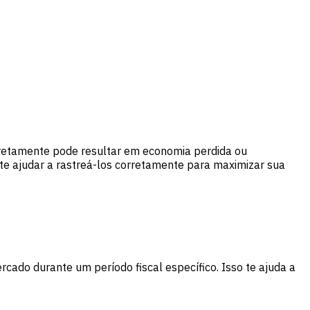
orretamente pode resultar em economia perdida ou
 te ajudar a rastreá-los corretamente para maximizar sua
rcado durante um período fiscal específico. Isso te ajuda a