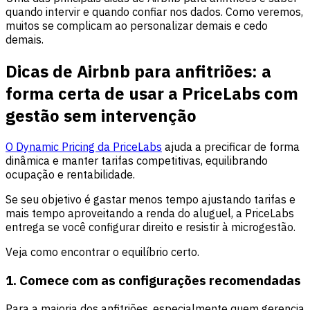
quando intervir e quando confiar nos dados. Como veremos,
muitos se complicam ao personalizar demais e cedo
demais.
Dicas de Airbnb para anfitriões: a
forma certa de usar a PriceLabs com
gestão sem intervenção
O Dynamic Pricing da PriceLabs
ajuda a precificar de forma
dinâmica e manter tarifas competitivas, equilibrando
ocupação e rentabilidade.
Se seu objetivo é gastar menos tempo ajustando tarifas e
mais tempo aproveitando a renda do aluguel, a PriceLabs
entrega se você configurar direito e resistir à microgestão.
Veja como encontrar o equilíbrio certo.
1. Comece com as configurações recomendadas
Para a maioria dos anfitriões, especialmente quem gerencia