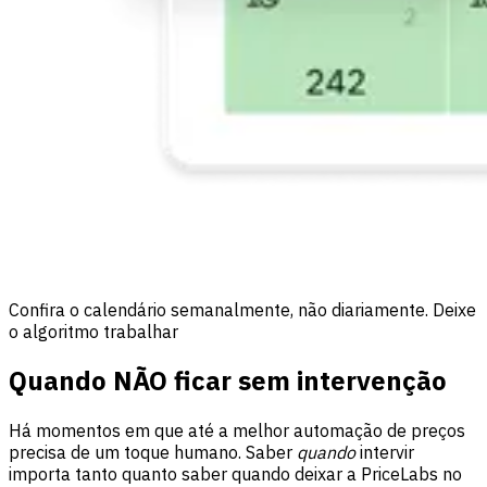
Confira o calendário semanalmente, não diariamente. Deixe
o algoritmo trabalhar
Quando NÃO ficar sem intervenção
Há momentos em que até a melhor automação de preços
precisa de um toque humano. Saber
quando
intervir
importa tanto quanto saber quando deixar a PriceLabs no