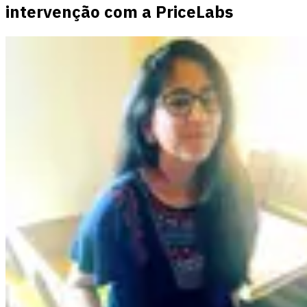
intervenção com a PriceLabs