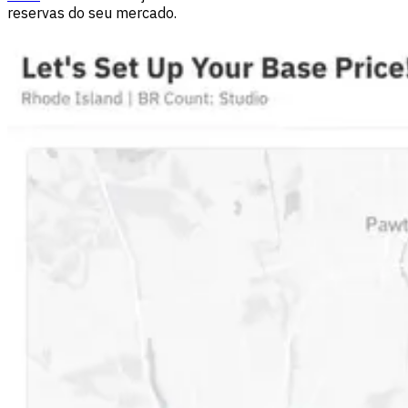
reservas do seu mercado.