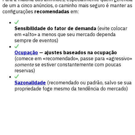
de um a cinco anúncios, o caminho mais seguro é manter as
configurações
recomendadas
em:
Sensibilidade do fator de demanda
(evite colocar
em «alto» a menos que seu mercado dependa
sempre de eventos)
Ocupação
— ajustes baseados na ocupação
(comece em «recomendado», passe para «agressivo»
somente
se estiver constantemente com poucas
reservas)
Sazonalidade
(recomendado ou padrão, salvo se sua
propriedade foge mesmo da tendência do mercado)