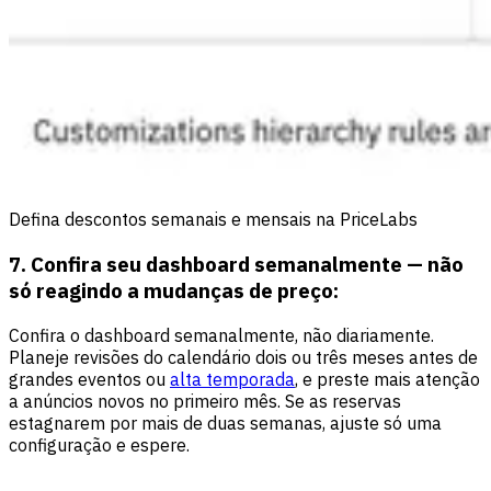
Defina descontos semanais e mensais na PriceLabs
7. Confira seu dashboard semanalmente — não
só reagindo a mudanças de preço:
Confira o dashboard semanalmente, não diariamente.
Planeje revisões do calendário dois ou três meses antes de
grandes eventos ou
alta temporada
, e preste mais atenção
a anúncios novos no primeiro mês. Se as reservas
estagnarem por mais de duas semanas, ajuste só uma
configuração e espere.