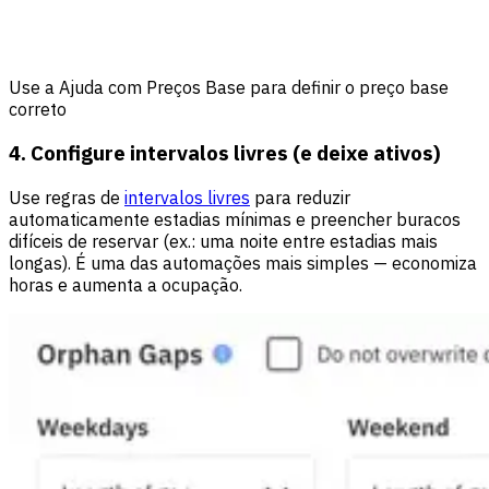
Use a Ajuda com Preços Base para definir o preço base
correto
4. Configure intervalos livres (e deixe ativos)
Use regras de
intervalos livres
para reduzir
automaticamente estadias mínimas e preencher buracos
difíceis de reservar (ex.: uma noite entre estadias mais
longas). É uma das automações mais simples — economiza
horas e aumenta a ocupação.