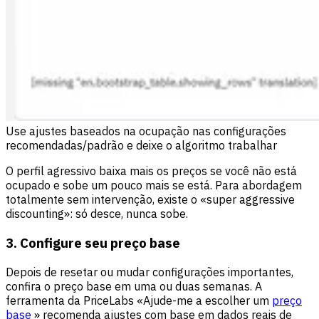
Use ajustes baseados na ocupação nas configurações
recomendadas/padrão e deixe o algoritmo trabalhar
O perfil agressivo baixa mais os preços se você não está
ocupado e sobe um pouco mais se está. Para abordagem
totalmente sem intervenção, existe o «super aggressive
discounting»: só desce, nunca sobe.
3. Configure seu preço base
Depois de resetar ou mudar configurações importantes,
confira o preço base em uma ou duas semanas. A
ferramenta da PriceLabs «Ajude-me a escolher um
preço
base
» recomenda ajustes com base em dados reais de