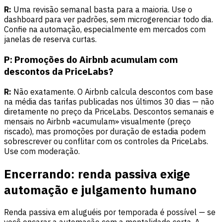
R:
Uma revisão semanal basta para a maioria. Use o
dashboard para ver padrões, sem microgerenciar todo dia.
Confie na automação, especialmente em mercados com
janelas de reserva curtas.
P: Promoções do Airbnb acumulam com
descontos da PriceLabs?
R:
Não exatamente. O Airbnb calcula descontos com base
na média das tarifas publicadas nos últimos 30 dias — não
diretamente no preço da PriceLabs. Descontos semanais e
mensais no Airbnb «acumulam» visualmente (preço
riscado), mas promoções por duração de estadia podem
sobrescrever ou conflitar com os controles da PriceLabs.
Use com moderação.
Encerrando: renda passiva exige
automação e julgamento humano
Renda passiva em aluguéis por temporada é possível — se