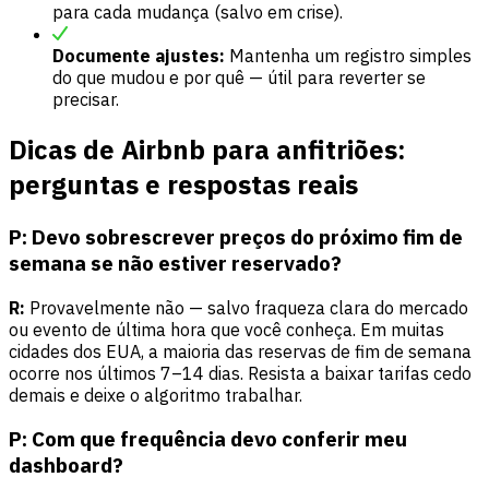
para cada mudança (salvo em crise).
Documente ajustes:
Mantenha um registro simples
do que mudou e por quê — útil para reverter se
precisar.
Dicas de Airbnb para anfitriões:
perguntas e respostas reais
P: Devo sobrescrever preços do próximo fim de
semana se não estiver reservado?
R:
Provavelmente não — salvo fraqueza clara do mercado
ou evento de última hora que você conheça. Em muitas
cidades dos EUA, a maioria das reservas de fim de semana
ocorre nos últimos 7–14 dias. Resista a baixar tarifas cedo
demais e deixe o algoritmo trabalhar.
P: Com que frequência devo conferir meu
dashboard?