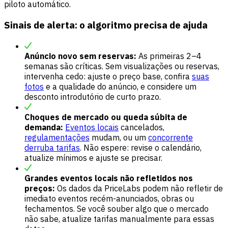
piloto automático.
Sinais de alerta: o algoritmo precisa de ajuda
Anúncio novo sem reservas:
As primeiras 2–4
semanas são críticas. Sem visualizações ou reservas,
intervenha cedo: ajuste o preço base, confira
suas
fotos
e a qualidade do anúncio, e considere um
desconto introdutório de curto prazo.
Choques de mercado ou queda súbita de
demanda:
Eventos locais
cancelados,
regulamentações
mudam, ou um
concorrente
derruba tarifas
. Não espere: revise o calendário,
atualize mínimos e ajuste se precisar.
Grandes eventos locais não refletidos nos
preços:
Os dados da PriceLabs podem não refletir de
imediato eventos recém-anunciados, obras ou
fechamentos. Se você souber algo que o mercado
não sabe, atualize tarifas manualmente para essas