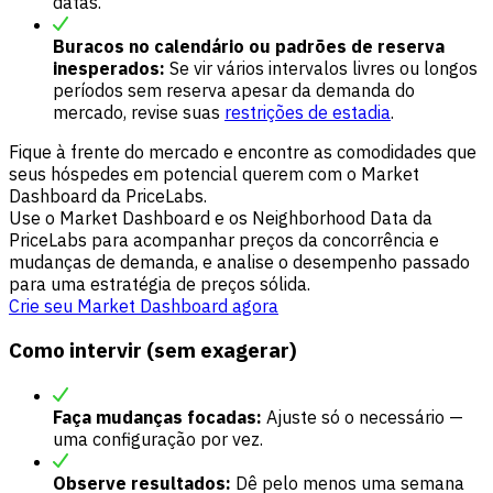
datas.
Buracos no calendário ou padrões de reserva
inesperados:
Se vir vários intervalos livres ou longos
períodos sem reserva apesar da demanda do
mercado, revise suas
restrições de estadia
.
Fique à frente do mercado e encontre as comodidades que
seus hóspedes em potencial querem com o Market
Dashboard da PriceLabs.
Use o Market Dashboard e os Neighborhood Data da
PriceLabs para acompanhar preços da concorrência e
mudanças de demanda, e analise o desempenho passado
para uma estratégia de preços sólida.
Crie seu Market Dashboard agora
Como intervir (sem exagerar)
Faça mudanças focadas:
Ajuste só o necessário —
uma configuração por vez.
Observe resultados:
Dê pelo menos uma semana