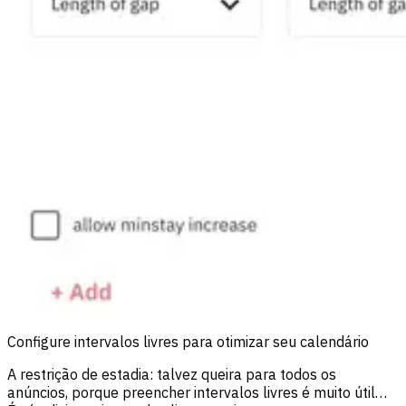
Configure intervalos livres para otimizar seu calendário
A restrição de estadia: talvez queira para todos os
anúncios, porque preencher intervalos livres é muito útil…