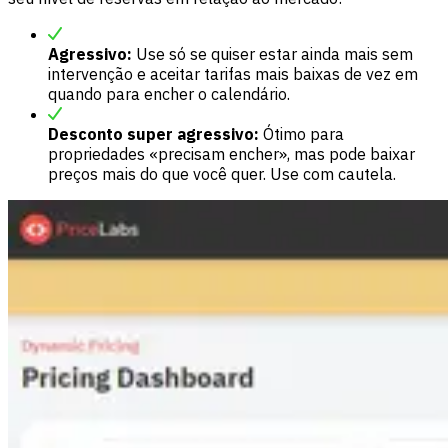
Agressivo:
Use só se quiser estar ainda mais sem
intervenção e aceitar tarifas mais baixas de vez em
quando para encher o calendário.
Desconto super agressivo:
Ótimo para
propriedades «precisam encher», mas pode baixar
preços mais do que você quer. Use com cautela.