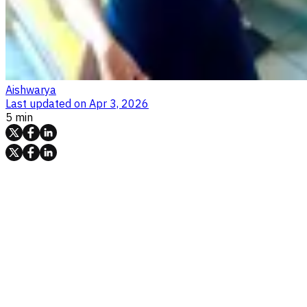
Aishwarya
Last updated on
Apr 3, 2026
5 min