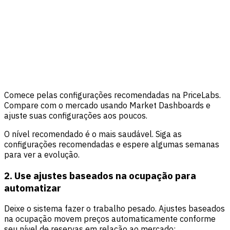
Comece pelas configurações recomendadas na PriceLabs.
Compare com o mercado usando Market Dashboards e
ajuste suas configurações aos poucos.
O nível recomendado é o mais saudável. Siga as
configurações recomendadas e espere algumas semanas
para ver a evolução.
2. Use ajustes baseados na ocupação para
automatizar
Deixe o sistema fazer o trabalho pesado. Ajustes baseados
na ocupação movem preços automaticamente conforme
seu nível de reservas em relação ao mercado: