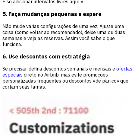
É só adicionar intervalos livres aqui. »
5. Faça mudanças pequenas e espere
Não mude várias configurações de uma vez. Ajuste uma
coisa (como voltar ao recomendado), deixe uma ou duas
semanas e veja as reservas. Assim você sabe o que
funciona.
6. Use descontos com estratégia
Se precisar, defina descontos semanais e mensais e
ofertas
especiais
direto no Airbnb, mas evite promoções
personalizadas frequentes ou descontos «de pânico» que
cortam suas tarifas.