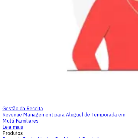
Gestão da Receita
Revenue Management para Aluguel de Temporada em
Multi-Familiares
Leia mais
Produtos