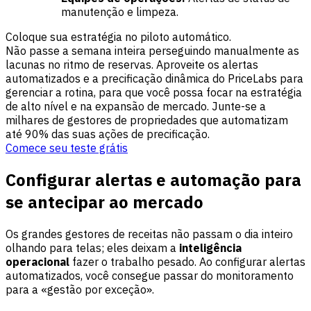
manutenção e limpeza.
Coloque sua estratégia no piloto automático.
Não passe a semana inteira perseguindo manualmente as
lacunas no ritmo de reservas. Aproveite os alertas
automatizados e a precificação dinâmica do PriceLabs para
gerenciar a rotina, para que você possa focar na estratégia
de alto nível e na expansão de mercado. Junte-se a
milhares de gestores de propriedades que automatizam
até 90% das suas ações de precificação.
Comece seu teste grátis
Configurar alertas e automação para
se antecipar ao mercado
Os grandes gestores de receitas não passam o dia inteiro
olhando para telas; eles deixam a
inteligência
operacional
fazer o trabalho pesado. Ao configurar alertas
automatizados, você consegue passar do monitoramento
para a «gestão por exceção».