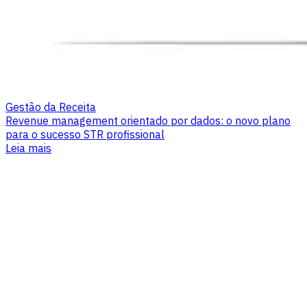
Gestão da Receita
Revenue management orientado por dados: o novo plano
para o sucesso STR profissional
Leia mais