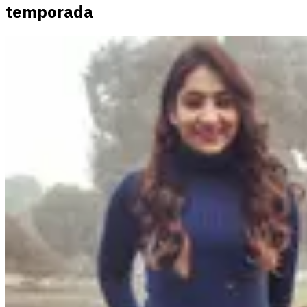
temporada