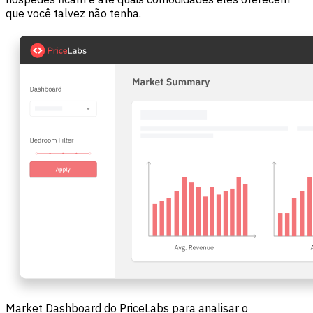
que você talvez não tenha.
Market Dashboard do PriceLabs para analisar o