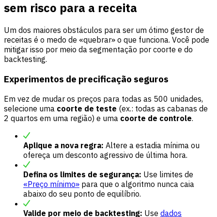
sem risco para a receita
Um dos maiores obstáculos para ser um ótimo gestor de
receitas é o medo de «quebrar» o que funciona. Você pode
mitigar isso por meio da segmentação por coorte e do
backtesting.
Experimentos de precificação seguros
Em vez de mudar os preços para todas as 500 unidades,
selecione uma
coorte de teste
(ex.: todas as cabanas de
2 quartos em uma região) e uma
coorte de controle
.
Aplique a nova regra:
Altere a estadia mínima ou
ofereça um desconto agressivo de última hora.
Defina os limites de segurança:
Use limites de
«Preço mínimo»
para que o algoritmo nunca caia
abaixo do seu ponto de equilíbrio.
Valide por meio de backtesting:
Use
dados