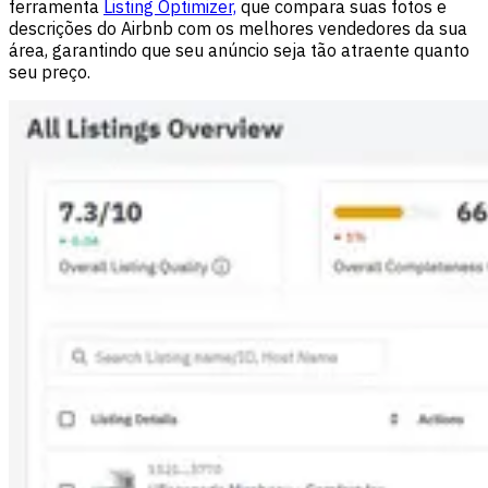
ferramenta
Listing Optimizer,
que compara suas fotos e
descrições do Airbnb com os melhores vendedores da sua
área, garantindo que seu anúncio seja tão atraente quanto
seu preço.