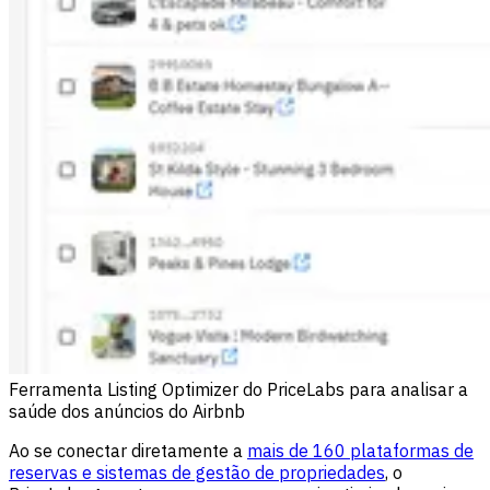
Ferramenta Listing Optimizer do PriceLabs para analisar a
saúde dos anúncios do Airbnb
Ao se conectar diretamente a
mais de 160 plataformas de
reservas e sistemas de gestão de propriedades
, o