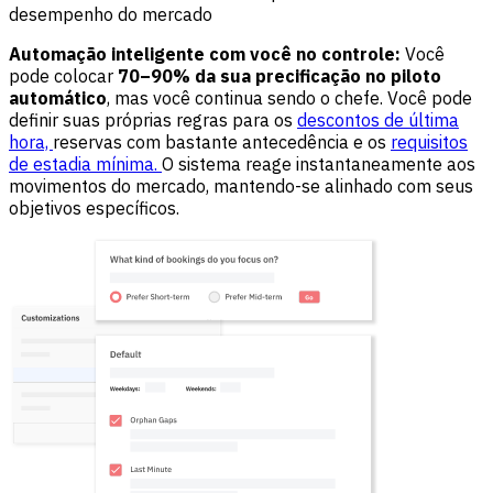
desempenho do mercado
Automação inteligente com você no controle:
Você
pode colocar
70–90% da sua precificação no piloto
automático
, mas você continua sendo o chefe. Você pode
definir suas próprias regras para os
descontos de última
hora,
reservas com bastante antecedência e os
requisitos
de estadia mínima.
O sistema reage instantaneamente aos
movimentos do mercado, mantendo-se alinhado com seus
objetivos específicos.