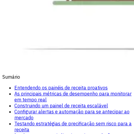
Sumário
Entendendo os painéis de receita proativos
As principais métricas de desempenho para monitorar
em tempo real
Construindo um painel de receita escalável
Configurar alertas e automação para se antecipar ao
mercado
Testando estratégias de precificação sem risco para a
receita