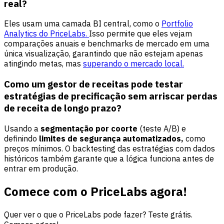
real?
Eles usam uma camada BI central, como o
Portfolio
Analytics do PriceLabs.
Isso permite que eles vejam
comparações anuais e benchmarks de mercado em uma
única visualização, garantindo que não estejam apenas
atingindo metas, mas
superando o mercado local.
Como um gestor de receitas pode testar
estratégias de precificação sem arriscar perdas
de receita de longo prazo?
Usando a
segmentação por coorte
(teste A/B) e
definindo
limites de segurança automatizados,
como
preços mínimos. O backtesting das estratégias com dados
históricos também garante que a lógica funciona antes de
entrar em produção.
Comece com o PriceLabs agora!
Quer ver o que o PriceLabs pode fazer? Teste grátis.