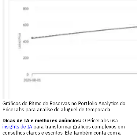
Gráficos de Ritmo de Reservas no Portfolio Analytics do
PriceLabs para análise de aluguel de temporada
Dicas de IA e melhores anúncios:
O PriceLabs usa
insights de IA
para transformar gráficos complexos em
conselhos claros e escritos. Ele também conta com a