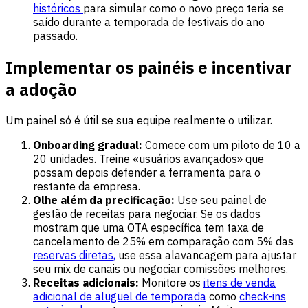
históricos
para simular como o novo preço teria se
saído durante a temporada de festivais do ano
passado.
Implementar os painéis e incentivar
a adoção
Um painel só é útil se sua equipe realmente o utilizar.
Onboarding gradual:
Comece com um piloto de 10 a
20 unidades. Treine «usuários avançados» que
possam depois defender a ferramenta para o
restante da empresa.
Olhe além da precificação:
Use seu painel de
gestão de receitas para negociar. Se os dados
mostram que uma OTA específica tem taxa de
cancelamento de 25% em comparação com 5% das
reservas diretas,
use essa alavancagem para ajustar
seu mix de canais ou negociar comissões melhores.
Receitas adicionais:
Monitore os
itens de venda
adicional de aluguel de temporada
como
check-ins