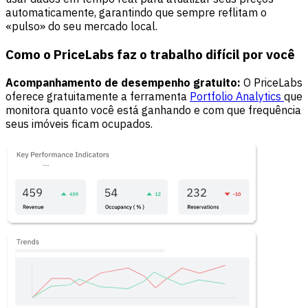
automaticamente, garantindo que sempre reflitam o
«pulso» do seu mercado local.
Como o PriceLabs faz o trabalho difícil por você
Acompanhamento de desempenho gratuito:
O PriceLabs
oferece gratuitamente a ferramenta
Portfolio Analytics
que
monitora quanto você está ganhando e com que frequência
seus imóveis ficam ocupados.