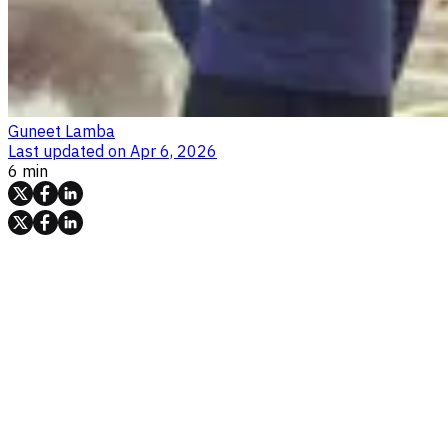
Guneet Lamba
Last updated on
Apr 6, 2026
6 min