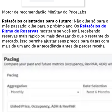
Motor de recomendação MinStay do PriceLabs
Relatórios orientados para o futuro:
Não olhe só para o
mês passado; olhe para o próximo ano. Os
Relatórios de
Ritmo de Reservas
mostram se você está recebendo
reservas mais rápido ou mais devagar do que o restante do
mercado. Isso permite ajustar seus preços para datas com
mais de um ano de antecedência antes de perder receita.