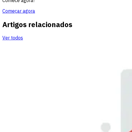
Comece agora!
Começar agora
Artigos relacionados
Ver todos