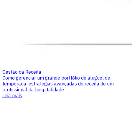
Gestão da Receita
Como gerenciar um grande portfólio de aluguel de
temporada: estratégias avançadas de receita de um
profissional da hospitalidade
Leia mais