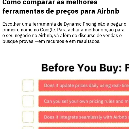
Como comparar as melhores
ferramentas de preços para Airbnb
Escolher uma ferramenta de Dynamic Pricing não é pegar o
primeiro nome no Google. Para achar a melhor opção para
o seu negócio no Airbnb, vá além do discurso de vendas e
busque provas —em recursos e em resultados.