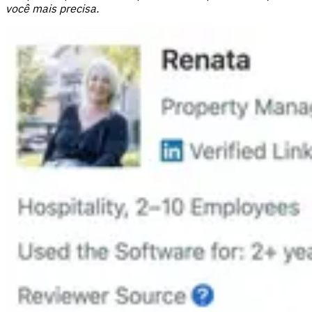
você mais precisa.