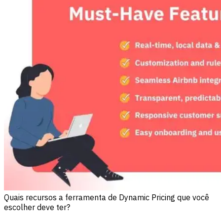
Quais recursos a ferramenta de Dynamic Pricing que você
escolher deve ter?