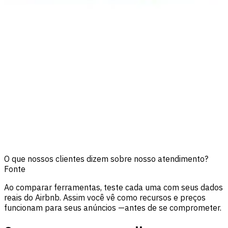
O que nossos clientes dizem sobre nosso atendimento?
Fonte
Ao comparar ferramentas, teste cada uma com seus dados
reais do Airbnb. Assim você vê como recursos e preços
funcionam para seus anúncios —antes de se comprometer.