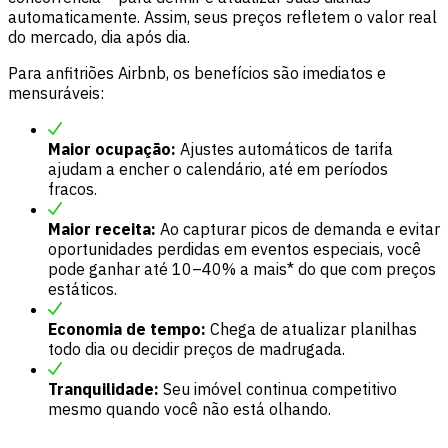
automaticamente. Assim, seus preços refletem o valor real
do mercado, dia após dia.
Para anfitriões Airbnb, os benefícios são imediatos e
mensuráveis:
Maior ocupação:
Ajustes automáticos de tarifa
ajudam a encher o calendário, até em períodos
fracos.
Maior receita:
Ao capturar picos de demanda e evitar
oportunidades perdidas em eventos especiais, você
pode ganhar até 10–40% a mais* do que com preços
estáticos.
Economia de tempo:
Chega de atualizar planilhas
todo dia ou decidir preços de madrugada.
Tranquilidade:
Seu imóvel continua competitivo
mesmo quando você não está olhando.