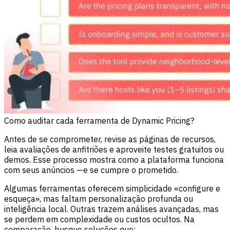
Como auditar cada ferramenta de Dynamic Pricing?
Antes de se comprometer, revise as páginas de recursos,
leia avaliações de anfitriões e aproveite testes gratuitos ou
demos. Esse processo mostra como a plataforma funciona
com seus anúncios —e se cumpre o prometido.
Algumas ferramentas oferecem simplicidade «configure e
esqueça», mas faltam personalização profunda ou
inteligência local. Outras trazem análises avançadas, mas
se perdem em complexidade ou custos ocultos. Na
comparação, busque soluções que: