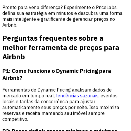
Pronto para ver a diferença? Experimente o PriceLabs,
defina sua estratégia em minutos e descubra uma forma
mais inteligente e gratificante de gerenciar preços no
Airbnb.
Perguntas frequentes sobre a
melhor ferramenta de preços para
Airbnb
P1: Como funciona o Dynamic Pricing para
Airbnb?
Ferramentas de Dynamic Pricing analisam dados de
mercado em tempo real,
tendências sazonais
, eventos
locais e tarifas da concorrência para ajustar
automaticamente seus preços por noite. Isso maximiza
reservas e receita mantendo seu imóvel sempre
competitivo.
P2: Posso definir preços mínimos e máximos