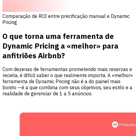
Comparação de ROI entre precificação manual e Dynamic
Pricing
O que torna uma ferramenta de
Dynamic Pricing a «melhor» para
anfitriões Airbnb?
Com dezenas de ferramentas prometendo mais reservas e
receita, é difícil saber o que realmente importa. A «melhor»
ferramenta de Dynamic Pricing não é a do painel mais
bonito —é a que combina com seus objetivos, seu estilo e a
realidade de gerenciar de 1 a 5 anúncios.