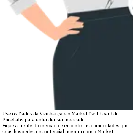
Use os Dados da Vizinhança e o Market Dashboard do
PriceLabs para entender seu mercado
Fique à frente do mercado e encontre as comodidades que
seus hóspedes em potencial querem com o Market