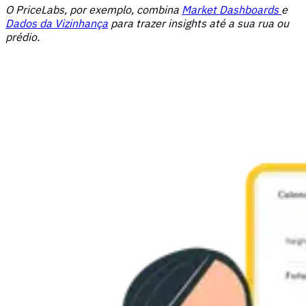
O PriceLabs, por exemplo, combina
Market Dashboards
e
Dados da Vizinhança
para trazer insights até a sua rua ou
prédio.