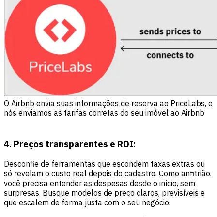
O Airbnb envia suas informações de reserva ao PriceLabs, e
nós enviamos as tarifas corretas do seu imóvel ao Airbnb
4. Preços transparentes e ROI:
Desconfie de ferramentas que escondem taxas extras ou
só revelam o custo real depois do cadastro. Como anfitrião,
você precisa entender as despesas desde o início, sem
surpresas. Busque modelos de preço claros, previsíveis e
que escalem de forma justa com o seu negócio.