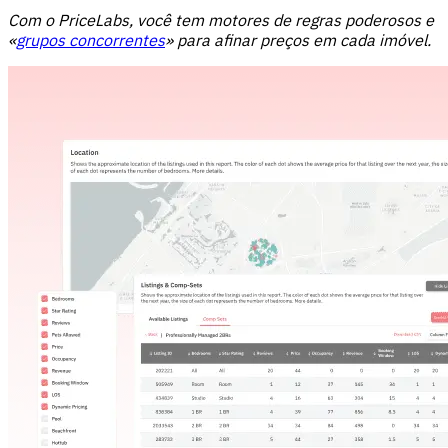
Com o PriceLabs, você tem motores de regras poderosos e
«
grupos concorrentes
» para afinar preços em cada imóvel.