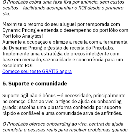
O PriceLabs cobra uma taxa fixa por anúncio, sem custos
ocultos —facilitando acompanhar o ROI desde o primeiro
dia.
Maximize o retorno do seu aluguel por temporada com
Dynamic Pricing e entenda o desempenho do portfólio com
Portfolio Analytics!
Aumente a ocupação e otimize a receita com a ferramenta
de Dynamic Pricing e gestão de receita do PriceLabs.
Implemente uma estratégia de preços inteligente com
base em mercado, sazonalidade e concorrência para um
excelente ROI.
Comece seu teste GRÁTIS agora
5. Suporte e comunidade
Suporte ágil não é bônus —é necessidade, principalmente
no começo. Chat ao vivo, artigos de ajuda ou onboarding
guiado: escolha uma plataforma conhecida por suporte
rápido e confiável e uma comunidade ativa de anfitriões.
O PriceLabs oferece onboarding ao vivo, central de ajuda
completa e pessoas reais para resolver problemas quando