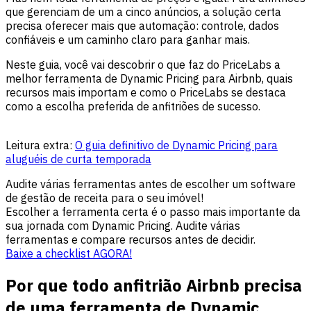
que gerenciam de um a cinco anúncios, a solução certa
precisa oferecer mais que automação: controle, dados
confiáveis e um caminho claro para ganhar mais.
Neste guia, você vai descobrir o que faz do PriceLabs a
melhor ferramenta de Dynamic Pricing para Airbnb, quais
recursos mais importam e como o PriceLabs se destaca
como a escolha preferida de anfitriões de sucesso.
Leitura extra:
O guia definitivo de Dynamic Pricing para
aluguéis de curta temporada
Audite várias ferramentas antes de escolher um software
de gestão de receita para o seu imóvel!
Escolher a ferramenta certa é o passo mais importante da
sua jornada com Dynamic Pricing. Audite várias
ferramentas e compare recursos antes de decidir.
Baixe a checklist AGORA!
Por que todo anfitrião Airbnb precisa
de uma ferramenta de Dynamic