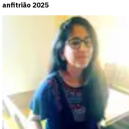
anfitrião 2025