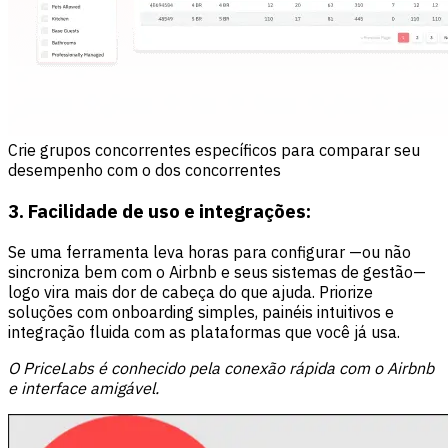
Crie grupos concorrentes específicos para comparar seu
desempenho com o dos concorrentes
3. Facilidade de uso e integrações:
Se uma ferramenta leva horas para configurar —ou não
sincroniza bem com o Airbnb e seus sistemas de gestão—
logo vira mais dor de cabeça do que ajuda. Priorize
soluções com onboarding simples, painéis intuitivos e
integração fluida com as plataformas que você já usa.
O PriceLabs é conhecido pela conexão rápida com o Airbnb
e interface amigável.