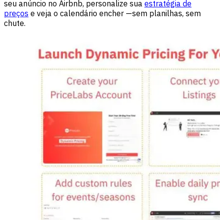
seu anúncio no Airbnb, personalize sua
estratégia de
preços
e veja o calendário encher —sem planilhas, sem
chute.