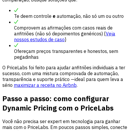
Te deem controle
e
automação, não só um ou outro
Comprovem as afirmações com casos reais de
anfitriões (não só depoimentos genéricos) {
Veja
nossos estudos de caso
}
Ofereçam preços transparentes e honestos, sem
pegadinhas
O PriceLabs foi feito para ajudar anfitriões individuais a ter
sucesso, com uma mistura comprovada de automação,
transparência e suporte prático —ideal para quem leva a
sério
maximizar a receita no Airbnb
.
Passo a passo: como configurar
Dynamic Pricing com o PriceLabs
Você não precisa ser expert em tecnologia para ganhar
mais com o PriceLabs. Em poucos passos simples, conecte