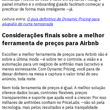
painel intuitivo e o onboarding guiado facilitam começar a
precificar de forma mais inteligente —já.
Leitura extra:
O guia definitivo de Dynamic Pricing para
aluguéis de curta temporada
Considerações finais sobre a melhor
ferramenta de preços para Airbnb
Escolher a melhor ferramenta de preços para Airbnb não é
sobre a última moda —é sobre ter o controle, a visão e a
automação para um negócio de anfitrião mais lucrativo e
menos estressante. Com Dynamic Pricing, você para de
deixar dinheiro na mesa e captura o valor total do seu
anúncio, toda noite.
Nem toda ferramenta de preços é igual. A melhor solução
oferece dados locais, controles flexíveis, preços
transparentes e suporte que ajuda você a crescer. Por isso
milhares de anfitriões confiam no PriceLabs —não só pela
tecnologia, mas pelos resultados e pela tranquilidade.