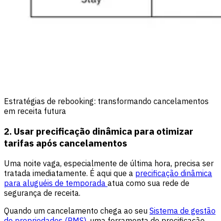
Estratégias de rebooking: transformando cancelamentos
em receita futura
2. Usar precificação dinâmica para otimizar
tarifas após cancelamentos
Uma noite vaga, especialmente de última hora, precisa ser
tratada imediatamente. É aqui que a
precificação dinâmica
para aluguéis de temporada
atua como sua rede de
segurança de receita.
Quando um cancelamento chega ao seu
Sistema de gestão
de propriedades (PMS),
uma ferramenta de precificação