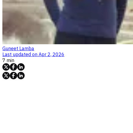
Guneet Lamba
Last updated on
Apr 2, 2026
7 min