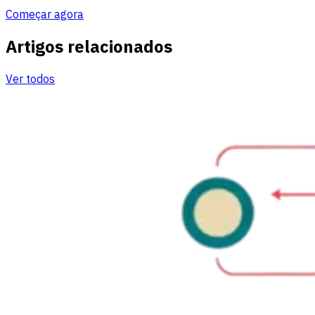
Começar agora
Artigos relacionados
Ver todos