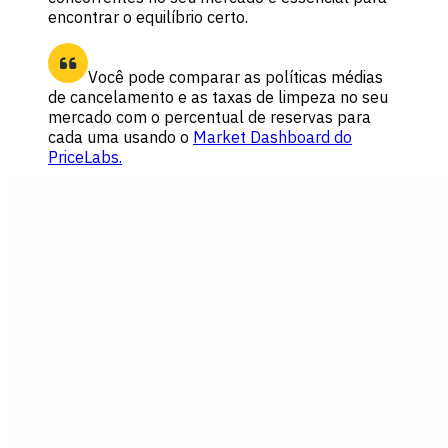
encontrar o equilíbrio certo.
Você pode comparar as políticas médias
de cancelamento e as taxas de limpeza no seu
mercado com o percentual de reservas para
cada uma usando o
Market Dashboard do
PriceLabs.