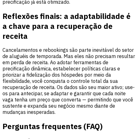
precificação já está otimizado.
Reflexões finais: a adaptabilidade é
a chave para a recuperação de
receita
Cancelamentos e rebookings são parte inevitável do setor
de aluguéis de temporada. Mas eles não precisam resultar
em perda de receita. Ao adotar ferramentas de
precificação dinâmica, estabelecer políticas claras e
priorizar a fidelização dos hóspedes por meio da
flexibilidade, você conquista o controle total da sua
recuperação de receita. Os dados são seu maior ativo; use-
os para antecipar, se adaptar e garantir que cada noite
vaga tenha um preço que converta — permitindo que você
sustente e expanda seu negócio mesmo diante de
mudanças inesperadas.
Perguntas frequentes (FAQ)