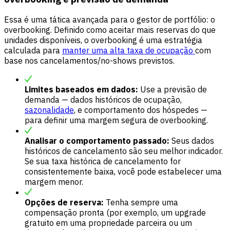
Essa é uma tática avançada para o gestor de portfólio: o
overbooking. Definido como aceitar mais reservas do que
unidades disponíveis, o overbooking é uma estratégia
calculada para
manter uma alta taxa de ocupação
com
base nos cancelamentos/no-shows previstos.
Limites baseados em dados:
Use a previsão de
demanda — dados históricos de ocupação,
sazonalidade
, e comportamento dos hóspedes —
para definir uma margem segura de overbooking.
Analisar o comportamento passado:
Seus dados
históricos de cancelamento são seu melhor indicador.
Se sua taxa histórica de cancelamento for
consistentemente baixa, você pode estabelecer uma
margem menor.
Opções de reserva:
Tenha sempre uma
compensação pronta (por exemplo, um upgrade
gratuito em uma propriedade parceira ou um