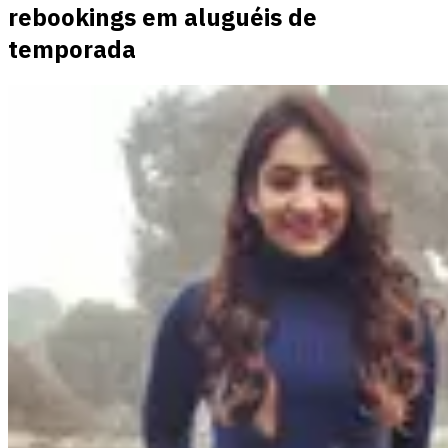
rebookings em aluguéis de
temporada