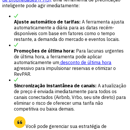
inteligente pode agir imediatamente:
Ajuste automático de tarifas:
A ferramenta ajusta
automaticamente a diária para as datas recém-
disponíveis com base em fatores como o tempo
restante, a demanda do mercado e eventos locais.
Promoções de última hora:
Para lacunas urgentes
de última hora, a ferramenta pode aplicar
automaticamente um
desconto de última hora
agressivo para impulsionar reservas e otimizar o
RevPAR.
Sincronização instantânea de canais:
A atualização
de preço é enviada imediatamente para todos os
canais conectados (Airbnb, Vrbo, seu site direto) para
eliminar o risco de oferecer uma tarifa não
competitiva ou baixa demais.
Você pode gerenciar sua estratégia de