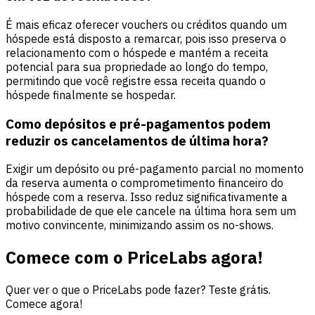
É mais eficaz oferecer vouchers ou créditos quando um
hóspede está disposto a remarcar, pois isso preserva o
relacionamento com o hóspede e mantém a receita
potencial para sua propriedade ao longo do tempo,
permitindo que você registre essa receita quando o
hóspede finalmente se hospedar.
Como depósitos e pré-pagamentos podem
reduzir os cancelamentos de última hora?
Exigir um depósito ou pré-pagamento parcial no momento
da reserva aumenta o comprometimento financeiro do
hóspede com a reserva. Isso reduz significativamente a
probabilidade de que ele cancele na última hora sem um
motivo convincente, minimizando assim os no-shows.
Comece com o PriceLabs agora!
Quer ver o que o PriceLabs pode fazer? Teste grátis.
Comece agora!