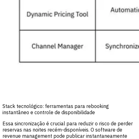
Stack tecnológico: ferramentas para rebooking
instantâneo e controle de disponibilidade
Essa sincronização é crucial para reduzir o risco de perder
reservas nas noites recém-disponíveis. O software de
revenue management pode publicar instantaneamente