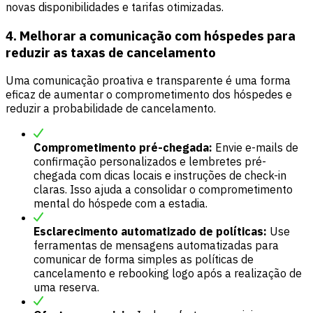
novas disponibilidades e tarifas otimizadas.
4. Melhorar a comunicação com hóspedes para
reduzir as taxas de cancelamento
Uma comunicação proativa e transparente é uma forma
eficaz de aumentar o comprometimento dos hóspedes e
reduzir a probabilidade de cancelamento.
Comprometimento pré-chegada:
Envie e-mails de
confirmação personalizados e lembretes pré-
chegada com dicas locais e instruções de check-in
claras. Isso ajuda a consolidar o comprometimento
mental do hóspede com a estadia.
Esclarecimento automatizado de políticas:
Use
ferramentas de mensagens automatizadas para
comunicar de forma simples as políticas de
cancelamento e rebooking logo após a realização de
uma reserva.