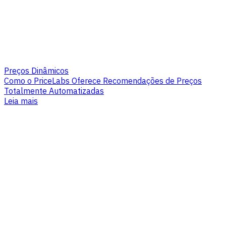
Preços Dinâmicos
Como o PriceLabs Oferece Recomendações de Preços
Totalmente Automatizadas
Leia mais