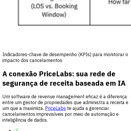
Indicadores-chave de desempenho (KPIs) para monitorar o
impacto dos cancelamentos
A conexão PriceLabs: sua rede de
segurança de receita baseada em IA
Um software de revenue management eficaz é a diferença
entre um gestor de propriedades que administra a receita e
um que a maximiza.
PriceLabs
te ajuda a gerenciar
cancelamentos imprevisíveis por meio de automação e
inteligência de dados.