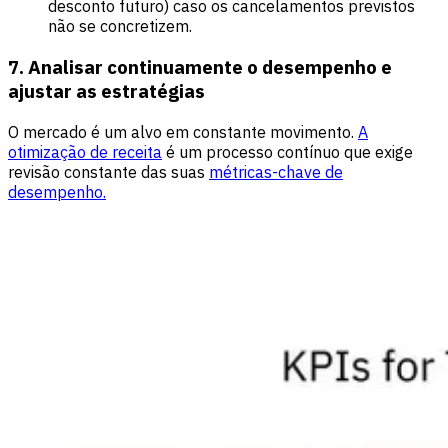
desconto futuro) caso os cancelamentos previstos
não se concretizem.
7. Analisar continuamente o desempenho e
ajustar as estratégias
O mercado é um alvo em constante movimento.
A
otimização de receita
é um processo contínuo que exige
revisão constante das suas
métricas-chave de
desempenho.