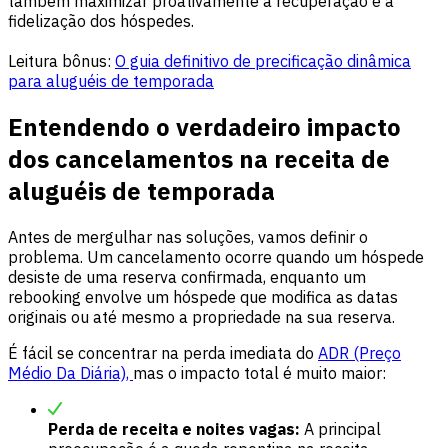
também maximizar proativamente a recuperação e a
fidelização dos hóspedes.
Leitura bônus:
O guia definitivo de precificação dinâmica
para aluguéis de temporada
Entendendo o verdadeiro impacto
dos cancelamentos na receita de
aluguéis de temporada
Antes de mergulhar nas soluções, vamos definir o
problema. Um cancelamento ocorre quando um hóspede
desiste de uma reserva confirmada, enquanto um
rebooking envolve um hóspede que modifica as datas
originais ou até mesmo a propriedade na sua reserva.
É fácil se concentrar na perda imediata do
ADR (Preço
Médio Da Diária),
mas o impacto total é muito maior:
Perda de receita e noites vagas:
A principal