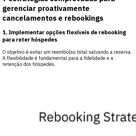
gerenciar proativamente
cancelamentos e rebookings
1. Implementar opções flexíveis de rebooking
para reter hóspedes
O objetivo é evitar um reembolso total salvando a reserva.
A flexibilidade é fundamental para a fidelidade e a
retenção dos hóspedes.