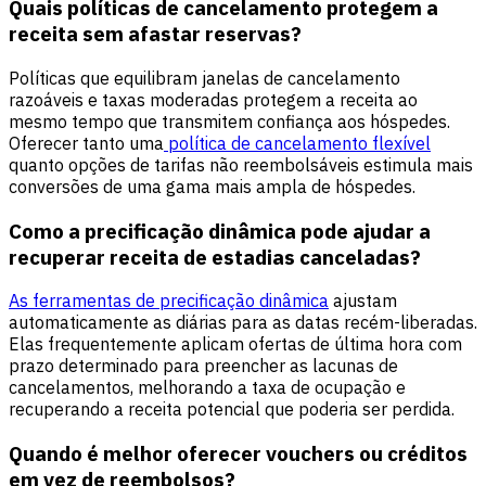
Quais políticas de cancelamento protegem a
receita sem afastar reservas?
Políticas que equilibram janelas de cancelamento
razoáveis e taxas moderadas protegem a receita ao
mesmo tempo que transmitem confiança aos hóspedes.
Oferecer tanto uma
política de cancelamento flexível
quanto opções de tarifas não reembolsáveis estimula mais
conversões de uma gama mais ampla de hóspedes.
Como a precificação dinâmica pode ajudar a
recuperar receita de estadias canceladas?
As ferramentas de precificação dinâmica
ajustam
automaticamente as diárias para as datas recém-liberadas.
Elas frequentemente aplicam ofertas de última hora com
prazo determinado para preencher as lacunas de
cancelamentos, melhorando a taxa de ocupação e
recuperando a receita potencial que poderia ser perdida.
Quando é melhor oferecer vouchers ou créditos
em vez de reembolsos?