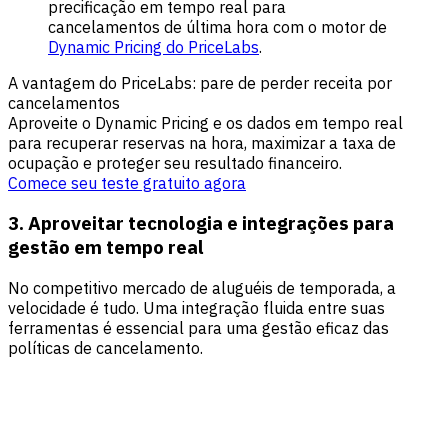
precificação em tempo real para
cancelamentos de última hora com o motor de
Dynamic Pricing do PriceLabs
.
A vantagem do PriceLabs: pare de perder receita por
cancelamentos
Aproveite o Dynamic Pricing e os dados em tempo real
para recuperar reservas na hora, maximizar a taxa de
ocupação e proteger seu resultado financeiro.
Comece seu teste gratuito agora
3. Aproveitar tecnologia e integrações para
gestão em tempo real
No competitivo mercado de aluguéis de temporada, a
velocidade é tudo. Uma integração fluida entre suas
ferramentas é essencial para uma gestão eficaz das
políticas de cancelamento.