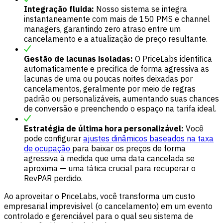
Integração fluida:
Nosso sistema se integra
instantaneamente com mais de 150 PMS e channel
managers, garantindo zero atraso entre um
cancelamento e a atualização de preço resultante.
Gestão de lacunas isoladas:
O PriceLabs identifica
automaticamente e precifica de forma agressiva as
lacunas de uma ou poucas noites deixadas por
cancelamentos, geralmente por meio de regras
padrão ou personalizáveis, aumentando suas chances
de conversão e preenchendo o espaço na tarifa ideal.
Estratégia de última hora personalizável:
Você
pode configurar
ajustes dinâmicos baseados na taxa
de ocupação
para baixar os preços de forma
agressiva à medida que uma data cancelada se
aproxima — uma tática crucial para recuperar o
RevPAR perdido.
Ao aproveitar o PriceLabs, você transforma um custo
empresarial imprevisível (o cancelamento) em um evento
controlado e gerenciável para o qual seu sistema de