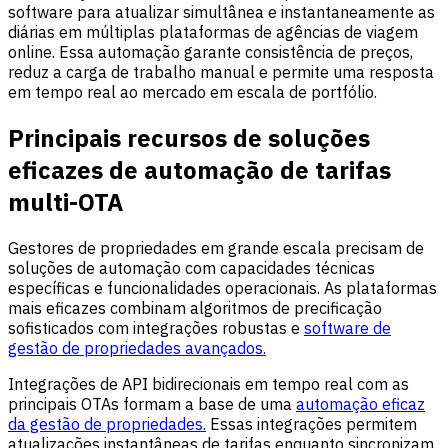
software para atualizar simultânea e instantaneamente as
diárias em múltiplas plataformas de agências de viagem
online. Essa automação garante consistência de preços,
reduz a carga de trabalho manual e permite uma resposta
em tempo real ao mercado em escala de portfólio.
Principais recursos de soluções
eficazes de automação de tarifas
multi-OTA
Gestores de propriedades em grande escala precisam de
soluções de automação com capacidades técnicas
específicas e funcionalidades operacionais. As plataformas
mais eficazes combinam algoritmos de precificação
sofisticados com integrações robustas e
software de
gestão de propriedades avançados.
Integrações de API bidirecionais em tempo real com as
principais OTAs formam a base de uma
automação eficaz
da gestão de propriedades.
Essas integrações permitem
atualizações instantâneas de tarifas enquanto sincronizam