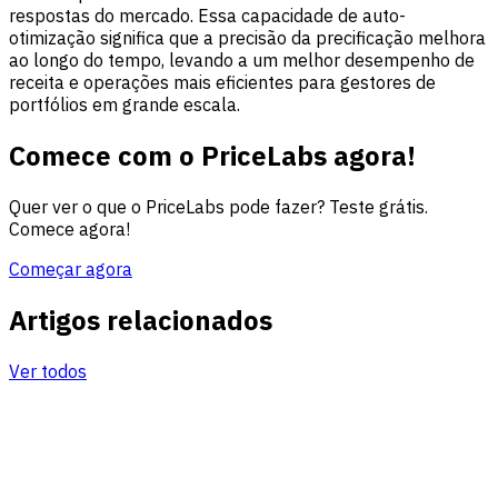
respostas do mercado. Essa capacidade de auto-
otimização significa que a precisão da precificação melhora
ao longo do tempo, levando a um melhor desempenho de
receita e operações mais eficientes para gestores de
portfólios em grande escala.
Comece com o PriceLabs agora!
Quer ver o que o PriceLabs pode fazer? Teste grátis.
Comece agora!
Começar agora
Artigos relacionados
Ver todos