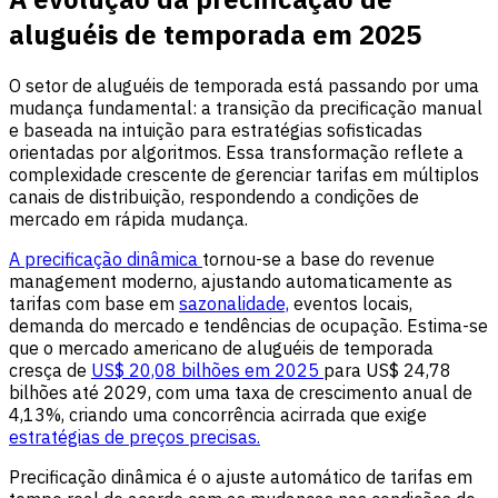
aluguéis de temporada em 2025
O setor de aluguéis de temporada está passando por uma
mudança fundamental: a transição da precificação manual
e baseada na intuição para estratégias sofisticadas
orientadas por algoritmos. Essa transformação reflete a
complexidade crescente de gerenciar tarifas em múltiplos
canais de distribuição, respondendo a condições de
mercado em rápida mudança.
A precificação dinâmica
tornou-se a base do revenue
management moderno, ajustando automaticamente as
tarifas com base em
sazonalidade,
eventos locais,
demanda do mercado e tendências de ocupação. Estima-se
que o mercado americano de aluguéis de temporada
cresça de
US$ 20,08 bilhões em 2025
para US$ 24,78
bilhões até 2029, com uma taxa de crescimento anual de
4,13%, criando uma concorrência acirrada que exige
estratégias de preços precisas.
Precificação dinâmica é o ajuste automático de tarifas em