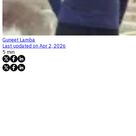
Guneet Lamba
Last updated on
Apr 2, 2026
5 min