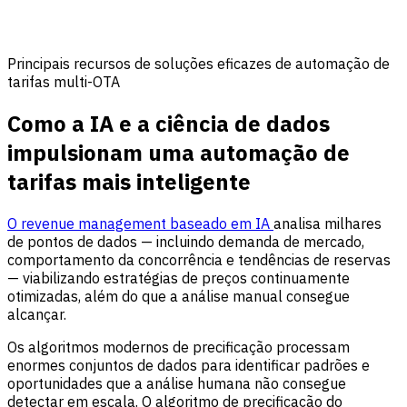
Principais recursos de soluções eficazes de automação de
tarifas multi-OTA
Como a IA e a ciência de dados
impulsionam uma automação de
tarifas mais inteligente
O revenue management baseado em IA
analisa milhares
de pontos de dados — incluindo demanda de mercado,
comportamento da concorrência e tendências de reservas
— viabilizando estratégias de preços continuamente
otimizadas, além do que a análise manual consegue
alcançar.
Os algoritmos modernos de precificação processam
enormes conjuntos de dados para identificar padrões e
oportunidades que a análise humana não consegue
detectar em escala. O algoritmo de precificação do