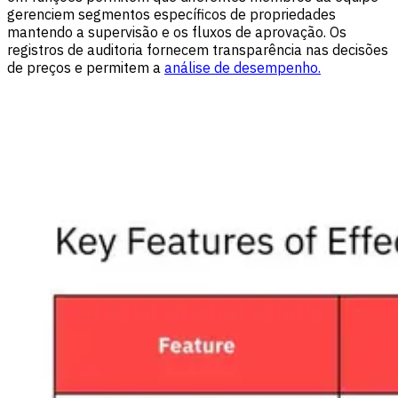
gerenciem segmentos específicos de propriedades
mantendo a supervisão e os fluxos de aprovação. Os
registros de auditoria fornecem transparência nas decisões
de preços e permitem a
análise de desempenho.