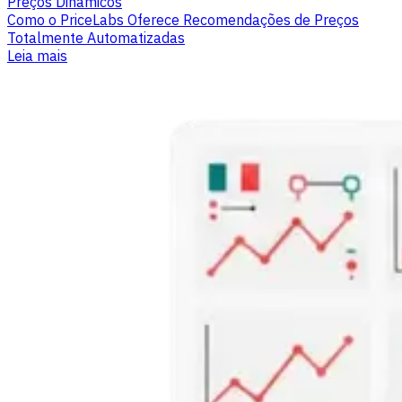
Preços Dinâmicos
Como o PriceLabs Oferece Recomendações de Preços
Totalmente Automatizadas
Leia mais