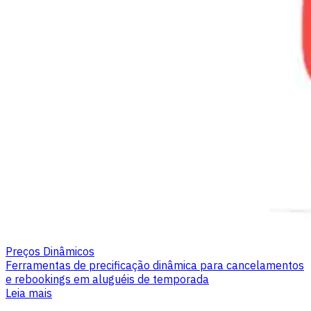
Preços Dinâmicos
Ferramentas de precificação dinâmica para cancelamentos
e rebookings em aluguéis de temporada
Leia mais