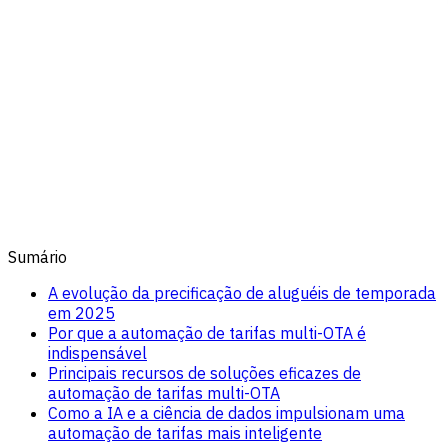
Sumário
A evolução da precificação de aluguéis de temporada
em 2025
Por que a automação de tarifas multi-OTA é
indispensável
Principais recursos de soluções eficazes de
automação de tarifas multi-OTA
Como a IA e a ciência de dados impulsionam uma
automação de tarifas mais inteligente