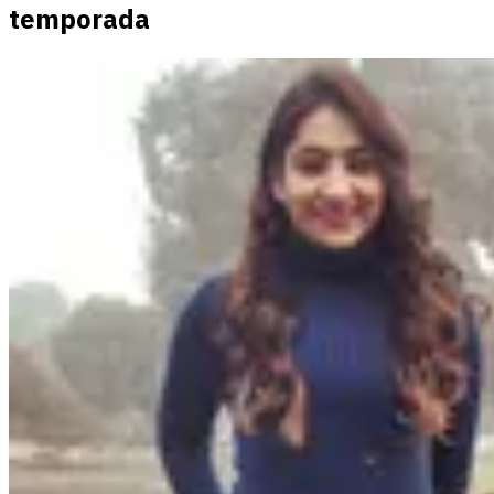
temporada