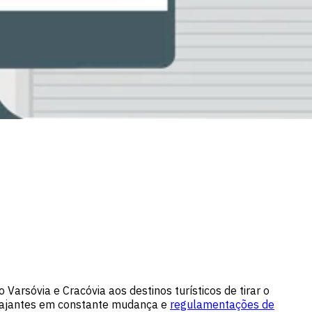
rsóvia e Cracóvia aos destinos turísticos de tirar o
viajantes em constante mudança e
regulamentações de