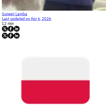
Guneet Lamba
Last updated on
Apr 6, 2026
12 min