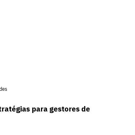
ades
ratégias para gestores de