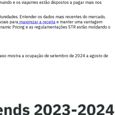
uindo e os viajantes estão dispostos a pagar mais nos
tunidades. Entender os dados mais recentes do mercado,
ciais para
maximizar a receita
e manter uma vantagem
Dynamic Pricing e as regulamentações STR estão moldando o
baixo mostra a ocupação de setembro de 2024 a agosto de