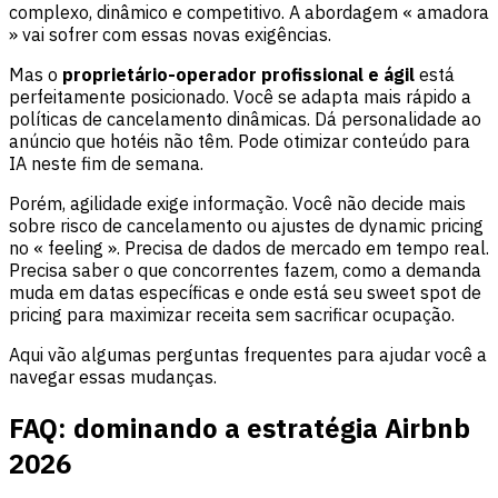
complexo, dinâmico e competitivo. A abordagem « amadora
» vai sofrer com essas novas exigências.
Mas o
proprietário-operador profissional e ágil
está
perfeitamente posicionado. Você se adapta mais rápido a
políticas de cancelamento dinâmicas. Dá personalidade ao
anúncio que hotéis não têm. Pode otimizar conteúdo para
IA neste fim de semana.
Porém, agilidade exige informação. Você não decide mais
sobre risco de cancelamento ou ajustes de dynamic pricing
no « feeling ». Precisa de dados de mercado em tempo real.
Precisa saber o que concorrentes fazem, como a demanda
muda em datas específicas e onde está seu sweet spot de
pricing para maximizar receita sem sacrificar ocupação.
Aqui vão algumas perguntas frequentes para ajudar você a
navegar essas mudanças.
FAQ: dominando a estratégia Airbnb
2026