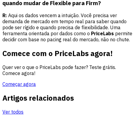
quando mudar de Flexible para Firm?
R:
Aqui os dados vencem a intuição. Você precisa ver
demanda de mercado em tempo real para saber quando
pode ser rígido e quando precisa de flexibilidade. Uma
ferramenta orientada por dados como o
PriceLabs
permite
decidir com base no pacing real do mercado, não no chute.
Comece com o PriceLabs agora!
Quer ver o que o PriceLabs pode fazer? Teste grátis.
Comece agora!
Começar agora
Artigos relacionados
Ver todos