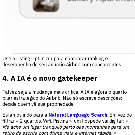
Use o Listing Optimizer para comparar ranking e
desempenho do seu anúncio Airbnb com concorrentes
4. A IA é o novo gatekeeper
Talvez seja a mudança mais crítica. A IA é agora o quarto
pilar estratégico do Airbnb. Não só escreve descrições;
decide quem vê sua propriedade.
Estamos indo para a
Natural Language Search
. Em vez de
filtrar « 2 quartos, Wifi, Piscina », um hóspede vai digitar:
«
Me ache um lugar tranquilo perto das montanhas para um
retiro de escrita com ótima vista e internet rápida. »