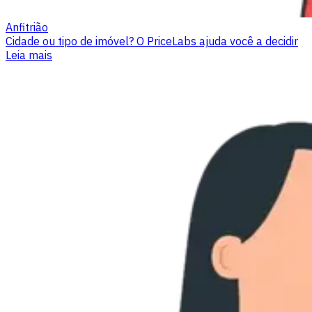
Anfitrião
Cidade ou tipo de imóvel? O PriceLabs ajuda você a decidir
Leia mais