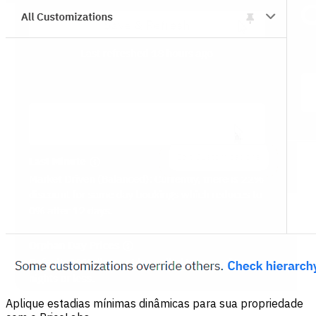
Aplique estadias mínimas dinâmicas para sua propriedade