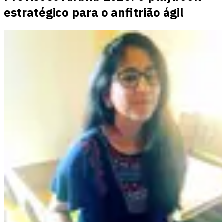
estratégico para o anfitrião ágil