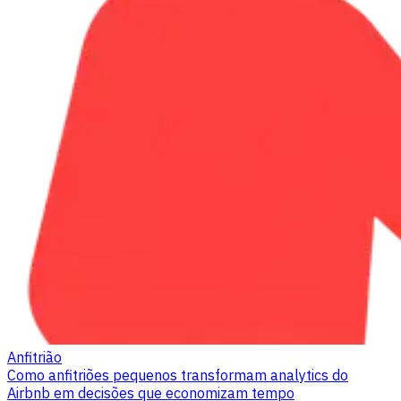
Anfitrião
Como anfitriões pequenos transformam analytics do
Airbnb em decisões que economizam tempo