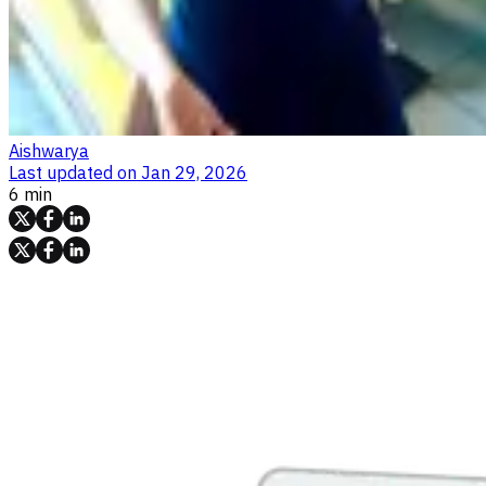
Aishwarya
Last updated on
Jan 29, 2026
6 min