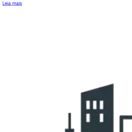
Leia mais