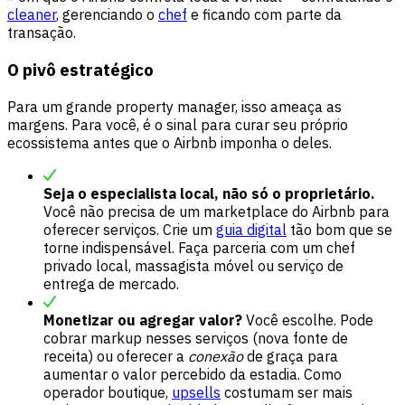
cleaner
, gerenciando o
chef
e ficando com parte da
transação.
O pivô estratégico
Para um grande property manager, isso ameaça as
margens. Para você, é o sinal para curar seu próprio
ecossistema antes que o Airbnb imponha o deles.
Seja o especialista local, não só o proprietário.
Você não precisa de um marketplace do Airbnb para
oferecer serviços. Crie um
guia digital
tão bom que se
torne indispensável. Faça parceria com um chef
privado local, massagista móvel ou serviço de
entrega de mercado.
Monetizar ou agregar valor?
Você escolhe. Pode
cobrar markup nesses serviços (nova fonte de
receita) ou oferecer a
conexão
de graça para
aumentar o valor percebido da estadia. Como
operador boutique,
upsells
costumam ser mais