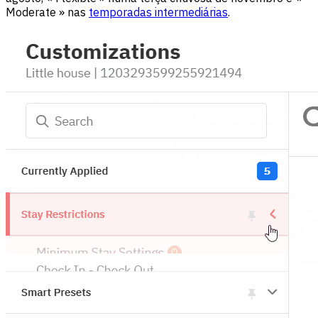
Moderate » nas
temporadas intermediárias
.