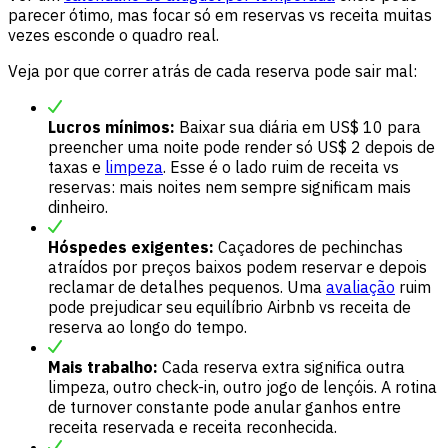
parecer ótimo, mas focar só em reservas vs receita muitas
vezes esconde o quadro real.
Veja por que correr atrás de cada reserva pode sair mal:
Lucros mínimos:
Baixar sua diária em US$ 10 para
preencher uma noite pode render só US$ 2 depois de
taxas e
limpeza
. Esse é o lado ruim de receita vs
reservas: mais noites nem sempre significam mais
dinheiro.
Hóspedes exigentes:
Caçadores de pechinchas
atraídos por preços baixos podem reservar e depois
reclamar de detalhes pequenos. Uma
avaliação
ruim
pode prejudicar seu equilíbrio Airbnb vs receita de
reserva ao longo do tempo.
Mais trabalho:
Cada reserva extra significa outra
limpeza, outro check-in, outro jogo de lençóis. A rotina
de turnover constante pode anular ganhos entre
receita reservada e receita reconhecida.