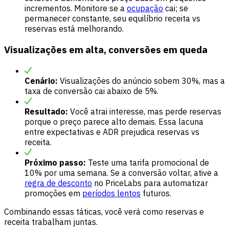
incrementos. Monitore se a
ocupação
cai; se
permanecer constante, seu equilíbrio receita vs
reservas está melhorando.
Visualizações em alta, conversões em queda
Cenário:
Visualizações do anúncio sobem 30%, mas a
taxa de conversão cai abaixo de 5%.
Resultado:
Você atrai interesse, mas perde reservas
porque o preço parece alto demais. Essa lacuna
entre expectativas e ADR prejudica reservas vs
receita.
Próximo passo:
Teste uma tarifa promocional de
10% por uma semana. Se a conversão voltar, ative a
regra de desconto
no PriceLabs para automatizar
promoções em
períodos lentos
futuros.
Combinando essas táticas, você verá como reservas e
receita trabalham juntas.