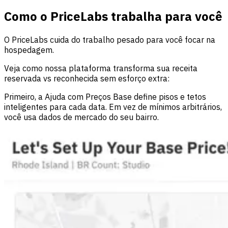
Como o PriceLabs trabalha para você
O PriceLabs cuida do trabalho pesado para você focar na
hospedagem.
Veja como nossa plataforma transforma sua receita
reservada vs reconhecida sem esforço extra:
Primeiro, a Ajuda com Preços Base define pisos e tetos
inteligentes para cada data. Em vez de mínimos arbitrários,
você usa dados de mercado do seu bairro.