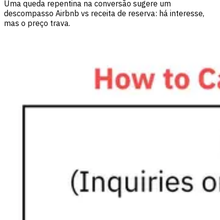
Uma queda repentina na conversão sugere um
descompasso Airbnb vs receita de reserva: há interesse,
mas o preço trava.