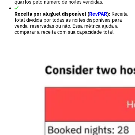
quartos pelo número de noites vendidas.
Receita por aluguel disponível (
RevPAR
):
Receita
total dividida por todas as noites disponíveis para
venda, reservadas ou não. Essa métrica ajuda a
comparar a receita com sua capacidade total.