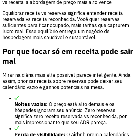
vs receita, a abordagem de preço mais alto vence.
Equilibrar receita vs reservas significa entender receita
reservada vs receita reconhecida. Você quer reservas
suficientes para ficar ocupado, mais tarifas que capturem
lucro real. Esse equilíbrio entrega um negócio de
hospedagem mais saudável e sustentável.
Por que focar só em receita pode sair
mal
Mirar na diária mais alta possível parece inteligente. Ainda
assim, priorizar receita sobre reservas pode deixar seu
calendário vazio e ganhos potenciais na mesa.
Noites vazias:
O preço está alto demais e os
hóspedes ignoram seu anúncio. Zero reservas
significa zero receita reservada vs reconhecida, por
mais impressionante que seu ADR pareça.
Perda de visibilidade:
O Airbnb premia calendários