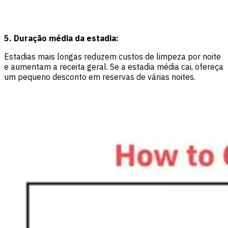
5. Duração média da estadia:
Estadias mais longas reduzem custos de limpeza por noite
e aumentam a receita geral. Se a estadia média cai, ofereça
um pequeno desconto em reservas de várias noites.