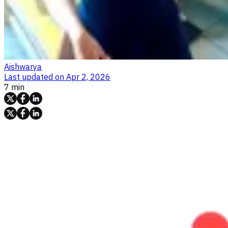
Aishwarya
Last updated on
Apr 2, 2026
7 min