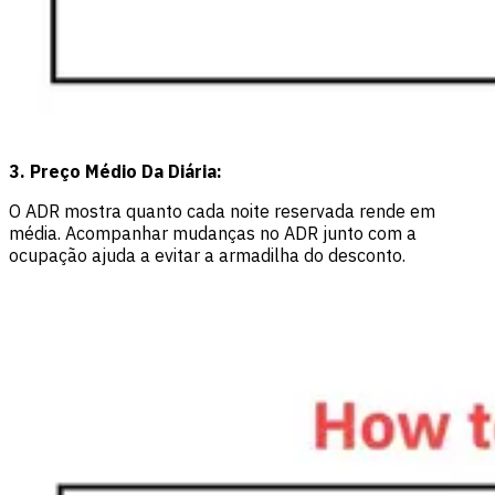
3. Preço Médio Da Diária:
O ADR mostra quanto cada noite reservada rende em
média. Acompanhar mudanças no ADR junto com a
ocupação ajuda a evitar a armadilha do desconto.