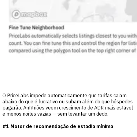
O PriceLabs impede automaticamente que tarifas caiam
abaixo do que é lucrativo ou subam além do que hóspedes
pagarão. Anfitriões veem crescimento de ADR mais estável
e menos noites vazias — sem levantar um dedo.
#1
Motor de recomendação de estadia mínima