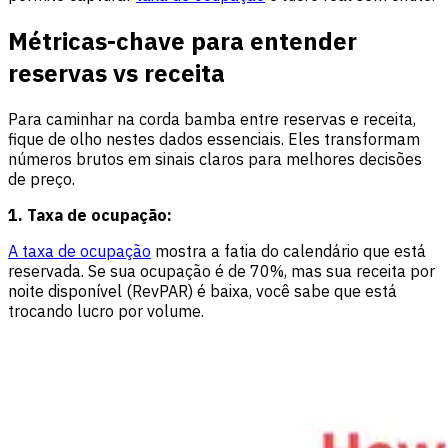
Métricas-chave para entender
reservas vs receita
Para caminhar na corda bamba entre reservas e receita,
fique de olho nestes dados essenciais. Eles transformam
números brutos em sinais claros para melhores decisões
de preço.
1. Taxa de ocupação:
A taxa de ocupação
mostra a fatia do calendário que está
reservada. Se sua ocupação é de 70%, mas sua receita por
noite disponível (RevPAR) é baixa, você sabe que está
trocando lucro por volume.