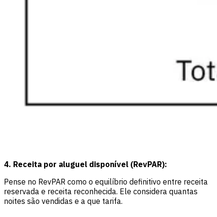
4. Receita por aluguel disponível (RevPAR):
Pense no RevPAR como o equilíbrio definitivo entre receita
reservada e receita reconhecida. Ele considera quantas
noites são vendidas e a que tarifa.