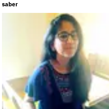
saber