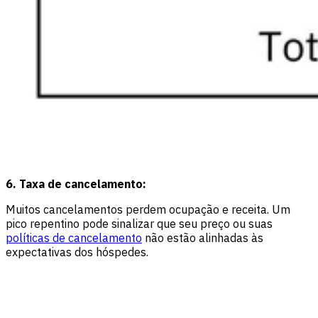
6. Taxa de cancelamento:
Muitos cancelamentos perdem ocupação e receita. Um
pico repentino pode sinalizar que seu preço ou suas
políticas de cancelamento
não estão alinhadas às
expectativas dos hóspedes.