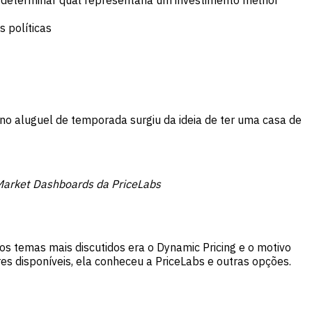
 políticas
no aluguel de temporada surgiu da ideia de ter uma casa de
 Market Dashboards da PriceLabs
s temas mais discutidos era o Dynamic Pricing e o motivo
es disponíveis, ela conheceu a PriceLabs e outras opções.