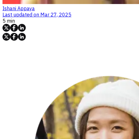
Ishani Appaya
Last updated on
Mar 27, 2025
5 min