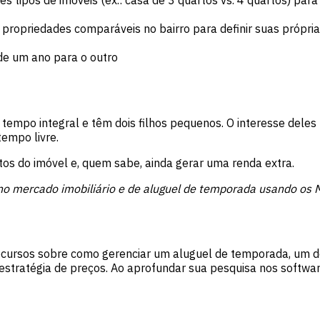
propriedades comparáveis no bairro para definir suas próprias
de um ano para o outro
empo integral e têm dois filhos pequenos. O interesse deles 
tempo livre.
stos do imóvel e, quem sabe, ainda gerar uma renda extra.
 no mercado imobiliário e de aluguel de temporada usando os
ecursos sobre como gerenciar um aluguel de temporada, um do
estratégia de preços. Ao aprofundar sua pesquisa nos softwar