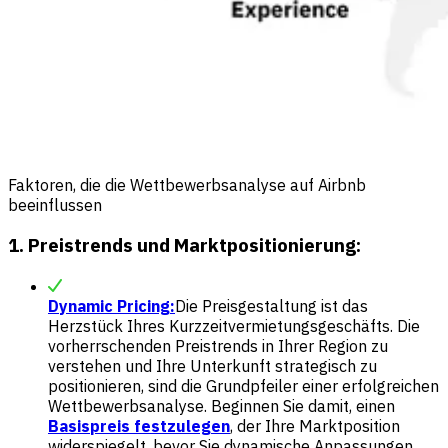
Faktoren, die die Wettbewerbsanalyse auf Airbnb
beeinflussen
1. Preistrends und Marktpositionierung:
Dynamic Pricing:
Die Preisgestaltung ist das
Herzstück Ihres Kurzzeitvermietungsgeschäfts. Die
vorherrschenden Preistrends in Ihrer Region zu
verstehen und Ihre Unterkunft strategisch zu
positionieren, sind die Grundpfeiler einer erfolgreichen
Wettbewerbsanalyse. Beginnen Sie damit, einen
Basispreis festzulegen
, der Ihre Marktposition
widerspiegelt, bevor Sie dynamische Anpassungen