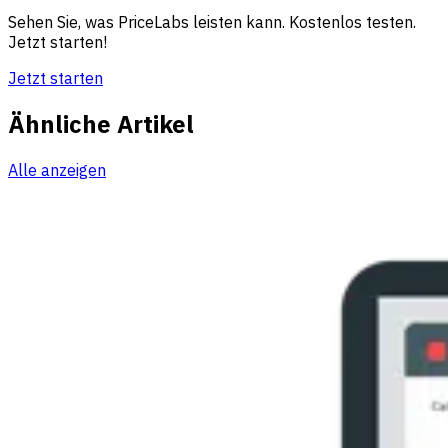
Sehen Sie, was PriceLabs leisten kann. Kostenlos testen.
Jetzt starten!
Jetzt starten
Ähnliche Artikel
Alle anzeigen