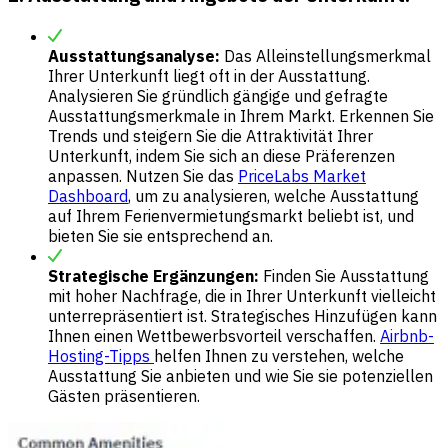
Ausstattungsanalyse:
Das Alleinstellungsmerkmal
Ihrer Unterkunft liegt oft in der Ausstattung.
Analysieren Sie gründlich gängige und gefragte
Ausstattungsmerkmale in Ihrem Markt. Erkennen Sie
Trends und steigern Sie die Attraktivität Ihrer
Unterkunft, indem Sie sich an diese Präferenzen
anpassen. Nutzen Sie das
PriceLabs Market
Dashboard
, um zu analysieren, welche Ausstattung
auf Ihrem Ferienvermietungsmarkt beliebt ist, und
bieten Sie sie entsprechend an.
Strategische Ergänzungen:
Finden Sie Ausstattung
mit hoher Nachfrage, die in Ihrer Unterkunft vielleicht
unterrepräsentiert ist. Strategisches Hinzufügen kann
Ihnen einen Wettbewerbsvorteil verschaffen.
Airbnb-
Hosting-Tipps
helfen Ihnen zu verstehen, welche
Ausstattung Sie anbieten und wie Sie sie potenziellen
Gästen präsentieren.