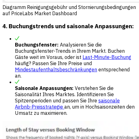
Diagramm Reinigungsgebühr und Stornierungsbedingungen
auf PriceLabs Market Dashboard
4. Buchungstrends und saisonale Anpassungen:
Buchungsfenster:
Analysieren Sie die
Buchungsfenster-Trends in Ihrem Markt. Buchen
Gäste weit im Voraus, oder ist
Last-Minute-Buchung
häufig? Passen Sie Ihre Preise und
Mindestaufenthaltsbeschränkungen
entsprechend
an.
Saisonale Anpassungen:
Verstehen Sie die
Saisonalität Ihres Marktes. Identifizieren Sie
Spitzenperioden und passen Sie Ihre
saisonale
Airbnb-Preisstrategie
an, um in Hochsaisonzeiten den
Umsatz zu maximieren.