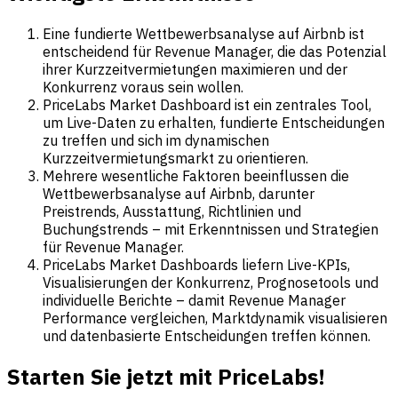
Eine fundierte Wettbewerbsanalyse auf Airbnb ist
entscheidend für Revenue Manager, die das Potenzial
ihrer Kurzzeitvermietungen maximieren und der
Konkurrenz voraus sein wollen.
PriceLabs Market Dashboard ist ein zentrales Tool,
um Live-Daten zu erhalten, fundierte Entscheidungen
zu treffen und sich im dynamischen
Kurzzeitvermietungsmarkt zu orientieren.
Mehrere wesentliche Faktoren beeinflussen die
Wettbewerbsanalyse auf Airbnb, darunter
Preistrends, Ausstattung, Richtlinien und
Buchungstrends – mit Erkenntnissen und Strategien
für Revenue Manager.
PriceLabs Market Dashboards liefern Live-KPIs,
Visualisierungen der Konkurrenz, Prognosetools und
individuelle Berichte – damit Revenue Manager
Performance vergleichen, Marktdynamik visualisieren
und datenbasierte Entscheidungen treffen können.
Starten Sie jetzt mit PriceLabs!