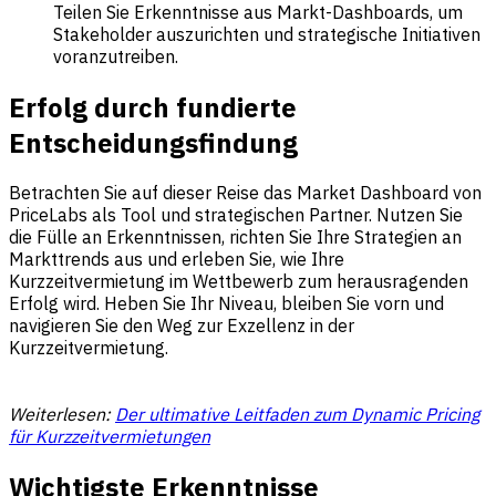
Teilen Sie Erkenntnisse aus Markt-Dashboards, um
Stakeholder auszurichten und strategische Initiativen
voranzutreiben.
Erfolg durch fundierte
Entscheidungsfindung
Betrachten Sie auf dieser Reise das Market Dashboard von
PriceLabs als Tool und strategischen Partner. Nutzen Sie
die Fülle an Erkenntnissen, richten Sie Ihre Strategien an
Markttrends aus und erleben Sie, wie Ihre
Kurzzeitvermietung im Wettbewerb zum herausragenden
Erfolg wird. Heben Sie Ihr Niveau, bleiben Sie vorn und
navigieren Sie den Weg zur Exzellenz in der
Kurzzeitvermietung.
Weiterlesen:
Der ultimative Leitfaden zum Dynamic Pricing
für Kurzzeitvermietungen
Wichtigste Erkenntnisse