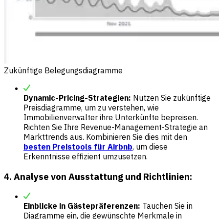
Zukünftige Belegungsdiagramme
Dynamic-Pricing-Strategien:
Nutzen Sie zukünftige
Preisdiagramme, um zu verstehen, wie
Immobilienverwalter ihre Unterkünfte bepreisen.
Richten Sie Ihre Revenue-Management-Strategie an
Markttrends aus. Kombinieren Sie dies mit den
besten Preistools für Airbnb
, um diese
Erkenntnisse effizient umzusetzen.
4. Analyse von Ausstattung und Richtlinien:
Einblicke in Gästepräferenzen:
Tauchen Sie in
Diagramme ein, die gewünschte Merkmale in