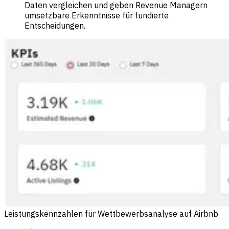
Daten vergleichen und geben Revenue Managern
umsetzbare Erkenntnisse für fundierte
Entscheidungen.
Leistungskennzahlen für Wettbewerbsanalyse auf Airbnb