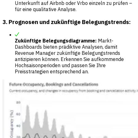
Unterkunft auf Airbnb oder Vrbo einzeln zu prüfen –
für eine qualitative Analyse.
3. Prognosen und zukünftige Belegungstrends:
Zukünftige Belegungsdiagramme:
Markt-
Dashboards bieten prädiktive Analysen, damit
Revenue Manager zukünftige Belegungstrends
antizipieren können. Erkennen Sie aufkommende
Hochsaisonperioden und passen Sie Ihre
Preisstrategien entsprechend an.