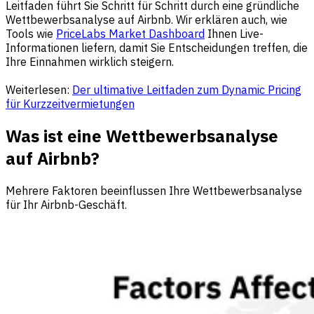
Leitfaden führt Sie Schritt für Schritt durch eine gründliche
Wettbewerbsanalyse auf Airbnb. Wir erklären auch, wie
Tools wie
PriceLabs Market Dashboard
Ihnen Live-
Informationen liefern, damit Sie Entscheidungen treffen, die
Ihre Einnahmen wirklich steigern.
Weiterlesen:
Der ultimative Leitfaden zum Dynamic Pricing
für Kurzzeitvermietungen
Was ist eine Wettbewerbsanalyse
auf Airbnb?
Mehrere Faktoren beeinflussen Ihre Wettbewerbsanalyse
für Ihr Airbnb-Geschäft.