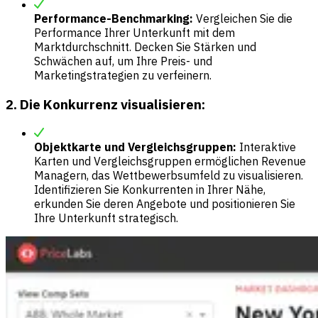
Performance-Benchmarking:
Vergleichen Sie die
Performance Ihrer Unterkunft mit dem
Marktdurchschnitt. Decken Sie Stärken und
Schwächen auf, um Ihre Preis- und
Marketingstrategien zu verfeinern.
2. Die Konkurrenz visualisieren:
Objektkarte und Vergleichsgruppen:
Interaktive
Karten und Vergleichsgruppen ermöglichen Revenue
Managern, das Wettbewerbsumfeld zu visualisieren.
Identifizieren Sie Konkurrenten in Ihrer Nähe,
erkunden Sie deren Angebote und positionieren Sie
Ihre Unterkunft strategisch.