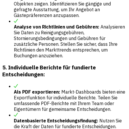
Objekten zeigen. Identifizieren Sie gängige und
gefragte Ausstattung, um Ihr Angebot an
Gästepräferenzen anzupassen.
Analyse von Richtlinien und Gebühren:
Analysieren
Sie Daten zu Reinigungsgebühren,
Stornierungsbedingungen und Gebühren für
zusätzliche Personen. Stellen Sie sicher, dass Ihre
Richtlinien den Markttrends entsprechen, um
Buchungen anzuziehen.
5. Individuelle Berichte für fundierte
Entscheidungen:
Als PDF exportieren:
Markt-Dashboards bieten eine
Exportfunktion für individuelle Berichte. Teilen Sie
umfassende PDF-Berichte mit Ihrem Team oder
Eigentümern für gemeinsame Entscheidungen.
Datenbasierte Entscheidungsfindung:
Nutzen Sie
die Kraft der Daten für fundierte Entscheidungen.