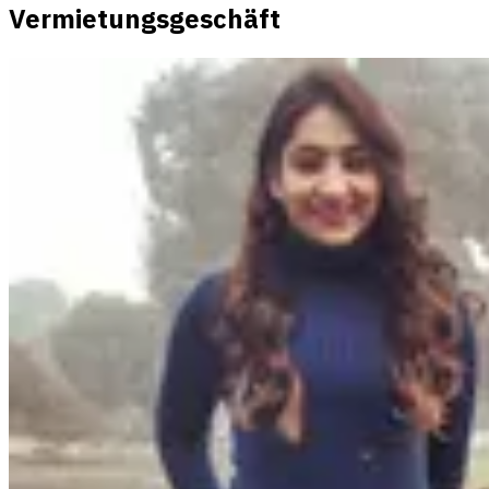
Vermietungsgeschäft