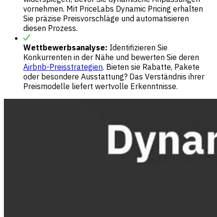
vornehmen. Mit PriceLabs Dynamic Pricing erhalten
Sie präzise Preisvorschläge und automatisieren
diesen Prozess.
Wettbewerbsanalyse:
Identifizieren Sie
Konkurrenten in der Nähe und bewerten Sie deren
Airbnb-Preisstrategien
. Bieten sie Rabatte, Pakete
oder besondere Ausstattung? Das Verständnis ihrer
Preismodelle liefert wertvolle Erkenntnisse.