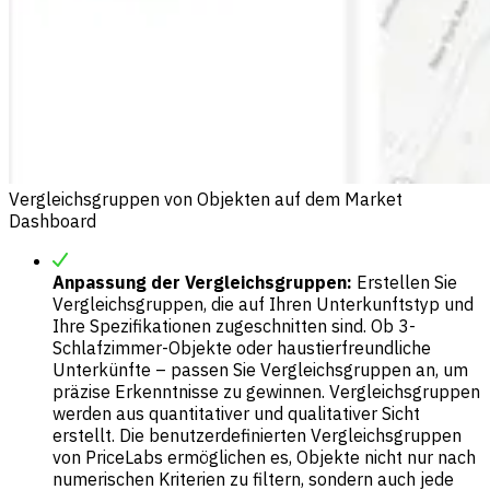
Vergleichsgruppen von Objekten auf dem Market
Dashboard
Anpassung der Vergleichsgruppen:
Erstellen Sie
Vergleichsgruppen, die auf Ihren Unterkunftstyp und
Ihre Spezifikationen zugeschnitten sind. Ob 3-
Schlafzimmer-Objekte oder haustierfreundliche
Unterkünfte – passen Sie Vergleichsgruppen an, um
präzise Erkenntnisse zu gewinnen. Vergleichsgruppen
werden aus quantitativer und qualitativer Sicht
erstellt. Die benutzerdefinierten Vergleichsgruppen
von PriceLabs ermöglichen es, Objekte nicht nur nach
numerischen Kriterien zu filtern, sondern auch jede