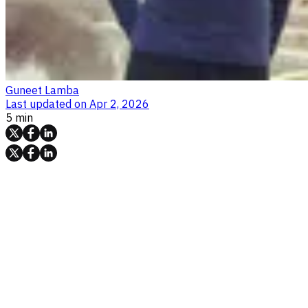
Guneet Lamba
Last updated on
Apr 2, 2026
5 min