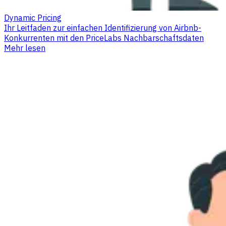
Dynamic Pricing
Ihr Leitfaden zur einfachen Identifizierung von Airbnb-
Konkurrenten mit den PriceLabs Nachbarschaftsdaten
Mehr lesen