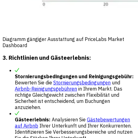
Diagramm gängiger Ausstattung auf PriceLabs Market
Dashboard
3. Richtlinien und Gästeerlebnis:
Stornierungsbedingungen und Reinigungsgebühr:
Bewerten Sie die
Stornierungsbedingungen
und
Airbnb-Reinigungsgebühren
in Ihrem Markt. Das
richtige Gleichgewicht zwischen Flexibilität und
Sicherheit ist entscheidend, um Buchungen
anzuziehen.
Gästeerlebnis:
Analysieren Sie
Gästebewertungen
auf Airbnb
Ihrer Unterkunft und Ihrer Konkurrenten.
Identifizieren Sie Verbesserungsbereiche und nutzen
Sie die Stärken Ihrer Unterkunft.