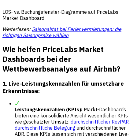
LOS- vs. Buchungsfenster-Diagramme auf PriceLabs
Market Dashboard
Weiterlesen:
Saisonalität bei Ferienvermietungen: die
richtigen Saisonpreise wählen
Wie helfen PriceLabs Market
Dashboards bei der
Wettbewerbsanalyse auf Airbnb?
1. Live-Leistungskennzahlen für umsetzbare
Erkenntnisse:
Leistungskennzahlen (KPIs):
Markt-Dashboards
bieten eine konsolidierte Ansicht wesentlicher KPIs
wie geschätzter Umsatz,
durchschnittlicher RevPAR
,
durchschnittliche Belegung
und durchschnittlicher
ADR. Diese KPIs lassen sich mit verschiedenen Live-