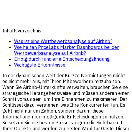
Inhaltsverzeichnis
Was ist eine Wettbewerbsanalyse auf Airbnb?
Wie helfen PriceLabs Market Dashboards bei der
Wettbewerbsanalyse auf Airbnb?
Erfolg durch fundierte Entscheidungsfindung
Wichtigste Erkenntnisse
In der dynamischen Welt der Kurzzeitvermietungen reicht
es nicht mehr aus, mit Ihren Mitbewerbern mitzuhalten.
Wenn Sie Airbnb-Unterkünfte verwalten, brauchen Sie eine
strategische Herangehensweise und müssen anderen einen
Schritt voraus sein, um Ihre Einnahmen zu maximieren. Der
Schlüssel dazu: verstehen, was Ihre Konkurrenten tun. Es
geht nicht nur um Zahlen, sondern darum, diese
Informationen für intelligente Entscheidungen zu nutzen.
So setzen Sie die besten Preise, steigern die Sichtbarkeit
Ihrer Objekte und werden zur ersten Wahl für Gäste. Dieser