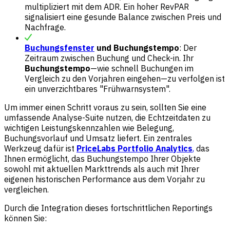
multipliziert mit dem ADR. Ein hoher RevPAR
signalisiert eine gesunde Balance zwischen Preis und
Nachfrage.
Buchungsfenster
und Buchungstempo
: Der
Zeitraum zwischen Buchung und Check-in. Ihr
Buchungstempo
—wie schnell Buchungen im
Vergleich zu den Vorjahren eingehen—zu verfolgen ist
ein unverzichtbares "Frühwarnsystem".
Um immer einen Schritt voraus zu sein, sollten Sie eine
umfassende Analyse-Suite nutzen, die Echtzeitdaten zu
wichtigen Leistungskennzahlen wie Belegung,
Buchungsvorlauf und Umsatz liefert. Ein zentrales
Werkzeug dafür ist
PriceLabs Portfolio Analytics
,
das
Ihnen ermöglicht, das Buchungstempo Ihrer Objekte
sowohl mit aktuellen Markttrends als auch mit Ihrer
eigenen historischen Performance aus dem Vorjahr zu
vergleichen.
Durch die Integration dieses fortschrittlichen Reportings
können Sie: