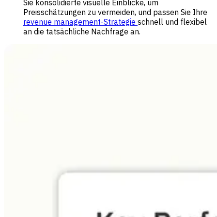
Sie konsolidierte visuelle Einblicke, um
Preisschätzungen zu vermeiden, und passen Sie Ihre
revenue management-Strategie
schnell und flexibel
an die tatsächliche Nachfrage an.