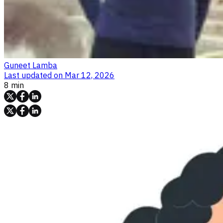
Guneet Lamba
Last updated on
Mar 12, 2026
8 min