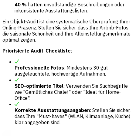
40 %
hatten unvollständige Beschreibungen oder
inkonsistente Ausstattungslisten.
Ein Objekt-Audit ist eine systematische Überprüfung Ihrer
Online-Präsenz. Stellen Sie sicher, dass Ihre Airbnb-Fotos
die saisonale Schönheit und Ihre Alleinstellungsmerkmale
optimal zeigen.
Priorisierte Audit-Checkliste
:
Professionelle Fotos
: Mindestens 30 gut
ausgeleuchtete, hochwertige Aufnahmen.
SEO-optimierte Titel
: Verwenden Sie Suchbegriffe
wie "Gemütliches Chalet" oder "Ideal für Home-
Office".
Korrekte Ausstattungsangaben
: Stellen Sie sicher,
dass Ihre "Must-haves" (WLAN, Klimaanlage, Küche)
klar angegeben sind.