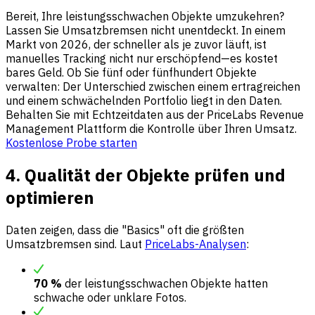
Bereit, Ihre leistungsschwachen Objekte umzukehren?
Lassen Sie Umsatzbremsen nicht unentdeckt. In einem
Markt von 2026, der schneller als je zuvor läuft, ist
manuelles Tracking nicht nur erschöpfend—es kostet
bares Geld. Ob Sie fünf oder fünfhundert Objekte
verwalten: Der Unterschied zwischen einem ertragreichen
und einem schwächelnden Portfolio liegt in den Daten.
Behalten Sie mit Echtzeitdaten aus der PriceLabs Revenue
Management Plattform die Kontrolle über Ihren Umsatz.
Kostenlose Probe starten
4. Qualität der Objekte prüfen und
optimieren
Daten zeigen, dass die "Basics" oft die größten
Umsatzbremsen sind. Laut
PriceLabs-Analysen
:
70 %
der leistungsschwachen Objekte hatten
schwache oder unklare Fotos.