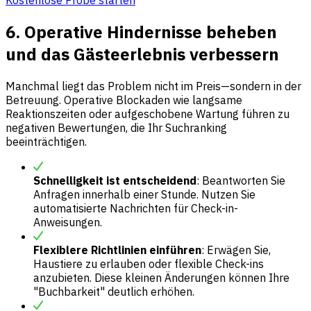
6. Operative Hindernisse beheben
und das Gästeerlebnis verbessern
Manchmal liegt das Problem nicht im Preis—sondern in der
Betreuung. Operative Blockaden wie langsame
Reaktionszeiten oder aufgeschobene Wartung führen zu
negativen Bewertungen, die Ihr Suchranking
beeinträchtigen.
Schnelligkeit ist entscheidend
: Beantworten Sie
Anfragen innerhalb einer Stunde. Nutzen Sie
automatisierte Nachrichten für Check-in-
Anweisungen.
Flexiblere Richtlinien einführen
: Erwägen Sie,
Haustiere zu erlauben oder flexible Check-ins
anzubieten. Diese kleinen Änderungen können Ihre
"Buchbarkeit" deutlich erhöhen.