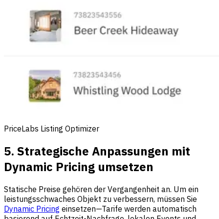
PriceLabs Listing Optimizer
5. Strategische Anpassungen mit
Dynamic Pricing umsetzen
Statische Preise gehören der Vergangenheit an. Um ein
leistungsschwaches Objekt zu verbessern, müssen Sie
Dynamic Pricing
einsetzen—Tarife werden automatisch
basierend auf Echtzeit-Nachfrage, lokalen Events und