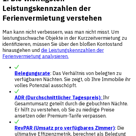
Leistungskennzahlen der
Ferienvermietung verstehen
Man kann nicht verbessern, was man nicht misst. Um
leistungsschwache Objekte in der Kurzzeitvermietung zu
identifizieren, müssen Sie über den bloßen Kontostand
hinausgehen und
die Leistungskennzahlen der
Ferienvermietung analysieren.
Belegungsrate
: Das Verhältnis von belegten zu
verfügbaren Nächten. Sie zeigt, ob Ihre Immobilie ihr
volles Potenzial ausschöpft.
ADR (Durchschnittlicher Tagespreis)
:
Ihr
Gesamtumsatz geteilt durch die gebuchten Nächte.
Er hilft zu verstehen, ob Sie zu niedrige Preise
ansetzen oder Premium-Tarife verpassen.
RevPAR (Umsatz pro verfügbares Zimmer)
: Die
ultimative Effizienzmetrik, berechnet als Belegung