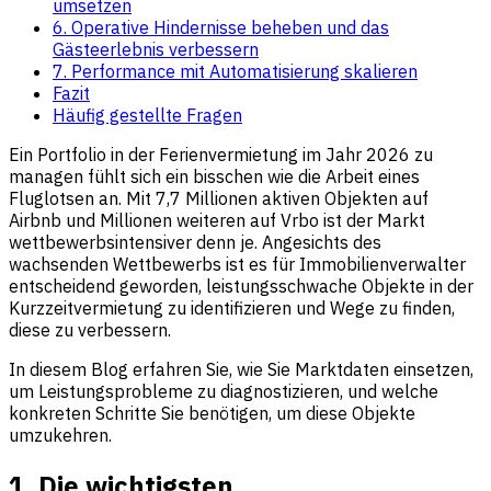
umsetzen
6. Operative Hindernisse beheben und das
Gästeerlebnis verbessern
7. Performance mit Automatisierung skalieren
Fazit
Häufig gestellte Fragen
Ein Portfolio in der Ferienvermietung im Jahr 2026 zu
managen fühlt sich ein bisschen wie die Arbeit eines
Fluglotsen an. Mit 7,7 Millionen aktiven Objekten auf
Airbnb und Millionen weiteren auf Vrbo ist der Markt
wettbewerbsintensiver denn je. Angesichts des
wachsenden Wettbewerbs ist es für Immobilienverwalter
entscheidend geworden, leistungsschwache Objekte in der
Kurzzeitvermietung zu identifizieren und Wege zu finden,
diese zu verbessern.
In diesem Blog erfahren Sie, wie Sie Marktdaten einsetzen,
um Leistungsprobleme zu diagnostizieren, und welche
konkreten Schritte Sie benötigen, um diese Objekte
umzukehren.
1. Die wichtigsten