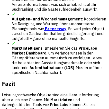
Anreiseinformationen, was sich erheblich auf Ihr
Suchranking und die Gästezufriedenheit auswirkt.
Aufgaben- und Wechselmanagement
: Koordinieren
Sie Reinigung und Wartung über automatisierte
Planungstools wie
Breezeway
. So wird jedes Objekt
zwischen Gästeaufenthalten gründlich gereinigt und
aufgefüllt—ganz ohne manuelle Eingriffe.
Marktintelligenz
: Integrieren Sie das
PriceLabs
Market Dashboard
, um Veränderungen in den
Gästepräferenzen automatisch zu verfolgen—etwa
die beliebtesten Ausstattungsmerkmale oder sich
ändernde
Aufenthaltsdauer (LOS)
-Muster in Ihrer
spezifischen Nachbarschaft.
Fazit
Leistungsschwache Objekte sind eine Herausforderung—
aber auch eine Chance. Mit
Marktdaten
und
datengestützten Tools wie
PriceLabs
können Sie ein