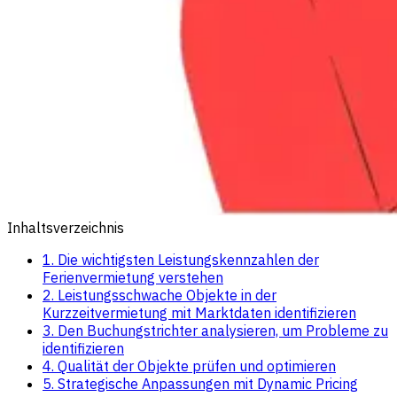
Inhaltsverzeichnis
1. Die wichtigsten Leistungskennzahlen der
Ferienvermietung verstehen
2. Leistungsschwache Objekte in der
Kurzzeitvermietung mit Marktdaten identifizieren
3. Den Buchungstrichter analysieren, um Probleme zu
identifizieren
4. Qualität der Objekte prüfen und optimieren
5. Strategische Anpassungen mit Dynamic Pricing