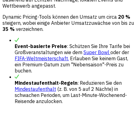
Wettbewerb angepasst.
Dynamic Pricing-Tools können den Umsatz um circa
20 %
steigern, wobei einige Anbieter Umsatzzuwächse von bis zu
35 %
verzeichnen.
Event-basierte Preise
: Schützen Sie Ihre Tarife bei
Großveranstaltungen wie dem
Super Bowl
oder der
FIFA-Weltmeisterschaft.
Erlauben Sie keinem Gast,
ein Premium-Datum zum "Nebensaison"-Preis zu
buchen.
Mindestaufenthalt-Regeln
: Reduzieren Sie den
Mindestaufenthalt
(z. B. von 5 auf 2 Nächte) in
schwachen Perioden, um Last-Minute-Wochenend-
Reisende anzulocken.