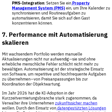
PMS-Integration
: Setzen Sie ein
Property
Management System (PMS)
ein, um Ihre Kalender zu
synchronisieren und Routineaufgaben zu
automatisieren, damit Sie sich auf den Gast
konzentrieren können.
7. Performance mit Automatisierung
skalieren
Mit wachsendem Portfolio werden manuelle
Aktualisierungen nicht nur aufwendig—sie sind ohne
erhebliche menschliche Fehler schlicht nicht mehr zu
bewältigen. Automatisierung ist der strategische Einsatz
von Software, um repetitive und hochfrequente Aufgaben
zu übernehmen—von Preisanpassungen bis zur
Koordination der Objektwartung.
Im Jahr 2026 hat die KI-Adoption in der
Kurzzeitvermietungsbranche stark zugenommen, da
Verwalter ihre Unternehmen
zukunftssicher machen
wollen. Durch den Einsatz von
datengestützten Lösungen