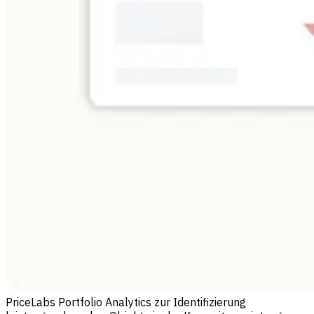
PriceLabs Portfolio Analytics zur Identifizierung