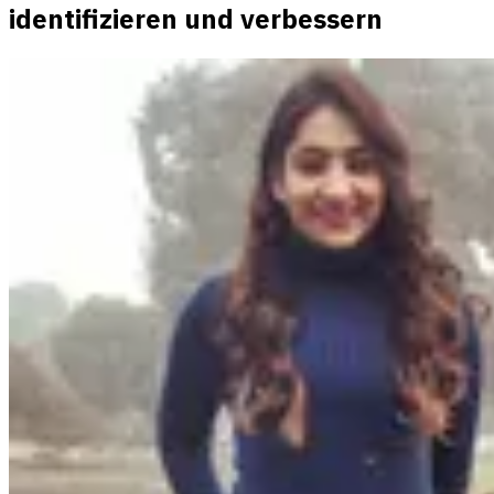
identifizieren und verbessern