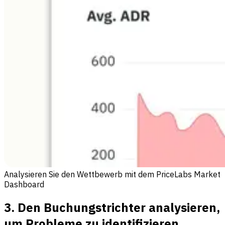
Analysieren Sie den Wettbewerb mit dem PriceLabs Market
Dashboard
3. Den Buchungstrichter analysieren,
um Probleme zu identifizieren