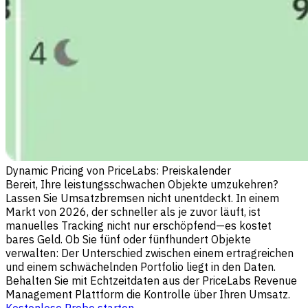
Dynamic Pricing von PriceLabs: Preiskalender
Bereit, Ihre leistungsschwachen Objekte umzukehren?
Lassen Sie Umsatzbremsen nicht unentdeckt. In einem
Markt von 2026, der schneller als je zuvor läuft, ist
manuelles Tracking nicht nur erschöpfend—es kostet
bares Geld. Ob Sie fünf oder fünfhundert Objekte
verwalten: Der Unterschied zwischen einem ertragreichen
und einem schwächelnden Portfolio liegt in den Daten.
Behalten Sie mit Echtzeitdaten aus der PriceLabs Revenue
Management Plattform die Kontrolle über Ihren Umsatz.
Kostenlose Probe starten