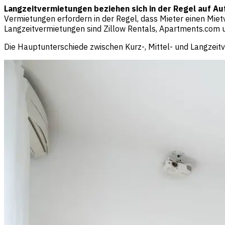
Langzeitvermietungen beziehen sich in der Regel auf A
Vermietungen erfordern in der Regel, dass Mieter einen Mie
Langzeitvermietungen sind Zillow Rentals, Apartments.com 
Die Hauptunterschiede zwischen Kurz-, Mittel- und Langzei