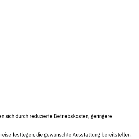
nen sich durch reduzierte Betriebskosten, geringere
Preise festlegen, die gewünschte Ausstattung bereitstellen,