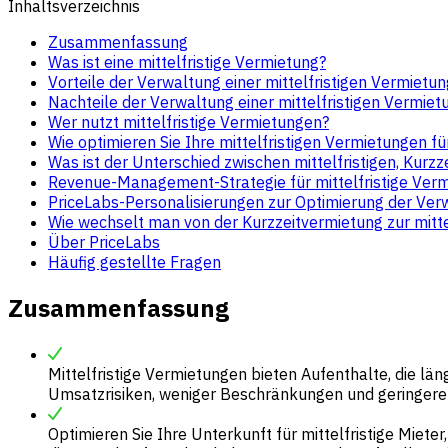
Inhaltsverzeichnis
Zusammenfassung
Was ist eine mittelfristige Vermietung?
Vorteile der Verwaltung einer mittelfristigen Vermietun
Nachteile der Verwaltung einer mittelfristigen Vermiet
Wer nutzt mittelfristige Vermietungen?
Wie optimieren Sie Ihre mittelfristigen Vermietungen fü
Was ist der Unterschied zwischen mittelfristigen, Kurz
Revenue-Management-Strategie für mittelfristige Ver
PriceLabs-Personalisierungen zur Optimierung der Verw
Wie wechselt man von der Kurzzeitvermietung zur mitte
Über PriceLabs
Häufig gestellte Fragen
Zusammenfassung
Mittelfristige Vermietungen bieten Aufenthalte, die län
Umsatzrisiken, weniger Beschränkungen und geringeren
Optimieren Sie Ihre Unterkunft für mittelfristige Miete