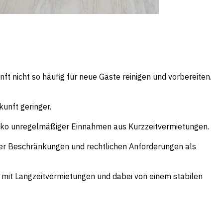
t nicht so häufig für neue Gäste reinigen und vorbereiten.
kunft geringer.
isiko unregelmäßiger Einnahmen aus Kurzzeitvermietungen.
iger Beschränkungen und rechtlichen Anforderungen als
s mit Langzeitvermietungen und dabei von einem stabilen