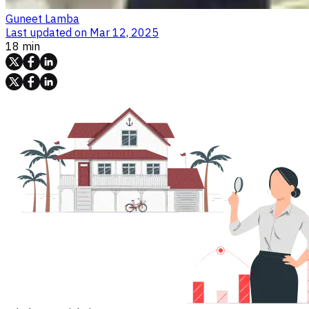
Guneet Lamba
Last updated on
Mar 12, 2025
18 min