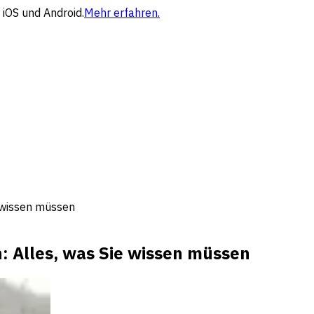
 iOS und Android.
Mehr erfahren.
e wissen müssen
n: Alles, was Sie wissen müssen