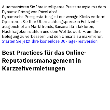
Automatisieren Sie Ihre intelligente Preisstrategie mit dem
Dynamic Pricing von PriceLabs!
Dynamische Preisgestaltung ist nur wenige Klicks entfernt.
Optimieren Sie Ihre Übernachtungspreise in Echtzeit –
ausgerichtet an Markttrends, Saisonalitätsfaktoren,
Nachfragekennzahlen und dem Wettbewerb –, um Ihre
Belegung zu verbessern und den Umsatz zu maximieren.
Starten Sie jetzt Ihre kostenlose 30-Tage-Testversion
Best Practices für das Online-
Reputationsmanagement in
Kurzzeitvermietungen