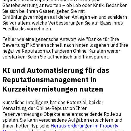
Gästebewertung antworten – ob Lob oder Kritik. Bedanken
Sie sich bei Ihren Gästen, gehen Sie mit
Einfühlungsvermögen auf deren Anliegen ein und schildern
Sie vor allem, welche Verbesserungen Sie auf Basis ihres
Feedbacks vornehmen.
Fehler wie eine generische Antwort wie "Danke für Ihre
Bewertung!" können schnell nach hinten losgehen und Ihre
negative Reputation auf anderen Online-Kanälen weiter
verstärken. Seien Sie authentisch und transparent.
KI und Automatisierung für das
Reputationsmanagement in
Kurzzeitvermietungen nutzen
Künstliche Intelligenz hat das Potenzial, bei der
Verwaltung der Online-Reputation Ihrer
Ferienvermietungs-Objekte eine entscheidende Rolle zu
spielen. Sie kann verschiedene Aufgaben erleichtern und
Ihnen helfen, typische
Herausforderungen im Property