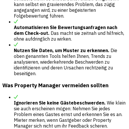
kann selbst ein gravierendes Problem, das zügig
angegangen wird, zu einer begeisterten
Folgebewertung führen.
Automatisieren Sie Bewertungsanfragen nach
dem Check-out.
Das macht sie zeitnah und hilfreich,
ohne aufdringlich zu wirken.
Nutzen Sie Daten, um Muster zu erkennen.
Die
oben genannten Tools helfen Ihnen, Trends zu
analysieren, wiederkehrende Beschwerden zu
identifizieren und deren Ursachen rechtzeitig zu
beseitigen.
Was Property Manager vermeiden sollten
Ignorieren Sie keine Gästebeschwerden.
Wie klein
sie auch erscheinen mögen: Nehmen Sie jedes
Problem eines Gastes ernst und erkennen Sie es an.
Mieter merken, wenn Gastgeber oder Property
Manager sich nicht um ihr Feedback scheren.