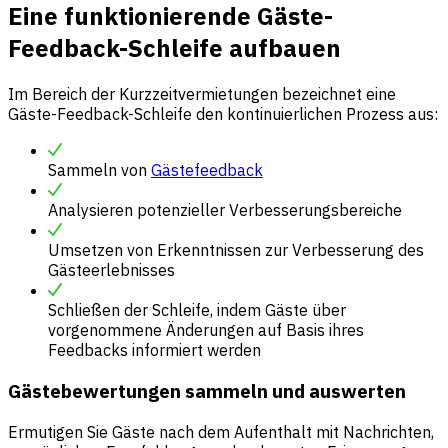
Eine funktionierende Gäste-
Feedback-Schleife aufbauen
Im Bereich der Kurzzeitvermietungen bezeichnet eine
Gäste-Feedback-Schleife den kontinuierlichen Prozess aus:
Sammeln von
Gästefeedback
Analysieren potenzieller Verbesserungsbereiche
Umsetzen von Erkenntnissen zur Verbesserung des
Gästeerlebnisses
Schließen der Schleife, indem Gäste über
vorgenommene Änderungen auf Basis ihres
Feedbacks informiert werden
Gästebewertungen sammeln und auswerten
Ermutigen Sie Gäste nach dem Aufenthalt mit Nachrichten,