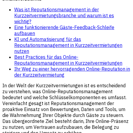
Was ist Reputationsmanagement in der
Kurzzeitvermietungsbranche und warum ist es
wichtig?
Eine funktionierende Gäste-Feedback-Schleife
aufbauen
KI und Automatisierung für das
Reputationsmanagement in Kurzzeitvermietungen
nutzen
Best Practices für das Online-
Reputationsmanagement in Kurzzeitvermietungen
Ihr Weg zu einer hervorragenden Online-Reputation in
der Kurzzeitvermietung
In der Welt der Kurzzeitvermietungen ist es entscheidend
zu verstehen, was Online-Reputationsmanagement
bedeutet und welche Schlüsselkomponenten es umfasst.
Vereinfacht gesagt ist Reputationsmanagement der
proaktive Einsatz von Bewertungen, Daten und Tools, um
die Wahrnehmung Ihrer Objekte durch Gäste zu steuern.
Das übergeordnete Ziel besteht darin, Ihre Online-Präsenz
zu nutzen, um Vertrauen aufzubauen, die Belegung zu
steigern und den Umsatz zu erhöhen.