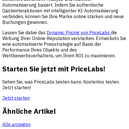
Automatisierung basiert. Indem Sie authentische
Gästeinteraktionen mit intelligenter KI-Automatisierung
verbinden, können Sie Ihre Marke online stärken und neue
Buchungen gewinnen.
Lassen Sie dabei das
Dynamic Pricing von PriceLabs
die
Wirkung Ihrer Online-Reputation verstärken. Entwickeln Sie
eine automatisierte Preisstrategie auf Basis der
Performance Ihres Objekts und des
Wettbewerbsverhaltens, um Ihren ROI zu maximieren.
Starten Sie jetzt mit PriceLabs!
Sehen Sie, was PriceLabs leisten kann. Kostenlos testen.
Jetzt starten!
Jetzt starten
Ähnliche Artikel
Alle anzeigen