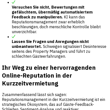
Versuchen Sie nicht, Bewertungen mit
gefälschtem, übermäßig automatisiertem
Feedback zu manipulieren.
KI kann das
Reputationsmanagement zwar erheblich
beschleunigen, doch menschliche Kontrolle bleibt
unverzichtbar.
Lassen Sie Fragen und Anregungen nicht
unbeantwortet.
Schweigen signalisiert Desinteresse
seitens des Property Managers und führt zu
schlechten Gästeerfahrungen.
Ihr Weg zu einer hervorragenden
Online-Reputation in der
Kurzzeitvermietung
Zusammenfassend lässt sich sagen:
Reputationsmanagement in der Kurzzeitvermietung ist ein
strategisches Ökosystem, das auf Gäste-Feedback-
Schleifen, Sentiment-Analyse und reaktiver