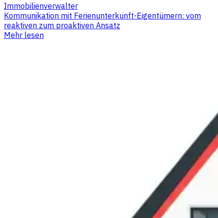
Immobilienverwalter
Kommunikation mit Ferienunterkunft-Eigentümern: vom
reaktiven zum proaktiven Ansatz
Mehr lesen