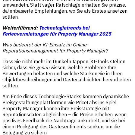
umwandeln. Statt vager Ratschläge erhalten Sie präzise,
datenbasierte Empfehlungen, wo Sie als Erstes ansetzen
sollten.
Weiterführend:
Technologietrends bei
Ferienvermietungen für Property Manager 2025
Was bedeutet der KI-Einsatz im Online-
Reputationsmanagement für Property Manager?
Dass Sie nicht mehr im Dunkeln tappen. KI-Tools stellen
sicher, dass Sie
genau
wissen, welche Probleme Ihre
Bewertungen belasten und welche Stärken Sie in Ihren
Objektbeschreibungen und Gästenachrichten hervorheben
sollten.
Am Ende dieses Technologie-Stacks kommen dynamische
Preisgestaltungsplattformen wie PriceLabs ins Spiel.
Property Manager können ihre Preisstrategie mit
Reputationsdaten abgleichen – die Preise erhöhen, wenn
positives Feedback die Nachfrage ankurbelt, und sie bei
einem Rückgang des Gästesentiments senken, um die
Belegung zu sichern.