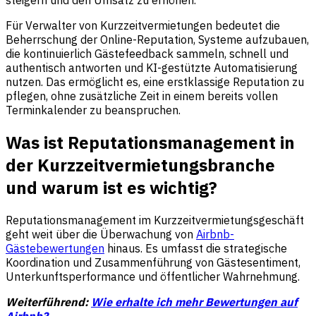
Für Verwalter von Kurzzeitvermietungen bedeutet die
Beherrschung der Online-Reputation, Systeme aufzubauen,
die kontinuierlich Gästefeedback sammeln, schnell und
authentisch antworten und KI-gestützte Automatisierung
nutzen. Das ermöglicht es, eine erstklassige Reputation zu
pflegen, ohne zusätzliche Zeit in einem bereits vollen
Terminkalender zu beanspruchen.
Was ist Reputationsmanagement in
der Kurzzeitvermietungsbranche
und warum ist es wichtig?
Reputationsmanagement im Kurzzeitvermietungsgeschäft
geht weit über die Überwachung von
Airbnb-
Gästebewertungen
hinaus. Es umfasst die strategische
Koordination und Zusammenführung von Gästesentiment,
Unterkunftsperformance und öffentlicher Wahrnehmung.
Weiterführend:
Wie erhalte ich mehr Bewertungen auf
Airbnb?