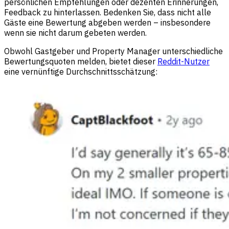
persönlichen Empfehlungen oder dezenten Erinnerungen,
Feedback zu hinterlassen. Bedenken Sie, dass nicht alle
Gäste eine Bewertung abgeben werden – insbesondere
wenn sie nicht darum gebeten werden.
Obwohl Gastgeber und Property Manager unterschiedliche
Bewertungsquoten melden, bietet dieser
Reddit-Nutzer
eine vernünftige Durchschnittsschätzung: