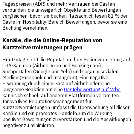
Tagespreisen (ADR) und mehr Vertrauen bei Gästen
verbunden, die unweigerlich Objekte und Bewertungen
vergleichen, bevor sie buchen. Tatsächlich lesen 81 % der
Gäste im Hospitality-Bereich Bewertungen, bevor sie eine
Buchung vornehmen.
Kanäle, die die Online-Reputation von
Kurzzeitvermietungen prägen
Heutzutage lebt die Reputation Ihrer Ferienvermietung auf
OTA-Kanälen (Airbnb, Vrbo und Booking.com),
Suchportalen (Google und Yelp) und sogar in sozialen
Medien (Facebook und Instagram). Eine negative
Erwähnung durch einen Gast auf Airbnb oder eine
langsame Reaktion auf eine
Gästebewertung auf Vrbo
kann sich schnell auf anderen Plattformen verbreiten.
Innovatives Reputationsmanagement für
Kurzzeitvermietungen umfasst die Überwachung all dieser
Kanäle und ein promptes Handeln, um die Wirkung
positiver Bewertungen zu verstärken und die Auswirkungen
negativer zu minimieren.