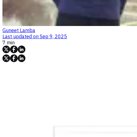
Guneet Lamba
Last updated on
Sep 9, 2025
7 min