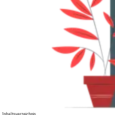
Inhaltsverzeichnis