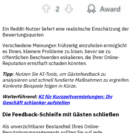
Ein Reddit-Nutzer liefert eine realistische Einschätzung der
Bewertungsquoten
Verschiedene Meinungen frühzeitig einzuholen ermöglicht
es Ihnen, kleinere Probleme zu lösen, bevor sie zu
öffentlichen Beschwerden eskalieren, die Ihrer Online-
Reputation ernsthaft schaden könnten.
Tipp
: Nutzen Sie KI-Tools, um Gästefeedback zu
analysieren und schnell fundierte Maßnahmen zu ergreifen.
Konkrete Beispiele folgen in Kürze.
Weiterführend:
KI für Kurzzeitvermietungen: Ihr
Geschäft schlanker aufstellen
Die Feedback-Schleife mit Gästen schließen
Als unverzichtbarer Bestandteil Ihres Online-
Reputationsmanagements sollten Sie auf jede