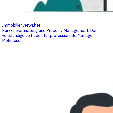
Immobilienverwalter
Kurzzeitvermietung und Property Management: Der
vollständige Leitfaden für professionelle Manager
Mehr lesen