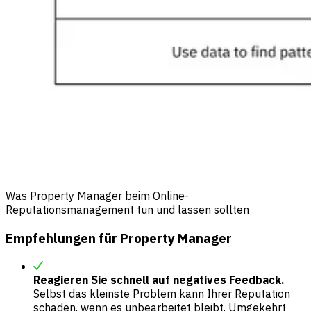
Was Property Manager beim Online-
Reputationsmanagement tun und lassen sollten
Empfehlungen für Property Manager
Reagieren Sie schnell auf negatives Feedback.
Selbst das kleinste Problem kann Ihrer Reputation
schaden, wenn es unbearbeitet bleibt. Umgekehrt