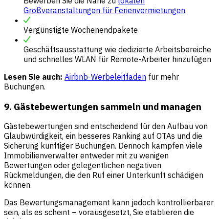
Bewerben Sie die Nähe zu
lokalen
Großveranstaltungen für Ferienvermietungen
Vergünstigte Wochenendpakete
Geschäftsausstattung wie dedizierte Arbeitsbereiche
und schnelles WLAN für Remote-Arbeiter hinzufügen
Lesen Sie auch:
Airbnb-Werbeleitfaden
für mehr
Buchungen.
9. Gästebewertungen sammeln und managen
Gästebewertungen sind entscheidend für den Aufbau von
Glaubwürdigkeit, ein besseres Ranking auf OTAs und die
Sicherung künftiger Buchungen. Dennoch kämpfen viele
Immobilienverwalter entweder mit zu wenigen
Bewertungen oder gelegentlichen negativen
Rückmeldungen, die den Ruf einer Unterkunft schädigen
können.
Das Bewertungsmanagement kann jedoch kontrollierbarer
sein, als es scheint – vorausgesetzt, Sie etablieren die