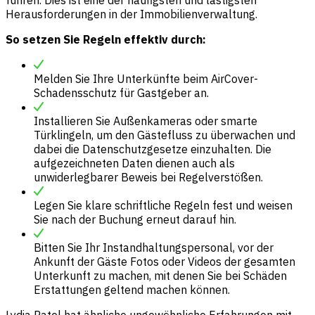
führen. Dies ist eine der häufigsten und lästigsten
Herausforderungen in der Immobilienverwaltung.
So setzen Sie Regeln effektiv durch:
Melden Sie Ihre Unterkünfte beim AirCover-
Schadensschutz für Gastgeber an.
Installieren Sie Außenkameras oder smarte
Türklingeln, um den Gästefluss zu überwachen und
dabei die Datenschutzgesetze einzuhalten. Die
aufgezeichneten Daten dienen auch als
unwiderlegbarer Beweis bei Regelverstößen.
Legen Sie klare schriftliche Regeln fest und weisen
Sie nach der Buchung erneut darauf hin.
Bitten Sie Ihr Instandhaltungspersonal, vor der
Ankunft der Gäste Fotos oder Videos der gesamten
Unterkunft zu machen, mit denen Sie bei Schäden
Erstattungen geltend machen können.