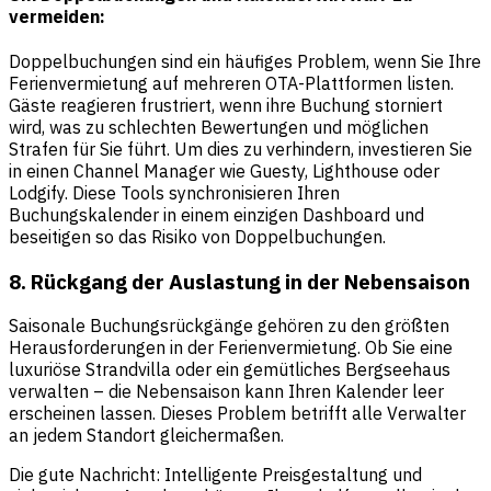
vermeiden:
Doppelbuchungen sind ein häufiges Problem, wenn Sie Ihre
Ferienvermietung auf mehreren OTA-Plattformen listen.
Gäste reagieren frustriert, wenn ihre Buchung storniert
wird, was zu schlechten Bewertungen und möglichen
Strafen für Sie führt. Um dies zu verhindern, investieren Sie
in einen Channel Manager wie Guesty, Lighthouse oder
Lodgify. Diese Tools synchronisieren Ihren
Buchungskalender in einem einzigen Dashboard und
beseitigen so das Risiko von Doppelbuchungen.
8. Rückgang der Auslastung in der Nebensaison
Saisonale Buchungsrückgänge gehören zu den größten
Herausforderungen in der Ferienvermietung. Ob Sie eine
luxuriöse Strandvilla oder ein gemütliches Bergseehaus
verwalten – die Nebensaison kann Ihren Kalender leer
erscheinen lassen. Dieses Problem betrifft alle Verwalter
an jedem Standort gleichermaßen.
Die gute Nachricht: Intelligente Preisgestaltung und