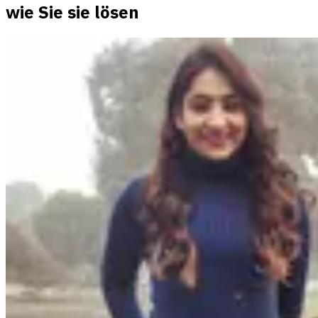
wie Sie sie lösen