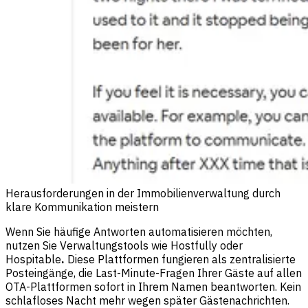
Herausforderungen in der Immobilienverwaltung durch
klare Kommunikation meistern
Wenn Sie häufige Antworten automatisieren möchten,
nutzen Sie Verwaltungstools wie Hostfully oder
Hospitable
.
Diese Plattformen fungieren als zentralisierte
Posteingänge, die Last-Minute-Fragen Ihrer Gäste auf allen
OTA-Plattformen sofort in Ihrem Namen beantworten. Kein
schlafloses Nacht mehr wegen später Gästenachrichten.