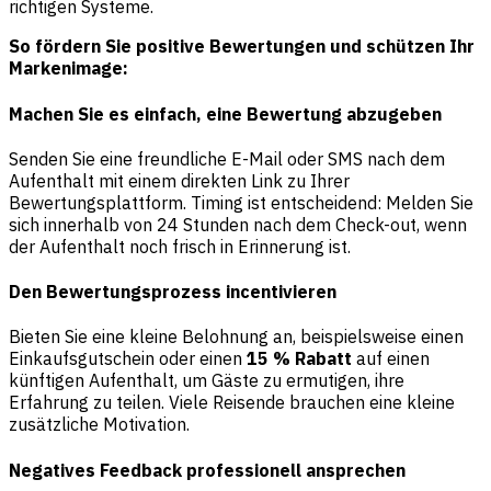
richtigen Systeme.
So fördern Sie positive Bewertungen und schützen Ihr
Markenimage:
Machen Sie es einfach, eine Bewertung abzugeben
Senden Sie eine freundliche E-Mail oder SMS nach dem
Aufenthalt mit einem direkten Link zu Ihrer
Bewertungsplattform. Timing ist entscheidend: Melden Sie
sich innerhalb von 24 Stunden nach dem Check-out, wenn
der Aufenthalt noch frisch in Erinnerung ist.
Den Bewertungsprozess incentivieren
Bieten Sie eine kleine Belohnung an, beispielsweise einen
Einkaufsgutschein oder einen
15 % Rabatt
auf einen
künftigen Aufenthalt, um Gäste zu ermutigen, ihre
Erfahrung zu teilen. Viele Reisende brauchen eine kleine
zusätzliche Motivation.
Negatives Feedback professionell ansprechen