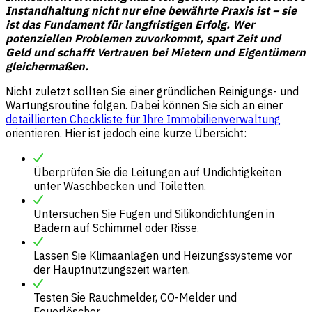
Instandhaltung nicht nur eine bewährte Praxis ist – sie
ist das Fundament für langfristigen Erfolg. Wer
potenziellen Problemen zuvorkommt, spart Zeit und
Geld und schafft Vertrauen bei Mietern und Eigentümern
gleichermaßen.
Nicht zuletzt sollten Sie einer gründlichen Reinigungs- und
Wartungsroutine folgen. Dabei können Sie sich an einer
detaillierten Checkliste für Ihre Immobilienverwaltung
orientieren. Hier ist jedoch eine kurze Übersicht:
Überprüfen Sie die Leitungen auf Undichtigkeiten
unter Waschbecken und Toiletten.
Untersuchen Sie Fugen und Silikondichtungen in
Bädern auf Schimmel oder Risse.
Lassen Sie Klimaanlagen und Heizungssysteme vor
der Hauptnutzungszeit warten.
Testen Sie Rauchmelder, CO-Melder und
Feuerlöscher.