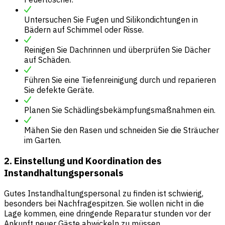
Untersuchen Sie Fugen und Silikondichtungen in
Bädern auf Schimmel oder Risse.
Reinigen Sie Dachrinnen und überprüfen Sie Dächer
auf Schäden.
Führen Sie eine Tiefenreinigung durch und reparieren
Sie defekte Geräte.
Planen Sie Schädlingsbekämpfungsmaßnahmen ein.
Mähen Sie den Rasen und schneiden Sie die Sträucher
im Garten.
2. Einstellung und Koordination des
Instandhaltungspersonals
Gutes Instandhaltungspersonal zu finden ist schwierig,
besonders bei Nachfragespitzen. Sie wollen nicht in die
Lage kommen, eine dringende Reparatur stunden vor der
Ankunft neuer Gäste abwickeln zu müssen.