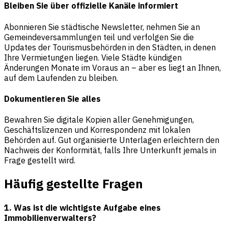
Bleiben Sie über offizielle Kanäle informiert
Abonnieren Sie städtische Newsletter, nehmen Sie an
Gemeindeversammlungen teil und verfolgen Sie die
Updates der Tourismusbehörden in den Städten, in denen
Ihre Vermietungen liegen. Viele Städte kündigen
Änderungen Monate im Voraus an – aber es liegt an Ihnen,
auf dem Laufenden zu bleiben.
Dokumentieren Sie alles
Bewahren Sie digitale Kopien aller Genehmigungen,
Geschäftslizenzen und Korrespondenz mit lokalen
Behörden auf. Gut organisierte Unterlagen erleichtern den
Nachweis der Konformität, falls Ihre Unterkunft jemals in
Frage gestellt wird.
Häufig gestellte Fragen
1. Was ist die wichtigste Aufgabe eines
Immobilienverwalters?