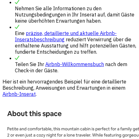
Nehmen Sie alle Informationen zu den
Nutzungsbedingungen in Ihr Inserat auf, damit Gäste
keine überhöhten Erwartungen haben.
Eine
präzise, detaillierte und aktuelle Airbnb-
Inseratsbeschreibung
reduziert Verwirrung über die
enthaltene Ausstattung und hilft potenziellen Gästen,
fundierte Entscheidungen zu treffen.
Teilen Sie Ihr
Airbnb-Willkommensbuch
nach dem
Check-in der Gäste.
Hier ist ein hervorragendes Beispiel für eine detaillierte
Beschreibung, Anweisungen und Erwartungen in einem
Airbnb-Inserat
.