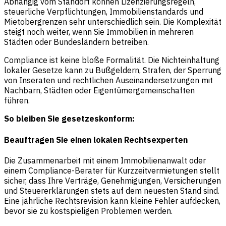
Abhängig vom Standort können Lizenzierungsregeln,
steuerliche Verpflichtungen, Immobilienstandards und
Mietobergrenzen sehr unterschiedlich sein. Die Komplexität
steigt noch weiter, wenn Sie Immobilien in mehreren
Städten oder Bundesländern betreiben.
Compliance ist keine bloße Formalität. Die Nichteinhaltung
lokaler Gesetze kann zu Bußgeldern, Strafen, der Sperrung
von Inseraten und rechtlichen Auseinandersetzungen mit
Nachbarn, Städten oder Eigentümergemeinschaften
führen.
So bleiben Sie gesetzeskonform:
Beauftragen Sie einen lokalen Rechtsexperten
Die Zusammenarbeit mit einem Immobilienanwalt oder
einem Compliance-Berater für Kurzzeitvermietungen stellt
sicher, dass Ihre Verträge, Genehmigungen, Versicherungen
und Steuererklärungen stets auf dem neuesten Stand sind.
Eine jährliche Rechtsrevision kann kleine Fehler aufdecken,
bevor sie zu kostspieligen Problemen werden.