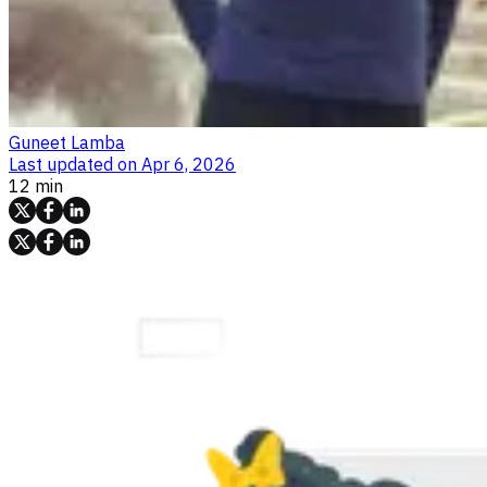
Guneet Lamba
Last updated on
Apr 6, 2026
12 min