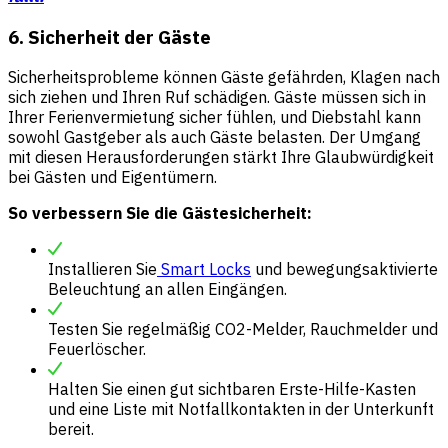
6. Sicherheit der Gäste
Sicherheitsprobleme können Gäste gefährden, Klagen nach
sich ziehen und Ihren Ruf schädigen. Gäste müssen sich in
Ihrer Ferienvermietung sicher fühlen, und Diebstahl kann
sowohl Gastgeber als auch Gäste belasten. Der Umgang
mit diesen Herausforderungen stärkt Ihre Glaubwürdigkeit
bei Gästen und Eigentümern.
So verbessern Sie die Gästesicherheit:
Installieren Sie
Smart Locks
und bewegungsaktivierte
Beleuchtung an allen Eingängen.
Testen Sie regelmäßig CO2-Melder, Rauchmelder und
Feuerlöscher.
Halten Sie einen gut sichtbaren Erste-Hilfe-Kasten
und eine Liste mit Notfallkontakten in der Unterkunft
bereit.