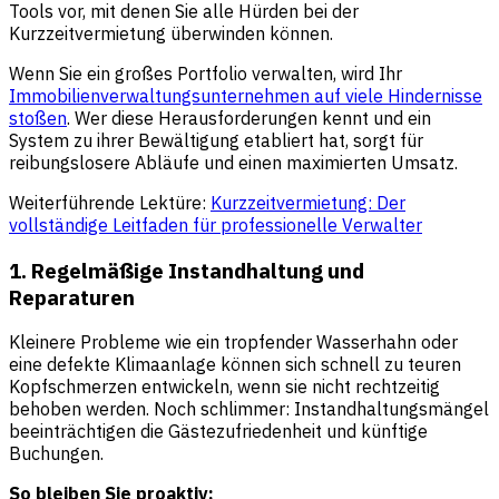
Tools vor, mit denen Sie alle Hürden bei der
Kurzzeitvermietung überwinden können.
Wenn Sie ein großes Portfolio verwalten, wird Ihr
Immobilienverwaltungsunternehmen auf viele Hindernisse
stoßen
. Wer diese Herausforderungen kennt und ein
System zu ihrer Bewältigung etabliert hat, sorgt für
reibungslosere Abläufe und einen maximierten Umsatz.
Weiterführende Lektüre:
Kurzzeitvermietung: Der
vollständige Leitfaden für professionelle Verwalter
1. Regelmäßige Instandhaltung und
Reparaturen
Kleinere Probleme wie ein tropfender Wasserhahn oder
eine defekte Klimaanlage können sich schnell zu teuren
Kopfschmerzen entwickeln, wenn sie nicht rechtzeitig
behoben werden. Noch schlimmer: Instandhaltungsmängel
beeinträchtigen die Gästezufriedenheit und künftige
Buchungen.
So bleiben Sie proaktiv: