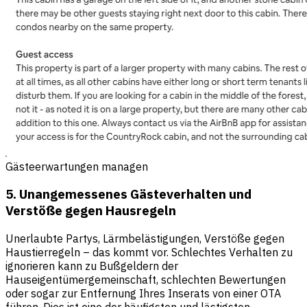
Gästeerwartungen managen
5. Unangemessenes Gästeverhalten und
Verstöße gegen Hausregeln
Unerlaubte Partys, Lärmbelästigungen, Verstöße gegen
Haustierregeln – das kommt vor. Schlechtes Verhalten zu
ignorieren kann zu Bußgeldern der
Hauseigentümergemeinschaft, schlechten Bewertungen
oder sogar zur Entfernung Ihres Inserats von einer OTA