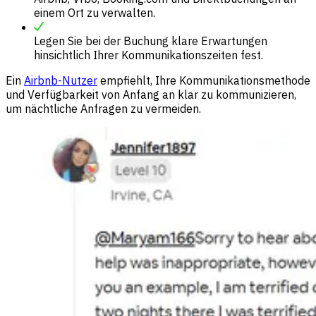
einem Ort zu verwalten.
Legen Sie bei der Buchung klare Erwartungen
hinsichtlich Ihrer Kommunikationszeiten fest.
Ein
Airbnb-Nutzer
empfiehlt, Ihre Kommunikationsmethode
und Verfügbarkeit von Anfang an klar zu kommunizieren,
um nächtliche Anfragen zu vermeiden.