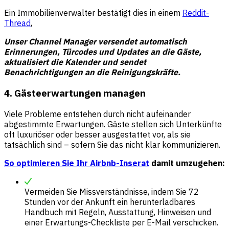
Ein Immobilienverwalter bestätigt dies in einem
Reddit-
Thread
,
Unser Channel Manager versendet automatisch
Erinnerungen, Türcodes und Updates an die Gäste,
aktualisiert die Kalender und sendet
Benachrichtigungen an die Reinigungskräfte.
4. Gästeerwartungen managen
Viele Probleme entstehen durch nicht aufeinander
abgestimmte Erwartungen. Gäste stellen sich Unterkünfte
oft luxuriöser oder besser ausgestattet vor, als sie
tatsächlich sind – sofern Sie das nicht klar kommunizieren.
So optimieren Sie Ihr Airbnb-Inserat
damit umzugehen:
Vermeiden Sie Missverständnisse, indem Sie 72
Stunden vor der Ankunft ein herunterladbares
Handbuch mit Regeln, Ausstattung, Hinweisen und
einer Erwartungs-Checkliste per E-Mail verschicken.