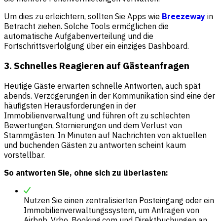
Um dies zu erleichtern, sollten Sie Apps wie
Breezeway
in
Betracht ziehen. Solche Tools ermöglichen die
automatische Aufgabenverteilung und die
Fortschrittsverfolgung über ein einziges Dashboard.
3. Schnelles Reagieren auf Gästeanfragen
Heutige Gäste erwarten schnelle Antworten, auch spät
abends. Verzögerungen in der Kommunikation sind eine der
häufigsten Herausforderungen in der
Immobilienverwaltung und führen oft zu schlechten
Bewertungen, Stornierungen und dem Verlust von
Stammgästen. In Minuten auf Nachrichten von aktuellen
und buchenden Gästen zu antworten scheint kaum
vorstellbar.
So antworten Sie, ohne sich zu überlasten:
Nutzen Sie einen zentralisierten Posteingang oder ein
Immobilienverwaltungssystem, um Anfragen von
Airbnb, Vrbo, Booking.com und Direktbuchungen an