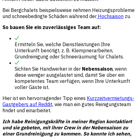
Bei Bergchalets beispielsweise nehmen Heizungsprobleme
und schneebedingte Schäden während der
Hochsaison
zu.
So bauen Sie ein zuverlässiges Team auf:
Ermitteln Sie, welche Dienstleistungen Ihre
Unterkunft benötigt, z. B. Klempnerarbeiten,
Grundreinigung oder Schneeräumung für Chalets.
Sichten Sie Handwerker in der
Nebensaison
, wenn
diese weniger ausgelastet sind, damit Sie über ein
kompetentes Team verfügen, wenn Ihre Unterkunft
voller Gäste ist.
Hier ist ein hervorragender Tipp eines
Kurzzeitvermietungs-
Gastgebers auf Reddit
, wie man ein gutes Reinigungsteam
findet und einarbeitet.
Ich habe Reinigungskräfte in meiner Region kontaktiert
und sie gebeten, mit ihrer Crew in der Nebensaison zu
einer Grundreinigung zu kommen. So konnte ich sehen,