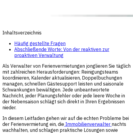
Inhaltsverzeichnis
Häufig gestellte Fragen
Abschließende Worte: Von der reaktiven zur
proaktiven Verwaltung
Als Verwalter von Ferienvermietungen jonglieren Sie täglich
mit zahlreichen Herausforderungen: Reinigungsteams
koordinieren, Kalender aktualisieren, Doppelbuchungen
managen, schnellen Gästesupport leisten und saisonale
Schwankungen bewältigen. Jede unbeantwortete
Nachricht, jeder Planungsfehler oder jede leere Woche in
der Nebensaison schlägt sich direkt in Ihren Ergebnissen
nieder.
In diesem Leitfaden gehen wir auf die echten Probleme bei
der Ferienvermietung ein, die
Immobilienverwalter
nachts
wachhalten, und schlagen praktische Lösungen sowie