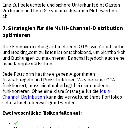
Eine gut beleuchtete und sichere Unterkunft gibt Gästen
Vertrauen und hebt Sie von unachtsamen Mitbewerbern
ab.
7. Strategien für die Multi-Channel-Distribution
optimieren
Ihre Ferienvermietung auf mehreren OTAs wie Airbnb, Vrbo
und Booking.com zu listen ist entscheidend, um Sichtbarkeit
und Buchungen zu maximieren. Es schafft jedoch auch eine
neue Komplexitätsstufe.
Jede Plattform hat ihre eigenen Algorithmen,
Inseratsregeln und Preisstrukturen. Was bei einer OTA
funktioniert, muss nicht unbedingt bei einer anderen
funktionieren. Ohne eine klare Strategie für die
Multi-
Channel-Distribution
kann die Verwaltung Ihres Portfolios
sehr schnell überwältigend werden.
Zwei wesentliche Risiken fallen auf: