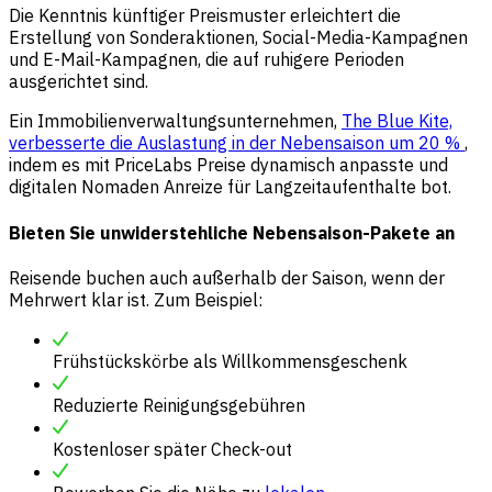
Die Kenntnis künftiger Preismuster erleichtert die
Erstellung von Sonderaktionen, Social-Media-Kampagnen
und E-Mail-Kampagnen, die auf ruhigere Perioden
ausgerichtet sind.
Ein Immobilienverwaltungsunternehmen,
The Blue Kite,
verbesserte die Auslastung in der Nebensaison um 20 %
,
indem es mit PriceLabs Preise dynamisch anpasste und
digitalen Nomaden Anreize für Langzeitaufenthalte bot.
Bieten Sie unwiderstehliche Nebensaison-Pakete an
Reisende buchen auch außerhalb der Saison, wenn der
Mehrwert klar ist. Zum Beispiel:
Frühstückskörbe als Willkommensgeschenk
Reduzierte Reinigungsgebühren
Kostenloser später Check-out