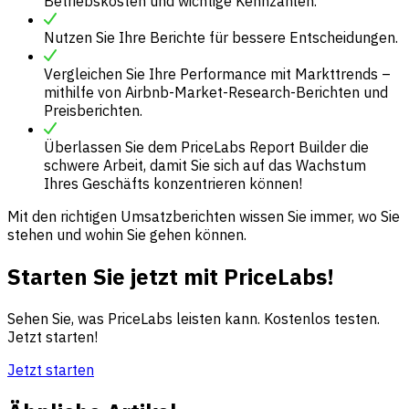
Betriebskosten und wichtige Kennzahlen.
Nutzen Sie Ihre Berichte für bessere Entscheidungen.
Vergleichen Sie Ihre Performance mit Markttrends –
mithilfe von Airbnb-Market-Research-Berichten und
Preisberichten.
Überlassen Sie dem PriceLabs Report Builder die
schwere Arbeit, damit Sie sich auf das Wachstum
Ihres Geschäfts konzentrieren können!
Mit den richtigen Umsatzberichten wissen Sie immer, wo Sie
stehen und wohin Sie gehen können.
Starten Sie jetzt mit PriceLabs!
Sehen Sie, was PriceLabs leisten kann. Kostenlos testen.
Jetzt starten!
Jetzt starten