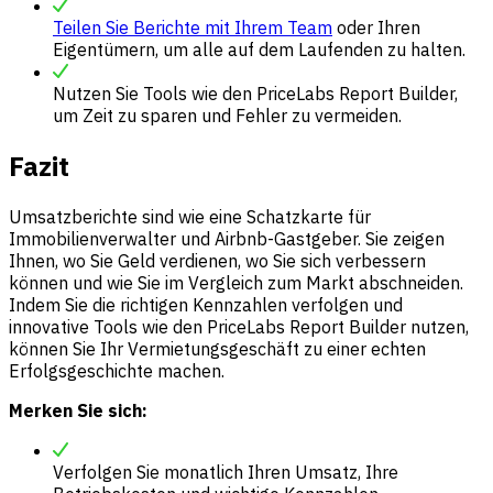
Teilen Sie Berichte mit Ihrem Team
oder Ihren
Eigentümern, um alle auf dem Laufenden zu halten.
Nutzen Sie Tools wie den PriceLabs Report Builder,
um Zeit zu sparen und Fehler zu vermeiden.
Fazit
Umsatzberichte sind wie eine Schatzkarte für
Immobilienverwalter und Airbnb-Gastgeber. Sie zeigen
Ihnen, wo Sie Geld verdienen, wo Sie sich verbessern
können und wie Sie im Vergleich zum Markt abschneiden.
Indem Sie die richtigen Kennzahlen verfolgen und
innovative Tools wie den PriceLabs Report Builder nutzen,
können Sie Ihr Vermietungsgeschäft zu einer echten
Erfolgsgeschichte machen.
Merken Sie sich:
Verfolgen Sie monatlich Ihren Umsatz, Ihre