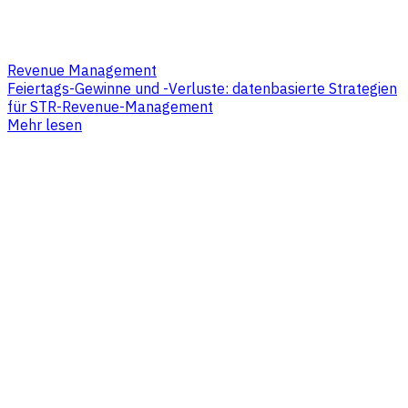
Revenue Management
Feiertags-Gewinne und -Verluste: datenbasierte Strategien
für STR-Revenue-Management
Mehr lesen