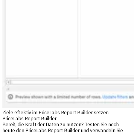
Ziele effektiv im PriceLabs Report Builder setzen
PriceLabs Report Builder
Bereit, die Kraft der Daten zu nutzen? Testen Sie noch
heute den PriceLabs Report Builder und verwandeln Sie