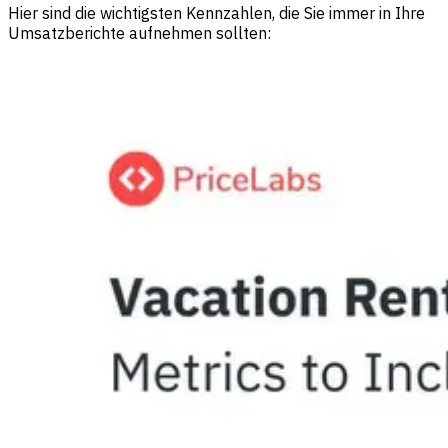
Hier sind die wichtigsten Kennzahlen, die Sie immer in Ihre
Umsatzberichte aufnehmen sollten: