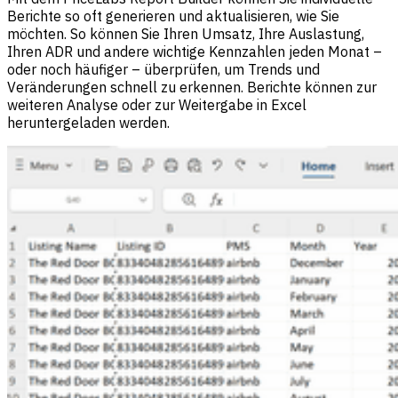
Berichte so oft generieren und aktualisieren, wie Sie
möchten. So können Sie Ihren Umsatz, Ihre Auslastung,
Ihren ADR und andere wichtige Kennzahlen jeden Monat –
oder noch häufiger – überprüfen, um Trends und
Veränderungen schnell zu erkennen. Berichte können zur
weiteren Analyse oder zur Weitergabe in Excel
heruntergeladen werden.