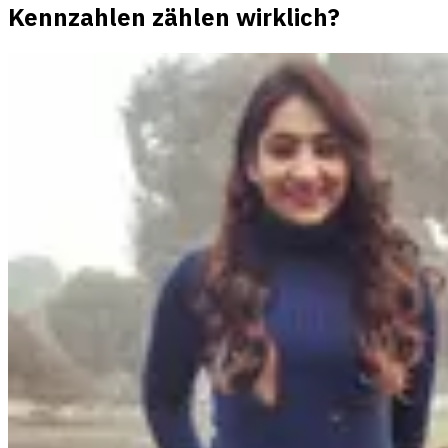
Kennzahlen zählen wirklich?