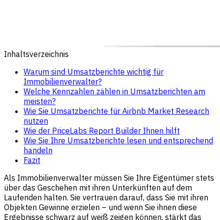
Inhaltsverzeichnis
Warum sind Umsatzberichte wichtig für
Immobilienverwalter?
Welche Kennzahlen zählen in Umsatzberichten am
meisten?
Wie Sie Umsatzberichte für Airbnb Market Research
nutzen
Wie der PriceLabs Report Builder Ihnen hilft
Wie Sie Ihre Umsatzberichte lesen und entsprechend
handeln
Fazit
Als Immobilienverwalter müssen Sie Ihre Eigentümer stets
über das Geschehen mit ihren Unterkünften auf dem
Laufenden halten. Sie vertrauen darauf, dass Sie mit ihren
Objekten Gewinne erzielen – und wenn Sie ihnen diese
Ergebnisse schwarz auf weiß zeigen können, stärkt das