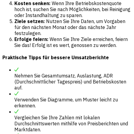
Kosten senken:
Wenn Ihre Betriebskostenquote
hoch ist, suchen Sie nach Möglichkeiten, bei Reinigung
oder Instandhaltung zu sparen.
Ziele setzen:
Nutzen Sie Ihre Daten, um Vorgaben
für den nächsten Monat oder das nächste Jahr
festzulegen.
Erfolge feiern:
Wenn Sie Ihre Ziele erreichen, feiern
Sie das! Erfolg ist es wert, genossen zu werden.
Praktische Tipps für bessere Umsatzberichte
Nehmen Sie Gesamtumsatz, Auslastung, ADR
(Durchschnittlicher Tagespreis) und Betriebskosten
auf.
Verwenden Sie Diagramme, um Muster leicht zu
erkennen.
Vergleichen Sie Ihre Zahlen mit lokalen
Durchschnittswerten mithilfe von Preisberichten und
Marktdaten.