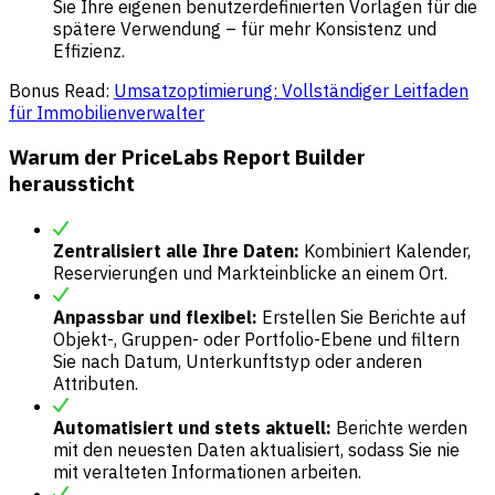
Sie Ihre eigenen benutzerdefinierten Vorlagen für die
spätere Verwendung – für mehr Konsistenz und
Effizienz.
Bonus Read:
Umsatzoptimierung: Vollständiger Leitfaden
für Immobilienverwalter
Warum der PriceLabs Report Builder
heraussticht
Zentralisiert alle Ihre Daten:
Kombiniert Kalender,
Reservierungen und Markteinblicke an einem Ort.
Anpassbar und flexibel:
Erstellen Sie Berichte auf
Objekt-, Gruppen- oder Portfolio-Ebene und filtern
Sie nach Datum, Unterkunftstyp oder anderen
Attributen.
Automatisiert und stets aktuell:
Berichte werden
mit den neuesten Daten aktualisiert, sodass Sie nie
mit veralteten Informationen arbeiten.