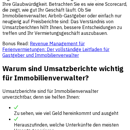
Ihre Glaubwürdigkeit. Betrachten Sie es wie eine Scorecard,
die zeigt, wie gut Ihr Geschäft läuft. Ob Sie
Immobilienverwalter, Airbnb-Gastgeber oder einfach nur
neugierig auf Preisberichte sind: Das Verständnis von
Umsatzberichten hilft Ihnen, bessere Entscheidungen zu
treffen und Ihr Vermietungsgeschäft auszubauen.
Bonus Read:
Revenue Management für
Ferienvermietungen: Der vollständige Leitfaden für
Gastgeber und Immobilienverwalter
Warum sind Umsatzberichte wichtig
für Immobilienverwalter?
Umsatzberichte sind für Immobilienverwalter
unverzichtbar, denn sie helfen Ihnen:
Zu sehen, wie viel Geld hereinkommt und ausgeht
Herauszufinden, welche Unterkünfte den meisten