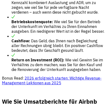
Kennzahl kombiniert Auslastung und ADR, um zu
zeigen, wie viel Sie für jede verfügbare Nacht
verdienen – auch wenn diese nicht gebucht wurde.
Betriebskostenquote:
Wie viel Sie für den Betrieb
der Unterkunft im Verhältnis zu Ihren Einnahmen
ausgeben. Ein niedrigerer Wert ist in der Regel besser.
Cashflow:
Das Geld, das Ihnen nach Begleichung
aller Rechnungen übrig bleibt. Ein positiver Cashflow
bedeutet, dass Ihr Geschäft gesund läuft.
Return on Investment (ROI):
Wie viel Gewinn Sie im
Verhältnis zu dem machen, was Sie für den Kauf und
die Renovierung der Unterkunft ausgegeben haben.
Bonus Read:
2026 erfolgreich starten: Wichtige Revenue-
Management-Lektionen aus 2025
Wie Sie Umsatzberichte für Airbnb