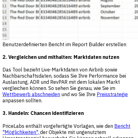
Benutzerdefinierten Bericht im Report Builder erstellen
2. Vergleichen und mithalten: Marktdaten nutzen
Das Tool bezieht Live-Marktdaten von Airbnb sowie
Nachbarschaftsdaten, sodass Sie Ihre Performance bei
Auslastung, ADR und RevPAR mit dem lokalen Markt
vergleichen können. So sehen Sie genau, wie Sie im
Wettbewerb abschneiden
und wo Sie Ihre
Preisstrategie
anpassen sollten.
3. Handeln: Chancen identifizieren
PriceLabs enthält vorgefertigte Vorlagen, wie den
Bericht
"Möglichkeiten",
der Objekte mit ungenutztem