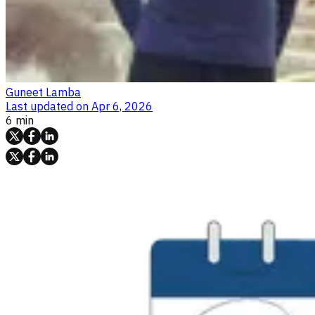
Guneet Lamba
Last updated on
Apr 6, 2026
6 min