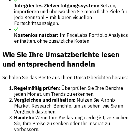
Integriertes Zielverfolgungssystem:
Setzen,
importieren und überwachen Sie monatliche Ziele für
jede Kennzahl – mit klaren visuellen
Fortschrittsanzeigen.
Kostenlos nutzbar:
Im PriceLabs Portfolio Analytics
enthalten, ohne zusätzliche Kosten
Wie Sie Ihre Umsatzberichte lesen
und entsprechend handeln
So holen Sie das Beste aus Ihren Umsatzberichten heraus:
Regelmäßig prüfen:
Überprüfen Sie Ihre Berichte
jeden Monat, um Trends zu erkennen.
Vergleichen und mithalten:
Nutzen Sie Airbnb-
Market-Research-Berichte, um zu sehen, wie Sie im
Vergleich dastehen.
Handeln:
Wenn Ihre Auslastung niedrig ist, versuchen
Sie, Ihre Preise zu senken oder Ihr Inserat zu
verbessern.