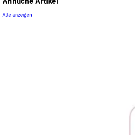
Ähnliche Artikel
Alle anzeigen