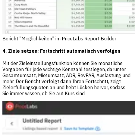
Bericht "Möglichkeiten" im PriceLabs Report Builder
4. Ziele setzen: Fortschritt automatisch verfolgen
Mit der Zieleinstellungsfunktion können Sie monatliche
Vorgaben für jede wichtige Kennzahl festlegen, darunter
Gesamtumsatz, Mietumsatz, ADR, RevPAR, Auslastung und
mehr. Der Bericht verfolgt dann Ihren Fortschritt, zeigt
Zielerfüllungsquoten an und hebt Lücken hervor, sodass
Sie immer wissen, ob Sie auf Kurs sind.