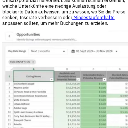
Umsatzpotenzial hervorhebt. Sie können schnell erkennen,
welche Unterkünfte eine niedrige Auslastung oder
blockierte Daten aufweisen, um zu wissen, wo Sie die Preise
senken, Inserate verbessern oder
Mindestaufenthalte
anpassen sollten, um mehr Buchungen zu erzielen.