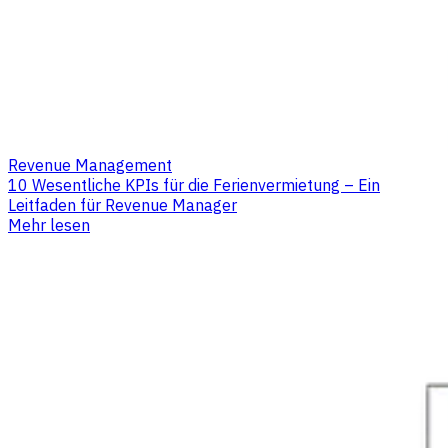
Revenue Management
10 Wesentliche KPIs für die Ferienvermietung – Ein
Leitfaden für Revenue Manager
Mehr lesen