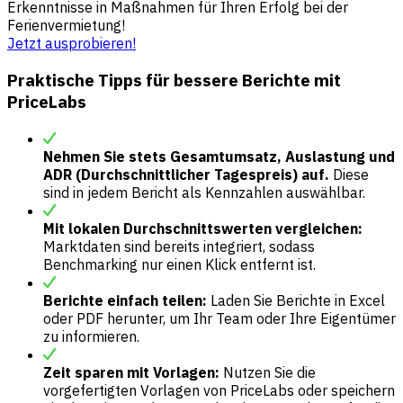
Erkenntnisse in Maßnahmen für Ihren Erfolg bei der
Ferienvermietung!
Jetzt ausprobieren!
Praktische Tipps für bessere Berichte mit
PriceLabs
Nehmen Sie stets Gesamtumsatz, Auslastung und
ADR (Durchschnittlicher Tagespreis) auf.
Diese
sind in jedem Bericht als Kennzahlen auswählbar.
Mit lokalen Durchschnittswerten vergleichen:
Marktdaten sind bereits integriert, sodass
Benchmarking nur einen Klick entfernt ist.
Berichte einfach teilen:
Laden Sie Berichte in Excel
oder PDF herunter, um Ihr Team oder Ihre Eigentümer
zu informieren.
Zeit sparen mit Vorlagen:
Nutzen Sie die
vorgefertigten Vorlagen von PriceLabs oder speichern