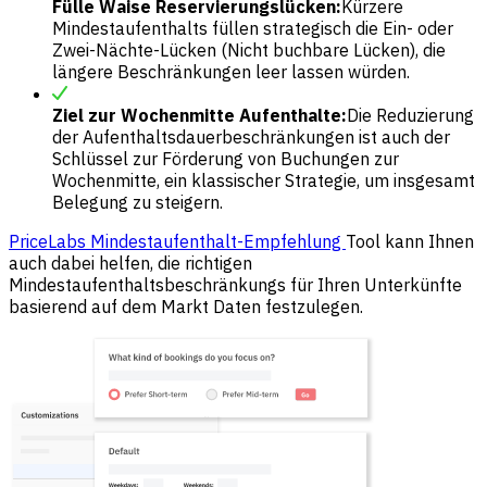
Fülle Waise Reservierungslücken:
Kürzere
Mindestaufenthalts füllen strategisch die Ein- oder
Zwei-Nächte-Lücken (Nicht buchbare Lücken), die
längere Beschränkungen leer lassen würden.
Ziel zur Wochenmitte Aufenthalte:
Die Reduzierung
der Aufenthaltsdauerbeschränkungen ist auch der
Schlüssel zur Förderung von Buchungen zur
Wochenmitte, ein klassischer Strategie, um insgesamt
Belegung zu steigern.
PriceLabs Mindestaufenthalt-Empfehlung
Tool kann Ihnen
auch dabei helfen, die richtigen
Mindestaufenthaltsbeschränkungs für Ihren Unterkünfte
basierend auf dem Markt Daten festzulegen.