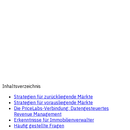
Inhaltsverzeichnis
Strategien für zurückliegende Märkte
Strategien für vorausliegende Märkte
Die PriceLabs-Verbindung: Datengesteuertes
Revenue Management
Erkenntnisse für Immobilienverwalter
Häufig gestellte Fragen