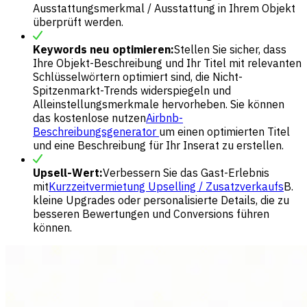
Ausstattungsmerkmal / Ausstattung in Ihrem Objekt
überprüft werden.
Keywords neu optimieren:
Stellen Sie sicher, dass
Ihre Objekt-Beschreibung und Ihr Titel mit relevanten
Schlüsselwörtern optimiert sind, die Nicht-
Spitzenmarkt-Trends widerspiegeln und
Alleinstellungsmerkmale hervorheben. Sie können
das kostenlose nutzen
Airbnb-
Beschreibungsgenerator
um einen optimierten Titel
und eine Beschreibung für Ihr Inserat zu erstellen.
Upsell-Wert:
Verbessern Sie das Gast-Erlebnis
mit
Kurzzeitvermietung Upselling / Zusatzverkaufs
B.
kleine Upgrades oder personalisierte Details, die zu
besseren Bewertungen und Conversions führen
können.