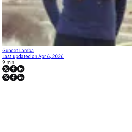
Guneet Lamba
Last updated on
Apr 6, 2026
9 min