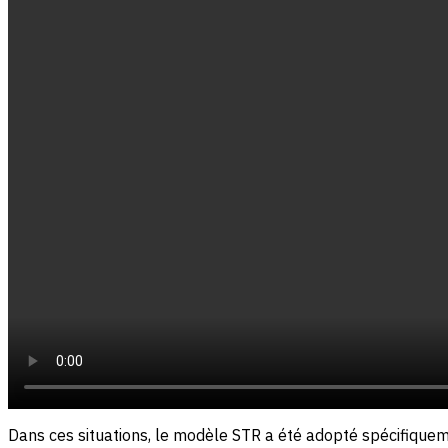
Dans ces situations, le modèle STR a été adopté spécifiquem