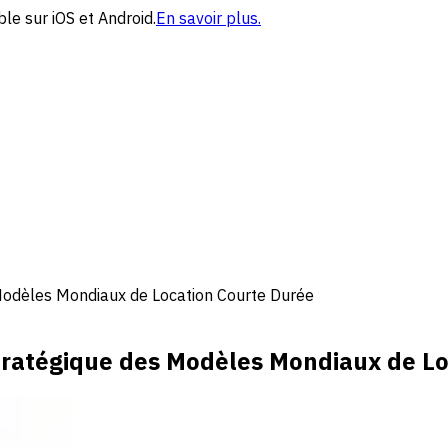
le sur iOS et Android.
En savoir plus.
 Modèles Mondiaux de Location Courte Durée
Stratégique des Modèles Mondiaux de L