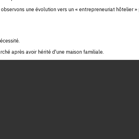
 observons une évolution vers un « entrepreneuriat hôtelier » 
écessité.
rché après avoir hérité d'une maison familiale.