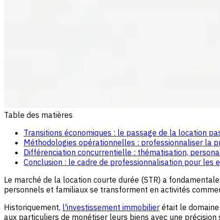
Table des matières
Transitions économiques : le passage de la location p
Méthodologies opérationnelles : professionnaliser la p
Différenciation concurrentielle : thématisation, persona
Conclusion : le cadre de professionnalisation pour les
Le marché de la location courte durée (STR) a fondamentalem
personnels et familiaux se transforment en activités commer
Historiquement,
l'investissement immobilier
était le domaine
aux particuliers de monétiser leurs biens avec une précision