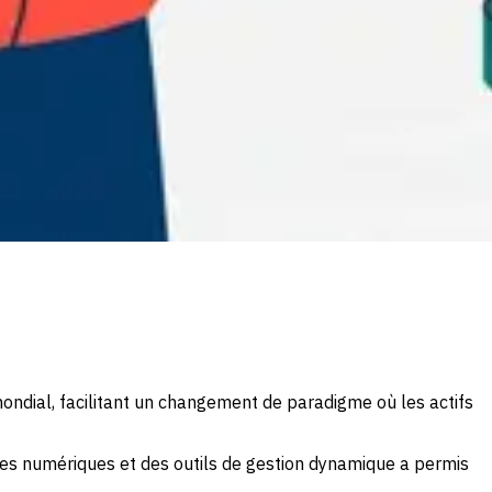
ondial, facilitant un changement de paradigme où les actifs
rmes numériques et des outils de gestion dynamique a permis