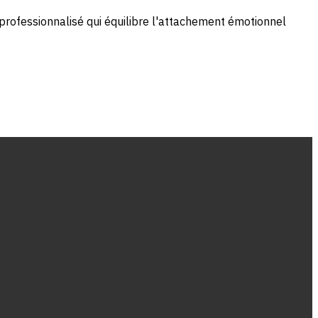
professionnalisé qui équilibre l'attachement émotionnel