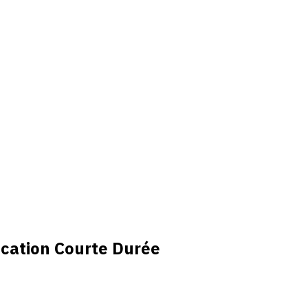
ocation Courte Durée