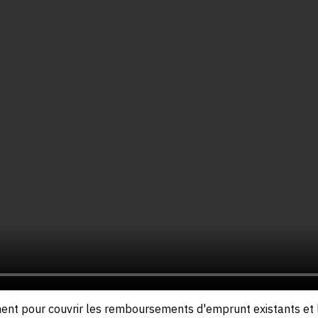
ent pour couvrir les remboursements d'emprunt existants et le