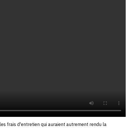
s frais d'entretien qui auraient autrement rendu la