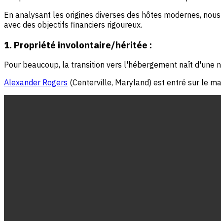
En analysant les origines diverses des hôtes modernes, nous
avec des objectifs financiers rigoureux.
1. Propriété involontaire/héritée :
Pour beaucoup, la transition vers l'hébergement naît d'une n
Alexander Rogers
(Centerville, Maryland) est entré sur le ma