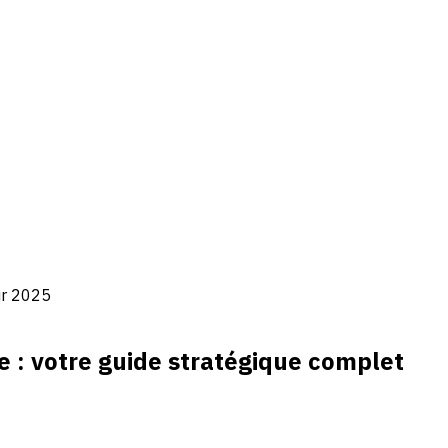
ur 2025
e : votre guide stratégique complet