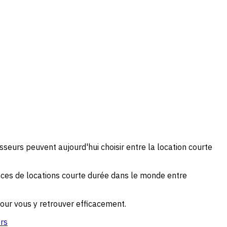
seurs peuvent aujourd'hui choisir entre la location courte
ces de locations courte durée dans le monde entre
our vous y retrouver efficacement.
ers