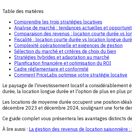
Table des matières
Comprendre les trois stratégies locatives
Analyse de marché : tendances actuelles et opportuni
Comparaison des revenus : location courte durée vs l
Fiscalité : location courte durée vs location longue dur
Complexité opérationnelle et exigences de gestion
Sélection du marché et critères de choix du bien
Stratégies hybrides et adaptation au marché
Planification financière et optimisation du ROI
Cadre réglementaire et conformité
Comment PriceLabs optimise votre stratégie locative
Le paysage de l'investissement locatif a considérablement é
durée, la location longue durée et l'option de plus en plus p
Les locations de moyenne durée occupent une position idéal
décembre 2023 et décembre 2024, soulignant une forte dem
Ce guide complet vous présentera les avantages distincts de
À lire aussi :
La gestion des revenus de location saisonnière :