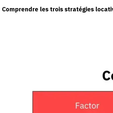
Comprendre les trois stratégies locati