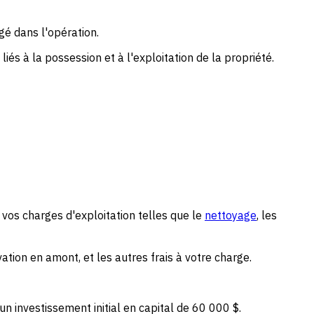
é dans l'opération.
iés à la possession et à l'exploitation de la propriété.
e vos charges d'exploitation telles que le
nettoyage
, les
vation en amont, et les autres frais à votre charge.
 investissement initial en capital de 60 000 $.