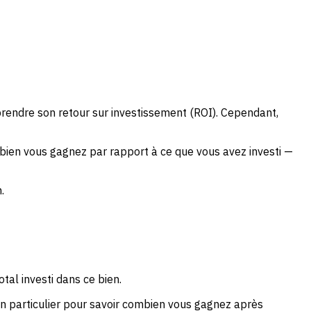
mprendre son retour sur investissement (ROI). Cependant,
mbien vous gagnez par rapport à ce que vous avez investi —
.
tal investi dans ce bien.
n particulier pour savoir combien vous gagnez après