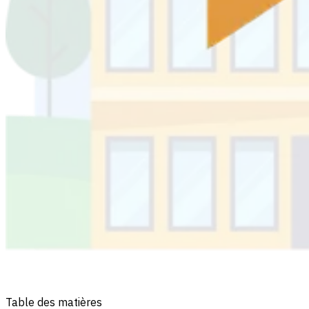
Table des matières