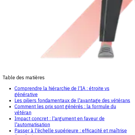
Table des matières
Comprendre la hiérarchie de l'IA : étroite vs
générative
Les piliers fondamentaux de l'avantage des vétérans
Comment les prix sont générés : la formule du
vétéran
Impact concret : l'argument en faveur de
l'automatisation
Passer à l'échelle supérieure : efficacité et maîtrise