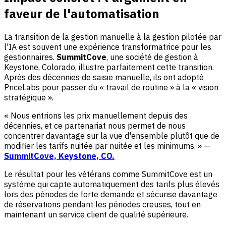
faveur de l'automatisation
La transition de la gestion manuelle à la gestion pilotée par
l'IA est souvent une expérience transformatrice pour les
gestionnaires.
SummitCove
, une société de gestion à
Keystone, Colorado, illustre parfaitement cette transition.
Après des décennies de saisie manuelle, ils ont adopté
PriceLabs pour passer du « travail de routine » à la « vision
stratégique ».
« Nous entrions les prix manuellement depuis des
décennies, et ce partenariat nous permet de nous
concentrer davantage sur la vue d'ensemble plutôt que de
modifier les tarifs nuitée par nuitée et les minimums. » —
SummitCove, Keystone, CO.
Le résultat pour les vétérans comme SummitCove est un
système qui capte automatiquement des tarifs plus élevés
lors des périodes de forte demande et sécurise davantage
de réservations pendant les périodes creuses, tout en
maintenant un service client de qualité supérieure.