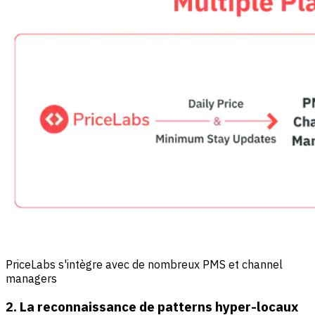
PriceLabs s'intègre avec de nombreux PMS et channel
managers
2. La reconnaissance de patterns hyper-locaux