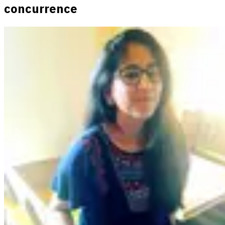
concurrence