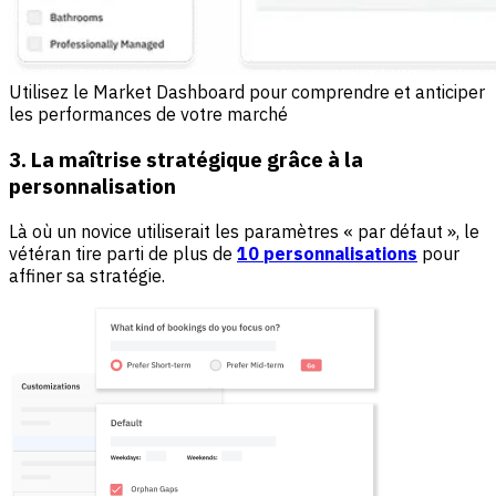
Utilisez le Market Dashboard pour comprendre et anticiper
les performances de votre marché
3. La maîtrise stratégique grâce à la
personnalisation
Là où un novice utiliserait les paramètres « par défaut », le
vétéran tire parti de plus de
10 personnalisations
pour
affiner sa stratégie.