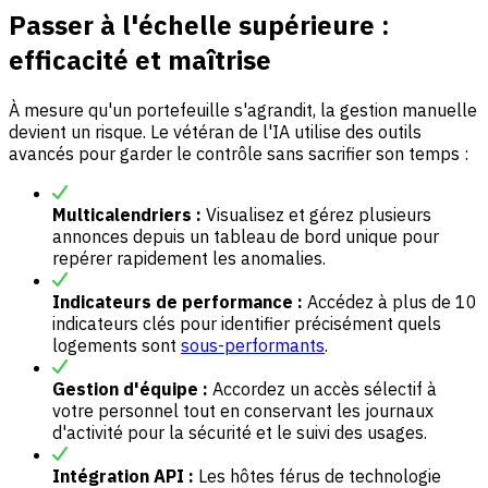
Passer à l'échelle supérieure :
efficacité et maîtrise
À mesure qu'un portefeuille s'agrandit, la gestion manuelle
devient un risque. Le vétéran de l'IA utilise des outils
avancés pour garder le contrôle sans sacrifier son temps :
Multicalendriers :
Visualisez et gérez plusieurs
annonces depuis un tableau de bord unique pour
repérer rapidement les anomalies.
Indicateurs de performance :
Accédez à plus de 10
indicateurs clés pour identifier précisément quels
logements sont
sous-performants
.
Gestion d'équipe :
Accordez un accès sélectif à
votre personnel tout en conservant les journaux
d'activité pour la sécurité et le suivi des usages.
Intégration API :
Les hôtes férus de technologie