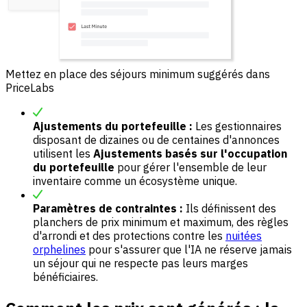
Mettez en place des séjours minimum suggérés dans
PriceLabs
Ajustements du portefeuille :
Les gestionnaires
disposant de dizaines ou de centaines d'annonces
utilisent les
Ajustements basés sur l'occupation
du portefeuille
pour gérer l'ensemble de leur
inventaire comme un écosystème unique.
Paramètres de contraintes :
Ils définissent des
planchers de prix minimum et maximum, des règles
d'arrondi et des protections contre les
nuitées
orphelines
pour s'assurer que l'IA ne réserve jamais
un séjour qui ne respecte pas leurs marges
bénéficiaires.