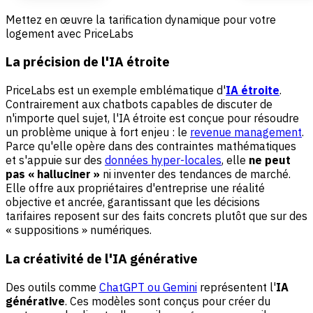
Mettez en œuvre la tarification dynamique pour votre
logement avec PriceLabs
La précision de l'IA étroite
PriceLabs est un exemple emblématique d'
IA étroite
.
Contrairement aux chatbots capables de discuter de
n'importe quel sujet, l'IA étroite est conçue pour résoudre
un problème unique à fort enjeu : le
revenue management
.
Parce qu'elle opère dans des contraintes mathématiques
et s'appuie sur des
données hyper-locales
, elle
ne peut
pas « halluciner »
ni inventer des tendances de marché.
Elle offre aux propriétaires d'entreprise une réalité
objective et ancrée, garantissant que les décisions
tarifaires reposent sur des faits concrets plutôt que sur des
« suppositions » numériques.
La créativité de l'IA générative
Des outils comme
ChatGPT ou Gemini
représentent l'
IA
générative
. Ces modèles sont conçus pour créer du