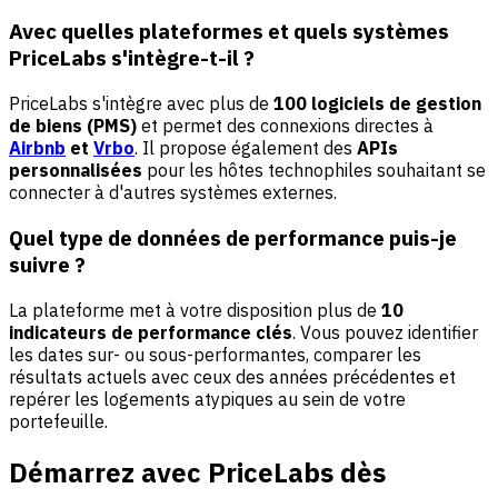
Avec quelles plateformes et quels systèmes
PriceLabs s'intègre-t-il ?
PriceLabs s'intègre avec plus de
100 logiciels de gestion
de biens (PMS)
et permet des connexions directes à
Airbnb
et
Vrbo
. Il propose également des
APIs
personnalisées
pour les hôtes technophiles souhaitant se
connecter à d'autres systèmes externes.
Quel type de données de performance puis-je
suivre ?
La plateforme met à votre disposition plus de
10
indicateurs de performance clés
. Vous pouvez identifier
les dates sur- ou sous-performantes, comparer les
résultats actuels avec ceux des années précédentes et
repérer les logements atypiques au sein de votre
portefeuille.
Démarrez avec PriceLabs dès