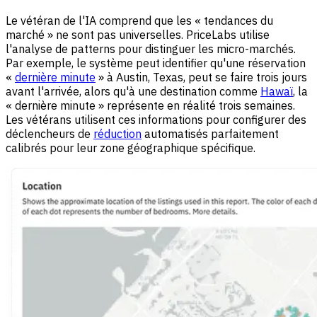
Le vétéran de l'IA comprend que les « tendances du
marché » ne sont pas universelles. PriceLabs utilise
l'analyse de patterns pour distinguer les micro-marchés.
Par exemple, le système peut identifier qu'une réservation
«
dernière minute
» à Austin, Texas, peut se faire trois jours
avant l'arrivée, alors qu'à une destination comme
Hawaï
, la
« dernière minute » représente en réalité trois semaines.
Les vétérans utilisent ces informations pour configurer des
déclencheurs de
réduction
automatisés parfaitement
calibrés pour leur zone géographique spécifique.