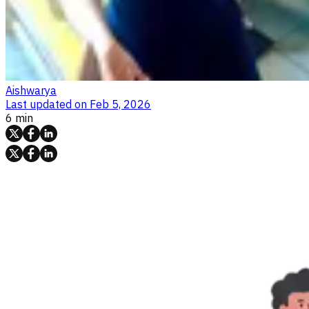
Aishwarya
Last updated on
Feb 5, 2026
6 min