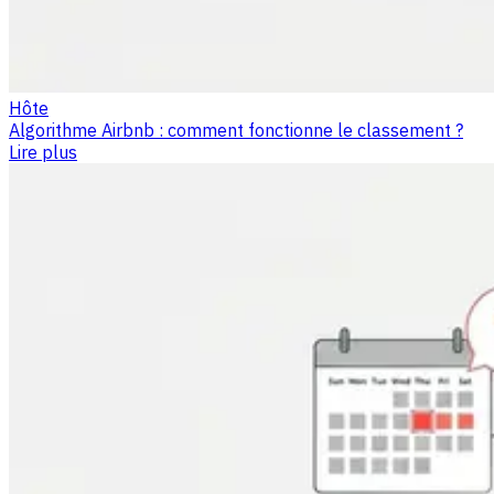
Hôte
Algorithme Airbnb : comment fonctionne le classement ?
Lire plus