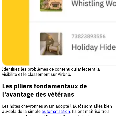
Identifiez les problèmes de contenu qui affectent la
visibilité et le classement sur Airbnb.
Les piliers fondamentaux de
l'avantage des vétérans
Les hôtes chevronnés ayant adopté l'IA tôt sont allés bien
au-delà de la simple
automatisation
. Ils ont maîtrisé trois