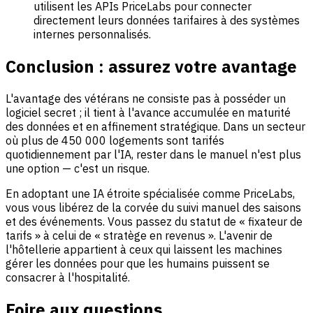
utilisent les APIs PriceLabs pour connecter
directement leurs données tarifaires à des systèmes
internes personnalisés.
Conclusion : assurez votre avantage
L'avantage des vétérans ne consiste pas à posséder un
logiciel secret ; il tient à l'avance accumulée en maturité
des données et en affinement stratégique. Dans un secteur
où plus de 450 000 logements sont tarifés
quotidiennement par l'IA, rester dans le manuel n'est plus
une option — c'est un risque.
En adoptant une IA étroite spécialisée comme PriceLabs,
vous vous libérez de la corvée du suivi manuel des saisons
et des événements. Vous passez du statut de « fixateur de
tarifs » à celui de « stratège en revenus ». L'avenir de
l'hôtellerie appartient à ceux qui laissent les machines
gérer les données pour que les humains puissent se
consacrer à l'hospitalité.
Foire aux questions